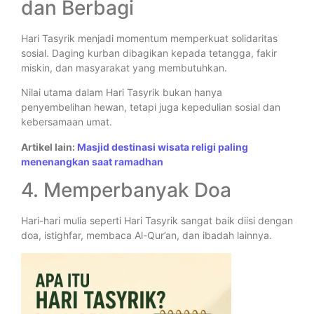
dan Berbagi
Hari Tasyrik menjadi momentum memperkuat solidaritas
sosial. Daging kurban dibagikan kepada tetangga, fakir
miskin, dan masyarakat yang membutuhkan.
Nilai utama dalam Hari Tasyrik bukan hanya
penyembelihan hewan, tetapi juga kepedulian sosial dan
kebersamaan umat.
Artikel lain:
Masjid destinasi wisata religi paling
menenangkan saat ramadhan
4. Memperbanyak Doa
Hari-hari mulia seperti Hari Tasyrik sangat baik diisi dengan
doa, istighfar, membaca Al-Qur’an, dan ibadah lainnya.