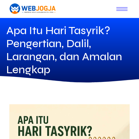
Apa Itu Hari Tasyrik?
Pengertian, Dalil,
Larangan, dan Amalan
Lengkap