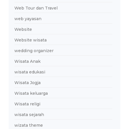
Web Tour dan Travel
web yayasan
Website
Website wisata
wedding organizer
Wisata Anak
wisata edukasi
Wisata Jogja
Wisata keluarga
Wisata religi
wisata sejarah
wizata theme