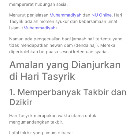
mempererat hubungan sosial.
Menurut penjelasan
Muhammadiyah
dan
NU Online
, Hari
Tasyrik adalah momen syukur dan kebersamaan umat
Islam. (
Muhammadiyah
)
Namun ada pengecualian bagi jamaah haji tertentu yang
tidak mendapatkan hewan dam (denda haji). Mereka
diperbolehkan berpuasa sesuai ketentuan syariat.
Amalan yang Dianjurkan
di Hari Tasyrik
1. Memperbanyak Takbir dan
Dzikir
Hari Tasyrik merupakan waktu utama untuk
mengumandangkan takbir.
Lafal takbir yang umum dibaca: