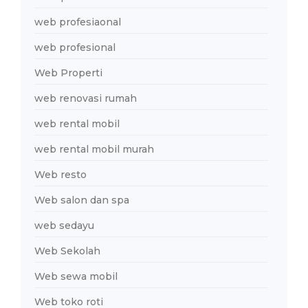
web profesiaonal
web profesional
Web Properti
web renovasi rumah
web rental mobil
web rental mobil murah
Web resto
Web salon dan spa
web sedayu
Web Sekolah
Web sewa mobil
Web toko roti