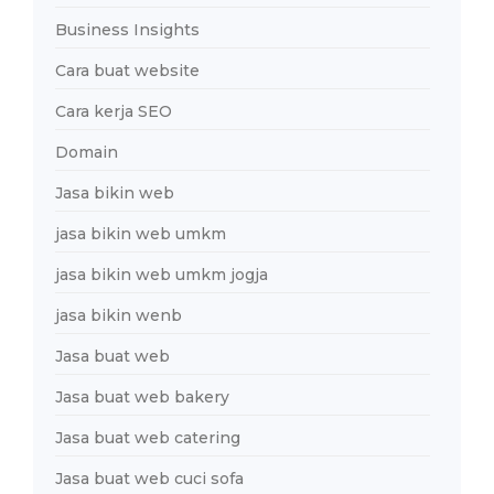
Business Insights
Cara buat website
Cara kerja SEO
Domain
Jasa bikin web
jasa bikin web umkm
jasa bikin web umkm jogja
jasa bikin wenb
Jasa buat web
Jasa buat web bakery
Jasa buat web catering
Jasa buat web cuci sofa