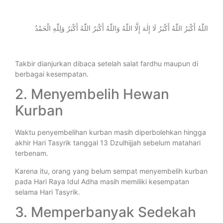
اللّٰهُ أَكْبَرُ اللّٰهُ أَكْبَرُ لَا إِلٰهَ إِلَّا اللّٰهُ وَاللّٰهُ أَكْبَرُ اللّٰهُ أَكْبَرُ وَلِلّٰهِ الْحَمْدُ
Takbir dianjurkan dibaca setelah salat fardhu maupun di
berbagai kesempatan.
2. Menyembelih Hewan
Kurban
Waktu penyembelihan kurban masih diperbolehkan hingga
akhir Hari Tasyrik tanggal 13 Dzulhijjah sebelum matahari
terbenam.
Karena itu, orang yang belum sempat menyembelih kurban
pada Hari Raya Idul Adha masih memiliki kesempatan
selama Hari Tasyrik.
3. Memperbanyak Sedekah