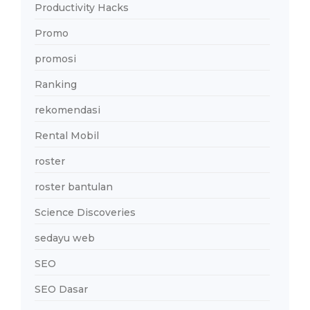
Productivity Hacks
Promo
promosi
Ranking
rekomendasi
Rental Mobil
roster
roster bantulan
Science Discoveries
sedayu web
SEO
SEO Dasar