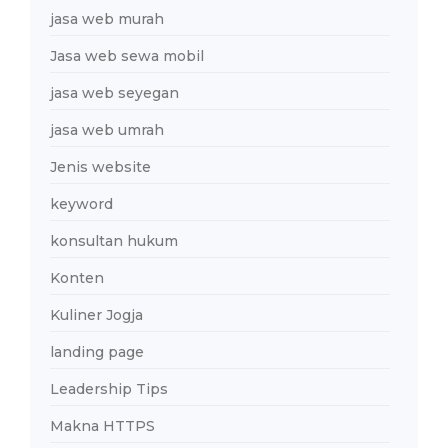
jasa web murah
Jasa web sewa mobil
jasa web seyegan
jasa web umrah
Jenis website
keyword
konsultan hukum
Konten
Kuliner Jogja
landing page
Leadership Tips
Makna HTTPS