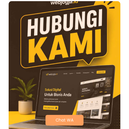
Chat WA