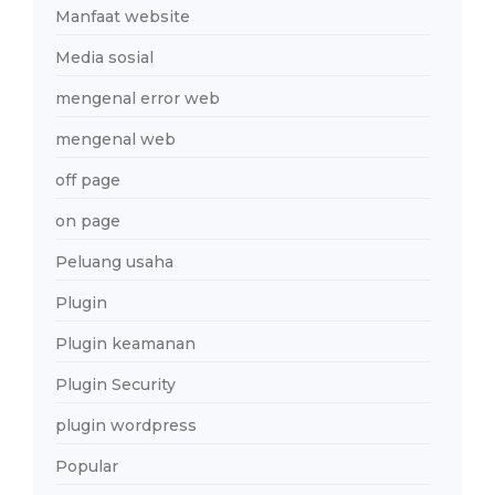
Manfaat website
Media sosial
mengenal error web
mengenal web
off page
on page
Peluang usaha
Plugin
Plugin keamanan
Plugin Security
plugin wordpress
Popular