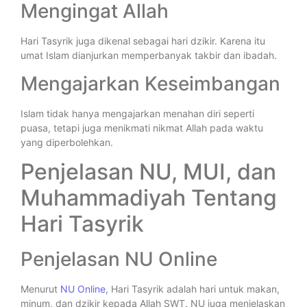
Mengingat Allah
Hari Tasyrik juga dikenal sebagai hari dzikir. Karena itu
umat Islam dianjurkan memperbanyak takbir dan ibadah.
Mengajarkan Keseimbangan
Islam tidak hanya mengajarkan menahan diri seperti
puasa, tetapi juga menikmati nikmat Allah pada waktu
yang diperbolehkan.
Penjelasan NU, MUI, dan
Muhammadiyah Tentang
Hari Tasyrik
Penjelasan NU Online
Menurut
NU Online
, Hari Tasyrik adalah hari untuk makan,
minum, dan dzikir kepada Allah SWT. NU juga menjelaskan