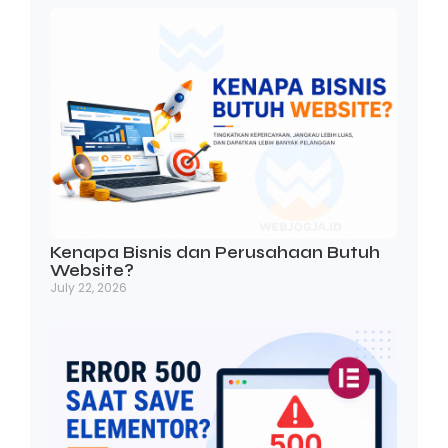
Kenapa Bisnis dan Perusahaan Butuh
Website?
July 22, 2026