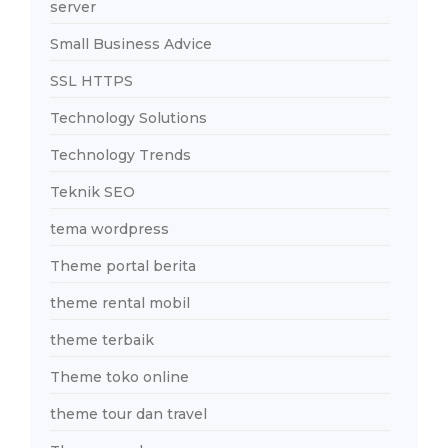
server
Small Business Advice
SSL HTTPS
Technology Solutions
Technology Trends
Teknik SEO
tema wordpress
Theme portal berita
theme rental mobil
theme terbaik
Theme toko online
theme tour dan travel