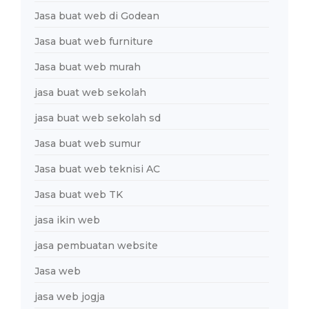
Jasa buat web di Godean
Jasa buat web furniture
Jasa buat web murah
jasa buat web sekolah
jasa buat web sekolah sd
Jasa buat web sumur
Jasa buat web teknisi AC
Jasa buat web TK
jasa ikin web
jasa pembuatan website
Jasa web
jasa web jogja