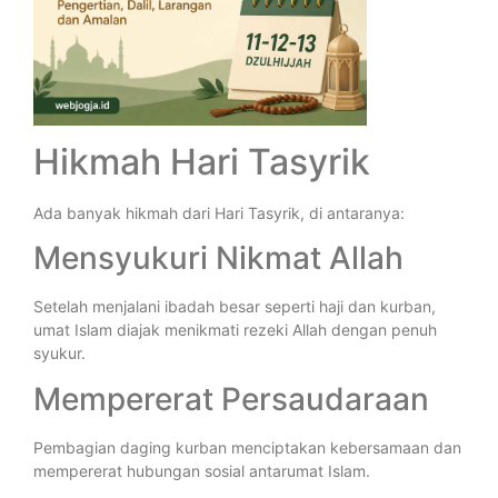
Hikmah Hari Tasyrik
Ada banyak hikmah dari Hari Tasyrik, di antaranya:
Mensyukuri Nikmat Allah
Setelah menjalani ibadah besar seperti haji dan kurban,
umat Islam diajak menikmati rezeki Allah dengan penuh
syukur.
Mempererat Persaudaraan
Pembagian daging kurban menciptakan kebersamaan dan
mempererat hubungan sosial antarumat Islam.