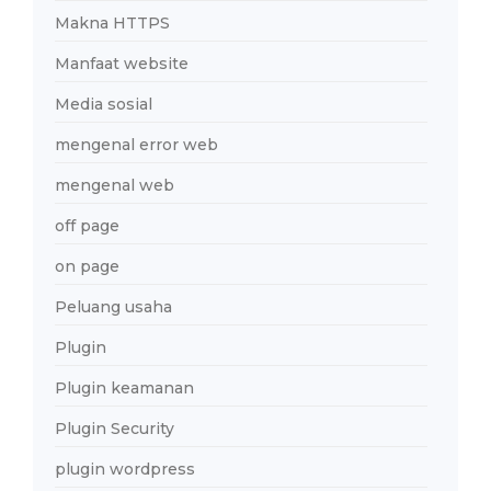
Makna HTTPS
Manfaat website
Media sosial
mengenal error web
mengenal web
off page
on page
Peluang usaha
Plugin
Plugin keamanan
Plugin Security
plugin wordpress