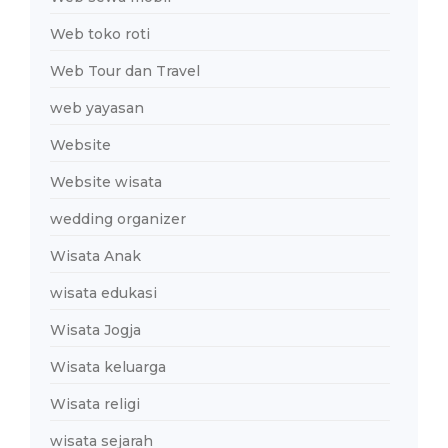
Web toko roti
Web Tour dan Travel
web yayasan
Website
Website wisata
wedding organizer
Wisata Anak
wisata edukasi
Wisata Jogja
Wisata keluarga
Wisata religi
wisata sejarah