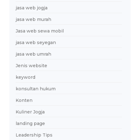
jasa web jogja
jasa web murah
Jasa web sewa mobil
jasa web seyegan
jasa web umrah
Jenis website
keyword
konsultan hukum
Konten
Kuliner Jogja
landing page
Leadership Tips