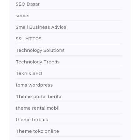
SEO Dasar
server
Small Business Advice
SSL HTTPS
Technology Solutions
Technology Trends
Teknik SEO
tema wordpress
Theme portal berita
theme rental mobil
theme terbaik
Theme toko online