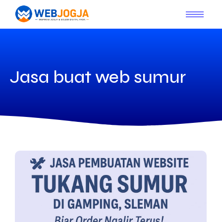
Jasa buat web sumur