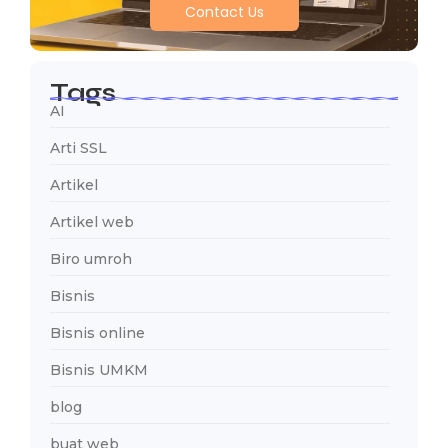
Contact Us
Tags
AI
Arti SSL
Artikel
Artikel web
Biro umroh
Bisnis
Bisnis online
Bisnis UMKM
blog
buat web