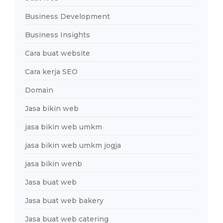
Business Development
Business Insights
Cara buat website
Cara kerja SEO
Domain
Jasa bikin web
jasa bikin web umkm
jasa bikin web umkm jogja
jasa bikin wenb
Jasa buat web
Jasa buat web bakery
Jasa buat web catering