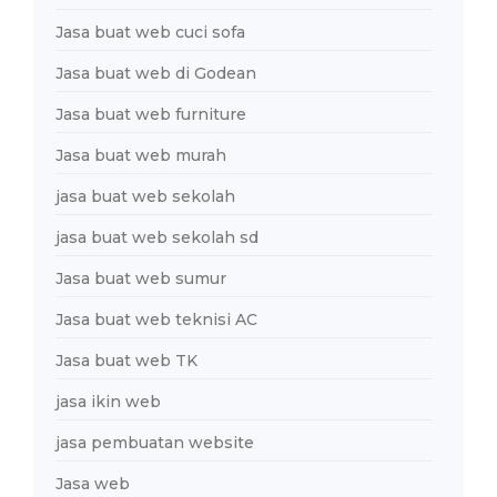
Jasa buat web cuci sofa
Jasa buat web di Godean
Jasa buat web furniture
Jasa buat web murah
jasa buat web sekolah
jasa buat web sekolah sd
Jasa buat web sumur
Jasa buat web teknisi AC
Jasa buat web TK
jasa ikin web
jasa pembuatan website
Jasa web