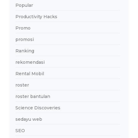
Popular
Productivity Hacks
Promo
promosi
Ranking
rekomendasi
Rental Mobil
roster
roster bantulan
Science Discoveries
sedayu web
SEO