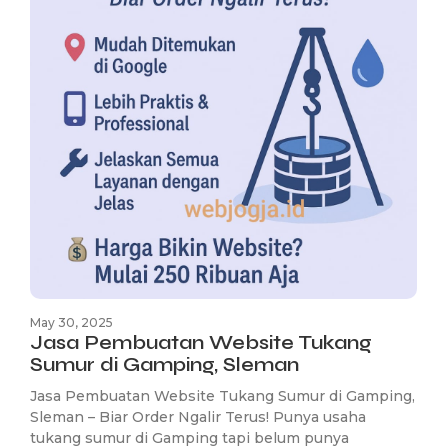
May 30, 2025
Jasa Pembuatan Website Tukang
Sumur di Gamping, Sleman
Jasa Pembuatan Website Tukang Sumur di Gamping,
Sleman – Biar Order Ngalir Terus! Punya usaha
tukang sumur di Gamping tapi belum punya