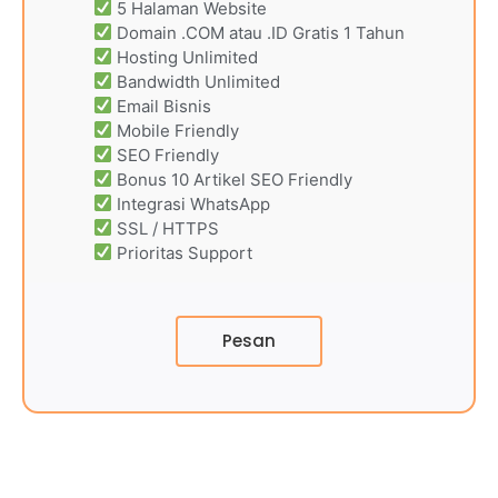
5 Halaman Website
Domain .COM atau .ID Gratis 1 Tahun
Hosting Unlimited
Bandwidth Unlimited
Email Bisnis
Mobile Friendly
SEO Friendly
Bonus 10 Artikel SEO Friendly
Integrasi WhatsApp
SSL / HTTPS
Prioritas Support
Pesan