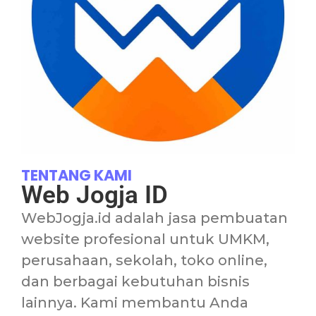
TENTANG KAMI
Web Jogja ID
WebJogja.id adalah jasa pembuatan
website profesional untuk UMKM,
perusahaan, sekolah, toko online,
dan berbagai kebutuhan bisnis
lainnya. Kami membantu Anda