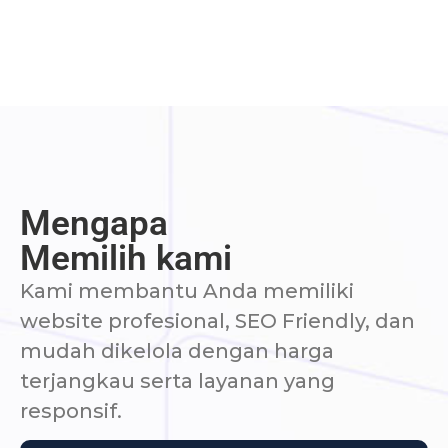
Mengapa
Memilih kami
Kami membantu Anda memiliki
website profesional, SEO Friendly, dan
mudah dikelola dengan harga
terjangkau serta layanan yang
responsif.