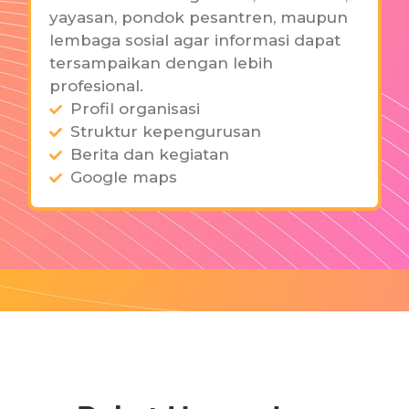
yayasan, pondok pesantren, maupun
lembaga sosial agar informasi dapat
tersampaikan dengan lebih
profesional.
Profil organisasi
Struktur kepengurusan
Berita dan kegiatan
Google maps