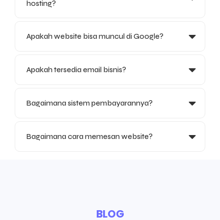
hosting?
Apakah website bisa muncul di Google?
Apakah tersedia email bisnis?
Bagaimana sistem pembayarannya?
Bagaimana cara memesan website?
BLOG