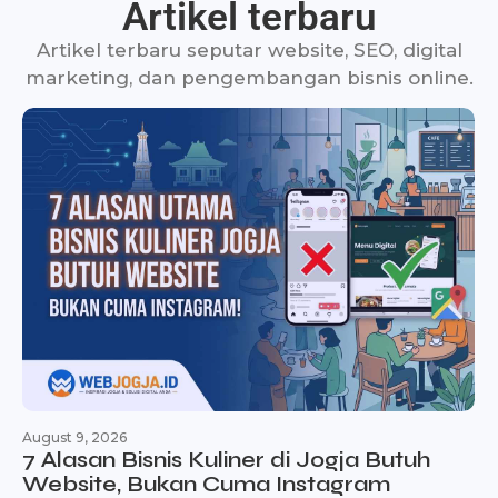
Artikel terbaru
Artikel terbaru seputar website, SEO, digital
marketing, dan pengembangan bisnis online.
August 9, 2026
7 Alasan Bisnis Kuliner di Jogja Butuh
Website, Bukan Cuma Instagram