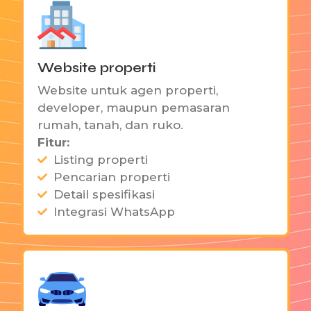
Website properti
Website untuk agen properti,
developer, maupun pemasaran
rumah, tanah, dan ruko.
Fitur:
Listing properti
Pencarian properti
Detail spesifikasi
Integrasi WhatsApp