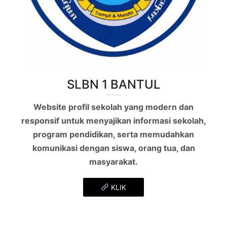
SLBN 1 BANTUL
Website profil sekolah yang modern dan
responsif untuk menyajikan informasi sekolah,
program pendidikan, serta memudahkan
komunikasi dengan siswa, orang tua, dan
masyarakat.
KLIK