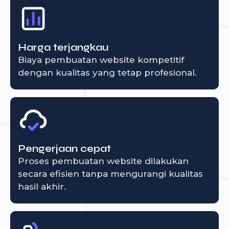
Harga terjangkau
Biaya pembuatan website kompetitif
dengan kualitas yang tetap profesional.
Pengerjaan cepat
Proses pembuatan website dilakukan
secara efisien tanpa mengurangi kualitas
hasil akhir.