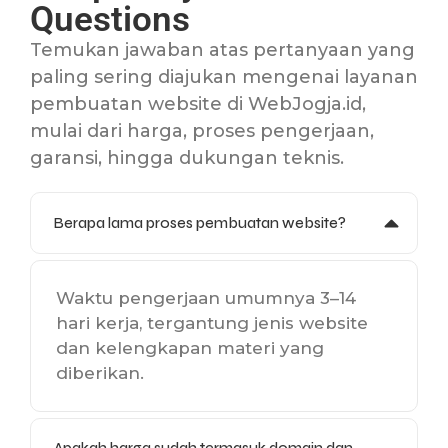
Questions
Temukan jawaban atas pertanyaan yang
paling sering diajukan mengenai layanan
pembuatan website di WebJogja.id,
mulai dari harga, proses pengerjaan,
garansi, hingga dukungan teknis.
Berapa lama proses pembuatan website?
Waktu pengerjaan umumnya 3–14
hari kerja, tergantung jenis website
dan kelengkapan materi yang
diberikan.
Apakah harga sudah termasuk domain dan