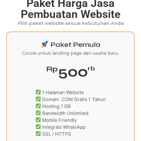
Paket Harga Jasa
Pembuatan Website
Pilih paket website sesuai kebutuhan Anda
Paket Pemula
Cocok untuk landing page dan usaha baru.
500
Rp
rb
1 Halaman Website
Domain .COM Gratis 1 Tahun
Hosting 1 GB
Bandwidth Unlimited
Mobile Friendly
Integrasi WhatsApp
SSL / HTTPS