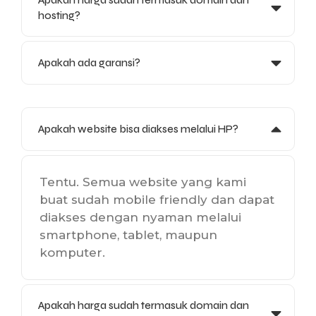
hosting?
Apakah ada garansi?
Apakah website bisa diakses melalui HP?
Tentu. Semua website yang kami
buat sudah mobile friendly dan dapat
diakses dengan nyaman melalui
smartphone, tablet, maupun
komputer.
Apakah harga sudah termasuk domain dan