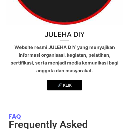
JULEHA DIY
Website resmi JULEHA DIY yang menyajikan
informasi organisasi, kegiatan, pelatihan,
sertifikasi, serta menjadi media komunikasi bagi
anggota dan masyarakat.
KLIK
FAQ
Frequently Asked