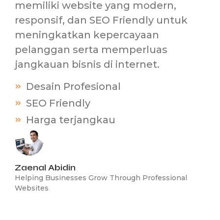
memiliki website yang modern,
responsif, dan SEO Friendly untuk
meningkatkan kepercayaan
pelanggan serta memperluas
jangkauan bisnis di internet.
Desain Profesional
SEO Friendly
Harga terjangkau
Zaenal Abidin
Helping Businesses Grow Through Professional
Websites