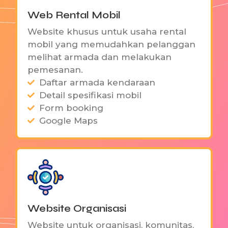
Web Rental Mobil
Website khusus untuk usaha rental
mobil yang memudahkan pelanggan
melihat armada dan melakukan
pemesanan.
Daftar armada kendaraan
Detail spesifikasi mobil
Form booking
Google Maps
Website Organisasi
Website untuk organisasi, komunitas,