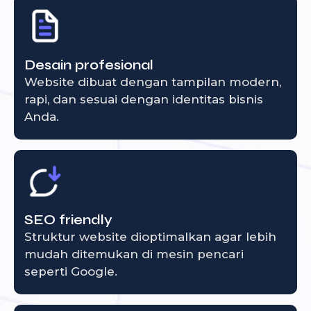
Desain profesional
Website dibuat dengan tampilan modern,
rapi, dan sesuai dengan identitas bisnis
Anda.
SEO friendly
Struktur website dioptimalkan agar lebih
mudah ditemukan di mesin pencari
seperti Google.