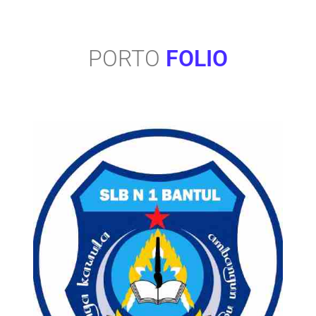
PORTO
FOLIO