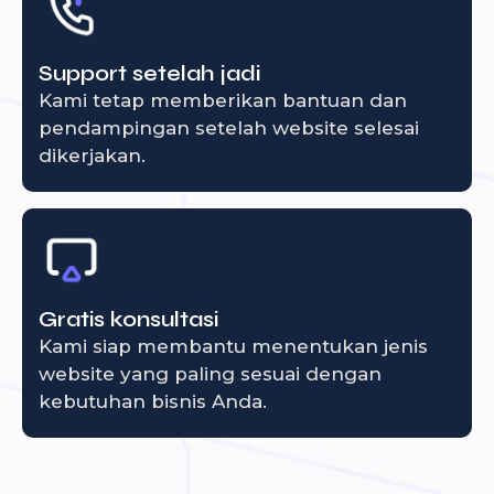
Support setelah jadi
Kami tetap memberikan bantuan dan
pendampingan setelah website selesai
dikerjakan.
Gratis konsultasi
Kami siap membantu menentukan jenis
website yang paling sesuai dengan
kebutuhan bisnis Anda.