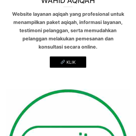
WAHID AQIQAH
Website layanan aqiqah yang profesional untuk
menampilkan paket aqiqah, informasi layanan,
testimoni pelanggan, serta memudahkan
pelanggan melakukan pemesanan dan
konsultasi secara online.
KLIK