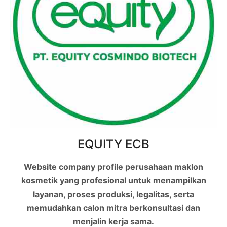
EQUITY ECB
Website company profile perusahaan maklon
kosmetik yang profesional untuk menampilkan
layanan, proses produksi, legalitas, serta
memudahkan calon mitra berkonsultasi dan
menjalin kerja sama.