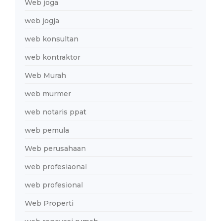
Web joga
web jogja
web konsultan
web kontraktor
Web Murah
web murmer
web notaris ppat
web pemula
Web perusahaan
web profesiaonal
web profesional
Web Properti