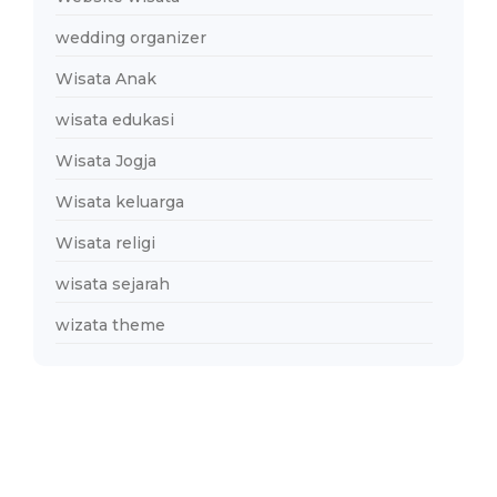
wedding organizer
Wisata Anak
wisata edukasi
Wisata Jogja
Wisata keluarga
Wisata religi
wisata sejarah
wizata theme