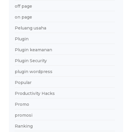
off page
on page
Peluang usaha
Plugin
Plugin keamanan
Plugin Security
plugin wordpress
Popular
Productivity Hacks
Promo
promosi
Ranking