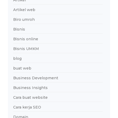
Artikel
Artikel web
Biro umroh
Bisnis
Bisnis online
Bisnis UMKM
blog
buat web
Business Development
Business Insights
Cara buat website
Cara kerja SEO
Domain