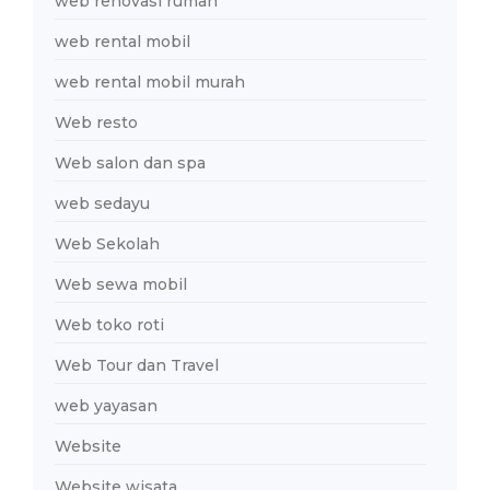
web renovasi rumah
web rental mobil
web rental mobil murah
Web resto
Web salon dan spa
web sedayu
Web Sekolah
Web sewa mobil
Web toko roti
Web Tour dan Travel
web yayasan
Website
Website wisata