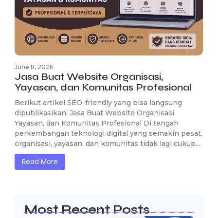
June 8, 2026
Jasa Buat Website Organisasi,
Yayasan, dan Komunitas Profesional
Berikut artikel SEO-friendly yang bisa langsung
dipublikasikan: Jasa Buat Website Organisasi,
Yayasan, dan Komunitas Profesional Di tengah
perkembangan teknologi digital yang semakin pesat,
organisasi, yayasan, dan komunitas tidak lagi cukup...
Read More
Most Recent Posts