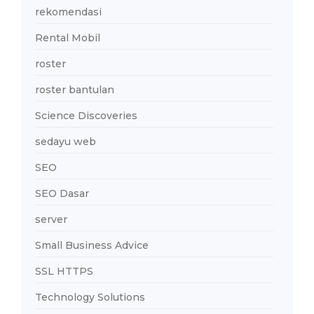
rekomendasi
Rental Mobil
roster
roster bantulan
Science Discoveries
sedayu web
SEO
SEO Dasar
server
Small Business Advice
SSL HTTPS
Technology Solutions