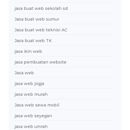
jasa buat web sekolah sd
Jasa buat web sumur
Jasa buat web teknisi AC
Jasa buat web TK
jasa ikin web
jasa pembuatan website
Jasa web
jasa web jogja
jasa web murah
Jasa web sewa mobil
jasa web seyegan
jasa web umrah