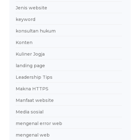
Jenis website
keyword
konsultan hukum
Konten
Kuliner Jogja
landing page
Leadership Tips
Makna HTTPS
Manfaat website
Media sosial
mengenal error web
mengenal web