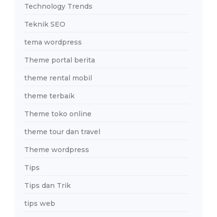
Technology Trends
Teknik SEO
tema wordpress
Theme portal berita
theme rental mobil
theme terbaik
Theme toko online
theme tour dan travel
Theme wordpress
Tips
Tips dan Trik
tips web