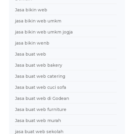
Jasa bikin web
jasa bikin web umkm
jasa bikin web umkm jogja
jasa bikin wenb
Jasa buat web
Jasa buat web bakery
Jasa buat web catering
Jasa buat web cuci sofa
Jasa buat web di Godean
Jasa buat web furniture
Jasa buat web murah
jasa buat web sekolah