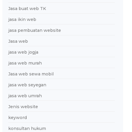
Jasa buat web TK
jasa ikin web
jasa pembuatan website
Jasa web
jasa web jogja
jasa web murah
Jasa web sewa mobil
jasa web seyegan
jasa web umrah
Jenis website
keyword
konsultan hukum