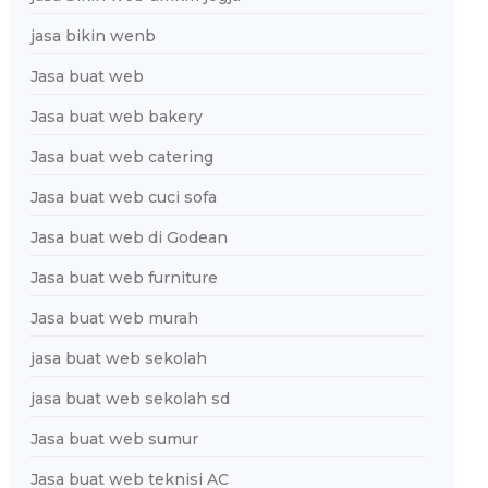
jasa bikin wenb
Jasa buat web
Jasa buat web bakery
Jasa buat web catering
Jasa buat web cuci sofa
Jasa buat web di Godean
Jasa buat web furniture
Jasa buat web murah
jasa buat web sekolah
jasa buat web sekolah sd
Jasa buat web sumur
Jasa buat web teknisi AC