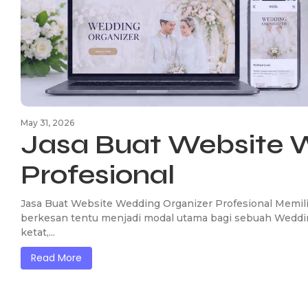
May 31, 2026
Jasa Buat Website 
Profesional
Jasa Buat Website Wedding Organizer Profesional Memil
berkesan tentu menjadi modal utama bagi sebuah Weddi
ketat,...
Read More