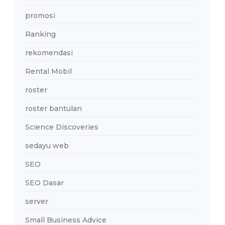
promosi
Ranking
rekomendasi
Rental Mobil
roster
roster bantulan
Science Discoveries
sedayu web
SEO
SEO Dasar
server
Small Business Advice