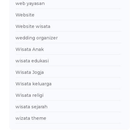
web yayasan
Website
Website wisata
wedding organizer
Wisata Anak
wisata edukasi
Wisata Jogja
Wisata keluarga
Wisata religi
wisata sejarah
wizata theme