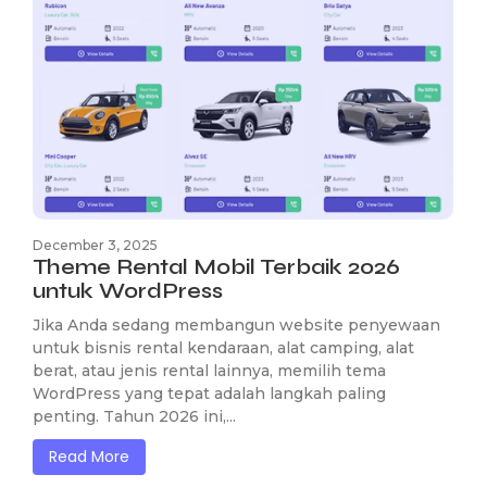
December 3, 2025
Theme Rental Mobil Terbaik 2026
untuk WordPress
Jika Anda sedang membangun website penyewaan
untuk bisnis rental kendaraan, alat camping, alat
berat, atau jenis rental lainnya, memilih tema
WordPress yang tepat adalah langkah paling
penting. Tahun 2026 ini,...
Read More