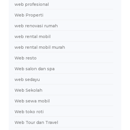
web profesional
Web Properti
web renovasi rumah
web rental mobil
web rental mobil murah
Web resto
Web salon dan spa
web sedayu
Web Sekolah
Web sewa mobil
Web toko roti
Web Tour dan Travel