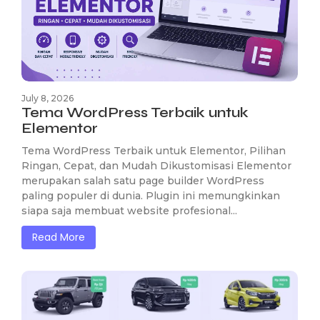
July 8, 2026
Tema WordPress Terbaik untuk
Elementor
Tema WordPress Terbaik untuk Elementor, Pilihan
Ringan, Cepat, dan Mudah Dikustomisasi Elementor
merupakan salah satu page builder WordPress
paling populer di dunia. Plugin ini memungkinkan
siapa saja membuat website profesional...
Read More