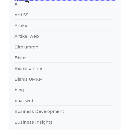
AI
Arti SSL
Artikel
Artikel web
Biro umroh
Bisnis
Bisnis online
Bisnis UMKM
blog
buat web
Business Development
Business Insights