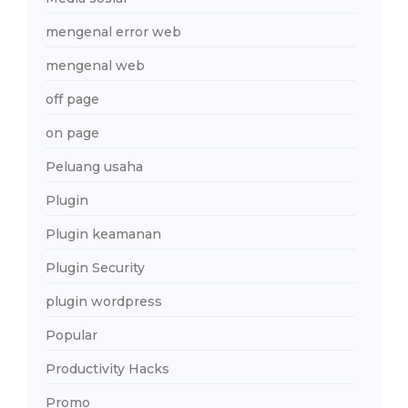
mengenal error web
mengenal web
off page
on page
Peluang usaha
Plugin
Plugin keamanan
Plugin Security
plugin wordpress
Popular
Productivity Hacks
Promo