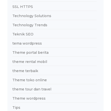
SSL HTTPS
Technology Solutions
Technology Trends
Teknik SEO
tema wordpress
Theme portal berita
theme rental mobil
theme terbaik
Theme toko online
theme tour dan travel
Theme wordpress
Tips