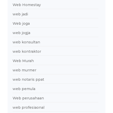
Web Homestay
web jadi
Web joga
web jogja
web konsultan
web kontraktor
Web Murah
web murmer
web notaris ppat
web pemula
Web perusahaan
web profesiaonal