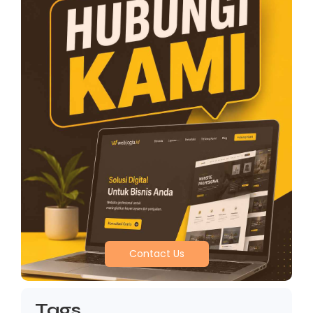
Contact Us
Tags