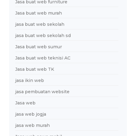
Jasa buat web furniture
Jasa buat web murah
jasa buat web sekolah
jasa buat web sekolah sd
Jasa buat web sumur
Jasa buat web teknisi AC
Jasa buat web TK
jasa ikin web
jasa pembuatan website
Jasa web
jasa web jogja
jasa web murah