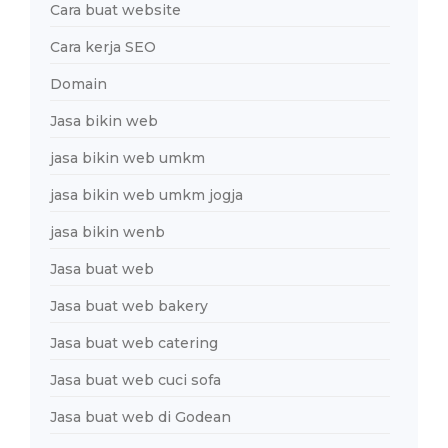
Cara buat website
Cara kerja SEO
Domain
Jasa bikin web
jasa bikin web umkm
jasa bikin web umkm jogja
jasa bikin wenb
Jasa buat web
Jasa buat web bakery
Jasa buat web catering
Jasa buat web cuci sofa
Jasa buat web di Godean