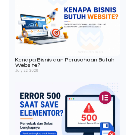
Kenapa Bisnis dan Perusahaan Butuh
Website?
July 22, 2026