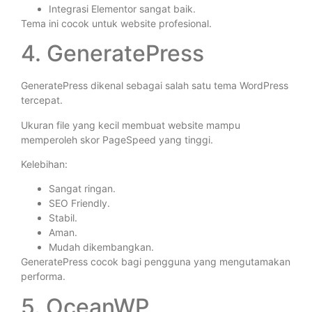
Integrasi Elementor sangat baik.
Tema ini cocok untuk website profesional.
4. GeneratePress
GeneratePress dikenal sebagai salah satu tema WordPress
tercepat.
Ukuran file yang kecil membuat website mampu
memperoleh skor PageSpeed yang tinggi.
Kelebihan:
Sangat ringan.
SEO Friendly.
Stabil.
Aman.
Mudah dikembangkan.
GeneratePress cocok bagi pengguna yang mengutamakan
performa.
5. OceanWP