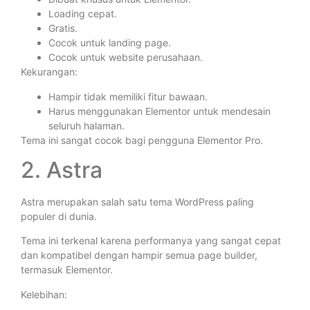
Loading cepat.
Gratis.
Cocok untuk landing page.
Cocok untuk website perusahaan.
Kekurangan:
Hampir tidak memiliki fitur bawaan.
Harus menggunakan Elementor untuk mendesain
seluruh halaman.
Tema ini sangat cocok bagi pengguna Elementor Pro.
2. Astra
Astra merupakan salah satu tema WordPress paling
populer di dunia.
Tema ini terkenal karena performanya yang sangat cepat
dan kompatibel dengan hampir semua page builder,
termasuk Elementor.
Kelebihan: