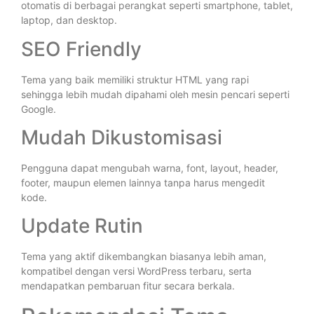
otomatis di berbagai perangkat seperti smartphone, tablet,
laptop, dan desktop.
SEO Friendly
Tema yang baik memiliki struktur HTML yang rapi
sehingga lebih mudah dipahami oleh mesin pencari seperti
Google.
Mudah Dikustomisasi
Pengguna dapat mengubah warna, font, layout, header,
footer, maupun elemen lainnya tanpa harus mengedit
kode.
Update Rutin
Tema yang aktif dikembangkan biasanya lebih aman,
kompatibel dengan versi WordPress terbaru, serta
mendapatkan pembaruan fitur secara berkala.