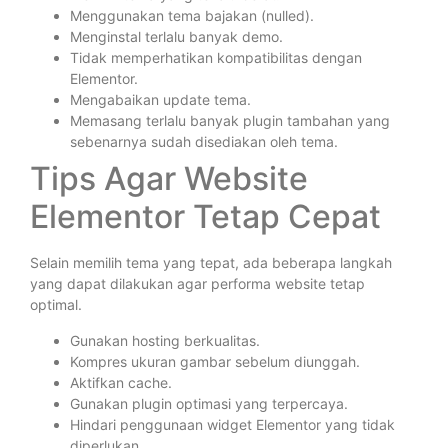
Menggunakan tema bajakan (nulled).
Menginstal terlalu banyak demo.
Tidak memperhatikan kompatibilitas dengan
Elementor.
Mengabaikan update tema.
Memasang terlalu banyak plugin tambahan yang
sebenarnya sudah disediakan oleh tema.
Tips Agar Website
Elementor Tetap Cepat
Selain memilih tema yang tepat, ada beberapa langkah
yang dapat dilakukan agar performa website tetap
optimal.
Gunakan hosting berkualitas.
Kompres ukuran gambar sebelum diunggah.
Aktifkan cache.
Gunakan plugin optimasi yang terpercaya.
Hindari penggunaan widget Elementor yang tidak
diperlukan.