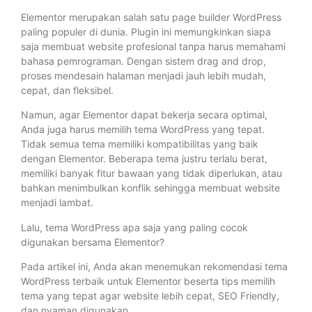
Elementor merupakan salah satu page builder WordPress
paling populer di dunia. Plugin ini memungkinkan siapa
saja membuat website profesional tanpa harus memahami
bahasa pemrograman. Dengan sistem drag and drop,
proses mendesain halaman menjadi jauh lebih mudah,
cepat, dan fleksibel.
Namun, agar Elementor dapat bekerja secara optimal,
Anda juga harus memilih tema WordPress yang tepat.
Tidak semua tema memiliki kompatibilitas yang baik
dengan Elementor. Beberapa tema justru terlalu berat,
memiliki banyak fitur bawaan yang tidak diperlukan, atau
bahkan menimbulkan konflik sehingga membuat website
menjadi lambat.
Lalu, tema WordPress apa saja yang paling cocok
digunakan bersama Elementor?
Pada artikel ini, Anda akan menemukan rekomendasi tema
WordPress terbaik untuk Elementor beserta tips memilih
tema yang tepat agar website lebih cepat, SEO Friendly,
dan nyaman digunakan.