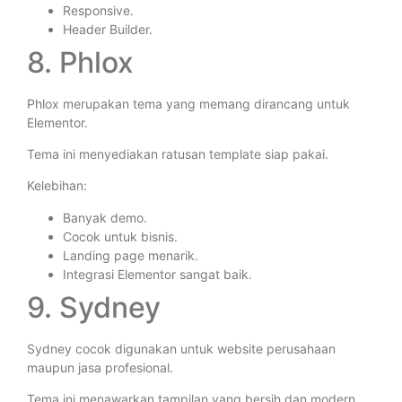
Responsive.
Header Builder.
8. Phlox
Phlox merupakan tema yang memang dirancang untuk
Elementor.
Tema ini menyediakan ratusan template siap pakai.
Kelebihan:
Banyak demo.
Cocok untuk bisnis.
Landing page menarik.
Integrasi Elementor sangat baik.
9. Sydney
Sydney cocok digunakan untuk website perusahaan
maupun jasa profesional.
Tema ini menawarkan tampilan yang bersih dan modern.