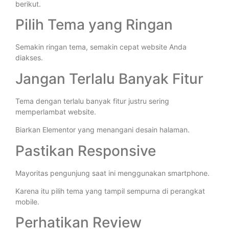
berikut.
Pilih Tema yang Ringan
Semakin ringan tema, semakin cepat website Anda
diakses.
Jangan Terlalu Banyak Fitur
Tema dengan terlalu banyak fitur justru sering
memperlambat website.
Biarkan Elementor yang menangani desain halaman.
Pastikan Responsive
Mayoritas pengunjung saat ini menggunakan smartphone.
Karena itu pilih tema yang tampil sempurna di perangkat
mobile.
Perhatikan Review