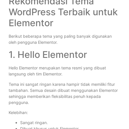
Rekomendasi Tema
WordPress Terbaik untuk
Elementor
Berikut beberapa tema yang paling banyak digunakan
oleh pengguna Elementor.
1. Hello Elementor
Hello Elementor merupakan tema resmi yang dibuat
langsung oleh tim Elementor.
Tema ini sangat ringan karena hampir tidak memiliki fitur
tambahan. Semua desain dibuat menggunakan Elementor
sehingga memberikan fleksibilitas penuh kepada
pengguna.
Kelebihan:
Sangat ringan.
Dibuat khusus untuk Elementor.