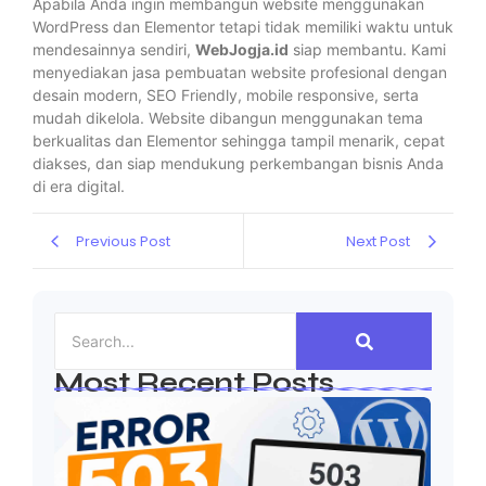
Apabila Anda ingin membangun website menggunakan
WordPress dan Elementor tetapi tidak memiliki waktu untuk
mendesainnya sendiri,
WebJogja.id
siap membantu. Kami
menyediakan jasa pembuatan website profesional dengan
desain modern, SEO Friendly, mobile responsive, serta
mudah dikelola. Website dibangun menggunakan tema
berkualitas dan Elementor sehingga tampil menarik, cepat
diakses, dan siap mendukung perkembangan bisnis Anda
di era digital.
Previous Post
Next Post
Most Recent Posts