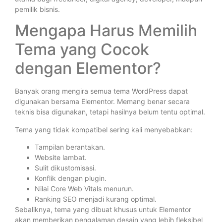
pemilik bisnis.
Mengapa Harus Memilih
Tema yang Cocok
dengan Elementor?
Banyak orang mengira semua tema WordPress dapat
digunakan bersama Elementor. Memang benar secara
teknis bisa digunakan, tetapi hasilnya belum tentu optimal.
Tema yang tidak kompatibel sering kali menyebabkan:
Tampilan berantakan.
Website lambat.
Sulit dikustomisasi.
Konflik dengan plugin.
Nilai Core Web Vitals menurun.
Ranking SEO menjadi kurang optimal.
Sebaliknya, tema yang dibuat khusus untuk Elementor
akan memberikan pengalaman desain yang lebih fleksibel