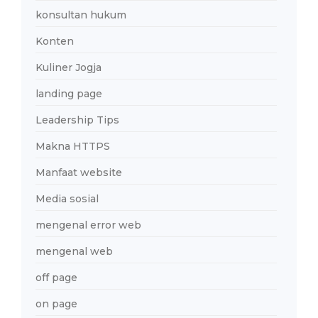
konsultan hukum
Konten
Kuliner Jogja
landing page
Leadership Tips
Makna HTTPS
Manfaat website
Media sosial
mengenal error web
mengenal web
off page
on page