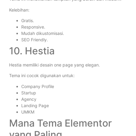
Kelebihan:
Gratis.
Responsive.
Mudah dikustomisasi.
SEO Friendly.
10. Hestia
Hestia memiliki desain one page yang elegan.
Tema ini cocok digunakan untuk:
Company Profile
Startup
Agency
Landing Page
UMKM
Mana Tema Elementor
yang Paling