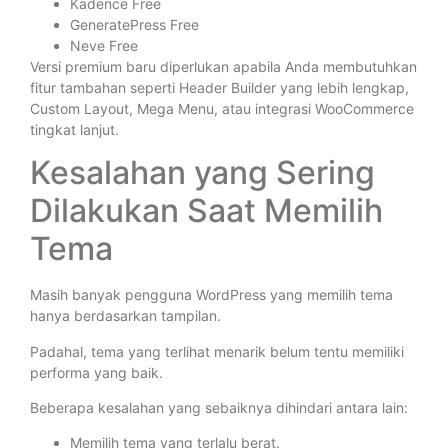
Kadence Free
GeneratePress Free
Neve Free
Versi premium baru diperlukan apabila Anda membutuhkan
fitur tambahan seperti Header Builder yang lebih lengkap,
Custom Layout, Mega Menu, atau integrasi WooCommerce
tingkat lanjut.
Kesalahan yang Sering
Dilakukan Saat Memilih
Tema
Masih banyak pengguna WordPress yang memilih tema
hanya berdasarkan tampilan.
Padahal, tema yang terlihat menarik belum tentu memiliki
performa yang baik.
Beberapa kesalahan yang sebaiknya dihindari antara lain:
Memilih tema yang terlalu berat.