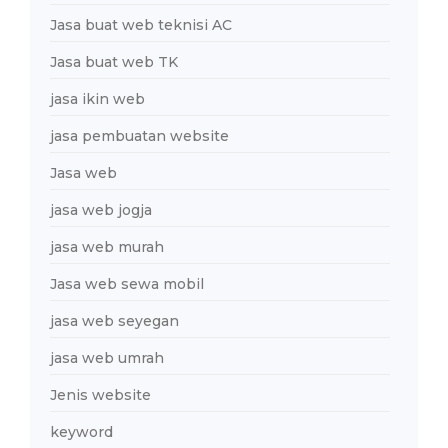
Jasa buat web teknisi AC
Jasa buat web TK
jasa ikin web
jasa pembuatan website
Jasa web
jasa web jogja
jasa web murah
Jasa web sewa mobil
jasa web seyegan
jasa web umrah
Jenis website
keyword