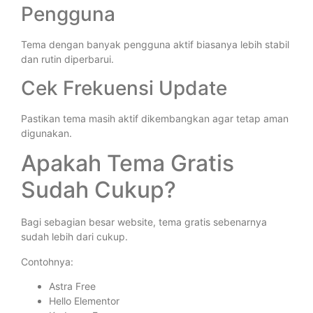
Pengguna
Tema dengan banyak pengguna aktif biasanya lebih stabil
dan rutin diperbarui.
Cek Frekuensi Update
Pastikan tema masih aktif dikembangkan agar tetap aman
digunakan.
Apakah Tema Gratis
Sudah Cukup?
Bagi sebagian besar website, tema gratis sebenarnya
sudah lebih dari cukup.
Contohnya:
Astra Free
Hello Elementor