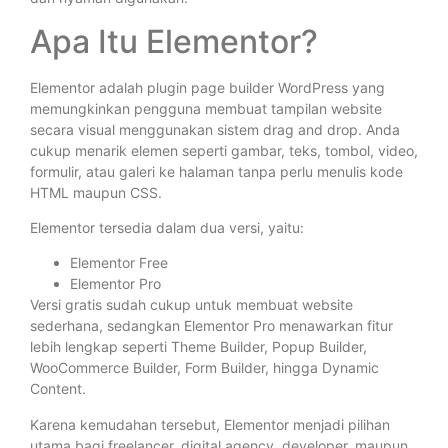
Apa Itu Elementor?
Elementor adalah plugin page builder WordPress yang
memungkinkan pengguna membuat tampilan website
secara visual menggunakan sistem drag and drop. Anda
cukup menarik elemen seperti gambar, teks, tombol, video,
formulir, atau galeri ke halaman tanpa perlu menulis kode
HTML maupun CSS.
Elementor tersedia dalam dua versi, yaitu:
Elementor Free
Elementor Pro
Versi gratis sudah cukup untuk membuat website
sederhana, sedangkan Elementor Pro menawarkan fitur
lebih lengkap seperti Theme Builder, Popup Builder,
WooCommerce Builder, Form Builder, hingga Dynamic
Content.
Karena kemudahan tersebut, Elementor menjadi pilihan
utama bagi freelancer, digital agency, developer, maupun