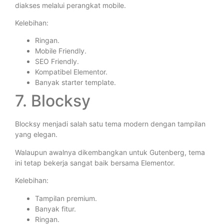
diakses melalui perangkat mobile.
Kelebihan:
Ringan.
Mobile Friendly.
SEO Friendly.
Kompatibel Elementor.
Banyak starter template.
7. Blocksy
Blocksy menjadi salah satu tema modern dengan tampilan
yang elegan.
Walaupun awalnya dikembangkan untuk Gutenberg, tema
ini tetap bekerja sangat baik bersama Elementor.
Kelebihan:
Tampilan premium.
Banyak fitur.
Ringan.