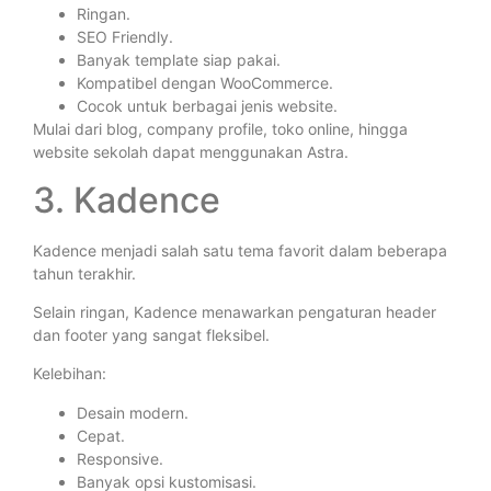
Ringan.
SEO Friendly.
Banyak template siap pakai.
Kompatibel dengan WooCommerce.
Cocok untuk berbagai jenis website.
Mulai dari blog, company profile, toko online, hingga
website sekolah dapat menggunakan Astra.
3. Kadence
Kadence menjadi salah satu tema favorit dalam beberapa
tahun terakhir.
Selain ringan, Kadence menawarkan pengaturan header
dan footer yang sangat fleksibel.
Kelebihan:
Desain modern.
Cepat.
Responsive.
Banyak opsi kustomisasi.