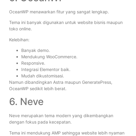
OceanWP menawarkan fitur yang sangat lengkap.
Tema ini banyak digunakan untuk website bisnis maupun
toko online.
Kelebihan:
Banyak demo.
Mendukung WooCommerce.
Responsive.
Integrasi Elementor baik.
Mudah dikustomisasi.
Namun dibandingkan Astra maupun GeneratePress,
OceanWP sedikit lebih berat.
6. Neve
Neve merupakan tema modern yang dikembangkan
dengan fokus pada kecepatan.
Tema ini mendukung AMP sehingga website lebih nyaman