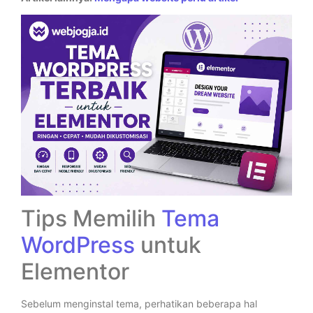
Tips Memilih
Tema
WordPress
untuk
Elementor
Sebelum menginstal tema, perhatikan beberapa hal