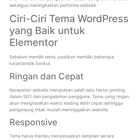
sekaligus meningkatkan performa website.
Ciri-Ciri Tema WordPress
yang Baik untuk
Elementor
Sebelum memilih tema, pastikan memiliki beberapa
karakteristik berikut.
Ringan dan Cepat
Kecepatan website merupakan salah satu faktor penting
dalam SEO dan pengalaman pengguna. Tema yang ringan
akan menghasilkan waktu loading lebih cepat sehingga
pengunjung tidak mudah meninggalkan website.
Responsive
Tema harus mampu menyesuaikan tampilan secara