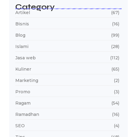
Category
Artikel
(67)
Bisnis
(16)
Blog
(99)
Islami
(28)
Jasa web
(112)
Kuliner
(65)
Marketing
(2)
Promo
(3)
Ragam
(54)
Ramadhan
(16)
SEO
(4)