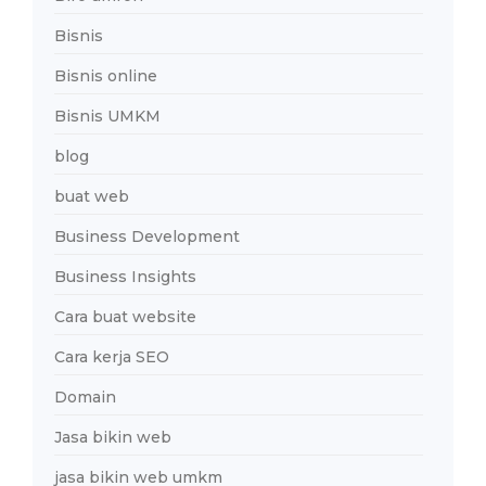
Bisnis
Bisnis online
Bisnis UMKM
blog
buat web
Business Development
Business Insights
Cara buat website
Cara kerja SEO
Domain
Jasa bikin web
jasa bikin web umkm