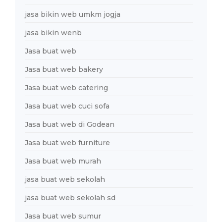
jasa bikin web umkm jogja
jasa bikin wenb
Jasa buat web
Jasa buat web bakery
Jasa buat web catering
Jasa buat web cuci sofa
Jasa buat web di Godean
Jasa buat web furniture
Jasa buat web murah
jasa buat web sekolah
jasa buat web sekolah sd
Jasa buat web sumur