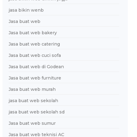
jasa bikin wenb
Jasa buat web
Jasa buat web bakery
Jasa buat web catering
Jasa buat web cuci sofa
Jasa buat web di Godean
Jasa buat web furniture
Jasa buat web murah
jasa buat web sekolah
jasa buat web sekolah sd
Jasa buat web sumur
Jasa buat web teknisi AC