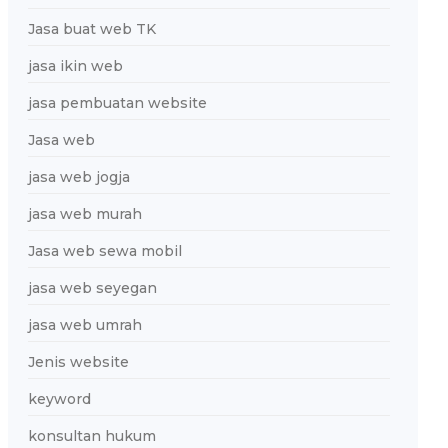
Jasa buat web TK
jasa ikin web
jasa pembuatan website
Jasa web
jasa web jogja
jasa web murah
Jasa web sewa mobil
jasa web seyegan
jasa web umrah
Jenis website
keyword
konsultan hukum