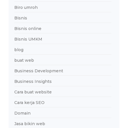
Biro umroh
Bisnis
Bisnis online
Bisnis UMKM
blog
buat web
Business Development
Business Insights
Cara buat website
Cara kerja SEO
Domain
Jasa bikin web