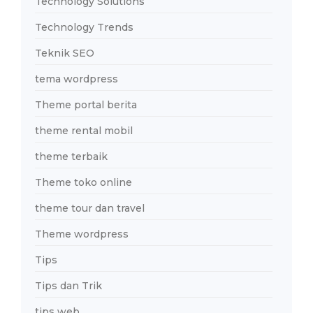
Technology Solutions
Technology Trends
Teknik SEO
tema wordpress
Theme portal berita
theme rental mobil
theme terbaik
Theme toko online
theme tour dan travel
Theme wordpress
Tips
Tips dan Trik
tips web