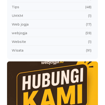
Tips
(48)
UMKM
(1)
Web jogja
(17)
webjogja
(59)
Website
(1)
Wisata
(91)