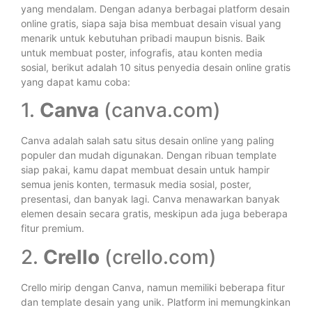
yang mendalam. Dengan adanya berbagai platform desain
online gratis, siapa saja bisa membuat desain visual yang
menarik untuk kebutuhan pribadi maupun bisnis. Baik
untuk membuat poster, infografis, atau konten media
sosial, berikut adalah 10 situs penyedia desain online gratis
yang dapat kamu coba:
1.
Canva
(canva.com)
Canva adalah salah satu situs desain online yang paling
populer dan mudah digunakan. Dengan ribuan template
siap pakai, kamu dapat membuat desain untuk hampir
semua jenis konten, termasuk media sosial, poster,
presentasi, dan banyak lagi. Canva menawarkan banyak
elemen desain secara gratis, meskipun ada juga beberapa
fitur premium.
2.
Crello
(crello.com)
Crello mirip dengan Canva, namun memiliki beberapa fitur
dan template desain yang unik. Platform ini memungkinkan