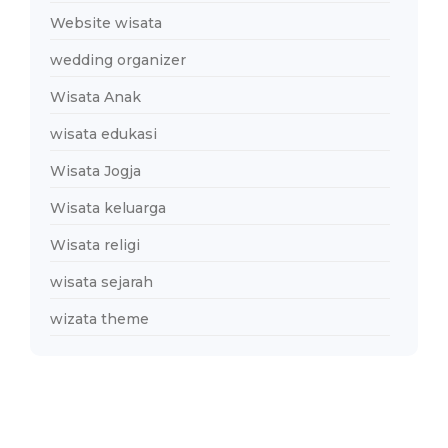
Website wisata
wedding organizer
Wisata Anak
wisata edukasi
Wisata Jogja
Wisata keluarga
Wisata religi
wisata sejarah
wizata theme