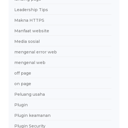
Leadership Tips
Makna HTTPS
Manfaat website
Media sosial
mengenal error web
mengenal web
off page
on page
Peluang usaha
Plugin
Plugin keamanan
Plugin Security