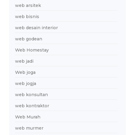
web arsitek
web bisnis
web desain interior
web godean
Web Homestay
web jadi
Web joga
web jogja
web konsultan
web kontraktor
Web Murah
web murmer