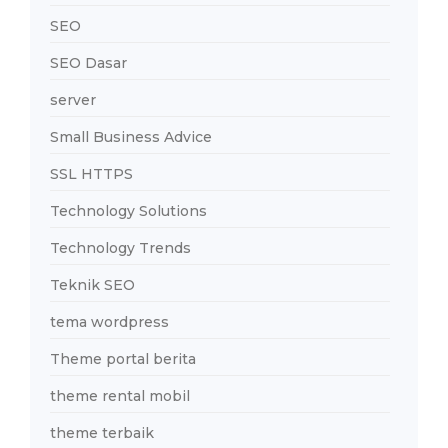
SEO
SEO Dasar
server
Small Business Advice
SSL HTTPS
Technology Solutions
Technology Trends
Teknik SEO
tema wordpress
Theme portal berita
theme rental mobil
theme terbaik