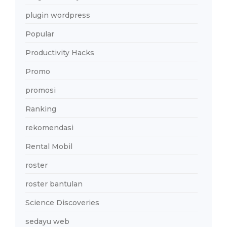
plugin wordpress
Popular
Productivity Hacks
Promo
promosi
Ranking
rekomendasi
Rental Mobil
roster
roster bantulan
Science Discoveries
sedayu web