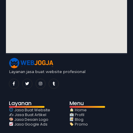
Layanan jasa buat website profesional
Layanan
Menu
Jasa Buat Website
Home
✍️ Jasa Buat Artikel
Profil
Jasa Desain Logo
Blog
Jasa Google Ads
Promo