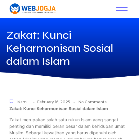
Zakat: Kunci
Keharmonisan Sosial
dalam Islam
-
-
Islami
February 16, 2025
No Comments
Zakat: Kunci Keharmonisan Sosial dalam Islam
Zakat merupakan salah satu rukun Islam yang sangat
penting dan memiliki peran besar dalam kehidupan umat
Muslim. Sebagai kewajiban yang harus dipenuhi oleh