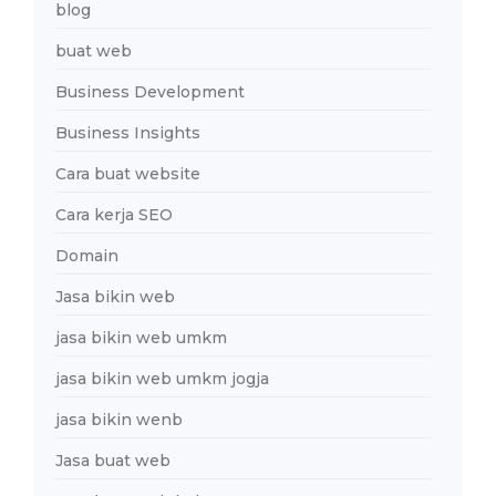
blog
buat web
Business Development
Business Insights
Cara buat website
Cara kerja SEO
Domain
Jasa bikin web
jasa bikin web umkm
jasa bikin web umkm jogja
jasa bikin wenb
Jasa buat web