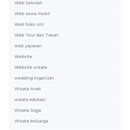
Web Sekolah
Web sewa mobil
Web toko roti
Web Tour dan Travel
web yayasan
Website
Website wisata
wedding organizer
Wisata Anak
wisata edukasi
Wisata Jogja
Wisata keluarga