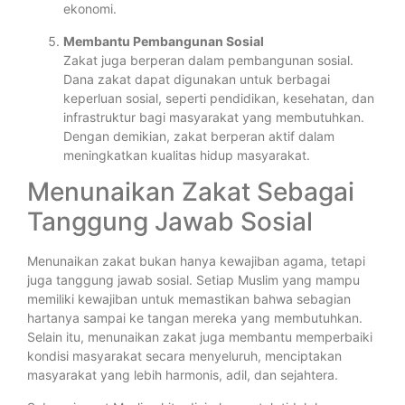
ekonomi.
Membantu Pembangunan Sosial
Zakat juga berperan dalam pembangunan sosial.
Dana zakat dapat digunakan untuk berbagai
keperluan sosial, seperti pendidikan, kesehatan, dan
infrastruktur bagi masyarakat yang membutuhkan.
Dengan demikian, zakat berperan aktif dalam
meningkatkan kualitas hidup masyarakat.
Menunaikan Zakat Sebagai
Tanggung Jawab Sosial
Menunaikan zakat bukan hanya kewajiban agama, tetapi
juga tanggung jawab sosial. Setiap Muslim yang mampu
memiliki kewajiban untuk memastikan bahwa sebagian
hartanya sampai ke tangan mereka yang membutuhkan.
Selain itu, menunaikan zakat juga membantu memperbaiki
kondisi masyarakat secara menyeluruh, menciptakan
masyarakat yang lebih harmonis, adil, dan sejahtera.