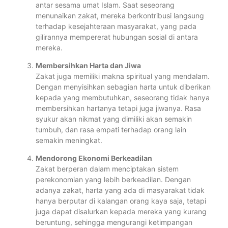
antar sesama umat Islam. Saat seseorang
menunaikan zakat, mereka berkontribusi langsung
terhadap kesejahteraan masyarakat, yang pada
gilirannya mempererat hubungan sosial di antara
mereka.
Membersihkan Harta dan Jiwa
Zakat juga memiliki makna spiritual yang mendalam.
Dengan menyisihkan sebagian harta untuk diberikan
kepada yang membutuhkan, seseorang tidak hanya
membersihkan hartanya tetapi juga jiwanya. Rasa
syukur akan nikmat yang dimiliki akan semakin
tumbuh, dan rasa empati terhadap orang lain
semakin meningkat.
Mendorong Ekonomi Berkeadilan
Zakat berperan dalam menciptakan sistem
perekonomian yang lebih berkeadilan. Dengan
adanya zakat, harta yang ada di masyarakat tidak
hanya berputar di kalangan orang kaya saja, tetapi
juga dapat disalurkan kepada mereka yang kurang
beruntung, sehingga mengurangi ketimpangan