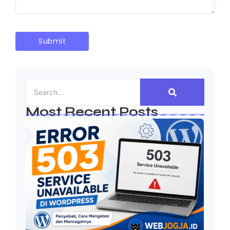
Most Recent Posts