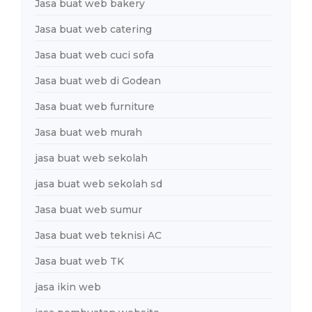
Jasa buat web bakery
Jasa buat web catering
Jasa buat web cuci sofa
Jasa buat web di Godean
Jasa buat web furniture
Jasa buat web murah
jasa buat web sekolah
jasa buat web sekolah sd
Jasa buat web sumur
Jasa buat web teknisi AC
Jasa buat web TK
jasa ikin web