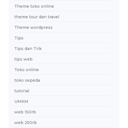
Theme toko online
theme tour dan travel
Theme wordpress
Tips
Tips dan Trik
tips web
Toko online
toko sepeda
tutorial
UMKM
web 150rb
web 250rb