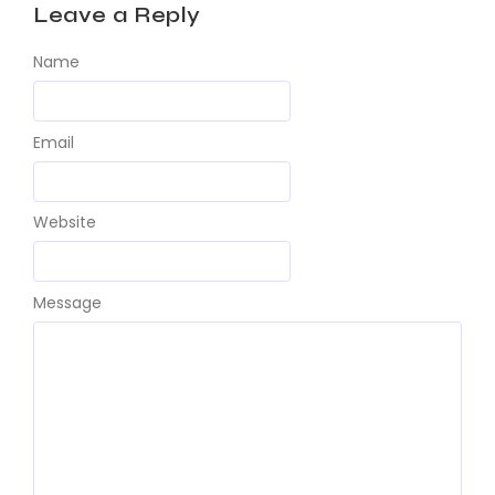
Leave a Reply
Name
Email
Website
Message