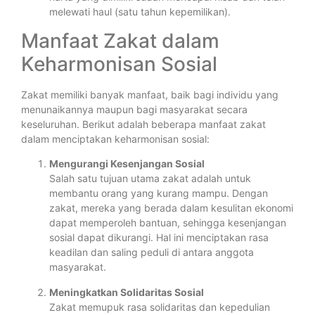
melewati haul (satu tahun kepemilikan).
Manfaat Zakat dalam
Keharmonisan Sosial
Zakat memiliki banyak manfaat, baik bagi individu yang
menunaikannya maupun bagi masyarakat secara
keseluruhan. Berikut adalah beberapa manfaat zakat
dalam menciptakan keharmonisan sosial:
Mengurangi Kesenjangan Sosial
Salah satu tujuan utama zakat adalah untuk
membantu orang yang kurang mampu. Dengan
zakat, mereka yang berada dalam kesulitan ekonomi
dapat memperoleh bantuan, sehingga kesenjangan
sosial dapat dikurangi. Hal ini menciptakan rasa
keadilan dan saling peduli di antara anggota
masyarakat.
Meningkatkan Solidaritas Sosial
Zakat memupuk rasa solidaritas dan kepedulian