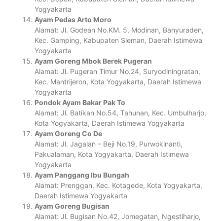
Yogyakarta
Ayam Pedas Arto Moro
Alamat: Jl. Godean No.KM. 5, Modinan, Banyuraden,
Kec. Gamping, Kabupaten Sleman, Daerah Istimewa
Yogyakarta
Ayam Goreng Mbok Berek Pugeran
Alamat: Jl. Pugeran Timur No.24, Suryodiningratan,
Kec. Mantrijeron, Kota Yogyakarta, Daerah Istimewa
Yogyakarta
Pondok Ayam Bakar Pak To
Alamat: Jl. Batikan No.54, Tahunan, Kec. Umbulharjo,
Kota Yogyakarta, Daerah Istimewa Yogyakarta
Ayam Goreng Co De
Alamat: Jl. Jagalan – Beji No.19, Purwokinanti,
Pakualaman, Kota Yogyakarta, Daerah Istimewa
Yogyakarta
Ayam Panggang Ibu Bungah
Alamat: Prenggan, Kec. Kotagede, Kota Yogyakarta,
Daerah Istimewa Yogyakarta
Ayam Goreng Bugisan
Alamat: Jl. Bugisan No.42, Jomegatan, Ngestiharjo,