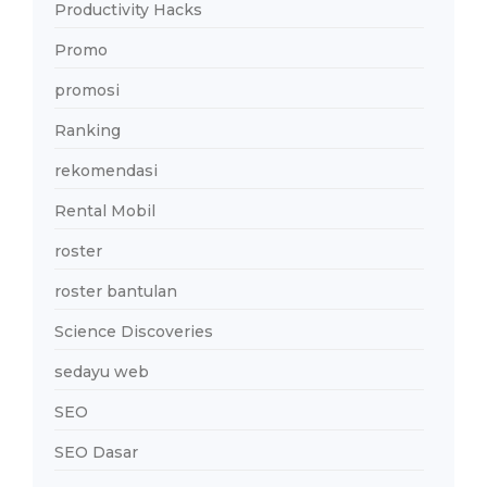
Productivity Hacks
Promo
promosi
Ranking
rekomendasi
Rental Mobil
roster
roster bantulan
Science Discoveries
sedayu web
SEO
SEO Dasar