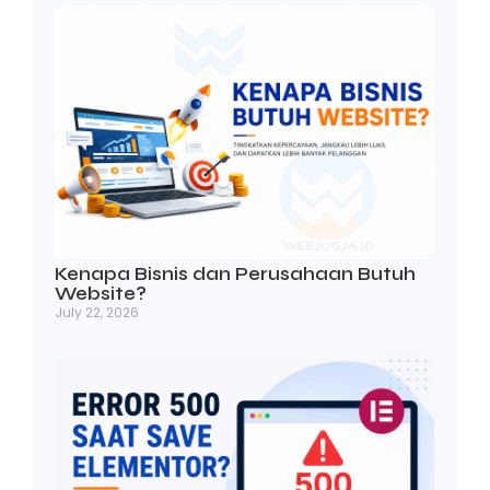
Kenapa Bisnis dan Perusahaan Butuh
Website?
July 22, 2026