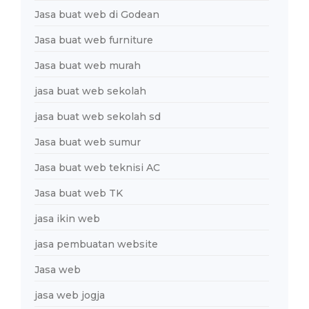
Jasa buat web di Godean
Jasa buat web furniture
Jasa buat web murah
jasa buat web sekolah
jasa buat web sekolah sd
Jasa buat web sumur
Jasa buat web teknisi AC
Jasa buat web TK
jasa ikin web
jasa pembuatan website
Jasa web
jasa web jogja