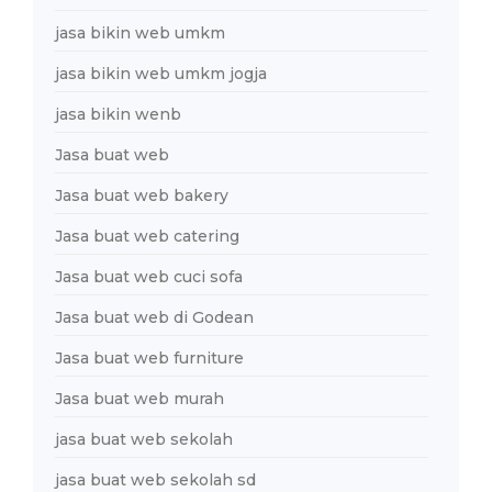
jasa bikin web umkm
jasa bikin web umkm jogja
jasa bikin wenb
Jasa buat web
Jasa buat web bakery
Jasa buat web catering
Jasa buat web cuci sofa
Jasa buat web di Godean
Jasa buat web furniture
Jasa buat web murah
jasa buat web sekolah
jasa buat web sekolah sd