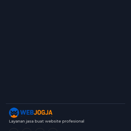
Layanan jasa buat website profesional