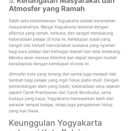
5.
Kehangatan Masyarakat dan
Atmosfer yang Ramah
Salah satu keistimewaan Yogyakarta adalah keramahan
masyarakatnya. Warga Yogyakarta terkenal dengan
sifatnya yang ramah, terbuka, dan sangat mendukung
keberadaan pelajar di kota ini. Kehidupan sosial yang
hangat dan inklusif menciptakan suasana yang nyaman
bagi para pelajar dari berbagai daerah dan latar belakang.
Mereka akan merasa diterima dan dapat dengan mudah
beradaptasi dengan kehidupan di kota ini.
Atmosfer kota yang tenang dan santai juga menjadi nilai
tambah bagi pelajar yang ingin fokus pada studi. Dengan
pemandangan alam yang indah, keberadaan situs sejarah
seperti Candi Prambanan dan Candi Borobudur, serta
budaya yang kaya, Yogyakarta menawarkan lebih dari
sekadar tempat belajar, tetapi juga pengalaman hidup
yang luar biasa.
Keunggulan Yogyakarta