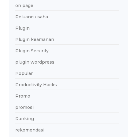
on page
Peluang usaha
Plugin
Plugin keamanan
Plugin Security
plugin wordpress
Popular
Productivity Hacks
Promo
promosi
Ranking
rekomendasi