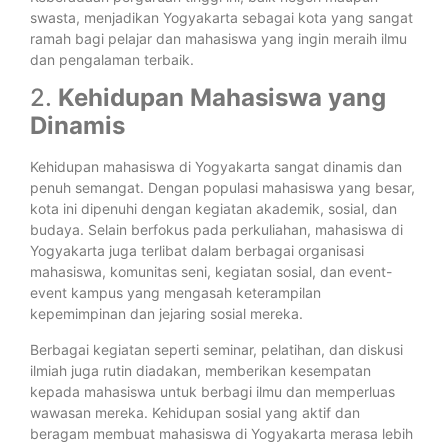
swasta, menjadikan Yogyakarta sebagai kota yang sangat
ramah bagi pelajar dan mahasiswa yang ingin meraih ilmu
dan pengalaman terbaik.
2.
Kehidupan Mahasiswa yang
Dinamis
Kehidupan mahasiswa di Yogyakarta sangat dinamis dan
penuh semangat. Dengan populasi mahasiswa yang besar,
kota ini dipenuhi dengan kegiatan akademik, sosial, dan
budaya. Selain berfokus pada perkuliahan, mahasiswa di
Yogyakarta juga terlibat dalam berbagai organisasi
mahasiswa, komunitas seni, kegiatan sosial, dan event-
event kampus yang mengasah keterampilan
kepemimpinan dan jejaring sosial mereka.
Berbagai kegiatan seperti seminar, pelatihan, dan diskusi
ilmiah juga rutin diadakan, memberikan kesempatan
kepada mahasiswa untuk berbagi ilmu dan memperluas
wawasan mereka. Kehidupan sosial yang aktif dan
beragam membuat mahasiswa di Yogyakarta merasa lebih