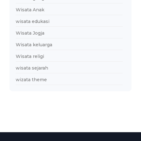
Wisata Anak
wisata edukasi
Wisata Jogja
Wisata keluarga
Wisata religi
wisata sejarah
wizata theme