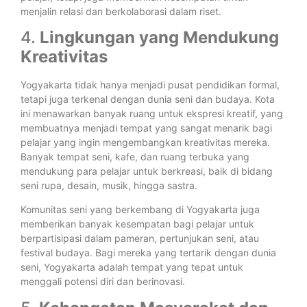
menjalin relasi dan berkolaborasi dalam riset.
4.
Lingkungan yang Mendukung
Kreativitas
Yogyakarta tidak hanya menjadi pusat pendidikan formal,
tetapi juga terkenal dengan dunia seni dan budaya. Kota
ini menawarkan banyak ruang untuk ekspresi kreatif, yang
membuatnya menjadi tempat yang sangat menarik bagi
pelajar yang ingin mengembangkan kreativitas mereka.
Banyak tempat seni, kafe, dan ruang terbuka yang
mendukung para pelajar untuk berkreasi, baik di bidang
seni rupa, desain, musik, hingga sastra.
Komunitas seni yang berkembang di Yogyakarta juga
memberikan banyak kesempatan bagi pelajar untuk
berpartisipasi dalam pameran, pertunjukan seni, atau
festival budaya. Bagi mereka yang tertarik dengan dunia
seni, Yogyakarta adalah tempat yang tepat untuk
menggali potensi diri dan berinovasi.