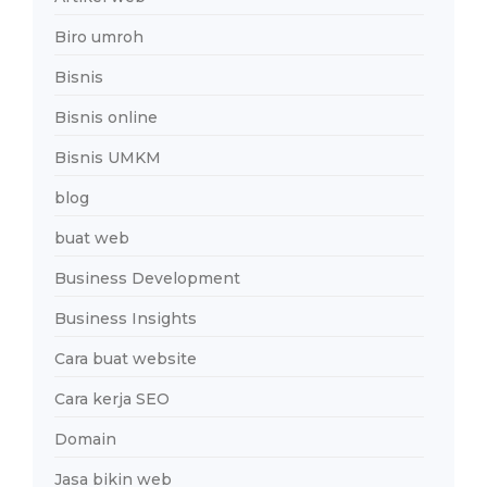
Biro umroh
Bisnis
Bisnis online
Bisnis UMKM
blog
buat web
Business Development
Business Insights
Cara buat website
Cara kerja SEO
Domain
Jasa bikin web