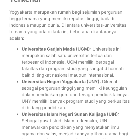
Yogyakarta merupakan rumah bagi sejumlah perguruan
tinggi ternama yang memiliki reputasi tinggi, baik di
Indonesia maupun dunia. Di antara universitas-universitas
ternama yang ada di kota ini, beberapa di antaranya
adalah:
Universitas Gadjah Mada (UGM)
: Universitas ini
merupakan salah satu universitas tertua dan
terbesar di Indonesia. UGM memiliki berbagai
fakultas dan program studi yang sangat dihormati
baik di tingkat nasional maupun internasional.
Universitas Negeri Yogyakarta (UNY)
: Dikenal
sebagai perguruan tinggi yang memiliki keunggulan
dalam pendidikan guru dan tenaga pendidik lainnya.
UNY memiliki banyak program studi yang berkualitas
di bidang pendidikan.
Universitas Islam Negeri Sunan Kalijaga (UIN)
:
Sebagai pusat studi Islam terkemuka, UIN
menawarkan pendidikan yang menyatukan ilmu
agama dan sains, menjadikannya pilihan utama bagi