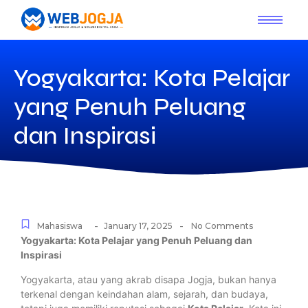
Yogyakarta: Kota Pelajar
yang Penuh Peluang
dan Inspirasi
-
-
Mahasiswa
January 17, 2025
No Comments
Yogyakarta: Kota Pelajar yang Penuh Peluang dan
Inspirasi
Yogyakarta, atau yang akrab disapa Jogja, bukan hanya
terkenal dengan keindahan alam, sejarah, dan budaya,