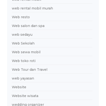
web rental mobil murah
Web resto
Web salon dan spa
web sedayu
Web Sekolah
Web sewa mobil
Web toko roti
Web Tour dan Travel
web yayasan
Website
Website wisata
wedding organizer