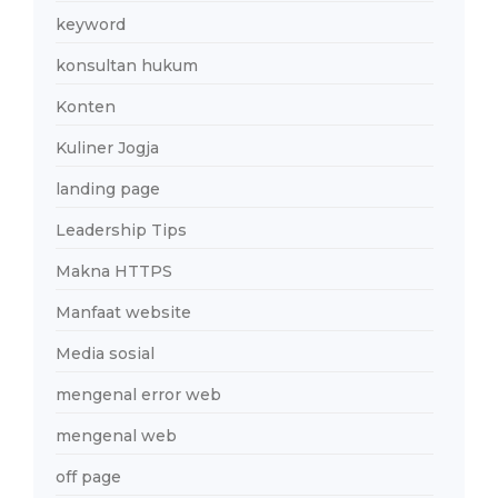
keyword
konsultan hukum
Konten
Kuliner Jogja
landing page
Leadership Tips
Makna HTTPS
Manfaat website
Media sosial
mengenal error web
mengenal web
off page