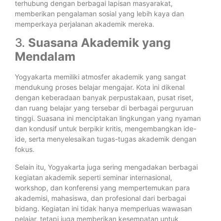
terhubung dengan berbagai lapisan masyarakat,
memberikan pengalaman sosial yang lebih kaya dan
memperkaya perjalanan akademik mereka.
3.
Suasana Akademik yang
Mendalam
Yogyakarta memiliki atmosfer akademik yang sangat
mendukung proses belajar mengajar. Kota ini dikenal
dengan keberadaan banyak perpustakaan, pusat riset,
dan ruang belajar yang tersebar di berbagai perguruan
tinggi. Suasana ini menciptakan lingkungan yang nyaman
dan kondusif untuk berpikir kritis, mengembangkan ide-
ide, serta menyelesaikan tugas-tugas akademik dengan
fokus.
Selain itu, Yogyakarta juga sering mengadakan berbagai
kegiatan akademik seperti seminar internasional,
workshop, dan konferensi yang mempertemukan para
akademisi, mahasiswa, dan profesional dari berbagai
bidang. Kegiatan ini tidak hanya memperluas wawasan
pelajar, tetapi juga memberikan kesempatan untuk