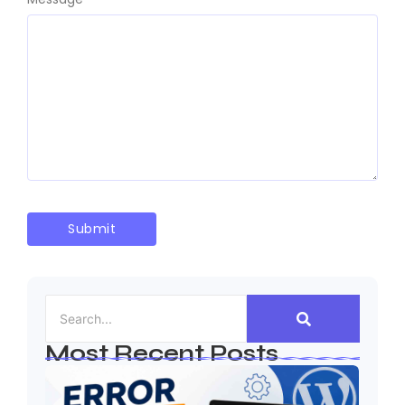
Most Recent Posts