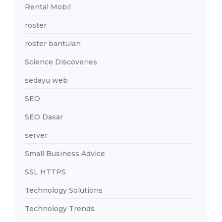
Rental Mobil
roster
roster bantulan
Science Discoveries
sedayu web
SEO
SEO Dasar
server
Small Business Advice
SSL HTTPS
Technology Solutions
Technology Trends