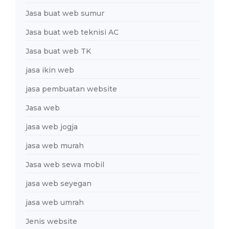
Jasa buat web sumur
Jasa buat web teknisi AC
Jasa buat web TK
jasa ikin web
jasa pembuatan website
Jasa web
jasa web jogja
jasa web murah
Jasa web sewa mobil
jasa web seyegan
jasa web umrah
Jenis website