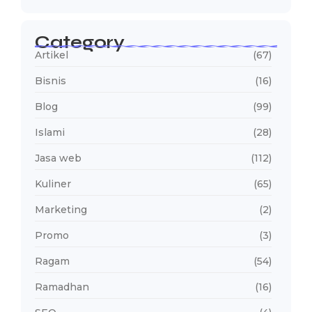
Category
Artikel
(67)
Bisnis
(16)
Blog
(99)
Islami
(28)
Jasa web
(112)
Kuliner
(65)
Marketing
(2)
Promo
(3)
Ragam
(54)
Ramadhan
(16)