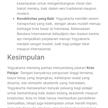
kesempatan untuk mengembangkan minat dan
bakat mereka, baik dalam seni tradisional maupun
modern.
Konektivitas yang Baik
: Yogyakarta memiliki sistem
transportasi yang baik, dengan akses mudah menuju
berbagai kota besar di Indonesia. Keberadaan
Bandara Internasional Adisutjipto dan stasiun kereta
api menjadikan perjalanan menuju Yogyakarta
menjadi sangat mudah, baik bagi pelajar lokal
maupun internasional.
Kesimpulan
Yogyakarta memang pantas menyandang julukan
Kota
Pelajar
. Dengan banyaknya perguruan tinggi ternama,
biaya hidup yang terjangkau, kehidupan sosial yang
dinamis, dan atmosfer akademik yang mendalam,
Yogyakarta menawarkan banyak peluang bagi pelajar
untuk berkembang baik dalam bidang akademik maupun
kreativitas. Kota ini tidak hanya memberikan pendidikan
berkualitas, tetapi juga kesempatan untuk meraih impian,