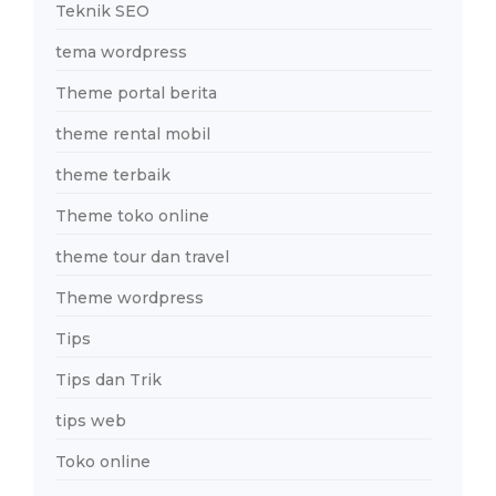
Teknik SEO
tema wordpress
Theme portal berita
theme rental mobil
theme terbaik
Theme toko online
theme tour dan travel
Theme wordpress
Tips
Tips dan Trik
tips web
Toko online