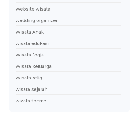
Website wisata
wedding organizer
Wisata Anak
wisata edukasi
Wisata Jogja
Wisata keluarga
Wisata religi
wisata sejarah
wizata theme