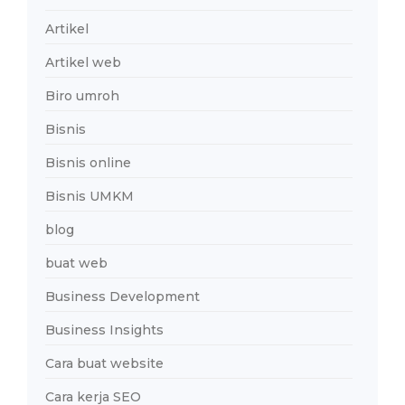
Artikel
Artikel web
Biro umroh
Bisnis
Bisnis online
Bisnis UMKM
blog
buat web
Business Development
Business Insights
Cara buat website
Cara kerja SEO