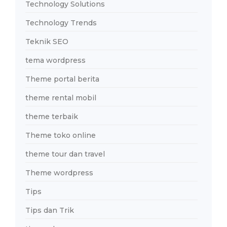
Technology Solutions
Technology Trends
Teknik SEO
tema wordpress
Theme portal berita
theme rental mobil
theme terbaik
Theme toko online
theme tour dan travel
Theme wordpress
Tips
Tips dan Trik