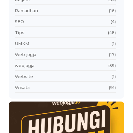
Ramadhan
(16)
SEO
(4)
Tips
(48)
UMKM
(1)
Web jogja
(17)
webjogja
(59)
Website
(1)
Wisata
(91)