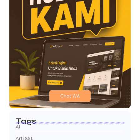
Chat WA
Tags
AI
Arti SSL