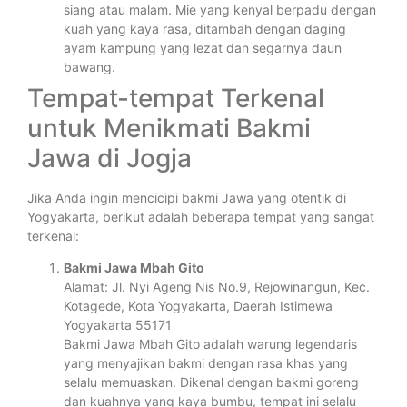
siang atau malam. Mie yang kenyal berpadu dengan
kuah yang kaya rasa, ditambah dengan daging
ayam kampung yang lezat dan segarnya daun
bawang.
Tempat-tempat Terkenal
untuk Menikmati Bakmi
Jawa di Jogja
Jika Anda ingin mencicipi bakmi Jawa yang otentik di
Yogyakarta, berikut adalah beberapa tempat yang sangat
terkenal:
Bakmi Jawa Mbah Gito
Alamat: Jl. Nyi Ageng Nis No.9, Rejowinangun, Kec.
Kotagede, Kota Yogyakarta, Daerah Istimewa
Yogyakarta 55171
Bakmi Jawa Mbah Gito adalah warung legendaris
yang menyajikan bakmi dengan rasa khas yang
selalu memuaskan. Dikenal dengan bakmi goreng
dan kuahnya yang kaya bumbu, tempat ini selalu