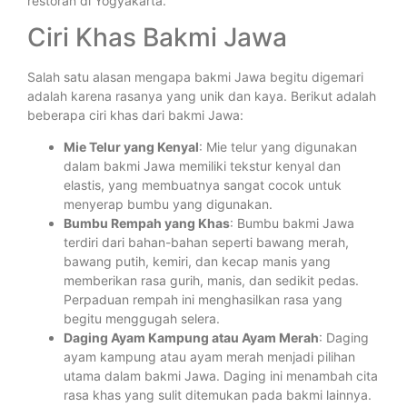
restoran di Yogyakarta.
Ciri Khas Bakmi Jawa
Salah satu alasan mengapa bakmi Jawa begitu digemari
adalah karena rasanya yang unik dan kaya. Berikut adalah
beberapa ciri khas dari bakmi Jawa:
Mie Telur yang Kenyal
: Mie telur yang digunakan
dalam bakmi Jawa memiliki tekstur kenyal dan
elastis, yang membuatnya sangat cocok untuk
menyerap bumbu yang digunakan.
Bumbu Rempah yang Khas
: Bumbu bakmi Jawa
terdiri dari bahan-bahan seperti bawang merah,
bawang putih, kemiri, dan kecap manis yang
memberikan rasa gurih, manis, dan sedikit pedas.
Perpaduan rempah ini menghasilkan rasa yang
begitu menggugah selera.
Daging Ayam Kampung atau Ayam Merah
: Daging
ayam kampung atau ayam merah menjadi pilihan
utama dalam bakmi Jawa. Daging ini menambah cita
rasa khas yang sulit ditemukan pada bakmi lainnya.