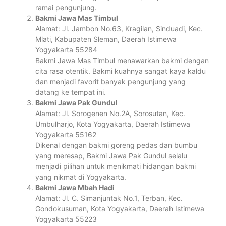
ramai pengunjung.
Bakmi Jawa Mas Timbul
Alamat: Jl. Jambon No.63, Kragilan, Sinduadi, Kec.
Mlati, Kabupaten Sleman, Daerah Istimewa
Yogyakarta 55284
Bakmi Jawa Mas Timbul menawarkan bakmi dengan
cita rasa otentik. Bakmi kuahnya sangat kaya kaldu
dan menjadi favorit banyak pengunjung yang
datang ke tempat ini.
Bakmi Jawa Pak Gundul
Alamat: Jl. Sorogenen No.2A, Sorosutan, Kec.
Umbulharjo, Kota Yogyakarta, Daerah Istimewa
Yogyakarta 55162
Dikenal dengan bakmi goreng pedas dan bumbu
yang meresap, Bakmi Jawa Pak Gundul selalu
menjadi pilihan untuk menikmati hidangan bakmi
yang nikmat di Yogyakarta.
Bakmi Jawa Mbah Hadi
Alamat: Jl. C. Simanjuntak No.1, Terban, Kec.
Gondokusuman, Kota Yogyakarta, Daerah Istimewa
Yogyakarta 55223