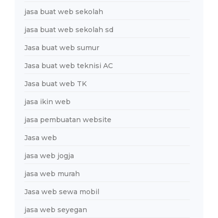
jasa buat web sekolah
jasa buat web sekolah sd
Jasa buat web sumur
Jasa buat web teknisi AC
Jasa buat web TK
jasa ikin web
jasa pembuatan website
Jasa web
jasa web jogja
jasa web murah
Jasa web sewa mobil
jasa web seyegan