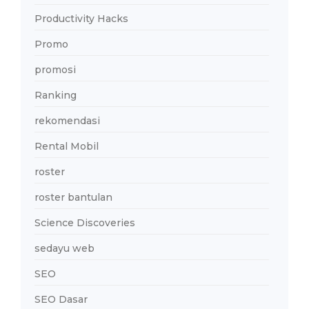
Productivity Hacks
Promo
promosi
Ranking
rekomendasi
Rental Mobil
roster
roster bantulan
Science Discoveries
sedayu web
SEO
SEO Dasar