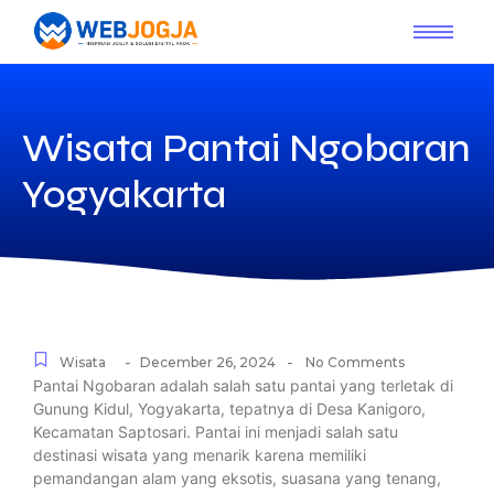
Wisata Pantai Ngobaran
Yogyakarta
-
-
Wisata
December 26, 2024
No Comments
Pantai Ngobaran adalah salah satu pantai yang terletak di
Gunung Kidul, Yogyakarta, tepatnya di Desa Kanigoro,
Kecamatan Saptosari. Pantai ini menjadi salah satu
destinasi wisata yang menarik karena memiliki
pemandangan alam yang eksotis, suasana yang tenang,