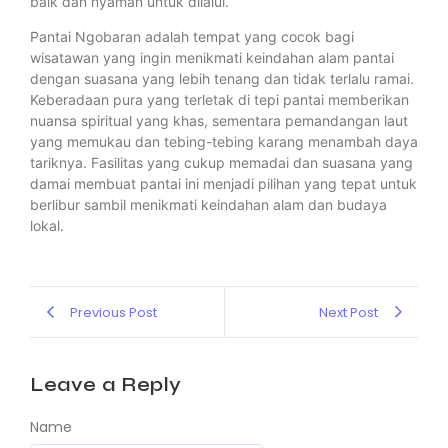
baik dan nyaman untuk dilalui.
Pantai Ngobaran adalah tempat yang cocok bagi
wisatawan yang ingin menikmati keindahan alam pantai
dengan suasana yang lebih tenang dan tidak terlalu ramai.
Keberadaan pura yang terletak di tepi pantai memberikan
nuansa spiritual yang khas, sementara pemandangan laut
yang memukau dan tebing-tebing karang menambah daya
tariknya. Fasilitas yang cukup memadai dan suasana yang
damai membuat pantai ini menjadi pilihan yang tepat untuk
berlibur sambil menikmati keindahan alam dan budaya
lokal.
Previous Post
Next Post
Leave a Reply
Name