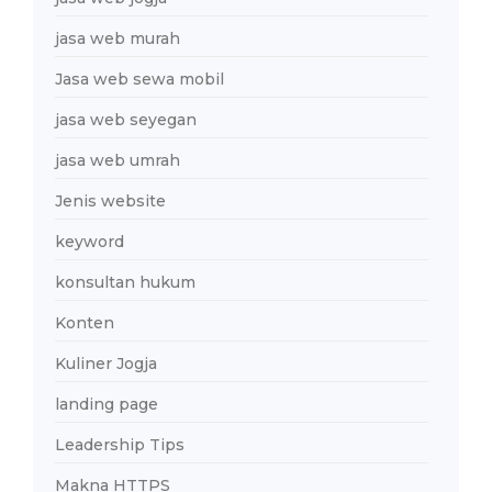
jasa web murah
Jasa web sewa mobil
jasa web seyegan
jasa web umrah
Jenis website
keyword
konsultan hukum
Konten
Kuliner Jogja
landing page
Leadership Tips
Makna HTTPS