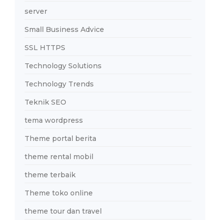
server
Small Business Advice
SSL HTTPS
Technology Solutions
Technology Trends
Teknik SEO
tema wordpress
Theme portal berita
theme rental mobil
theme terbaik
Theme toko online
theme tour dan travel