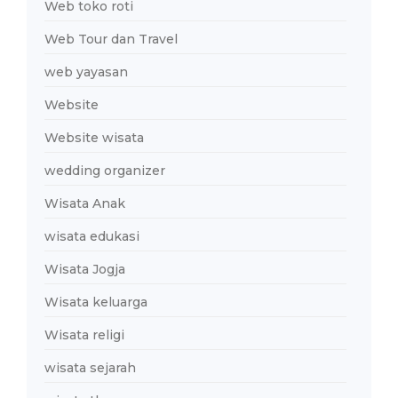
Web toko roti
Web Tour dan Travel
web yayasan
Website
Website wisata
wedding organizer
Wisata Anak
wisata edukasi
Wisata Jogja
Wisata keluarga
Wisata religi
wisata sejarah