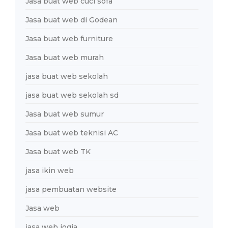
Jasa buat web cuci sofa
Jasa buat web di Godean
Jasa buat web furniture
Jasa buat web murah
jasa buat web sekolah
jasa buat web sekolah sd
Jasa buat web sumur
Jasa buat web teknisi AC
Jasa buat web TK
jasa ikin web
jasa pembuatan website
Jasa web
jasa web jogja