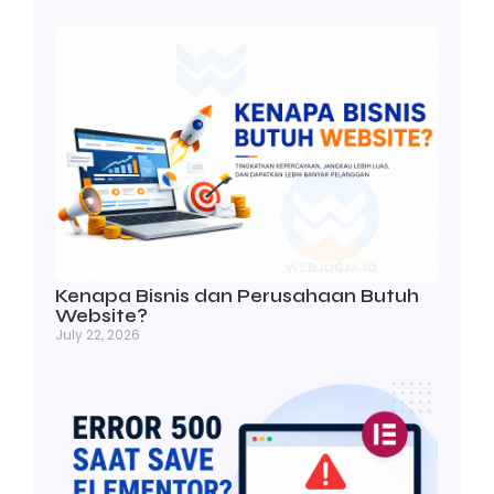
Kenapa Bisnis dan Perusahaan Butuh
Website?
July 22, 2026