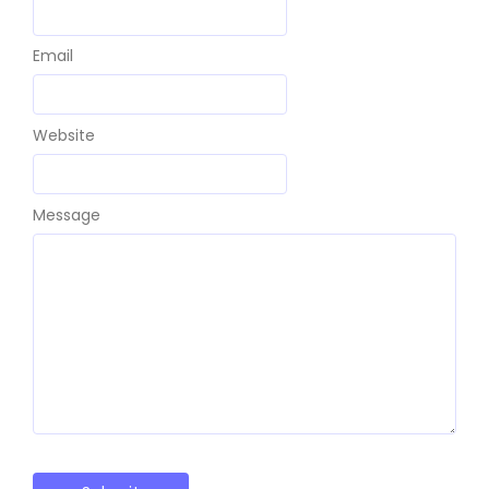
Email
Website
Message