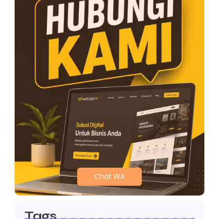
Chat WA
Tags