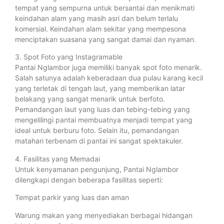
tempat yang sempurna untuk bersantai dan menikmati
keindahan alam yang masih asri dan belum terlalu
komersial. Keindahan alam sekitar yang mempesona
menciptakan suasana yang sangat damai dan nyaman.
3. Spot Foto yang Instagramable
Pantai Nglambor juga memiliki banyak spot foto menarik.
Salah satunya adalah keberadaan dua pulau karang kecil
yang terletak di tengah laut, yang memberikan latar
belakang yang sangat menarik untuk berfoto.
Pemandangan laut yang luas dan tebing-tebing yang
mengelilingi pantai membuatnya menjadi tempat yang
ideal untuk berburu foto. Selain itu, pemandangan
matahari terbenam di pantai ini sangat spektakuler.
4. Fasilitas yang Memadai
Untuk kenyamanan pengunjung, Pantai Nglambor
dilengkapi dengan beberapa fasilitas seperti:
Tempat parkir yang luas dan aman
Warung makan yang menyediakan berbagai hidangan