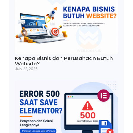
Kenapa Bisnis dan Perusahaan Butuh
Website?
July 22, 2026