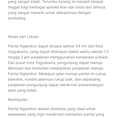
yang sangat indah. Terumbu karang ini menjadi tempat
tinggal bagi berbagai spesies ikan dan biota laut lainnya,
yang sangat menarik untuk dieksplorasi dengan
snorkeling.
Akses dan Lokasi:
Pantai Nglambor dapat dicapai sekitar 54 km dari Kota
Yogyakarta, yang dapat ditempuh dalam waktu sekitar 1,5
hingga 2 jam perjalanan menggunakan kendaraan pribadi.
Dari pusat kota Yogyakarta, pengunjung dapat menuju
Wonosari dan kemudian melanjutkan perjalanan menuju
Pantai Nglambor. Meskipun jalan menuju pantai ini cukup
berkelok, kondisi jalannya cukup baik, dan sepanjang
perjalanan pengunjung dapat menikmati pemandangan
alam yang indah.
Kesimpulan:
Pantai Nglambor adalah destinasi yang ideal untuk
wisatawan yang ingin menikmati keindahan pantai yang