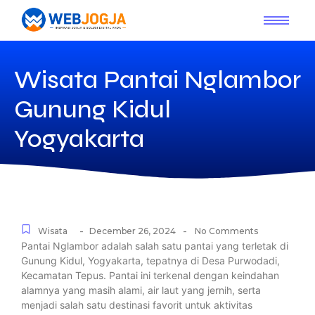
Wisata Pantai Nglambor
Gunung Kidul
Yogyakarta
-
-
Wisata
December 26, 2024
No Comments
Pantai Nglambor adalah salah satu pantai yang terletak di
Gunung Kidul, Yogyakarta, tepatnya di Desa Purwodadi,
Kecamatan Tepus. Pantai ini terkenal dengan keindahan
alamnya yang masih alami, air laut yang jernih, serta
menjadi salah satu destinasi favorit untuk aktivitas