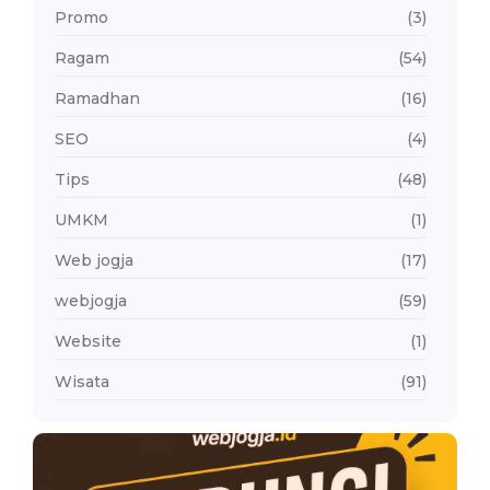
Promo
(3)
Ragam
(54)
Ramadhan
(16)
SEO
(4)
Tips
(48)
UMKM
(1)
Web jogja
(17)
webjogja
(59)
Website
(1)
Wisata
(91)