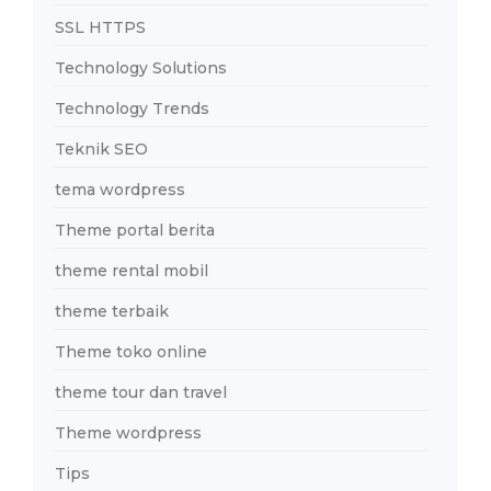
SSL HTTPS
Technology Solutions
Technology Trends
Teknik SEO
tema wordpress
Theme portal berita
theme rental mobil
theme terbaik
Theme toko online
theme tour dan travel
Theme wordpress
Tips