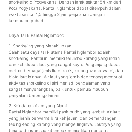
snorkeling di Yogyakarta. Dengan jarak sekitar 54 km dari
Kota Yogyakarta, Pantai Nglambor dapat ditempuh dalam
waktu sekitar 1,5 hingga 2 jam perjalanan dengan
kendaraan pribadi.
Daya Tarik Pantai Nglambor:
1. Snorkeling yang Menakjubkan
Salah satu daya tarik utama Pantai Nglambor adalah
snorkeling. Pantai ini memiliki terumbu karang yang indah
dan kehidupan laut yang sangat kaya. Pengunjung dapat
melihat berbagai jenis ikan tropis, karang warna-warni, dan
biota laut lainnya. Air laut yang jernih dan tenang membuat
aktivitas snorkeling di sini menjadi pengalaman yang
sangat menyenangkan, baik untuk pemula maupun
penyelam berpengalaman.
2. Keindahan Alam yang Alami
Pantai Nglambor memiliki pasir putih yang lembut, air laut
yang jernih berwarna biru kehijauan, dan pemandangan
tebing-tebing karang yang mengelilinginya. Lautnya yang
tenang dengan sedikit ombak menjadikan pantai ini