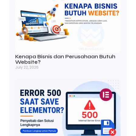
Kenapa Bisnis dan Perusahaan Butuh
Website?
July 22, 2026