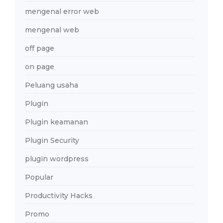
mengenal error web
mengenal web
off page
on page
Peluang usaha
Plugin
Plugin keamanan
Plugin Security
plugin wordpress
Popular
Productivity Hacks
Promo