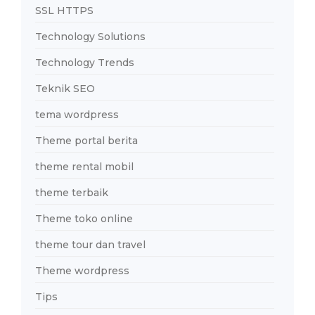
SSL HTTPS
Technology Solutions
Technology Trends
Teknik SEO
tema wordpress
Theme portal berita
theme rental mobil
theme terbaik
Theme toko online
theme tour dan travel
Theme wordpress
Tips