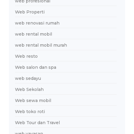
web profesional
Web Properti
web renovasi rumah
web rental mobil
web rental mobil murah
Web resto
Web salon dan spa
web sedayu
Web Sekolah
Web sewa mobil
Web toko roti
Web Tour dan Travel
web yayasan