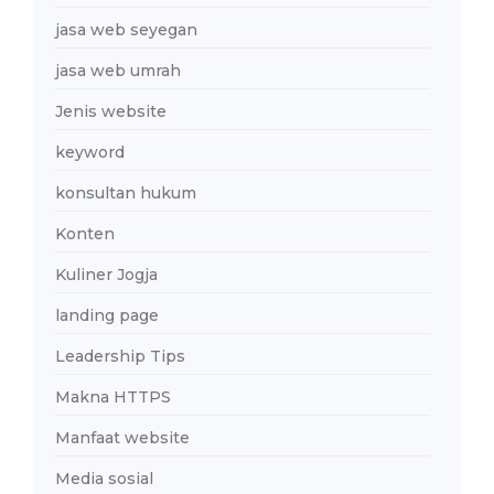
jasa web seyegan
jasa web umrah
Jenis website
keyword
konsultan hukum
Konten
Kuliner Jogja
landing page
Leadership Tips
Makna HTTPS
Manfaat website
Media sosial