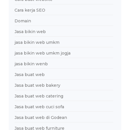
Cara kerja SEO
Domain
Jasa bikin web
jasa bikin web umkm
jasa bikin web umkm jogja
jasa bikin wenb
Jasa buat web
Jasa buat web bakery
Jasa buat web catering
Jasa buat web cuci sofa
Jasa buat web di Godean
Jasa buat web furniture