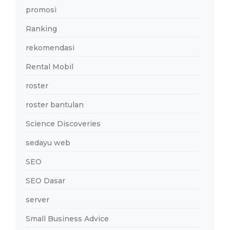
promosi
Ranking
rekomendasi
Rental Mobil
roster
roster bantulan
Science Discoveries
sedayu web
SEO
SEO Dasar
server
Small Business Advice