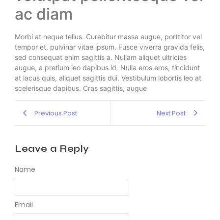
ac diam
Morbi at neque tellus. Curabitur massa augue, porttitor vel
tempor et, pulvinar vitae ipsum. Fusce viverra gravida felis,
sed consequat enim sagittis a. Nullam aliquet ultricies
augue, a pretium leo dapibus id. Nulla eros eros, tincidunt
at lacus quis, aliquet sagittis dui. Vestibulum lobortis leo at
scelerisque dapibus. Cras sagittis, augue
Previous Post
Next Post
Leave a Reply
Name
Email