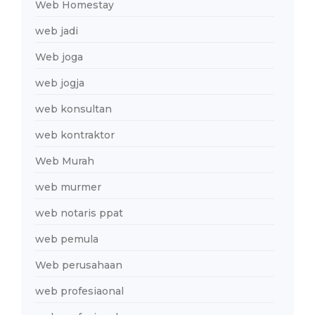
Web Homestay
web jadi
Web joga
web jogja
web konsultan
web kontraktor
Web Murah
web murmer
web notaris ppat
web pemula
Web perusahaan
web profesiaonal