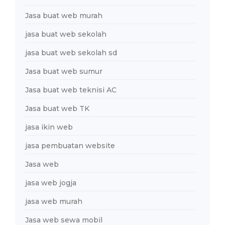
Jasa buat web murah
jasa buat web sekolah
jasa buat web sekolah sd
Jasa buat web sumur
Jasa buat web teknisi AC
Jasa buat web TK
jasa ikin web
jasa pembuatan website
Jasa web
jasa web jogja
jasa web murah
Jasa web sewa mobil