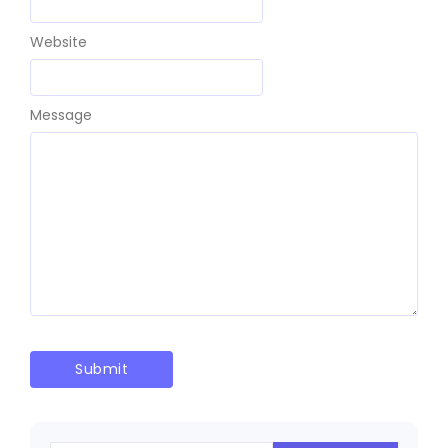
Website
Message