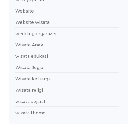
Website
Website wisata
wedding organizer
Wisata Anak
wisata edukasi
Wisata Jogja
Wisata keluarga
Wisata religi
wisata sejarah
wizata theme