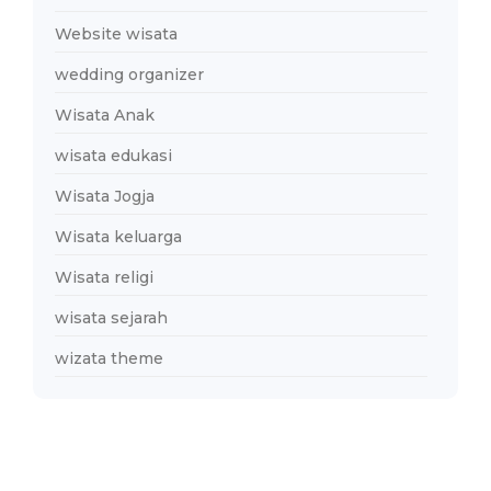
Website wisata
wedding organizer
Wisata Anak
wisata edukasi
Wisata Jogja
Wisata keluarga
Wisata religi
wisata sejarah
wizata theme