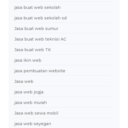
jasa buat web sekolah
jasa buat web sekolah sd
Jasa buat web sumur
Jasa buat web teknisi AC
Jasa buat web TK
jasa ikin web
jasa pembuatan website
Jasa web
jasa web jogja
jasa web murah
Jasa web sewa mobil
jasa web seyegan