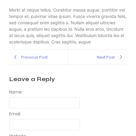
Morbi at neque tellus. Curabitur massa augue, porttitor vel
tempor et, pulvinar vitae ipsum. Fusce viverra gravida felis,
sed consequat enim sagittis a. Nullam aliquet ultricies
augue, a pretium leo dapibus id. Nulla eros eros, tincidunt
at lacus quis, aliquet sagittis dui. Vestibulum lobortis leo at
scelerisque dapibus. Cras sagittis, augue
Previous Post
Next Post
Leave a Reply
Name
Email