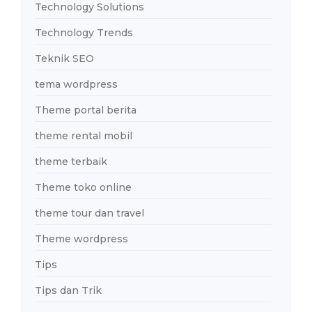
Technology Solutions
Technology Trends
Teknik SEO
tema wordpress
Theme portal berita
theme rental mobil
theme terbaik
Theme toko online
theme tour dan travel
Theme wordpress
Tips
Tips dan Trik