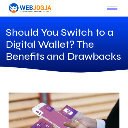
Should You Switch to a
Digital Wallet? The
Benefits and Drawbacks