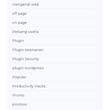
mengenal web
off page
on page
Peluang usaha
Plugin
Plugin keamanan
Plugin Security
plugin wordpress
Popular
Productivity Hacks
Promo
promosi