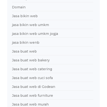
Domain
Jasa bikin web
jasa bikin web umkm
jasa bikin web umkm jogja
jasa bikin wenb
Jasa buat web
Jasa buat web bakery
Jasa buat web catering
Jasa buat web cuci sofa
Jasa buat web di Godean
Jasa buat web furniture
Jasa buat web murah