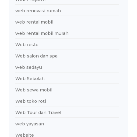
web renovasi rumah
web rental mobil
web rental mobil murah
Web resto
Web salon dan spa
web sedayu
Web Sekolah
Web sewa mobil
Web toko roti
Web Tour dan Travel
web yayasan
Website