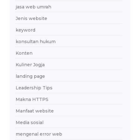
jasa web umrah
Jenis website
keyword
konsultan hukum
Konten
Kuliner Jogja
landing page
Leadership Tips
Makna HTTPS
Manfaat website
Media sosial
mengenal error web