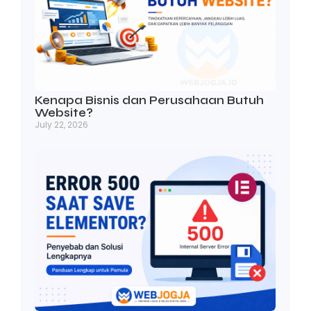
Kenapa Bisnis dan Perusahaan Butuh
Website?
July 22, 2026