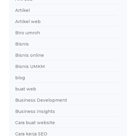
Artikel
Artikel web
Biro umroh
Bisnis
Bisnis online
Bisnis UMKM
blog
buat web
Business Development
Business Insights
Cara buat website
Cara kerja SEO