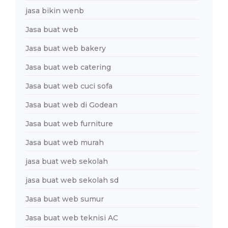
jasa bikin wenb
Jasa buat web
Jasa buat web bakery
Jasa buat web catering
Jasa buat web cuci sofa
Jasa buat web di Godean
Jasa buat web furniture
Jasa buat web murah
jasa buat web sekolah
jasa buat web sekolah sd
Jasa buat web sumur
Jasa buat web teknisi AC