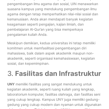
pengembangan ilmu agama dan sosial, UIN menawarkan
suasana kampus yang mendukung pengembangan ilmu
agama dengan tetap memperhatikan nilai-nilai sosial dan
kemanusiaan. Anda akan mendapati banyak kegiatan
keagamaan seperti pengajian, kajian ilmiah, dan
pembelajaran Al-Qur’an yang bisa memperkaya
pengalaman kuliah Anda.
Meskipun demikian, kedua universitas ini tetap memiliki
komitmen untuk memfasilitasi pengembangan diri
mahasiswa, baik dalam aspek akademik maupun non-
akademik, seperti organisasi kemahasiswaan, kegiatan
sosial, dan kepemimpinan.
3.
Fasilitas dan Infrastruktur
UNY
memiliki fasilitas yang sangat mendukung untuk
kegiatan akademik, seperti ruang kuliah yang lengkap,
laboratorium komputer, fasilitas olahraga, dan fasilitas seni
yang cukup lengkap. Kampus UNY juga memiliki gedung-
gedung yang cukup modern dan nyaman untuk digunakan