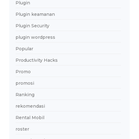
Plugin
Plugin keamanan
Plugin Security
plugin wordpress
Popular
Productivity Hacks
Promo
promosi
Ranking
rekomendasi
Rental Mobil
roster