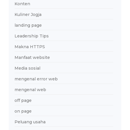
Konten
Kuliner Jogja
landing page
Leadership Tips
Makna HTTPS
Manfaat website
Media sosial
mengenal error web
mengenal web
off page
on page
Peluang usaha