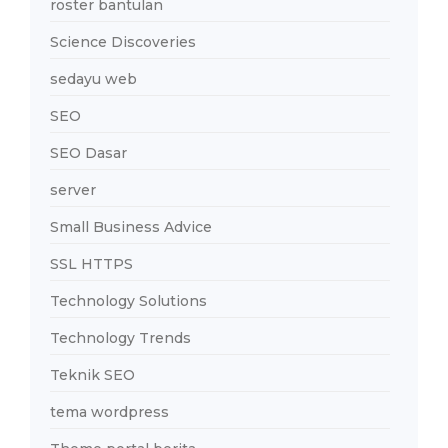
roster bantulan
Science Discoveries
sedayu web
SEO
SEO Dasar
server
Small Business Advice
SSL HTTPS
Technology Solutions
Technology Trends
Teknik SEO
tema wordpress