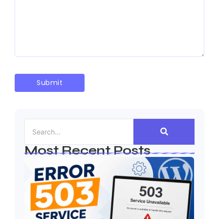
Most Recent Posts