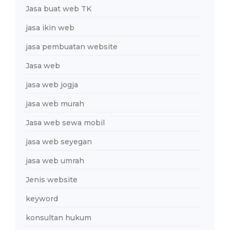
Jasa buat web TK
jasa ikin web
jasa pembuatan website
Jasa web
jasa web jogja
jasa web murah
Jasa web sewa mobil
jasa web seyegan
jasa web umrah
Jenis website
keyword
konsultan hukum