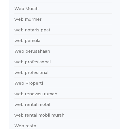
Web Murah
web murmer
web notaris ppat
web pemula
Web perusahaan
web profesiaonal
web profesional
Web Properti
web renovasi rumah
web rental mobil
web rental mobil murah
Web resto