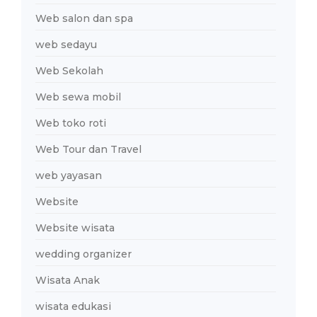
Web salon dan spa
web sedayu
Web Sekolah
Web sewa mobil
Web toko roti
Web Tour dan Travel
web yayasan
Website
Website wisata
wedding organizer
Wisata Anak
wisata edukasi