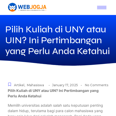
Pilih Kuliah di UNY atau
UIN? Ini Pertimbangan
yang Perlu Anda Ketahui
-
-
Artikel
,
Mahasiswa
January 17, 2025
No Comments
Pilih Kuliah di UNY atau UIN? Ini Pertimbangan yang
Perlu Anda Ketahui
Memilih universitas adalah salah satu keputusan penting
dalam hidup, terutama bagi para calon mahasiswa yang