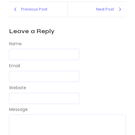
Previous Post
Next Post
Leave a Reply
Name
Email
Website
Message