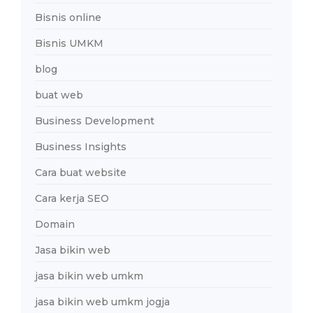
Bisnis online
Bisnis UMKM
blog
buat web
Business Development
Business Insights
Cara buat website
Cara kerja SEO
Domain
Jasa bikin web
jasa bikin web umkm
jasa bikin web umkm jogja