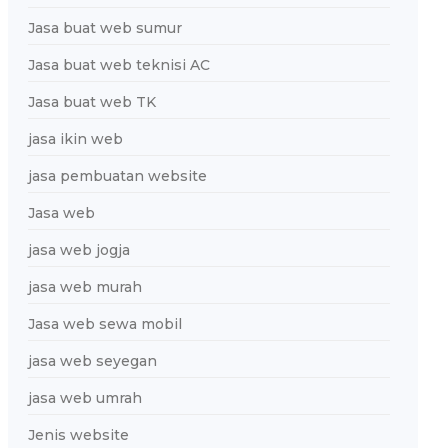
Jasa buat web sumur
Jasa buat web teknisi AC
Jasa buat web TK
jasa ikin web
jasa pembuatan website
Jasa web
jasa web jogja
jasa web murah
Jasa web sewa mobil
jasa web seyegan
jasa web umrah
Jenis website