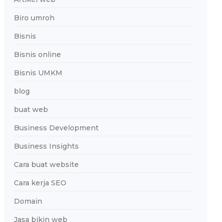
Biro umroh
Bisnis
Bisnis online
Bisnis UMKM
blog
buat web
Business Development
Business Insights
Cara buat website
Cara kerja SEO
Domain
Jasa bikin web