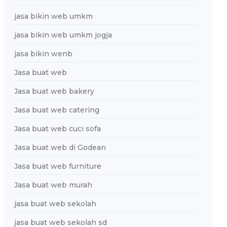
jasa bikin web umkm
jasa bikin web umkm jogja
jasa bikin wenb
Jasa buat web
Jasa buat web bakery
Jasa buat web catering
Jasa buat web cuci sofa
Jasa buat web di Godean
Jasa buat web furniture
Jasa buat web murah
jasa buat web sekolah
jasa buat web sekolah sd