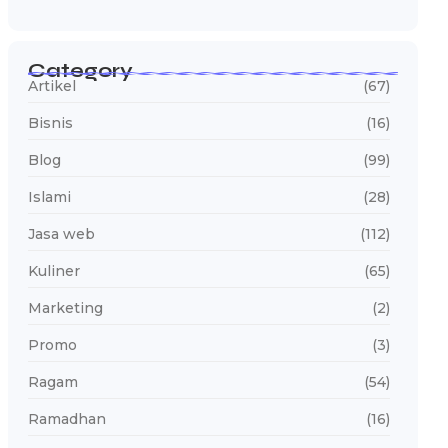
Category
Artikel
(67)
Bisnis
(16)
Blog
(99)
Islami
(28)
Jasa web
(112)
Kuliner
(65)
Marketing
(2)
Promo
(3)
Ragam
(54)
Ramadhan
(16)