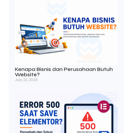
Kenapa Bisnis dan Perusahaan Butuh
Website?
July 22, 2026