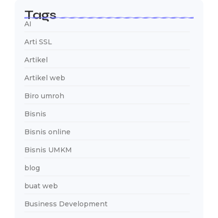
Tags
AI
Arti SSL
Artikel
Artikel web
Biro umroh
Bisnis
Bisnis online
Bisnis UMKM
blog
buat web
Business Development