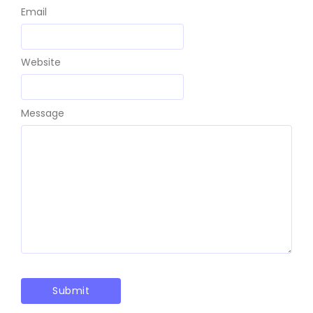
Email
Website
Message