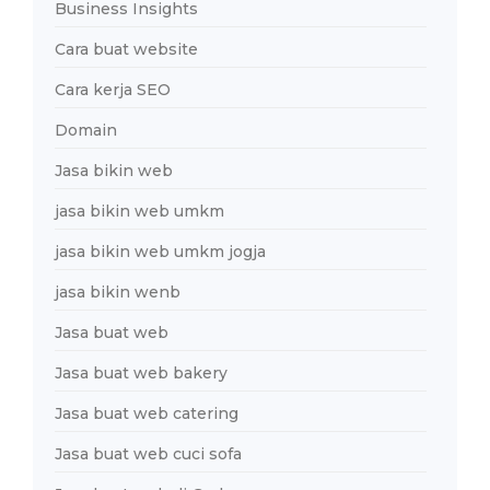
Business Insights
Cara buat website
Cara kerja SEO
Domain
Jasa bikin web
jasa bikin web umkm
jasa bikin web umkm jogja
jasa bikin wenb
Jasa buat web
Jasa buat web bakery
Jasa buat web catering
Jasa buat web cuci sofa