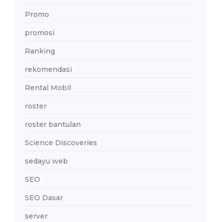
Promo
promosi
Ranking
rekomendasi
Rental Mobil
roster
roster bantulan
Science Discoveries
sedayu web
SEO
SEO Dasar
server