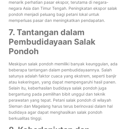
menarik perhatian pasar ekspor, terutama di negara-
negara Asia dan Timur Tengah. Peningkatan ekspor salak
pondoh menjadi peluang bagi petani lokal untuk
memperluas pasar dan meningkatkan pendapatan.
7. Tantangan dalam
Pembudidayaan Salak
Pondoh
Meskipun salak pondoh memiliki banyak keunggulan, ada
beberapa tantangan dalam pembudidayaannya. Salah
satunya adalah faktor cuaca yang ekstrem, seperti banjir
atau kekeringan, yang dapat mempengaruhi hasil panen.
Selain itu, keberhasilan budidaya salak pondoh juga
bergantung pada pemilihan bibit unggul dan teknik
perawatan yang tepat. Petani salak pondoh di wilayah
Sleman dan Magelang harus terus berinovasi dalam hal
budidaya agar dapat menghasilkan salak pondoh
berkualitas tinggi.