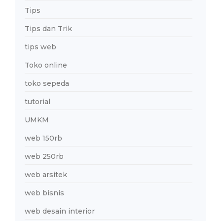
Tips
Tips dan Trik
tips web
Toko online
toko sepeda
tutorial
UMKM
web 150rb
web 250rb
web arsitek
web bisnis
web desain interior