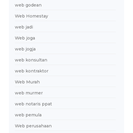
web godean
Web Homestay
web jadi
Web joga
web jogja
web konsultan
web kontraktor
Web Murah
web murmer
web notaris ppat
web pemula
Web perusahaan