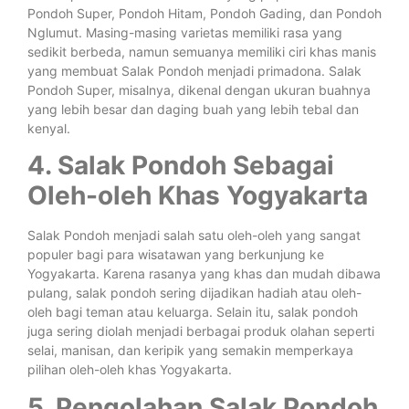
Pondoh Super, Pondoh Hitam, Pondoh Gading, dan Pondoh
Nglumut. Masing-masing varietas memiliki rasa yang
sedikit berbeda, namun semuanya memiliki ciri khas manis
yang membuat Salak Pondoh menjadi primadona. Salak
Pondoh Super, misalnya, dikenal dengan ukuran buahnya
yang lebih besar dan daging buah yang lebih tebal dan
kenyal.
4. Salak Pondoh Sebagai
Oleh-oleh Khas Yogyakarta
Salak Pondoh menjadi salah satu oleh-oleh yang sangat
populer bagi para wisatawan yang berkunjung ke
Yogyakarta. Karena rasanya yang khas dan mudah dibawa
pulang, salak pondoh sering dijadikan hadiah atau oleh-
oleh bagi teman atau keluarga. Selain itu, salak pondoh
juga sering diolah menjadi berbagai produk olahan seperti
selai, manisan, dan keripik yang semakin memperkaya
pilihan oleh-oleh khas Yogyakarta.
5. Pengolahan Salak Pondoh