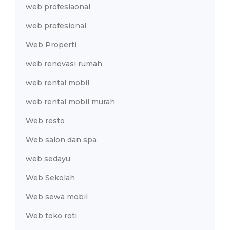
web profesiaonal
web profesional
Web Properti
web renovasi rumah
web rental mobil
web rental mobil murah
Web resto
Web salon dan spa
web sedayu
Web Sekolah
Web sewa mobil
Web toko roti