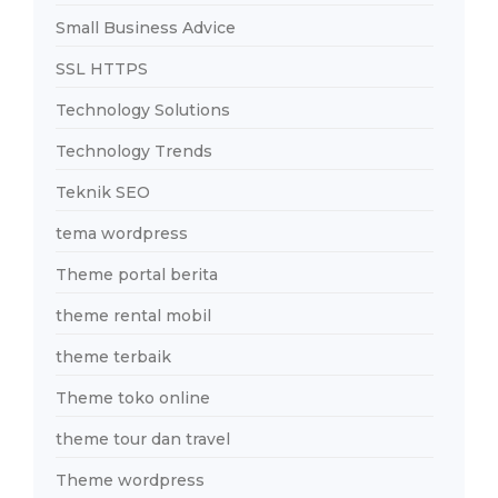
Small Business Advice
SSL HTTPS
Technology Solutions
Technology Trends
Teknik SEO
tema wordpress
Theme portal berita
theme rental mobil
theme terbaik
Theme toko online
theme tour dan travel
Theme wordpress