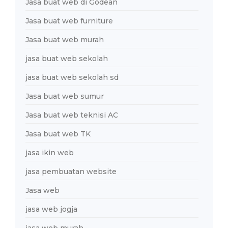
Jasa buat web di Godean
Jasa buat web furniture
Jasa buat web murah
jasa buat web sekolah
jasa buat web sekolah sd
Jasa buat web sumur
Jasa buat web teknisi AC
Jasa buat web TK
jasa ikin web
jasa pembuatan website
Jasa web
jasa web jogja