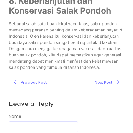
8. Keberlanjutan dan
Konservasi Salak Pondoh
Sebagai salah satu buah lokal yang khas, salak pondoh
memegang peranan penting dalam keberagaman hayati di
Indonesia. Oleh karena itu, konservasi dan keberlanjutan
budidaya salak pondoh sangat penting untuk dilakukan.
Dengan cara menjaga keberagaman varietas dan kualitas
buah salak pondoh, kita dapat memastikan agar generasi
mendatang dapat menikmati manfaat dan keistimewaan
salak pondoh yang tumbuh di tanah Indonesia.
Previous Post
Next Post
Leave a Reply
Name