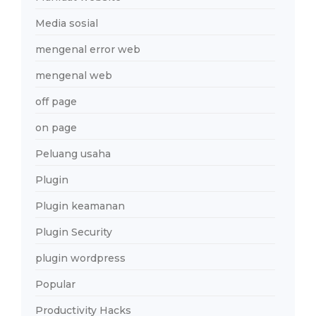
Media sosial
mengenal error web
mengenal web
off page
on page
Peluang usaha
Plugin
Plugin keamanan
Plugin Security
plugin wordpress
Popular
Productivity Hacks