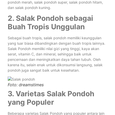
pondoh merah, salak pondoh super, salak pondoh hitam,
dan salak pondoh kuning.
2. Salak Pondoh sebagai
Buah Tropis Unggulan
Sebagai buah tropis, salak pondoh memiliki keunggulan
yang luar biasa dibandingkan dengan buah tropis lainnya.
Salak Pondoh memiliki nilai gizi yang tinggi, kaya akan
serat, vitamin C, dan mineral, sehingga baik untuk
pencernaan dan meningkatkan daya tahan tubuh. Oleh
karena itu, selain enak untuk dikonsumsi langsung, salak
pondoh juga sangat baik untuk kesehatan.
Foto: dreamstimes
3. Varietas Salak Pondoh
yang Populer
Beberapa varietas Salak Pondoh yang populer antara lain