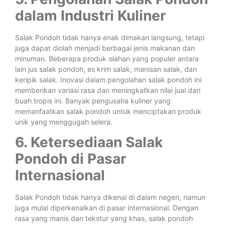
dalam Industri Kuliner
Salak Pondoh tidak hanya enak dimakan langsung, tetapi
juga dapat diolah menjadi berbagai jenis makanan dan
minuman. Beberapa produk olahan yang populer antara
lain jus salak pondoh, es krim salak, manisan salak, dan
keripik salak. Inovasi dalam pengolahan salak pondoh ini
memberikan variasi rasa dan meningkatkan nilai jual dari
buah tropis ini. Banyak pengusaha kuliner yang
memanfaatkan salak pondoh untuk menciptakan produk
unik yang menggugah selera.
6. Ketersediaan Salak
Pondoh di Pasar
Internasional
Salak Pondoh tidak hanya dikenal di dalam negeri, namun
juga mulai diperkenalkan di pasar internasional. Dengan
rasa yang manis dan tekstur yang khas, salak pondoh