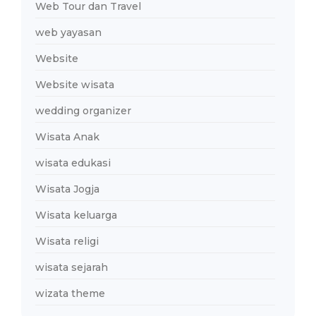
Web Tour dan Travel
web yayasan
Website
Website wisata
wedding organizer
Wisata Anak
wisata edukasi
Wisata Jogja
Wisata keluarga
Wisata religi
wisata sejarah
wizata theme