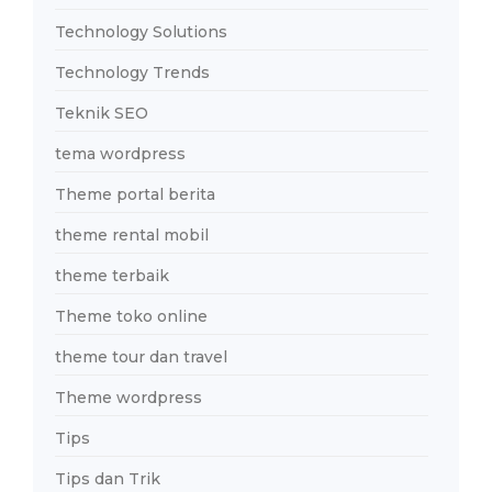
Technology Solutions
Technology Trends
Teknik SEO
tema wordpress
Theme portal berita
theme rental mobil
theme terbaik
Theme toko online
theme tour dan travel
Theme wordpress
Tips
Tips dan Trik