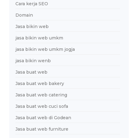
Cara kerja SEO
Domain
Jasa bikin web
jasa bikin web umkm
jasa bikin web umkm jogja
jasa bikin wenb
Jasa buat web
Jasa buat web bakery
Jasa buat web catering
Jasa buat web cuci sofa
Jasa buat web di Godean
Jasa buat web furniture