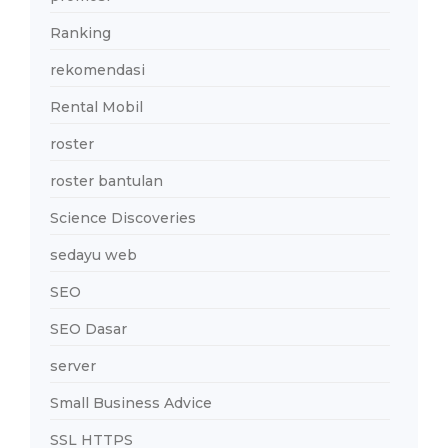
Ranking
rekomendasi
Rental Mobil
roster
roster bantulan
Science Discoveries
sedayu web
SEO
SEO Dasar
server
Small Business Advice
SSL HTTPS