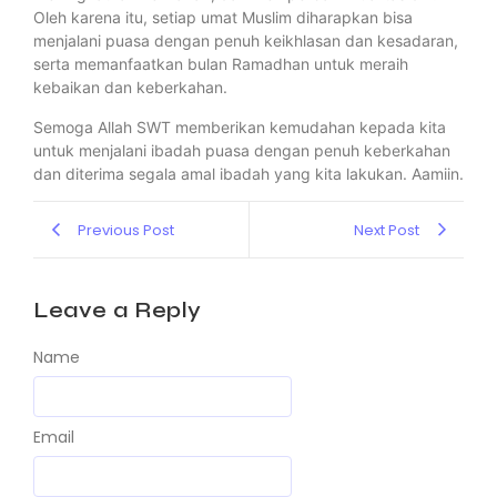
Oleh karena itu, setiap umat Muslim diharapkan bisa
menjalani puasa dengan penuh keikhlasan dan kesadaran,
serta memanfaatkan bulan Ramadhan untuk meraih
kebaikan dan keberkahan.
Semoga Allah SWT memberikan kemudahan kepada kita
untuk menjalani ibadah puasa dengan penuh keberkahan
dan diterima segala amal ibadah yang kita lakukan. Aamiin.
Previous Post
Next Post
Leave a Reply
Name
Email