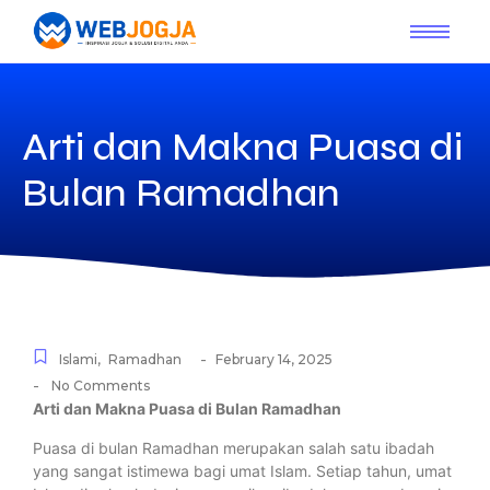
Arti dan Makna Puasa di
Bulan Ramadhan
-
Islami
,
Ramadhan
February 14, 2025
-
No Comments
Arti dan Makna Puasa di Bulan Ramadhan
Puasa di bulan Ramadhan merupakan salah satu ibadah
yang sangat istimewa bagi umat Islam. Setiap tahun, umat