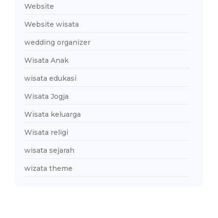
Website
Website wisata
wedding organizer
Wisata Anak
wisata edukasi
Wisata Jogja
Wisata keluarga
Wisata religi
wisata sejarah
wizata theme