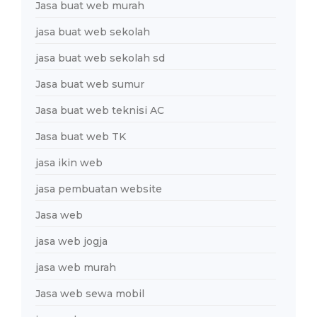
Jasa buat web murah
jasa buat web sekolah
jasa buat web sekolah sd
Jasa buat web sumur
Jasa buat web teknisi AC
Jasa buat web TK
jasa ikin web
jasa pembuatan website
Jasa web
jasa web jogja
jasa web murah
Jasa web sewa mobil