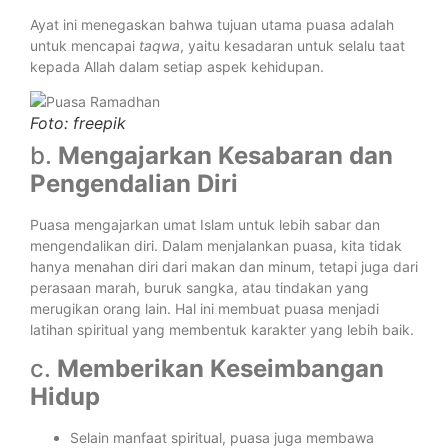
Ayat ini menegaskan bahwa tujuan utama puasa adalah
untuk mencapai
taqwa
, yaitu kesadaran untuk selalu taat
kepada Allah dalam setiap aspek kehidupan.
Foto: freepik
b.
Mengajarkan Kesabaran dan
Pengendalian Diri
Puasa mengajarkan umat Islam untuk lebih sabar dan
mengendalikan diri. Dalam menjalankan puasa, kita tidak
hanya menahan diri dari makan dan minum, tetapi juga dari
perasaan marah, buruk sangka, atau tindakan yang
merugikan orang lain. Hal ini membuat puasa menjadi
latihan spiritual yang membentuk karakter yang lebih baik.
c.
Memberikan Keseimbangan
Hidup
Selain manfaat spiritual, puasa juga membawa