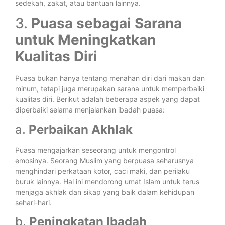
sedekah, zakat, atau bantuan lainnya.
3.
Puasa sebagai Sarana
untuk Meningkatkan
Kualitas Diri
Puasa bukan hanya tentang menahan diri dari makan dan
minum, tetapi juga merupakan sarana untuk memperbaiki
kualitas diri. Berikut adalah beberapa aspek yang dapat
diperbaiki selama menjalankan ibadah puasa:
a.
Perbaikan Akhlak
Puasa mengajarkan seseorang untuk mengontrol
emosinya. Seorang Muslim yang berpuasa seharusnya
menghindari perkataan kotor, caci maki, dan perilaku
buruk lainnya. Hal ini mendorong umat Islam untuk terus
menjaga akhlak dan sikap yang baik dalam kehidupan
sehari-hari.
b.
Peningkatan Ibadah