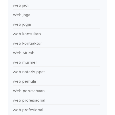
web jadi
Web joga
web jogja
web konsultan
web kontraktor
Web Murah
web murmer
web notaris ppat
web pemula
Web perusahaan
web profesiaonal
web profesional