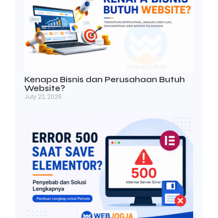
Kenapa Bisnis dan Perusahaan Butuh
Website?
July 22, 2026