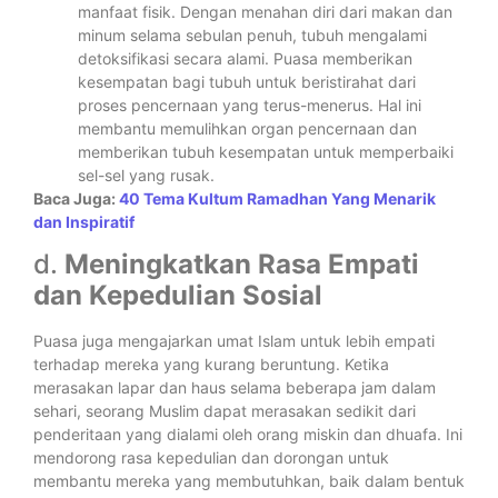
manfaat fisik. Dengan menahan diri dari makan dan
minum selama sebulan penuh, tubuh mengalami
detoksifikasi secara alami. Puasa memberikan
kesempatan bagi tubuh untuk beristirahat dari
proses pencernaan yang terus-menerus. Hal ini
membantu memulihkan organ pencernaan dan
memberikan tubuh kesempatan untuk memperbaiki
sel-sel yang rusak.
Baca Juga:
40 Tema Kultum Ramadhan Yang Menarik
dan Inspiratif
d.
Meningkatkan Rasa Empati
dan Kepedulian Sosial
Puasa juga mengajarkan umat Islam untuk lebih empati
terhadap mereka yang kurang beruntung. Ketika
merasakan lapar dan haus selama beberapa jam dalam
sehari, seorang Muslim dapat merasakan sedikit dari
penderitaan yang dialami oleh orang miskin dan dhuafa. Ini
mendorong rasa kepedulian dan dorongan untuk
membantu mereka yang membutuhkan, baik dalam bentuk