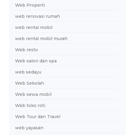
Web Properti
web renovasi rumah
web rental mobil
web rental mobil murah
Web resto
Web salon dan spa
web sedayu
Web Sekolah
Web sewa mobil
Web toko roti
Web Tour dan Travel
web yayasan