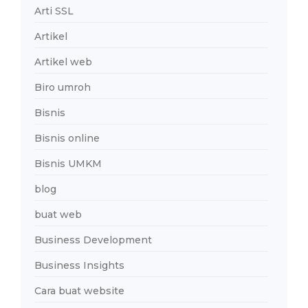
Arti SSL
Artikel
Artikel web
Biro umroh
Bisnis
Bisnis online
Bisnis UMKM
blog
buat web
Business Development
Business Insights
Cara buat website