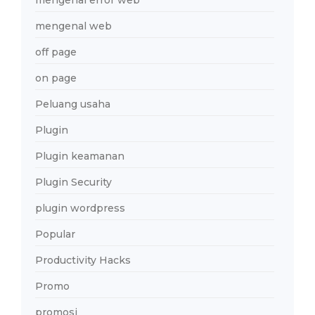
mengenal web
off page
on page
Peluang usaha
Plugin
Plugin keamanan
Plugin Security
plugin wordpress
Popular
Productivity Hacks
Promo
promosi