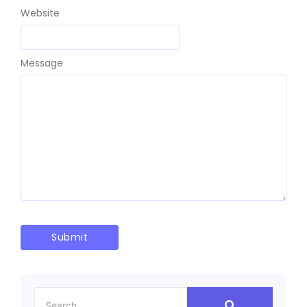
Website
Message