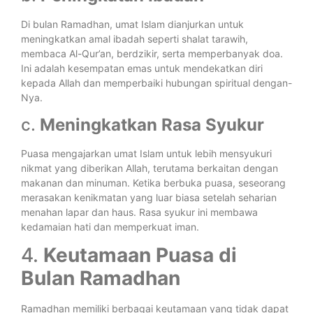
Di bulan Ramadhan, umat Islam dianjurkan untuk
meningkatkan amal ibadah seperti shalat tarawih,
membaca Al-Qur’an, berdzikir, serta memperbanyak doa.
Ini adalah kesempatan emas untuk mendekatkan diri
kepada Allah dan memperbaiki hubungan spiritual dengan-
Nya.
c.
Meningkatkan Rasa Syukur
Puasa mengajarkan umat Islam untuk lebih mensyukuri
nikmat yang diberikan Allah, terutama berkaitan dengan
makanan dan minuman. Ketika berbuka puasa, seseorang
merasakan kenikmatan yang luar biasa setelah seharian
menahan lapar dan haus. Rasa syukur ini membawa
kedamaian hati dan memperkuat iman.
4.
Keutamaan Puasa di
Bulan Ramadhan
Ramadhan memiliki berbagai keutamaan yang tidak dapat