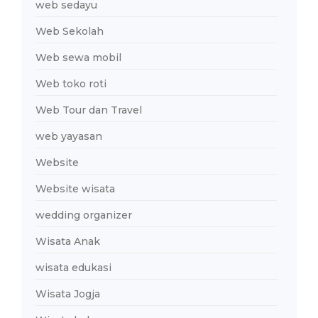
web sedayu
Web Sekolah
Web sewa mobil
Web toko roti
Web Tour dan Travel
web yayasan
Website
Website wisata
wedding organizer
Wisata Anak
wisata edukasi
Wisata Jogja