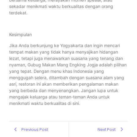
sekadar menikmati waktu berkualitas dengan orang
terdekat.
Kesimpulan
Jika Anda berkunjung ke Yogyakarta dan ingin mencari
tempat makan yang tidak hanya menyajikan hidangan
lezat, tetapi juga menawarkan suasana yang tenang dan
nyaman, Gubug Makan Mang Engking Jogja adalah pilihan
yang tepat. Dengan menu khas Indonesia yang
menggugah selera, ditambah dengan suasana alam yang
asri, restoran ini akan memberikan pengalaman makan
yang berbeda dan menyenangkan. Jangan lupa untuk
mengajak keluarga atau teman-teman Anda untuk
menikmati waktu berkualitas di sini.
Previous Post
Next Post