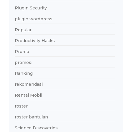
Plugin Security
plugin wordpress
Popular
Productivity Hacks
Promo
promosi
Ranking
rekomendasi
Rental Mobil
roster
roster bantulan
Science Discoveries