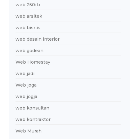
web 250rb
web arsitek
web bisnis
web desain interior
web godean
Web Homestay
web jadi
Web joga
web jogja
web konsultan
web kontraktor
Web Murah