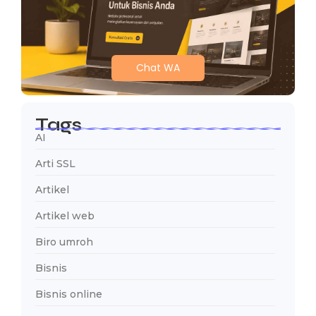
Chat WA
Tags
AI
Arti SSL
Artikel
Artikel web
Biro umroh
Bisnis
Bisnis online