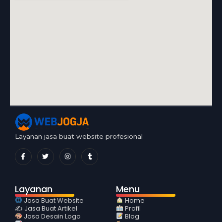
Layanan jasa buat website profesional
Layanan
Menu
Jasa Buat Website
Home
✍️ Jasa Buat Artikel
Profil
Jasa Desain Logo
Blog