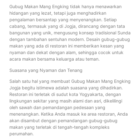
Gubug Makan Mang Engking tidak hanya menawarkan
hidangan yang lezat, tetapi juga menghadirkan
pengalaman bersantap yang menyenangkan. Setiap
cabang, termasuk yang di Jogja, dirancang dengan tata
bangunan yang unik, mengusung konsep tradisional Sunda
dengan tambahan sentuhan modern. Desain gubug-gubug
makan yang ada di restoran ini memberikan kesan yang
nyaman dan dekat dengan alam, sehingga cocok untuk
acara makan bersama keluarga atau teman.
Suasana yang Nyaman dan Tenang
Salah satu hal yang membuat Gubug Makan Mang Engking
Jogja begitu istimewa adalah suasana yang dihadirkan.
Restoran ini terletak di sudut kota Yogyakarta, dengan
lingkungan sekitar yang masih alami dan asri, dikelilingi
oleh sawah dan pemandangan pedesaan yang
menenangkan. Ketika Anda masuk ke area restoran, Anda
akan disambut dengan pemandangan gubug-gubug
makan yang terletak di tengah-tengah kompleks
perumahan.