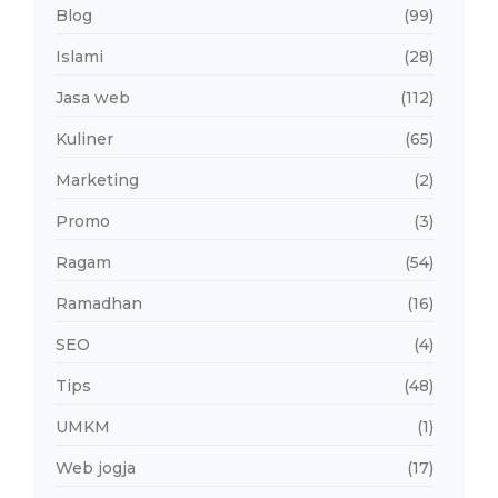
Blog
(99)
Islami
(28)
Jasa web
(112)
Kuliner
(65)
Marketing
(2)
Promo
(3)
Ragam
(54)
Ramadhan
(16)
SEO
(4)
Tips
(48)
UMKM
(1)
Web jogja
(17)