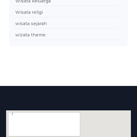
Wisata keluarga
Wisata religi
wisata sejarah
wizata theme