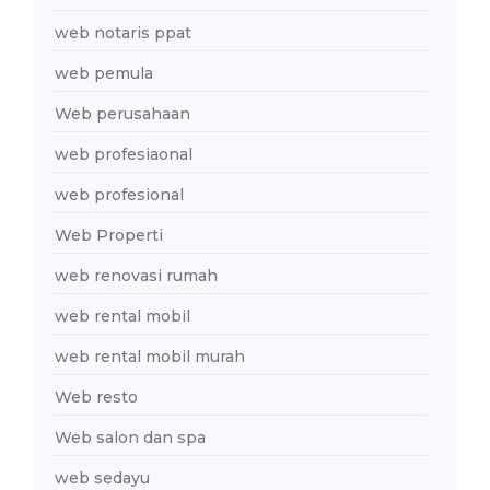
web notaris ppat
web pemula
Web perusahaan
web profesiaonal
web profesional
Web Properti
web renovasi rumah
web rental mobil
web rental mobil murah
Web resto
Web salon dan spa
web sedayu