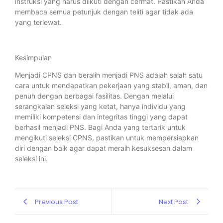
instruksi yang harus diikuti dengan cermat. Pastikan Anda
membaca semua petunjuk dengan teliti agar tidak ada
yang terlewat.
Kesimpulan
Menjadi CPNS dan beralih menjadi PNS adalah salah satu
cara untuk mendapatkan pekerjaan yang stabil, aman, dan
penuh dengan berbagai fasilitas. Dengan melalui
serangkaian seleksi yang ketat, hanya individu yang
memiliki kompetensi dan integritas tinggi yang dapat
berhasil menjadi PNS. Bagi Anda yang tertarik untuk
mengikuti seleksi CPNS, pastikan untuk mempersiapkan
diri dengan baik agar dapat meraih kesuksesan dalam
seleksi ini.
Previous Post
Next Post