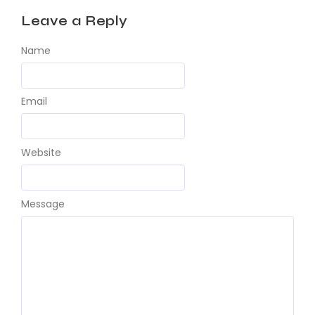
Leave a Reply
Name
Email
Website
Message