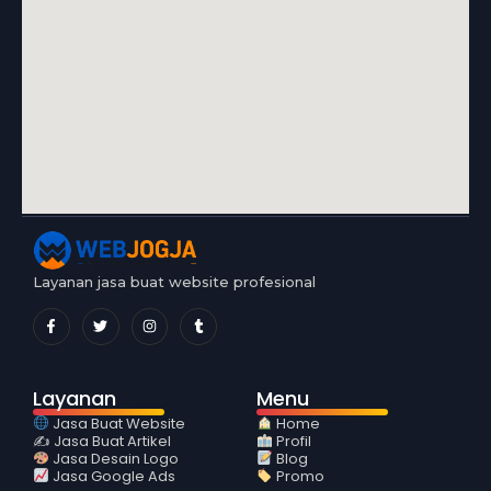
Layanan jasa buat website profesional
Layanan
Menu
Jasa Buat Website
Home
✍️ Jasa Buat Artikel
Profil
Jasa Desain Logo
Blog
Jasa Google Ads
Promo