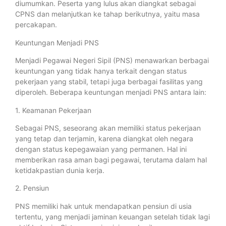
diumumkan. Peserta yang lulus akan diangkat sebagai
CPNS dan melanjutkan ke tahap berikutnya, yaitu masa
percakapan.
Keuntungan Menjadi PNS
Menjadi Pegawai Negeri Sipil (PNS) menawarkan berbagai
keuntungan yang tidak hanya terkait dengan status
pekerjaan yang stabil, tetapi juga berbagai fasilitas yang
diperoleh. Beberapa keuntungan menjadi PNS antara lain:
1. Keamanan Pekerjaan
Sebagai PNS, seseorang akan memiliki status pekerjaan
yang tetap dan terjamin, karena diangkat oleh negara
dengan status kepegawaian yang permanen. Hal ini
memberikan rasa aman bagi pegawai, terutama dalam hal
ketidakpastian dunia kerja.
2. Pensiun
PNS memiliki hak untuk mendapatkan pensiun di usia
tertentu, yang menjadi jaminan keuangan setelah tidak lagi