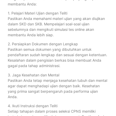
membantu Anda:
1. Pelajari Materi Ujian dengan Teliti
Pastikan Anda memahami materi ujian yang akan diujikan
dalam SKD dan SKB. Mempelajari soal-soal ujian
sebelumnya dan mengikuti simulasi tes online akan
membantu Anda lebih siap.
2. Persiapkan Dokumen dengan Lengkap
Pastikan semua dokumen yang dibutuhkan untuk
pendaftaran sudah lengkap dan sesuai dengan ketentuan.
Kesalahan dalam pengisian berkas bisa membuat Anda
gagal pada tahap administrasi.
3. Jaga Kesehatan dan Mental
Pastikan Anda tetap menjaga kesehatan tubuh dan mental
agar dapat menghadapi ujian dengan baik. Kesehatan
yang prima sangat berpengaruh pada performa ujian
Anda.
4. Ikuti Instruksi dengan Teliti
Setiap tahapan dalam proses seleksi CPNS memiliki