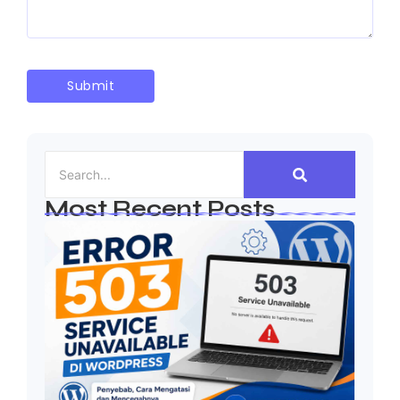
Most Recent Posts