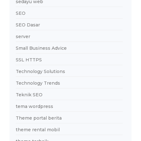
sedayu web
SEO
SEO Dasar
server
Small Business Advice
SSL HTTPS
Technology Solutions
Technology Trends
Teknik SEO
tema wordpress
Theme portal berita
theme rental mobil