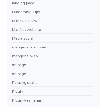
landing page
Leadership Tips
Makna HTTPS
Manfaat website
Media sosial
mengenal error web
mengenal web
off page
on page
Peluang usaha
Plugin
Plugin keamanan