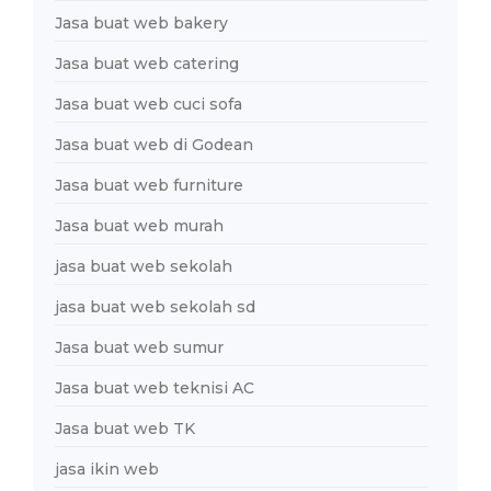
Jasa buat web bakery
Jasa buat web catering
Jasa buat web cuci sofa
Jasa buat web di Godean
Jasa buat web furniture
Jasa buat web murah
jasa buat web sekolah
jasa buat web sekolah sd
Jasa buat web sumur
Jasa buat web teknisi AC
Jasa buat web TK
jasa ikin web