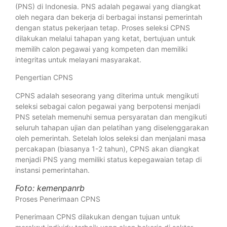
(PNS) di Indonesia. PNS adalah pegawai yang diangkat
oleh negara dan bekerja di berbagai instansi pemerintah
dengan status pekerjaan tetap. Proses seleksi CPNS
dilakukan melalui tahapan yang ketat, bertujuan untuk
memilih calon pegawai yang kompeten dan memiliki
integritas untuk melayani masyarakat.
Pengertian CPNS
CPNS adalah seseorang yang diterima untuk mengikuti
seleksi sebagai calon pegawai yang berpotensi menjadi
PNS setelah memenuhi semua persyaratan dan mengikuti
seluruh tahapan ujian dan pelatihan yang diselenggarakan
oleh pemerintah. Setelah lolos seleksi dan menjalani masa
percakapan (biasanya 1-2 tahun), CPNS akan diangkat
menjadi PNS yang memiliki status kepegawaian tetap di
instansi pemerintahan.
Foto: kemenpanrb
Proses Penerimaan CPNS
Penerimaan CPNS dilakukan dengan tujuan untuk