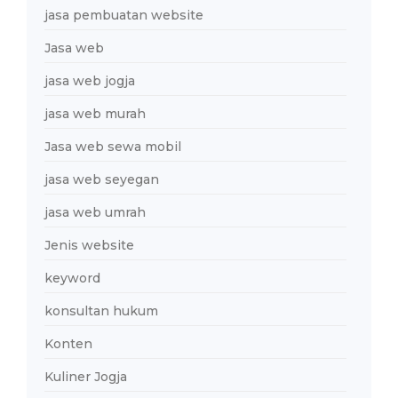
jasa pembuatan website
Jasa web
jasa web jogja
jasa web murah
Jasa web sewa mobil
jasa web seyegan
jasa web umrah
Jenis website
keyword
konsultan hukum
Konten
Kuliner Jogja