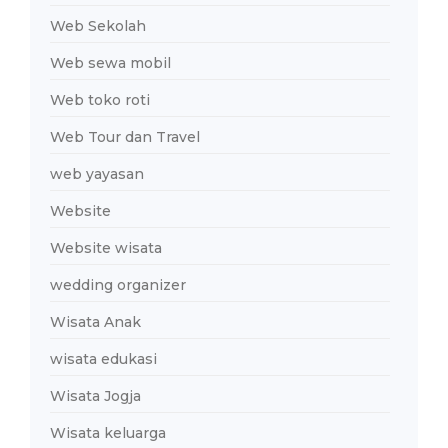
Web Sekolah
Web sewa mobil
Web toko roti
Web Tour dan Travel
web yayasan
Website
Website wisata
wedding organizer
Wisata Anak
wisata edukasi
Wisata Jogja
Wisata keluarga