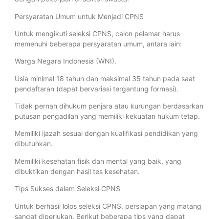
Persyaratan Umum untuk Menjadi CPNS
Untuk mengikuti seleksi CPNS, calon pelamar harus
memenuhi beberapa persyaratan umum, antara lain:
Warga Negara Indonesia (WNI).
Usia minimal 18 tahun dan maksimal 35 tahun pada saat
pendaftaran (dapat bervariasi tergantung formasi).
Tidak pernah dihukum penjara atau kurungan berdasarkan
putusan pengadilan yang memiliki kekuatan hukum tetap.
Memiliki ijazah sesuai dengan kualifikasi pendidikan yang
dibutuhkan.
Memiliki kesehatan fisik dan mental yang baik, yang
dibuktikan dengan hasil tes kesehatan.
Tips Sukses dalam Seleksi CPNS
Untuk berhasil lolos seleksi CPNS, persiapan yang matang
sangat diperlukan. Berikut beberapa tips yang dapat