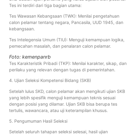
Tes ini terdiri dari tiga bagian utama:
Tes Wawasan Kebangsaan (TWK): Menilai pengetahuan
calon pelamar tentang negara, Pancasila, UUD 1945, dan
kebangsaan.
Tes Intelegensia Umum (TIU): Menguji kemampuan logika,
pemecahan masalah, dan penalaran calon pelamar.
Foto: kemenpanrb
Tes Karakteristik Pribadi (TKP): Menilai karakter, sikap, dan
perilaku yang relevan dengan tugas di pemerintahan.
4. Ujian Seleksi Kompetensi Bidang (SKB)
Setelah lulus SKD, calon pelamar akan mengikuti ujian SKB
yang lebih spesifik menguji kemampuan teknis sesuai
dengan posisi yang dilamar. Ujian SKB bisa berupa tes
tertulis, wawancara, atau uji keterampilan khusus.
5. Pengumuman Hasil Seleksi
Setelah seluruh tahapan seleksi selesai, hasil ujian