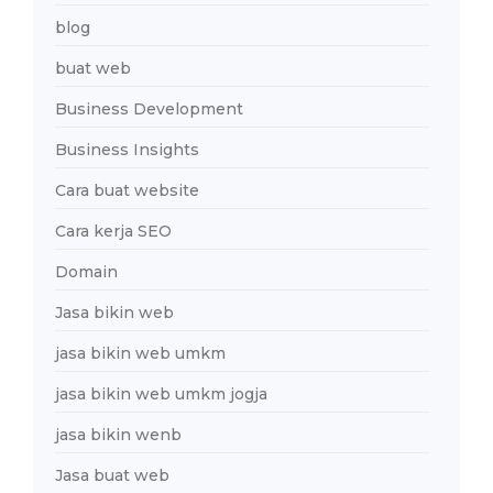
blog
buat web
Business Development
Business Insights
Cara buat website
Cara kerja SEO
Domain
Jasa bikin web
jasa bikin web umkm
jasa bikin web umkm jogja
jasa bikin wenb
Jasa buat web