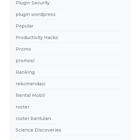
Plugin Security
plugin wordpress
Popular
Productivity Hacks
Promo
promosi
Ranking
rekomendasi
Rental Mobil
roster
roster bantulan
Science Discoveries