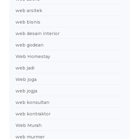
web arsitek
web bisnis
web desain interior
web godean
Web Homestay
web jadi
Web joga
web jogja
web konsultan
web kontraktor
Web Murah
web murmer