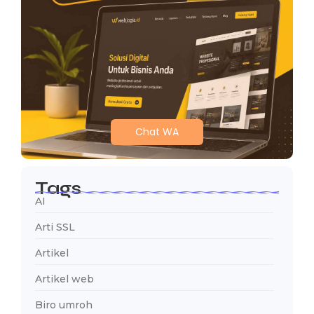
Chat WA
Tags
AI
Arti SSL
Artikel
Artikel web
Biro umroh