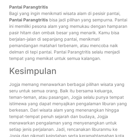
Pantai Parangtritis
Bagi yang ingin menikmati wisata alam di pesisir pantai,
Pantai Parangtritis
bisa jadi pilihan yang sempurna. Pantai
ini memiliki pesona alam yang memukau dengan hamparan
pasir hitam dan ombak besar yang menarik. Kamu bisa
berjalan-jalan di sepanjang pantai, menikmati
pemandangan matahari terbenam, atau mencoba naik
delman di tepi pantai. Pantai Parangtritis selalu menjadi
tempat yang memikat untuk semua kalangan.
Kesimpulan
Jogja memang menawarkan berbagai pilihan wisata yang
seru untuk semua orang. Baik itu bersama keluarga,
teman-teman, atau pasangan, Jogja selalu punya tempat
istimewa yang dapat menyajikan pengalaman liburan yang
berkesan. Dari wisata alam yang menenangkan hingga
tempat-tempat penuh sejarah dan budaya, Jogja
menawarkan pengalaman yang menyenangkan untuk
setiap jenis perjalanan. Jadi, rencanakan liburanmu ke
Jogja dan nikmati keindahan serta keramahtamahan kota