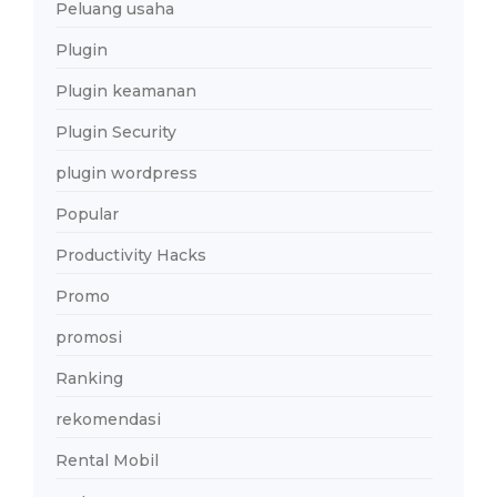
Peluang usaha
Plugin
Plugin keamanan
Plugin Security
plugin wordpress
Popular
Productivity Hacks
Promo
promosi
Ranking
rekomendasi
Rental Mobil