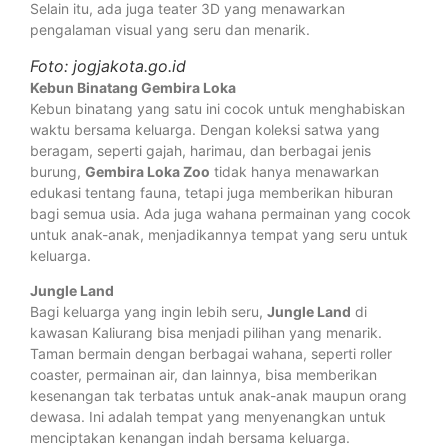
Selain itu, ada juga teater 3D yang menawarkan
pengalaman visual yang seru dan menarik.
Foto: jogjakota.go.id
Kebun Binatang Gembira Loka
Kebun binatang yang satu ini cocok untuk menghabiskan
waktu bersama keluarga. Dengan koleksi satwa yang
beragam, seperti gajah, harimau, dan berbagai jenis
burung,
Gembira Loka Zoo
tidak hanya menawarkan
edukasi tentang fauna, tetapi juga memberikan hiburan
bagi semua usia. Ada juga wahana permainan yang cocok
untuk anak-anak, menjadikannya tempat yang seru untuk
keluarga.
Jungle Land
Bagi keluarga yang ingin lebih seru,
Jungle Land
di
kawasan Kaliurang bisa menjadi pilihan yang menarik.
Taman bermain dengan berbagai wahana, seperti roller
coaster, permainan air, dan lainnya, bisa memberikan
kesenangan tak terbatas untuk anak-anak maupun orang
dewasa. Ini adalah tempat yang menyenangkan untuk
menciptakan kenangan indah bersama keluarga.