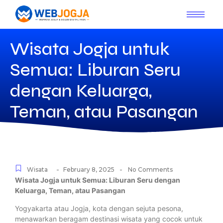
Wisata Jogja untuk
Semua: Liburan Seru
dengan Keluarga,
Teman, atau Pasangan
-
-
Wisata
February 8, 2025
No Comments
Wisata Jogja untuk Semua: Liburan Seru dengan
Keluarga, Teman, atau Pasangan
Yogyakarta atau Jogja, kota dengan sejuta pesona,
menawarkan beragam destinasi wisata yang cocok untuk