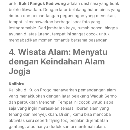
unik,
Bukit Panguk Kediwung
adalah destinasi yang tidak
boleh dilewatkan. Dengan latar belakang hutan pinus yang
rimbun dan pemandangan pegunungan yang memukau,
tempat ini menawarkan berbagai spot foto yang
Instagramable. Dari jembatan kayu, rumah pohon, hingga
ayunan di atas jurang, tempat ini sangat cocok untuk
mengabadikan momen romantis bersama pasangan.
4.
Wisata Alam: Menyatu
dengan Keindahan Alam
Jogja
Kalibiru
Kalibiru di Kulon Progo menawarkan pemandangan alam
yang menakjubkan dengan latar belakang Waduk Sermo
dan perbukitan Menoreh. Tempat ini cocok untuk siapa
saja yang ingin merasakan sensasi liburan alam yang
tenang dan menyejukkan. Di sini, kamu bisa mencoba
aktivitas seru seperti flying fox, berjalan di jembatan
gantung, atau hanya duduk santai menikmati alam.