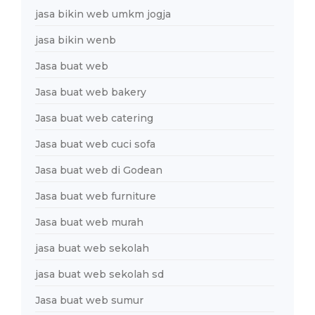
jasa bikin web umkm jogja
jasa bikin wenb
Jasa buat web
Jasa buat web bakery
Jasa buat web catering
Jasa buat web cuci sofa
Jasa buat web di Godean
Jasa buat web furniture
Jasa buat web murah
jasa buat web sekolah
jasa buat web sekolah sd
Jasa buat web sumur