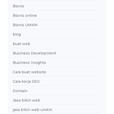
Bisnis
Bisnis online
Bisnis UMKM
blog
buat web
Business Development
Business Insights
Cara buat website
Cara kerja SEO
Domain
Jasa bikin web
jasa bikin web umkm