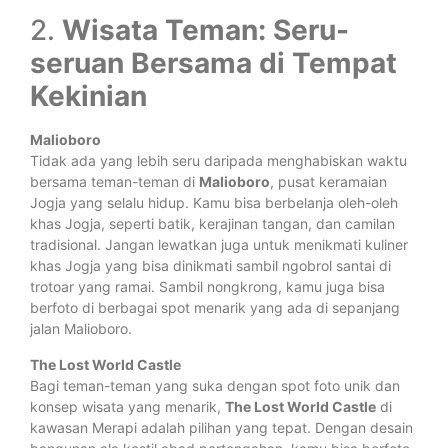
2.
Wisata Teman: Seru-
seruan Bersama di Tempat
Kekinian
Malioboro
Tidak ada yang lebih seru daripada menghabiskan waktu
bersama teman-teman di
Malioboro
, pusat keramaian
Jogja yang selalu hidup. Kamu bisa berbelanja oleh-oleh
khas Jogja, seperti batik, kerajinan tangan, dan camilan
tradisional. Jangan lewatkan juga untuk menikmati kuliner
khas Jogja yang bisa dinikmati sambil ngobrol santai di
trotoar yang ramai. Sambil nongkrong, kamu juga bisa
berfoto di berbagai spot menarik yang ada di sepanjang
jalan Malioboro.
The Lost World Castle
Bagi teman-teman yang suka dengan spot foto unik dan
konsep wisata yang menarik,
The Lost World Castle
di
kawasan Merapi adalah pilihan yang tepat. Dengan desain