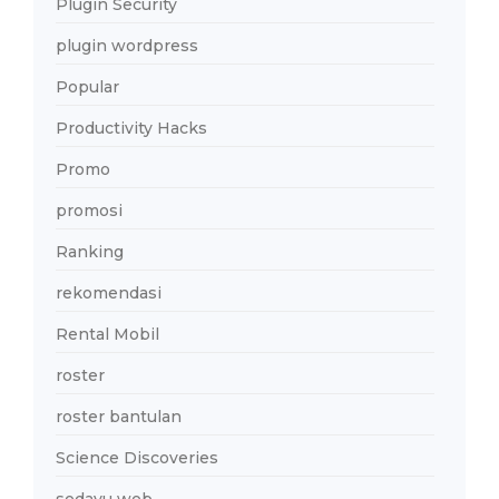
Plugin Security
plugin wordpress
Popular
Productivity Hacks
Promo
promosi
Ranking
rekomendasi
Rental Mobil
roster
roster bantulan
Science Discoveries