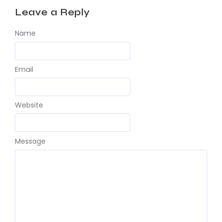
Leave a Reply
Name
Email
Website
Message