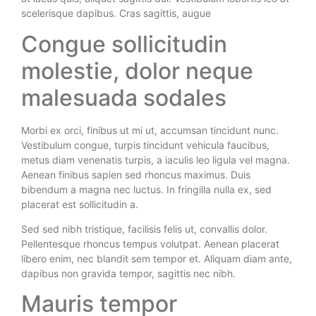
scelerisque dapibus. Cras sagittis, augue
Congue sollicitudin
molestie, dolor neque
malesuada sodales
Morbi ex orci, finibus ut mi ut, accumsan tincidunt nunc.
Vestibulum congue, turpis tincidunt vehicula faucibus,
metus diam venenatis turpis, a iaculis leo ligula vel magna.
Aenean finibus sapien sed rhoncus maximus. Duis
bibendum a magna nec luctus. In fringilla nulla ex, sed
placerat est sollicitudin a.
Sed sed nibh tristique, facilisis felis ut, convallis dolor.
Pellentesque rhoncus tempus volutpat. Aenean placerat
libero enim, nec blandit sem tempor et. Aliquam diam ante,
dapibus non gravida tempor, sagittis nec nibh.
Mauris tempor