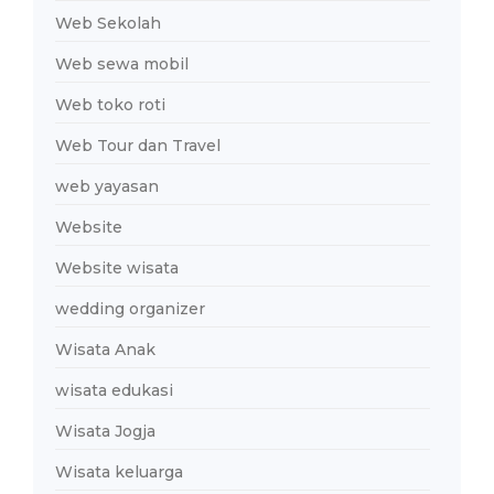
Web Sekolah
Web sewa mobil
Web toko roti
Web Tour dan Travel
web yayasan
Website
Website wisata
wedding organizer
Wisata Anak
wisata edukasi
Wisata Jogja
Wisata keluarga