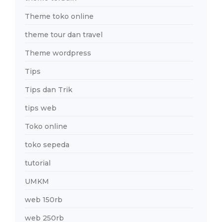
Theme toko online
theme tour dan travel
Theme wordpress
Tips
Tips dan Trik
tips web
Toko online
toko sepeda
tutorial
UMKM
web 150rb
web 250rb