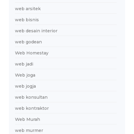
web arsitek
web bisnis
web desain interior
web godean
Web Homestay
web jadi
Web joga
web jogja
web konsultan
web kontraktor
Web Murah
web murmer