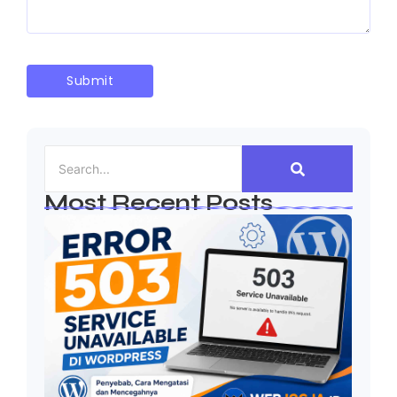
Most Recent Posts