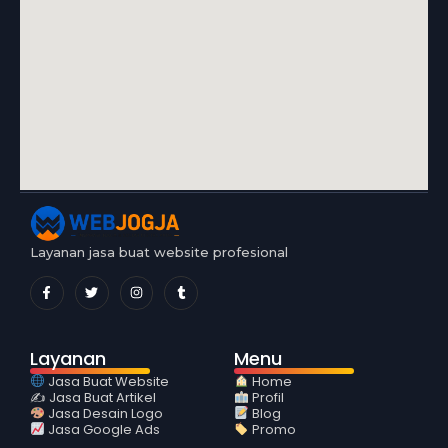
Layanan jasa buat website profesional
Layanan
Menu
Jasa Buat Website
Home
✍️ Jasa Buat Artikel
Profil
Jasa Desain Logo
Blog
Jasa Google Ads
Promo