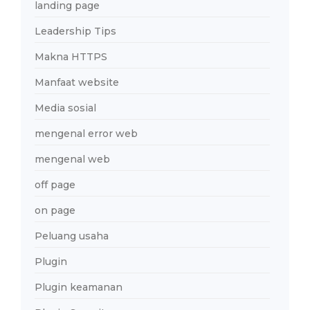
landing page
Leadership Tips
Makna HTTPS
Manfaat website
Media sosial
mengenal error web
mengenal web
off page
on page
Peluang usaha
Plugin
Plugin keamanan