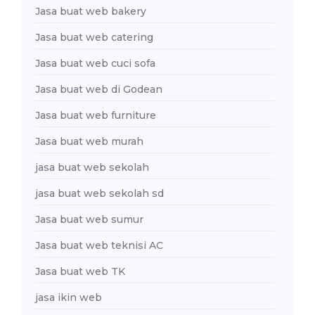
Jasa buat web bakery
Jasa buat web catering
Jasa buat web cuci sofa
Jasa buat web di Godean
Jasa buat web furniture
Jasa buat web murah
jasa buat web sekolah
jasa buat web sekolah sd
Jasa buat web sumur
Jasa buat web teknisi AC
Jasa buat web TK
jasa ikin web