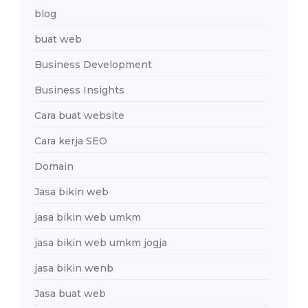
blog
buat web
Business Development
Business Insights
Cara buat website
Cara kerja SEO
Domain
Jasa bikin web
jasa bikin web umkm
jasa bikin web umkm jogja
jasa bikin wenb
Jasa buat web