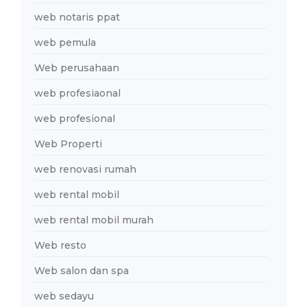
web notaris ppat
web pemula
Web perusahaan
web profesiaonal
web profesional
Web Properti
web renovasi rumah
web rental mobil
web rental mobil murah
Web resto
Web salon dan spa
web sedayu