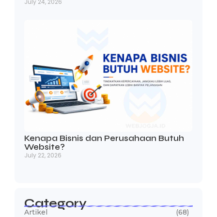
July 24, 2026
Kenapa Bisnis dan Perusahaan Butuh
Website?
July 22, 2026
Category
Artikel
(68)