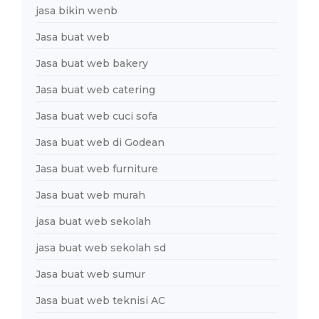
jasa bikin wenb
Jasa buat web
Jasa buat web bakery
Jasa buat web catering
Jasa buat web cuci sofa
Jasa buat web di Godean
Jasa buat web furniture
Jasa buat web murah
jasa buat web sekolah
jasa buat web sekolah sd
Jasa buat web sumur
Jasa buat web teknisi AC