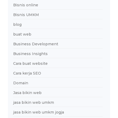
Bisnis online
Bisnis UMKM
blog
buat web
Business Development
Business Insights
Cara buat website
Cara kerja SEO
Domain
Jasa bikin web
jasa bikin web umkm
jasa bikin web umkm jogja