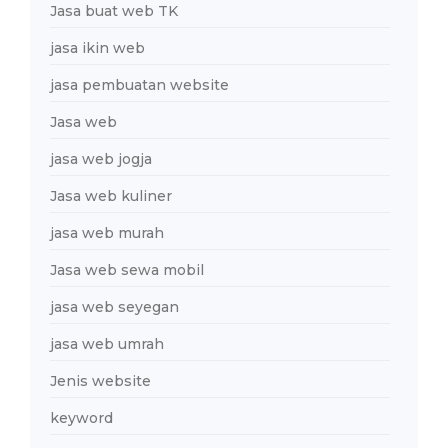
Jasa buat web TK
jasa ikin web
jasa pembuatan website
Jasa web
jasa web jogja
Jasa web kuliner
jasa web murah
Jasa web sewa mobil
jasa web seyegan
jasa web umrah
Jenis website
keyword