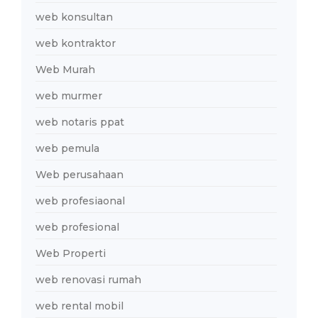
web konsultan
web kontraktor
Web Murah
web murmer
web notaris ppat
web pemula
Web perusahaan
web profesiaonal
web profesional
Web Properti
web renovasi rumah
web rental mobil