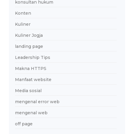
konsultan hukum
Konten
Kuliner
Kuliner Jogja
landing page
Leadership Tips
Makna HTTPS
Manfaat website
Media sosial
mengenal error web
mengenal web
off page