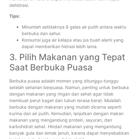
dehidrasi.
Tips:
Minumlah setidaknya 8 gelas air putih antara waktu
berbuka dan sahur.
Konsumsi juga air kelapa atau jus buah alami yang
dapat memberikan hidrasi lebih lama.
3. Pilih Makanan yang Tepat
Saat Berbuka Puasa
Berbuka puasa adalah momen yang ditunggu-tunggu
setelah seharian berpuasa. Namun, penting untuk berbuka
dengan makanan yang ringan dan sehat agar tidak
membuat perut kaget dan tubuh terasa berat. Mulailah
berbuka dengan makanan yang mudah dicerna seperti
kurma dan air putih. Kemudian, lanjutkan dengan makan
makanan yang mengandung protein, sayuran, dan
karbohidrat sehat. Hindari makanan yang mengandung
banyak gula dan lemak jenuh, karena dapat menyebabkan