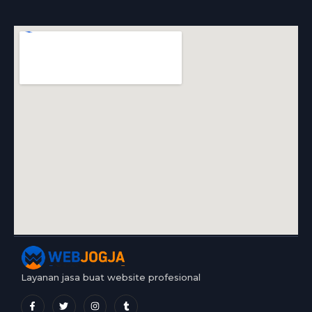
Layanan jasa buat website profesional