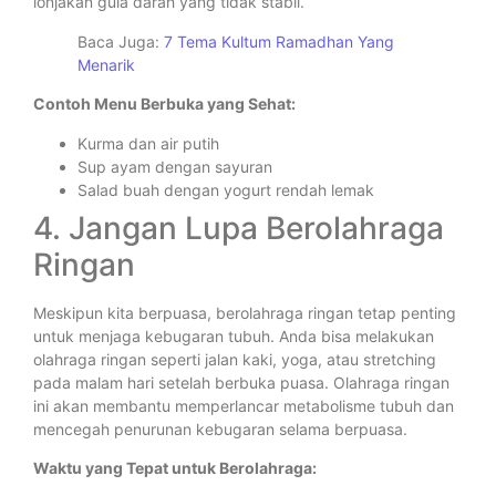
lonjakan gula darah yang tidak stabil.
Baca Juga:
7 Tema Kultum Ramadhan Yang
Menarik
Contoh Menu Berbuka yang Sehat:
Kurma dan air putih
Sup ayam dengan sayuran
Salad buah dengan yogurt rendah lemak
4. Jangan Lupa Berolahraga
Ringan
Meskipun kita berpuasa, berolahraga ringan tetap penting
untuk menjaga kebugaran tubuh. Anda bisa melakukan
olahraga ringan seperti jalan kaki, yoga, atau stretching
pada malam hari setelah berbuka puasa. Olahraga ringan
ini akan membantu memperlancar metabolisme tubuh dan
mencegah penurunan kebugaran selama berpuasa.
Waktu yang Tepat untuk Berolahraga: