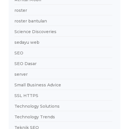
roster
roster bantulan
Science Discoveries
sedayu web
SEO
SEO Dasar
server
Small Business Advice
SSL HTTPS
Technology Solutions
Technology Trends
Teknik SEO