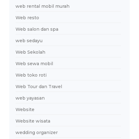
web rental mobil murah
Web resto
Web salon dan spa
web sedayu
Web Sekolah
Web sewa mobil
Web toko roti
Web Tour dan Travel
web yayasan
Website
Website wisata
wedding organizer