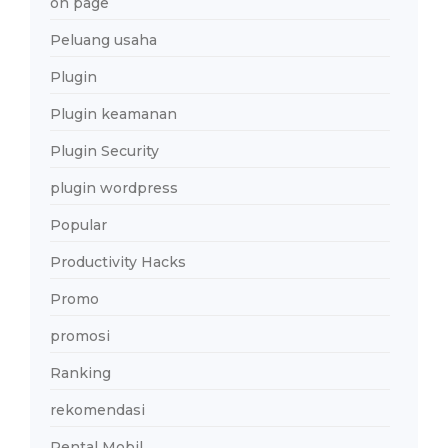
on page
Peluang usaha
Plugin
Plugin keamanan
Plugin Security
plugin wordpress
Popular
Productivity Hacks
Promo
promosi
Ranking
rekomendasi
Rental Mobil