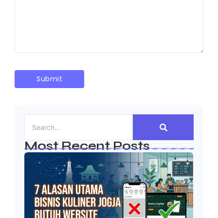
Most Recent Posts