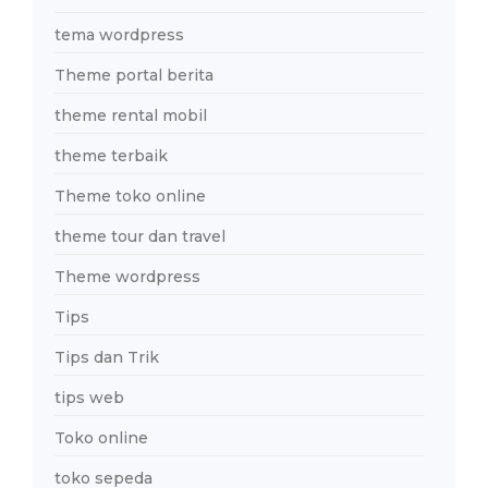
tema wordpress
Theme portal berita
theme rental mobil
theme terbaik
Theme toko online
theme tour dan travel
Theme wordpress
Tips
Tips dan Trik
tips web
Toko online
toko sepeda