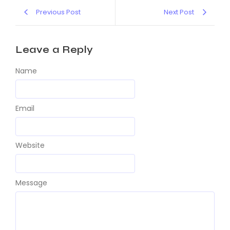
Previous Post
Next Post
Leave a Reply
Name
Email
Website
Message