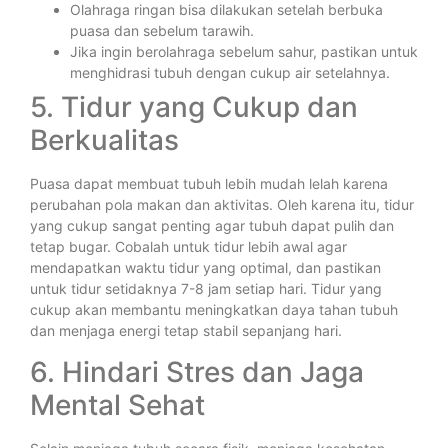
Olahraga ringan bisa dilakukan setelah berbuka
puasa dan sebelum tarawih.
Jika ingin berolahraga sebelum sahur, pastikan untuk
menghidrasi tubuh dengan cukup air setelahnya.
5. Tidur yang Cukup dan
Berkualitas
Puasa dapat membuat tubuh lebih mudah lelah karena
perubahan pola makan dan aktivitas. Oleh karena itu, tidur
yang cukup sangat penting agar tubuh dapat pulih dan
tetap bugar. Cobalah untuk tidur lebih awal agar
mendapatkan waktu tidur yang optimal, dan pastikan
untuk tidur setidaknya 7-8 jam setiap hari. Tidur yang
cukup akan membantu meningkatkan daya tahan tubuh
dan menjaga energi tetap stabil sepanjang hari.
6. Hindari Stres dan Jaga
Mental Sehat