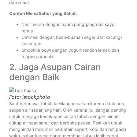
dan sehat.
Contoh Menu Sahur yang Sehat:
Nasi merah dengan ayam panggang dan sayur
rebus
Oatmeal dengan buah-buahan segar dan kacang-
kacangan
Smoothie bowl dengan yogurt rendah lemak dan
topping granola
2. Jaga Asupan Cairan
dengan Baik
Foto: istockphoto
Saat berpuasa, tubuh kehilangan cairan karena tidak ada
asupan air sepanjang hari. Oleh karena itu, sangat penting
untuk menjaga kecukupan cairan tubuh dengan minum
cukup air saat sahur dan berbuka puasa. Pastikan untuk
menghindari minuman berkafein seperti kopi dan teh pada
waktu sahur karena dapat membuat tubuh lebih cepat