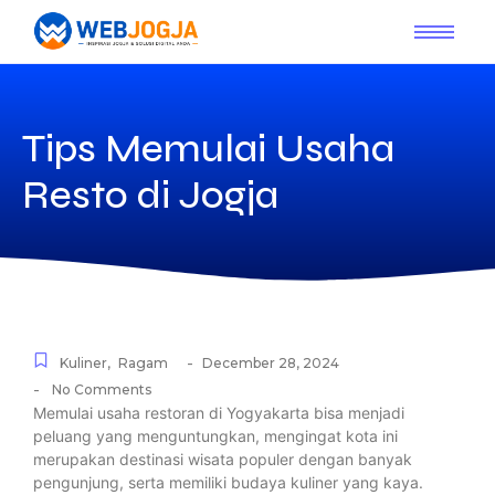
Tips Memulai Usaha
Resto di Jogja
-
Kuliner
,
Ragam
December 28, 2024
-
No Comments
Memulai usaha restoran di Yogyakarta bisa menjadi
peluang yang menguntungkan, mengingat kota ini
merupakan destinasi wisata populer dengan banyak
pengunjung, serta memiliki budaya kuliner yang kaya.