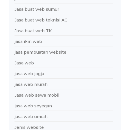
Jasa buat web sumur
Jasa buat web teknisi AC
Jasa buat web TK
jasa ikin web
jasa pembuatan website
Jasa web
jasa web jogja
jasa web murah
Jasa web sewa mobil
jasa web seyegan
jasa web umrah
Jenis website