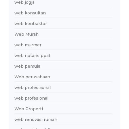
web jogja
web konsultan
web kontraktor
Web Murah
web murmer
web notaris ppat
web pemula
Web perusahaan
web profesiaonal
web profesional
Web Properti
web renovasi rumah