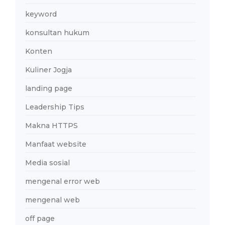
keyword
konsultan hukum
Konten
Kuliner Jogja
landing page
Leadership Tips
Makna HTTPS
Manfaat website
Media sosial
mengenal error web
mengenal web
off page