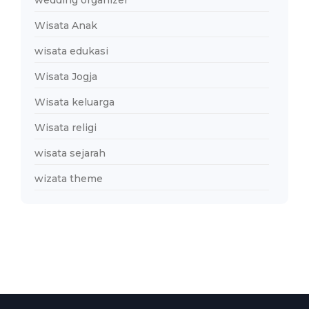
Wisata Anak
wisata edukasi
Wisata Jogja
Wisata keluarga
Wisata religi
wisata sejarah
wizata theme