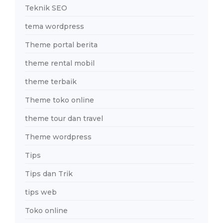
Teknik SEO
tema wordpress
Theme portal berita
theme rental mobil
theme terbaik
Theme toko online
theme tour dan travel
Theme wordpress
Tips
Tips dan Trik
tips web
Toko online