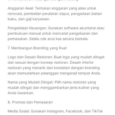
Anggaran Awal: Tentukan anggaran yang jelas untuk
renovasi, pembelian peralatan dapur, pengadaan bahan
baku, dan gaji karyawan.
Pengelolaan Keuangan: Gunakan software akuntansi atau
pembukuan manual untuk mencatat pengeluaran dan
pemasukan. Selalu cek arus kas secara berkala.
7. Membangun Branding yang Kuat
Logo dan Desain Restoran: Buat logo yang mudah diingat
dan sesuai dengan konsep restoran. Desain interior
restoran yang menarik dan konsisten dengan branding
akan memudahkan pelanggan mengenali tempat Anda.
Nama yang Mudah Diingat: Pilih nama restoran yang
mudah diingat dan menggambarkan jenis kuliner yang
Anda tawarkan.
8. Promosi dan Pemasaran
Media Sosial: Gunakan Instagram, Facebook, dan TikTok