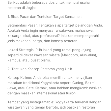
Berikut adalah beberapa tips untuk memulai usaha
restoran di Jogja:
1. Riset Pasar dan Tentukan Target Konsumen
Segmentasi Pasar: Tentukan siapa target pelanggan Anda.
Apakah Anda ingin menyasar wisatawan, mahasiswa,
keluarga lokal, atau profesional? Ini akan mempengaruhi
jenis makanan, harga, dan konsep restoran.
Lokasi Strategis: Pilih lokasi yang ramai pengunjung,
seperti di dekat kawasan wisata (Malioboro, Alun-alun),
kampus, atau pusat bisnis.
2. Tentukan Konsep Restoran yang Unik
Konsep Kuliner: Anda bisa memilih untuk menyajikan
masakan tradisional Yogyakarta seperti Gudeg, Bakmi
Jawa, atau Sate Klathak, atau bahkan mengkombinasikan
dengan masakan internasional atau fusion.
Tempat yang Instagramable: Yogyakarta terkenal dengan
wisatawan yang gemar berfoto, jadi pastikan restoran