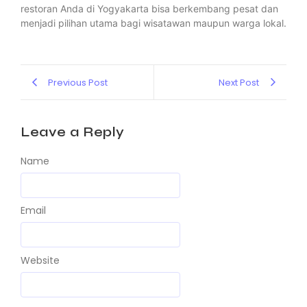
restoran Anda di Yogyakarta bisa berkembang pesat dan
menjadi pilihan utama bagi wisatawan maupun warga lokal.
Previous Post
Next Post
Leave a Reply
Name
Email
Website