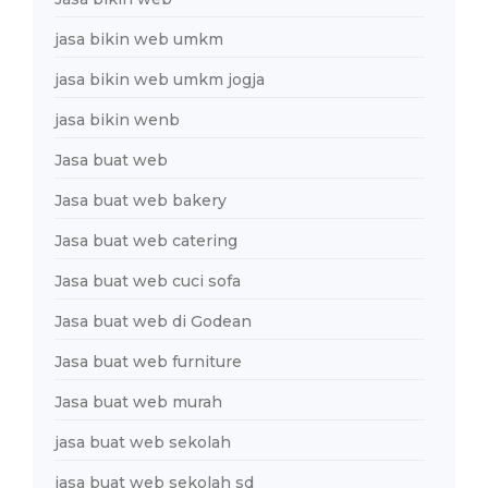
jasa bikin web umkm
jasa bikin web umkm jogja
jasa bikin wenb
Jasa buat web
Jasa buat web bakery
Jasa buat web catering
Jasa buat web cuci sofa
Jasa buat web di Godean
Jasa buat web furniture
Jasa buat web murah
jasa buat web sekolah
jasa buat web sekolah sd