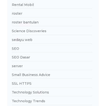
Rental Mobil
roster
roster bantulan
Science Discoveries
sedayu web
SEO
SEO Dasar
server
Small Business Advice
SSL HTTPS
Technology Solutions
Technology Trends