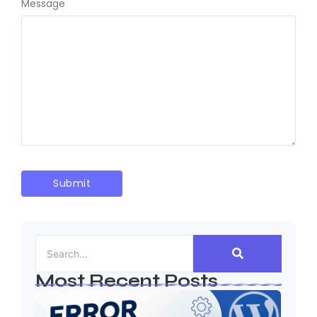
Message
Most Recent Posts