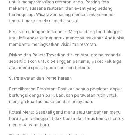
untuk mempromosikan restoran Anda. Posting foto
makanan, suasana restoran, dan event yang sedang
berlangsung. Wisatawan sering mencari rekomendasi
tempat makan melalui media sosial.
Kerjasama dengan Influencer: Mengundang food blogger
atau influencer kuliner untuk mencoba makanan Anda bisa
membantu meningkatkan visibilitas restoran.
Diskon dan Paket: Tawarkan diskon atau promo menarik,
seperti diskon untuk pelanggan pertama, paket keluarga,
atau menu spesial pada hari-hari tertentu.
9. Perawatan dan Pemeliharaan
Pemeliharaan Peralatan: Pastikan semua peralatan dapur
berfungsi dengan baik. Lakukan perawatan rutin untuk
menjaga kualitas makanan dan pelayanan.
Rotasi Menu: Sesekali ganti menu atau tambahkan menu
baru agar pelanggan tidak bosan dan terus kembali untuk
mencoba yang baru.