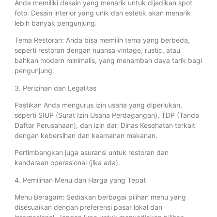
Anda memiliki desain yang menarik untuk dijadikan spot
foto. Desain interior yang unik dan estetik akan menarik
lebih banyak pengunjung.
Tema Restoran: Anda bisa memilih tema yang berbeda,
seperti restoran dengan nuansa vintage, rustic, atau
bahkan modern minimalis, yang menambah daya tarik bagi
pengunjung.
3. Perizinan dan Legalitas
Pastikan Anda mengurus izin usaha yang diperlukan,
seperti SIUP (Surat Izin Usaha Perdagangan), TDP (Tanda
Daftar Perusahaan), dan izin dari Dinas Kesehatan terkait
dengan kebersihan dan keamanan makanan.
Pertimbangkan juga asuransi untuk restoran dan
kendaraan operasional (jika ada).
4. Pemilihan Menu dan Harga yang Tepat
Menu Beragam: Sediakan berbagai pilihan menu yang
disesuaikan dengan preferensi pasar lokal dan