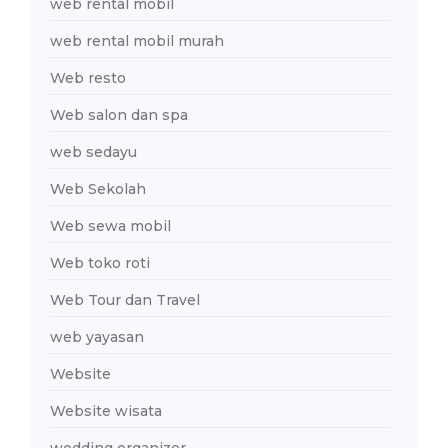
web rental mobil
web rental mobil murah
Web resto
Web salon dan spa
web sedayu
Web Sekolah
Web sewa mobil
Web toko roti
Web Tour dan Travel
web yayasan
Website
Website wisata
wedding organizer