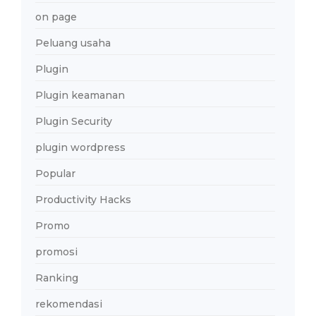
on page
Peluang usaha
Plugin
Plugin keamanan
Plugin Security
plugin wordpress
Popular
Productivity Hacks
Promo
promosi
Ranking
rekomendasi