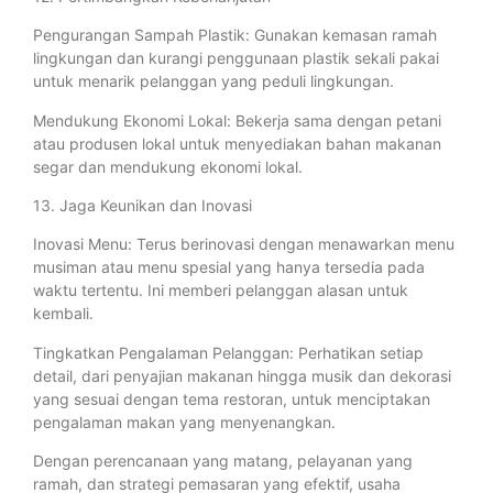
Pengurangan Sampah Plastik: Gunakan kemasan ramah
lingkungan dan kurangi penggunaan plastik sekali pakai
untuk menarik pelanggan yang peduli lingkungan.
Mendukung Ekonomi Lokal: Bekerja sama dengan petani
atau produsen lokal untuk menyediakan bahan makanan
segar dan mendukung ekonomi lokal.
13. Jaga Keunikan dan Inovasi
Inovasi Menu: Terus berinovasi dengan menawarkan menu
musiman atau menu spesial yang hanya tersedia pada
waktu tertentu. Ini memberi pelanggan alasan untuk
kembali.
Tingkatkan Pengalaman Pelanggan: Perhatikan setiap
detail, dari penyajian makanan hingga musik dan dekorasi
yang sesuai dengan tema restoran, untuk menciptakan
pengalaman makan yang menyenangkan.
Dengan perencanaan yang matang, pelayanan yang
ramah, dan strategi pemasaran yang efektif, usaha