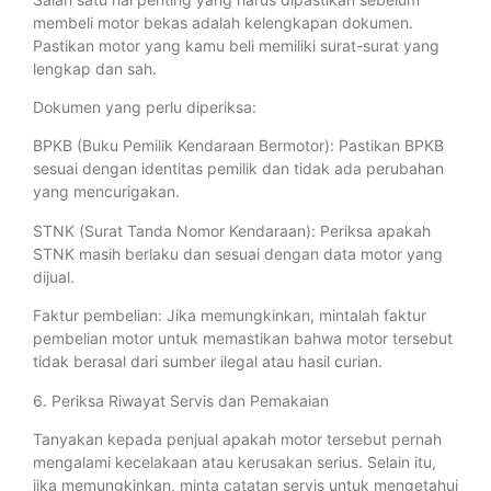
membeli motor bekas adalah kelengkapan dokumen.
Pastikan motor yang kamu beli memiliki surat-surat yang
lengkap dan sah.
Dokumen yang perlu diperiksa:
BPKB (Buku Pemilik Kendaraan Bermotor): Pastikan BPKB
sesuai dengan identitas pemilik dan tidak ada perubahan
yang mencurigakan.
STNK (Surat Tanda Nomor Kendaraan): Periksa apakah
STNK masih berlaku dan sesuai dengan data motor yang
dijual.
Faktur pembelian: Jika memungkinkan, mintalah faktur
pembelian motor untuk memastikan bahwa motor tersebut
tidak berasal dari sumber ilegal atau hasil curian.
6. Periksa Riwayat Servis dan Pemakaian
Tanyakan kepada penjual apakah motor tersebut pernah
mengalami kecelakaan atau kerusakan serius. Selain itu,
jika memungkinkan, minta catatan servis untuk mengetahui