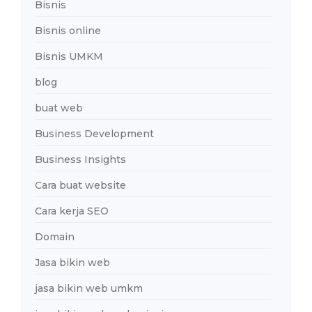
Bisnis
Bisnis online
Bisnis UMKM
blog
buat web
Business Development
Business Insights
Cara buat website
Cara kerja SEO
Domain
Jasa bikin web
jasa bikin web umkm