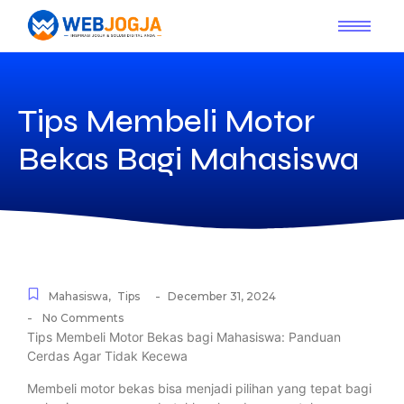
Tips Membeli Motor
Bekas Bagi Mahasiswa
-
Mahasiswa
,
Tips
December 31, 2024
-
No Comments
Tips Membeli Motor Bekas bagi Mahasiswa: Panduan
Cerdas Agar Tidak Kecewa
Membeli motor bekas bisa menjadi pilihan yang tepat bagi