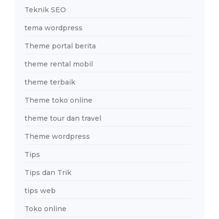
Teknik SEO
tema wordpress
Theme portal berita
theme rental mobil
theme terbaik
Theme toko online
theme tour dan travel
Theme wordpress
Tips
Tips dan Trik
tips web
Toko online