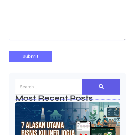
Most Recent Posts