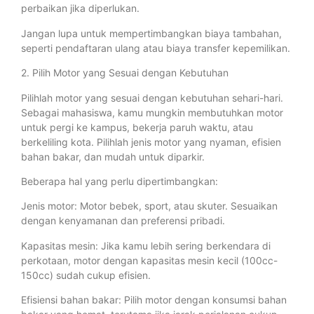
perbaikan jika diperlukan.
Jangan lupa untuk mempertimbangkan biaya tambahan,
seperti pendaftaran ulang atau biaya transfer kepemilikan.
2. Pilih Motor yang Sesuai dengan Kebutuhan
Pilihlah motor yang sesuai dengan kebutuhan sehari-hari.
Sebagai mahasiswa, kamu mungkin membutuhkan motor
untuk pergi ke kampus, bekerja paruh waktu, atau
berkeliling kota. Pilihlah jenis motor yang nyaman, efisien
bahan bakar, dan mudah untuk diparkir.
Beberapa hal yang perlu dipertimbangkan:
Jenis motor: Motor bebek, sport, atau skuter. Sesuaikan
dengan kenyamanan dan preferensi pribadi.
Kapasitas mesin: Jika kamu lebih sering berkendara di
perkotaan, motor dengan kapasitas mesin kecil (100cc-
150cc) sudah cukup efisien.
Efisiensi bahan bakar: Pilih motor dengan konsumsi bahan