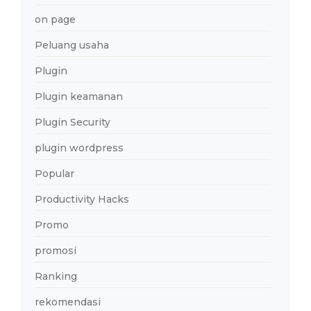
on page
Peluang usaha
Plugin
Plugin keamanan
Plugin Security
plugin wordpress
Popular
Productivity Hacks
Promo
promosi
Ranking
rekomendasi