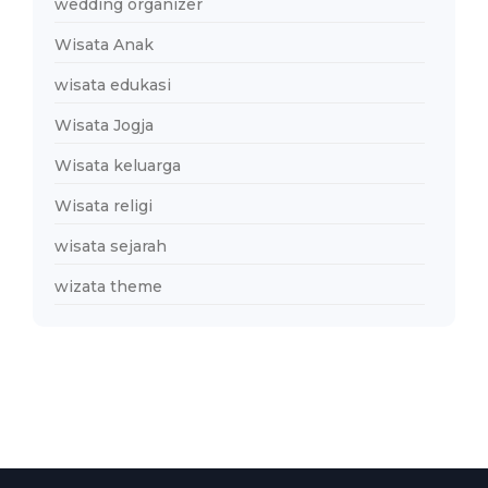
wedding organizer
Wisata Anak
wisata edukasi
Wisata Jogja
Wisata keluarga
Wisata religi
wisata sejarah
wizata theme