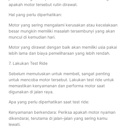
apakah motor tersebut rutin dirawat.
Hal yang perlu diperhatikan:
Motor yang sering mengalami kerusakan atau kecelakaan
besar mungkin memiliki masalah tersembunyi yang akan
muncul di kemudian hari.
Motor yang dirawat dengan baik akan memiliki usia pakai
lebih lama dan biaya pemeliharaan yang lebih rendah.
7. Lakukan Test Ride
Sebelum memutuskan untuk membeli, sangat penting
untuk mencoba motor tersebut. Lakukan test ride untuk
memastikan kenyamanan dan performa motor saat
digunakan di jalan raya.
Apa yang perlu diperhatikan saat test ride:
Kenyamanan berkendara: Periksa apakah motor nyaman
dikendarai, terutama di jalan-jalan yang sering kamu
lewati.