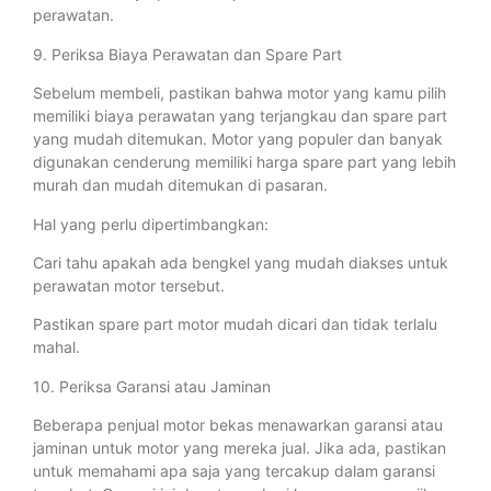
perawatan.
9. Periksa Biaya Perawatan dan Spare Part
Sebelum membeli, pastikan bahwa motor yang kamu pilih
memiliki biaya perawatan yang terjangkau dan spare part
yang mudah ditemukan. Motor yang populer dan banyak
digunakan cenderung memiliki harga spare part yang lebih
murah dan mudah ditemukan di pasaran.
Hal yang perlu dipertimbangkan:
Cari tahu apakah ada bengkel yang mudah diakses untuk
perawatan motor tersebut.
Pastikan spare part motor mudah dicari dan tidak terlalu
mahal.
10. Periksa Garansi atau Jaminan
Beberapa penjual motor bekas menawarkan garansi atau
jaminan untuk motor yang mereka jual. Jika ada, pastikan
untuk memahami apa saja yang tercakup dalam garansi