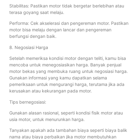
Stabilitas: Pastikan motor tidak bergetar berlebihan atau
terasa goyang saat melaju.
Performa: Cek akselerasi dan pengereman motor. Pastikan
motor bisa melaju dengan lancar dan pengereman
berfungsi dengan baik.
8. Negosiasi Harga
Setelah memeriksa kondisi motor dengan teliti, kamu bisa
mencoba untuk menegosiasikan harga. Banyak penjual
motor bekas yang membuka ruang untuk negosiasi harga.
Gunakan informasi yang kamu dapatkan selama
pemeriksaan untuk mengurangi harga, terutama jika ada
kerusakan atau kekurangan pada motor.
Tips bernegosiasi:
Gunakan alasan rasional, seperti kondisi fisik motor atau
usia motor, untuk menurunkan harga.
Tanyakan apakah ada tambahan biaya seperti biaya balik
nama atau biaya perbaikan jika motor membutuhkan