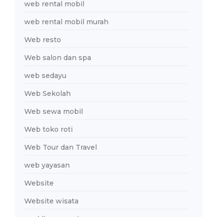
web rental mobil
web rental mobil murah
Web resto
Web salon dan spa
web sedayu
Web Sekolah
Web sewa mobil
Web toko roti
Web Tour dan Travel
web yayasan
Website
Website wisata