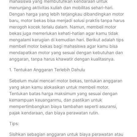
mahasiswa yang membutuhkan kendaraan untuk
menunjang aktivitas kuliah dan mobilitas sehari-hari.
Dengan harga yang lebih terjangkau dibandingkan motor
baru, motor bekas bisa menjadi solusi praktis tanpa harus
merogoh kocek terlalu dalam. Namun, membeli motor
bekas juga memerlukan kehati-hatian agar kamu tidak
mengalami kerugian di kemudian hari. Berikut adalah tips
membeli motor bekas bagi mahasiswa agar kamu bisa
mendapatkan motor yang sesuai dengan kebutuhan dan
anggaran, tanpa harus khawatir dengan kualitasnya.
1. Tentukan Anggaran Terlebih Dahulu
Sebelum mulai mencari motor bekas, tentukan anggaran
yang akan kamu alokasikan untuk membeli motor.
Tentukan batas harga maksimum yang sesuai dengan
kemampuan keuanganmu, dan pastikan untuk
mempertimbangkan biaya tambahan seperti asuransi,
pajak kendaraan, dan biaya perawatan rutin.
Tips:
Sisihkan sebagian anggaran untuk biaya perawatan atau