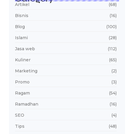
Artikel
(68)
Bisnis
(16)
Blog
(100)
Islami
(28)
Jasa web
(112)
Kuliner
(65)
Marketing
(2)
Promo
(3)
Ragam
(54)
Ramadhan
(16)
SEO
(4)
Tips
(48)