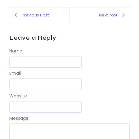
Previous Post
Next Post
Leave a Reply
Name
Email
Website
Message