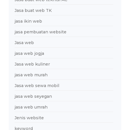
Jasa buat web TK
jasa ikin web
jasa pembuatan website
Jasa web
jasa web jogja
Jasa web kuliner
jasa web murah
Jasa web sewa mobil
jasa web seyegan
jasa web umrah
Jenis website
keyword