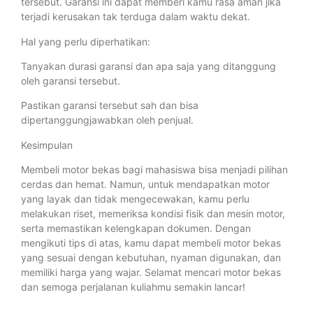
tersebut. Garansi ini dapat memberi kamu rasa aman jika
terjadi kerusakan tak terduga dalam waktu dekat.
Hal yang perlu diperhatikan:
Tanyakan durasi garansi dan apa saja yang ditanggung
oleh garansi tersebut.
Pastikan garansi tersebut sah dan bisa
dipertanggungjawabkan oleh penjual.
Kesimpulan
Membeli motor bekas bagi mahasiswa bisa menjadi pilihan
cerdas dan hemat. Namun, untuk mendapatkan motor
yang layak dan tidak mengecewakan, kamu perlu
melakukan riset, memeriksa kondisi fisik dan mesin motor,
serta memastikan kelengkapan dokumen. Dengan
mengikuti tips di atas, kamu dapat membeli motor bekas
yang sesuai dengan kebutuhan, nyaman digunakan, dan
memiliki harga yang wajar. Selamat mencari motor bekas
dan semoga perjalanan kuliahmu semakin lancar!