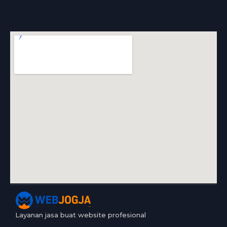
Layanan jasa buat website profesional