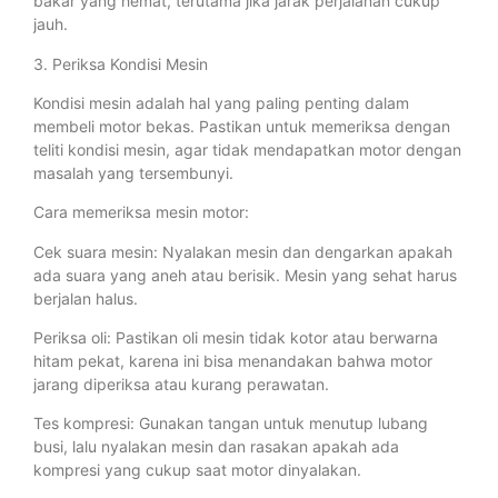
bakar yang hemat, terutama jika jarak perjalanan cukup
jauh.
3. Periksa Kondisi Mesin
Kondisi mesin adalah hal yang paling penting dalam
membeli motor bekas. Pastikan untuk memeriksa dengan
teliti kondisi mesin, agar tidak mendapatkan motor dengan
masalah yang tersembunyi.
Cara memeriksa mesin motor:
Cek suara mesin: Nyalakan mesin dan dengarkan apakah
ada suara yang aneh atau berisik. Mesin yang sehat harus
berjalan halus.
Periksa oli: Pastikan oli mesin tidak kotor atau berwarna
hitam pekat, karena ini bisa menandakan bahwa motor
jarang diperiksa atau kurang perawatan.
Tes kompresi: Gunakan tangan untuk menutup lubang
busi, lalu nyalakan mesin dan rasakan apakah ada
kompresi yang cukup saat motor dinyalakan.