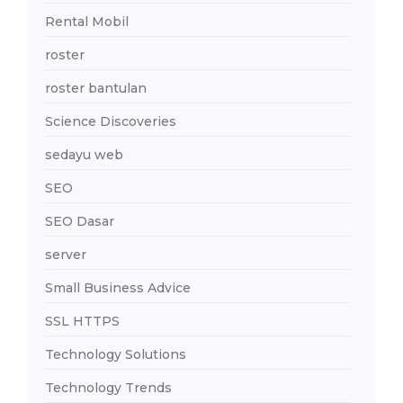
Rental Mobil
roster
roster bantulan
Science Discoveries
sedayu web
SEO
SEO Dasar
server
Small Business Advice
SSL HTTPS
Technology Solutions
Technology Trends