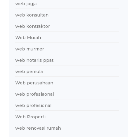
web jogja
web konsultan
web kontraktor
Web Murah
web murmer
web notaris ppat
web pemula
Web perusahaan
web profesiaonal
web profesional
Web Properti
web renovasi rumah