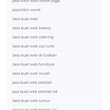
jasa bikin web umkm jogja
jasa bikin wenb
Jasa buat web
Jasa buat web bakery
Jasa buat web catering
Jasa buat web cuci sofa
Jasa buat web di Godean
Jasa buat web furniture
Jasa buat web murah
jasa buat web sekolah
jasa buat web sekolah sd
Jasa buat web sumur
Jasa buat web teknisi AC