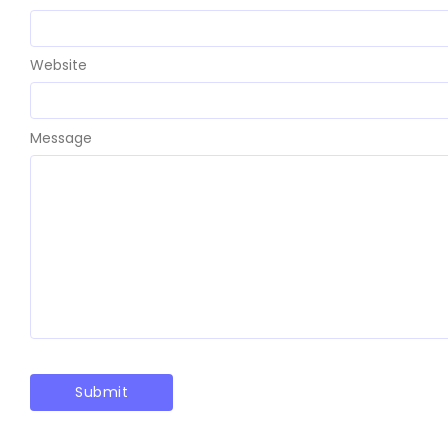
Website
Message