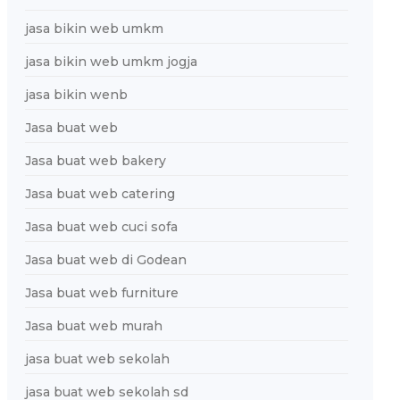
jasa bikin web umkm
jasa bikin web umkm jogja
jasa bikin wenb
Jasa buat web
Jasa buat web bakery
Jasa buat web catering
Jasa buat web cuci sofa
Jasa buat web di Godean
Jasa buat web furniture
Jasa buat web murah
jasa buat web sekolah
jasa buat web sekolah sd