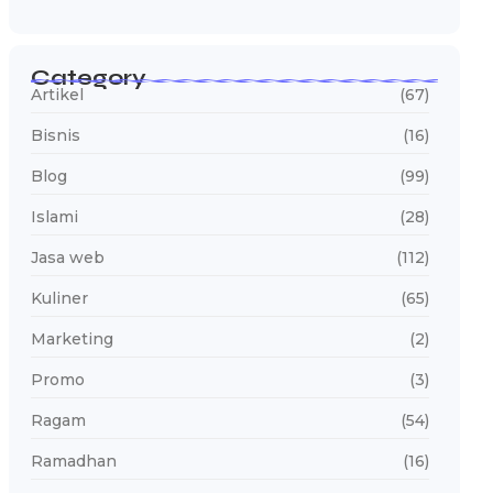
Category
Artikel
(67)
Bisnis
(16)
Blog
(99)
Islami
(28)
Jasa web
(112)
Kuliner
(65)
Marketing
(2)
Promo
(3)
Ragam
(54)
Ramadhan
(16)