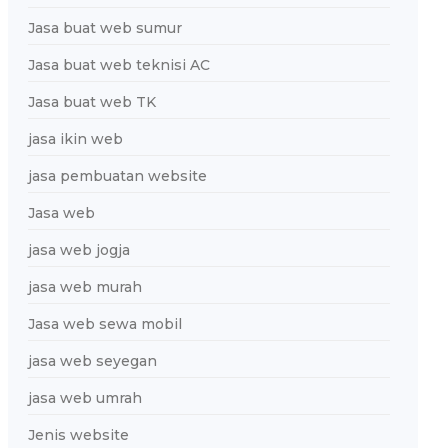
Jasa buat web sumur
Jasa buat web teknisi AC
Jasa buat web TK
jasa ikin web
jasa pembuatan website
Jasa web
jasa web jogja
jasa web murah
Jasa web sewa mobil
jasa web seyegan
jasa web umrah
Jenis website