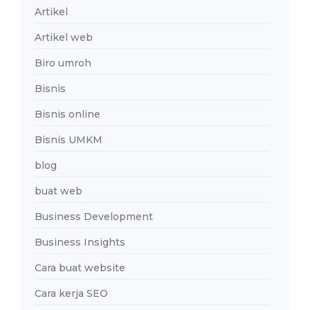
Artikel
Artikel web
Biro umroh
Bisnis
Bisnis online
Bisnis UMKM
blog
buat web
Business Development
Business Insights
Cara buat website
Cara kerja SEO