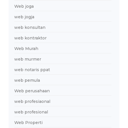
Web joga
web jogja
web konsultan
web kontraktor
Web Murah
web murmer
web notaris ppat
web pemula
Web perusahaan
web profesiaonal
web profesional
Web Properti