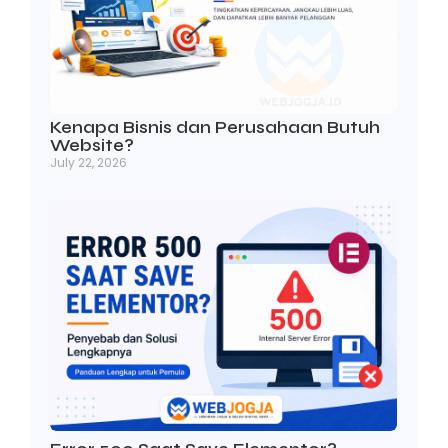
Kenapa Bisnis dan Perusahaan Butuh
Website?
July 22, 2026