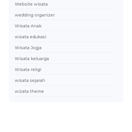
Website wisata
wedding organizer
Wisata Anak
wisata edukasi
Wisata Jogja
Wisata keluarga
Wisata religi
wisata sejarah
wizata theme