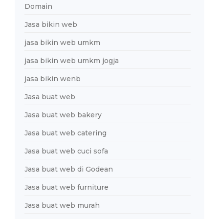
Domain
Jasa bikin web
jasa bikin web umkm
jasa bikin web umkm jogja
jasa bikin wenb
Jasa buat web
Jasa buat web bakery
Jasa buat web catering
Jasa buat web cuci sofa
Jasa buat web di Godean
Jasa buat web furniture
Jasa buat web murah