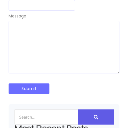
Message