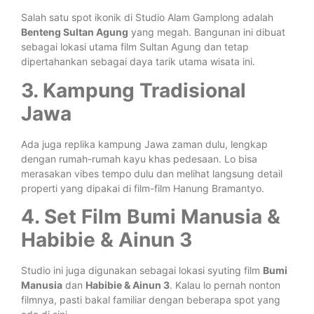
Salah satu spot ikonik di Studio Alam Gamplong adalah
Benteng Sultan Agung
yang megah. Bangunan ini dibuat
sebagai lokasi utama film Sultan Agung dan tetap
dipertahankan sebagai daya tarik utama wisata ini.
3. Kampung Tradisional
Jawa
Ada juga replika kampung Jawa zaman dulu, lengkap
dengan rumah-rumah kayu khas pedesaan. Lo bisa
merasakan vibes tempo dulu dan melihat langsung detail
properti yang dipakai di film-film Hanung Bramantyo.
4. Set Film Bumi Manusia &
Habibie & Ainun 3
Studio ini juga digunakan sebagai lokasi syuting film
Bumi
Manusia
dan
Habibie & Ainun 3
. Kalau lo pernah nonton
filmnya, pasti bakal familiar dengan beberapa spot yang