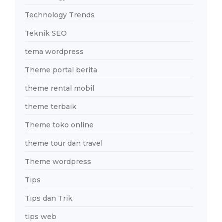
Technology Trends
Teknik SEO
tema wordpress
Theme portal berita
theme rental mobil
theme terbaik
Theme toko online
theme tour dan travel
Theme wordpress
Tips
Tips dan Trik
tips web