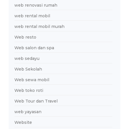
web renovasi rumah
web rental mobil
web rental mobil murah
Web resto
Web salon dan spa
web sedayu
Web Sekolah
Web sewa mobil
Web toko roti
Web Tour dan Travel
web yayasan
Website