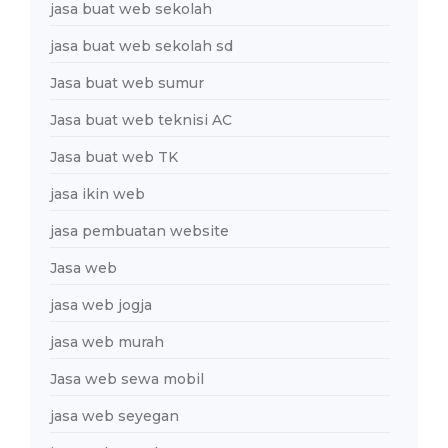
jasa buat web sekolah
jasa buat web sekolah sd
Jasa buat web sumur
Jasa buat web teknisi AC
Jasa buat web TK
jasa ikin web
jasa pembuatan website
Jasa web
jasa web jogja
jasa web murah
Jasa web sewa mobil
jasa web seyegan