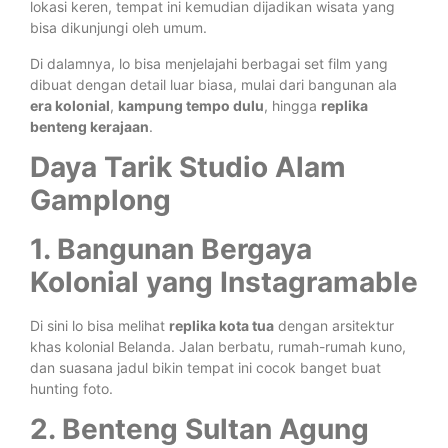
lokasi keren, tempat ini kemudian dijadikan wisata yang
bisa dikunjungi oleh umum.
Di dalamnya, lo bisa menjelajahi berbagai set film yang
dibuat dengan detail luar biasa, mulai dari bangunan ala
era kolonial
,
kampung tempo dulu
, hingga
replika
benteng kerajaan
.
Daya Tarik Studio Alam
Gamplong
1. Bangunan Bergaya
Kolonial yang Instagramable
Di sini lo bisa melihat
replika kota tua
dengan arsitektur
khas kolonial Belanda. Jalan berbatu, rumah-rumah kuno,
dan suasana jadul bikin tempat ini cocok banget buat
hunting foto.
2. Benteng Sultan Agung