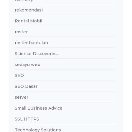
rekomendasi
Rental Mobil
roster
roster bantulan
Science Discoveries
sedayu web
SEO
SEO Dasar
server
Small Business Advice
SSL HTTPS
Technology Solutions