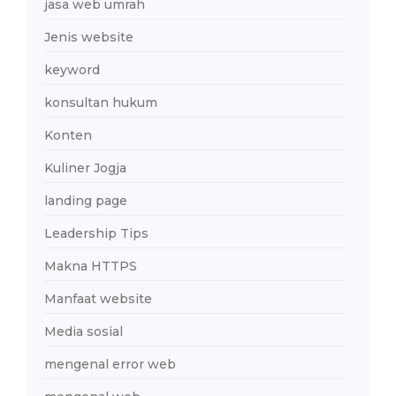
jasa web umrah
Jenis website
keyword
konsultan hukum
Konten
Kuliner Jogja
landing page
Leadership Tips
Makna HTTPS
Manfaat website
Media sosial
mengenal error web