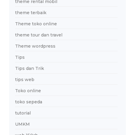
theme rental mobil
theme terbaik
Theme toko online
theme tour dan travel
Theme wordpress
Tips
Tips dan Trik
tips web
Toko online
toko sepeda
tutorial
UMKM