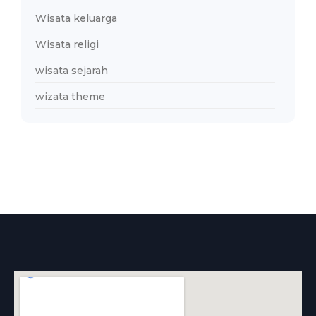
Wisata keluarga
Wisata religi
wisata sejarah
wizata theme