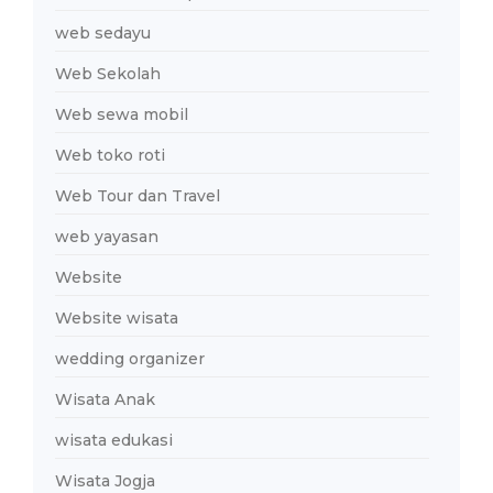
web sedayu
Web Sekolah
Web sewa mobil
Web toko roti
Web Tour dan Travel
web yayasan
Website
Website wisata
wedding organizer
Wisata Anak
wisata edukasi
Wisata Jogja