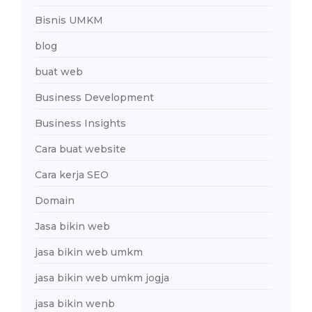
Bisnis UMKM
blog
buat web
Business Development
Business Insights
Cara buat website
Cara kerja SEO
Domain
Jasa bikin web
jasa bikin web umkm
jasa bikin web umkm jogja
jasa bikin wenb