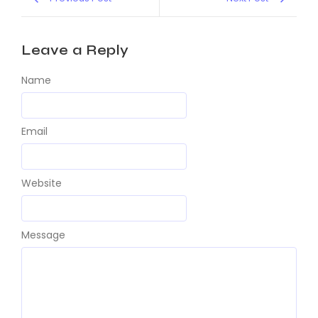
Leave a Reply
Name
Email
Website
Message