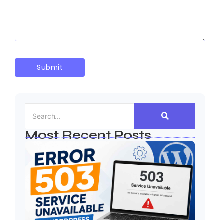
Most Recent Posts