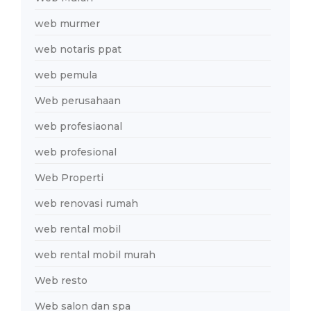
web murmer
web notaris ppat
web pemula
Web perusahaan
web profesiaonal
web profesional
Web Properti
web renovasi rumah
web rental mobil
web rental mobil murah
Web resto
Web salon dan spa