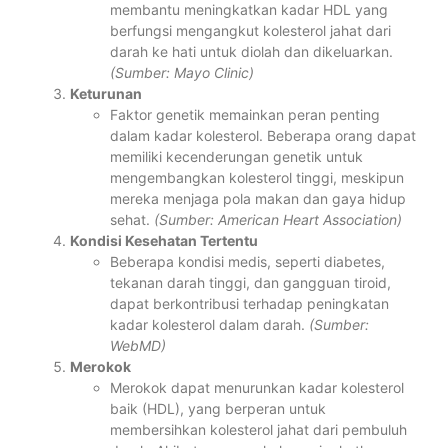
membantu meningkatkan kadar HDL yang
berfungsi mengangkut kolesterol jahat dari
darah ke hati untuk diolah dan dikeluarkan.
(Sumber: Mayo Clinic)
Keturunan
Faktor genetik memainkan peran penting
dalam kadar kolesterol. Beberapa orang dapat
memiliki kecenderungan genetik untuk
mengembangkan kolesterol tinggi, meskipun
mereka menjaga pola makan dan gaya hidup
sehat.
(Sumber: American Heart Association)
Kondisi Kesehatan Tertentu
Beberapa kondisi medis, seperti diabetes,
tekanan darah tinggi, dan gangguan tiroid,
dapat berkontribusi terhadap peningkatan
kadar kolesterol dalam darah.
(Sumber:
WebMD)
Merokok
Merokok dapat menurunkan kadar kolesterol
baik (HDL), yang berperan untuk
membersihkan kolesterol jahat dari pembuluh