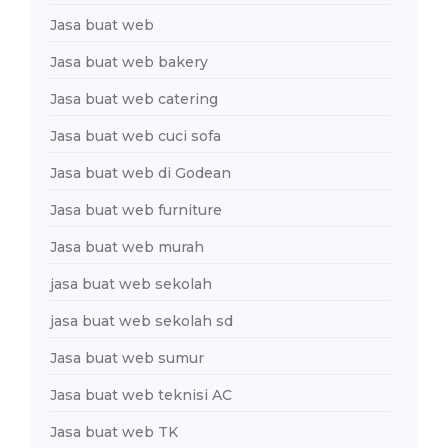
Jasa buat web
Jasa buat web bakery
Jasa buat web catering
Jasa buat web cuci sofa
Jasa buat web di Godean
Jasa buat web furniture
Jasa buat web murah
jasa buat web sekolah
jasa buat web sekolah sd
Jasa buat web sumur
Jasa buat web teknisi AC
Jasa buat web TK