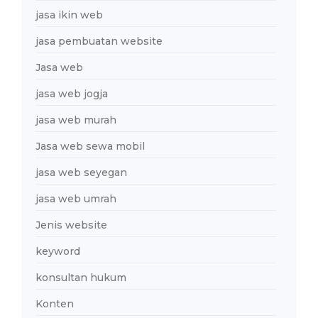
jasa ikin web
jasa pembuatan website
Jasa web
jasa web jogja
jasa web murah
Jasa web sewa mobil
jasa web seyegan
jasa web umrah
Jenis website
keyword
konsultan hukum
Konten