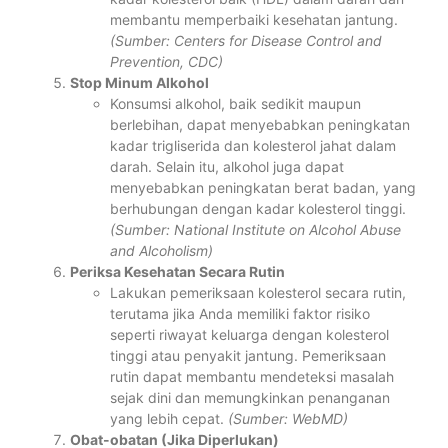
membantu memperbaiki kesehatan jantung.
(Sumber: Centers for Disease Control and
Prevention, CDC)
Stop Minum Alkohol
Konsumsi alkohol, baik sedikit maupun
berlebihan, dapat menyebabkan peningkatan
kadar trigliserida dan kolesterol jahat dalam
darah. Selain itu, alkohol juga dapat
menyebabkan peningkatan berat badan, yang
berhubungan dengan kadar kolesterol tinggi.
(Sumber: National Institute on Alcohol Abuse
and Alcoholism)
Periksa Kesehatan Secara Rutin
Lakukan pemeriksaan kolesterol secara rutin,
terutama jika Anda memiliki faktor risiko
seperti riwayat keluarga dengan kolesterol
tinggi atau penyakit jantung. Pemeriksaan
rutin dapat membantu mendeteksi masalah
sejak dini dan memungkinkan penanganan
yang lebih cepat.
(Sumber: WebMD)
Obat-obatan (Jika Diperlukan)