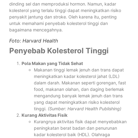
dinding sel dan memproduksi hormon. Namun, kadar
kolesterol yang terlalu tinggi dapat meningkatkan risiko
penyakit jantung dan stroke. Oleh karena itu, penting
untuk memahami penyebab kolesterol tinggi dan
bagaimana mencegahnya.
Foto: Harvard Health
Penyebab Kolesterol Tinggi
Pola Makan yang Tidak Sehat
Makanan tinggi lemak jenuh dan trans dapat
meningkatkan kadar kolesterol jahat (LDL)
dalam darah. Makanan seperti gorengan, fast
food, makanan olahan, dan daging berlemak
mengandung banyak lemak jenuh dan trans
yang dapat meningkatkan risiko kolesterol
tinggi.
(Sumber: Harvard Health Publishing)
Kurang Aktivitas Fisik
Kurangnya aktivitas fisik dapat menyebabkan
peningkatan berat badan dan penurunan
kadar kolesterol baik (HDL). Olahraga