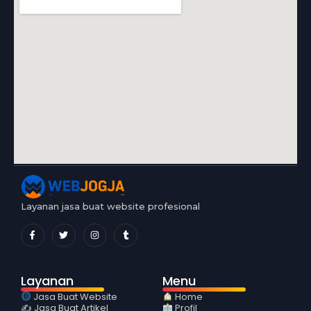
Layanan jasa buat website profesional
Layanan
Menu
Jasa Buat Website
Home
✍️ Jasa Buat Artikel
Profil