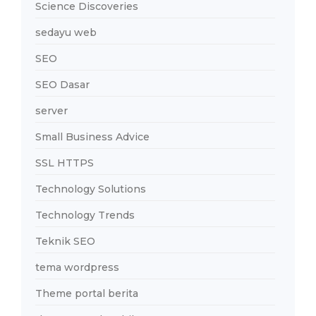
Science Discoveries
sedayu web
SEO
SEO Dasar
server
Small Business Advice
SSL HTTPS
Technology Solutions
Technology Trends
Teknik SEO
tema wordpress
Theme portal berita