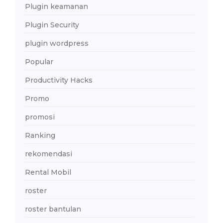
Plugin keamanan
Plugin Security
plugin wordpress
Popular
Productivity Hacks
Promo
promosi
Ranking
rekomendasi
Rental Mobil
roster
roster bantulan