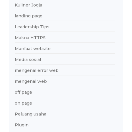
Kuliner Jogja
landing page
Leadership Tips
Makna HTTPS
Manfaat website
Media sosial
mengenal error web
mengenal web
off page
on page
Peluang usaha
Plugin