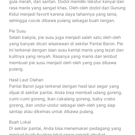
gula merah, dan santan. Dodol memiliki tekstur kenyal dan
rasa manis yang sangat khas. Oleh-oleh dodol dari Gunung
Kidul menjadi favorit karena daya tahannya yang lama,
sehingga cocok dibawa pulang sebagai buah tangan.
Pie Susu
Selain bakpia, pie susu juga menjadi salah satu oleh-oleh
yang banyak dicari wisatawan di sekitar Pantai Baron. Pie
ini terkenal dengan isian susu kental manis yang lezat dan
kulitnya yang renyah. Rasanya yang manis dan lembut
membuat pie susu menjadi oleh-oleh yang pas dibawa
pulang.
Hasil Laut Olahan
Pantai Baron juga terkenal dengan hasil laut segar yang
dijual di sekitar pantai. Anda bisa membeli udang goreng,
cumi-cumi goreng, ikan cakalang goreng, baby crabs
goreng, dan undur-undur sebagai oleh-oleh yang siap
santap atau dikemas untuk dibawa pulang.
Buah Lokal
Di sekitar pantai, Anda bisa menemukan pedagang yang
menjual buah-buahan lokal segar seperti alpukat,