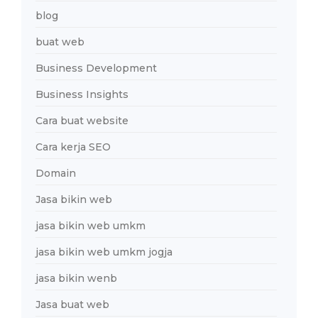
blog
buat web
Business Development
Business Insights
Cara buat website
Cara kerja SEO
Domain
Jasa bikin web
jasa bikin web umkm
jasa bikin web umkm jogja
jasa bikin wenb
Jasa buat web