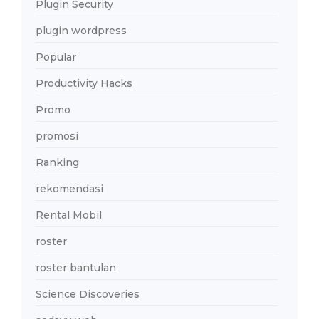
Plugin Security
plugin wordpress
Popular
Productivity Hacks
Promo
promosi
Ranking
rekomendasi
Rental Mobil
roster
roster bantulan
Science Discoveries