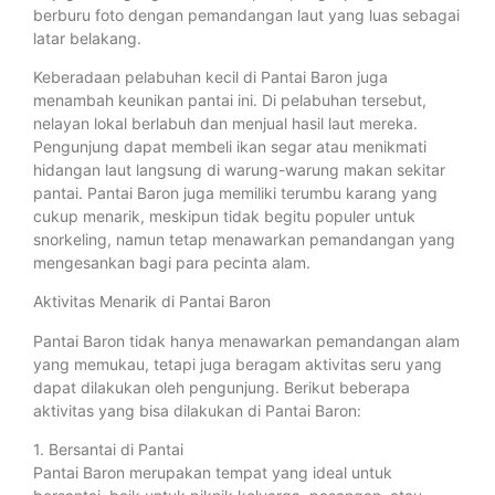
berburu foto dengan pemandangan laut yang luas sebagai
latar belakang.
Keberadaan pelabuhan kecil di Pantai Baron juga
menambah keunikan pantai ini. Di pelabuhan tersebut,
nelayan lokal berlabuh dan menjual hasil laut mereka.
Pengunjung dapat membeli ikan segar atau menikmati
hidangan laut langsung di warung-warung makan sekitar
pantai. Pantai Baron juga memiliki terumbu karang yang
cukup menarik, meskipun tidak begitu populer untuk
snorkeling, namun tetap menawarkan pemandangan yang
mengesankan bagi para pecinta alam.
Aktivitas Menarik di Pantai Baron
Pantai Baron tidak hanya menawarkan pemandangan alam
yang memukau, tetapi juga beragam aktivitas seru yang
dapat dilakukan oleh pengunjung. Berikut beberapa
aktivitas yang bisa dilakukan di Pantai Baron:
1. Bersantai di Pantai
Pantai Baron merupakan tempat yang ideal untuk