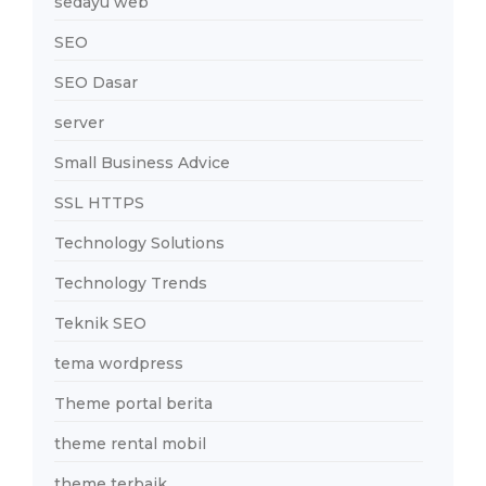
sedayu web
SEO
SEO Dasar
server
Small Business Advice
SSL HTTPS
Technology Solutions
Technology Trends
Teknik SEO
tema wordpress
Theme portal berita
theme rental mobil
theme terbaik