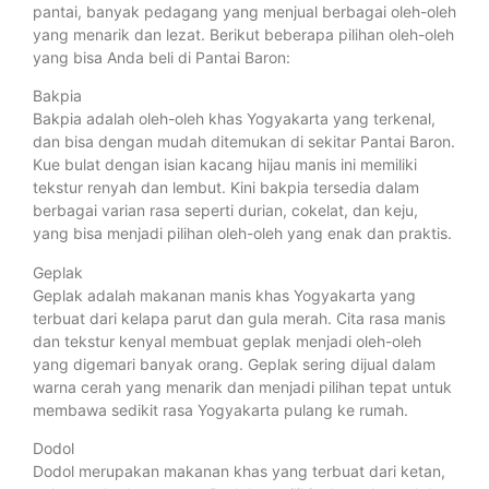
pantai, banyak pedagang yang menjual berbagai oleh-oleh
yang menarik dan lezat. Berikut beberapa pilihan oleh-oleh
yang bisa Anda beli di Pantai Baron:
Bakpia
Bakpia adalah oleh-oleh khas Yogyakarta yang terkenal,
dan bisa dengan mudah ditemukan di sekitar Pantai Baron.
Kue bulat dengan isian kacang hijau manis ini memiliki
tekstur renyah dan lembut. Kini bakpia tersedia dalam
berbagai varian rasa seperti durian, cokelat, dan keju,
yang bisa menjadi pilihan oleh-oleh yang enak dan praktis.
Geplak
Geplak adalah makanan manis khas Yogyakarta yang
terbuat dari kelapa parut dan gula merah. Cita rasa manis
dan tekstur kenyal membuat geplak menjadi oleh-oleh
yang digemari banyak orang. Geplak sering dijual dalam
warna cerah yang menarik dan menjadi pilihan tepat untuk
membawa sedikit rasa Yogyakarta pulang ke rumah.
Dodol
Dodol merupakan makanan khas yang terbuat dari ketan,