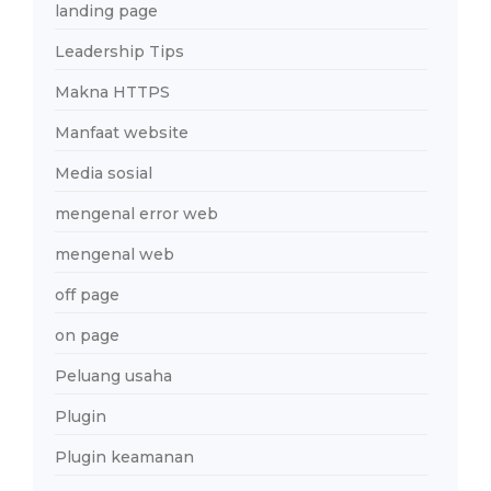
landing page
Leadership Tips
Makna HTTPS
Manfaat website
Media sosial
mengenal error web
mengenal web
off page
on page
Peluang usaha
Plugin
Plugin keamanan