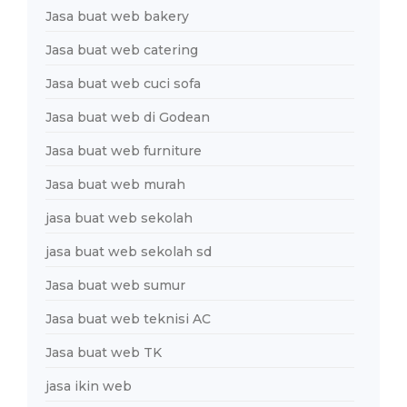
Jasa buat web bakery
Jasa buat web catering
Jasa buat web cuci sofa
Jasa buat web di Godean
Jasa buat web furniture
Jasa buat web murah
jasa buat web sekolah
jasa buat web sekolah sd
Jasa buat web sumur
Jasa buat web teknisi AC
Jasa buat web TK
jasa ikin web