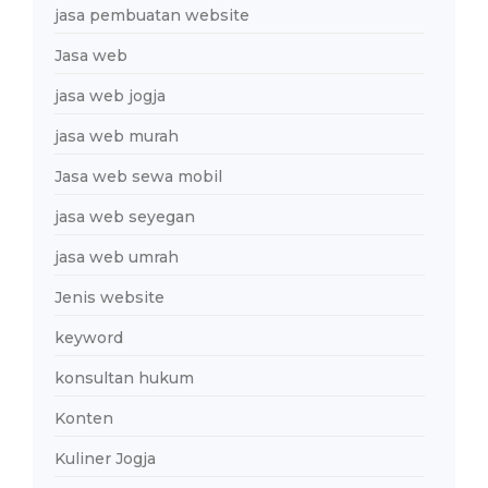
jasa pembuatan website
Jasa web
jasa web jogja
jasa web murah
Jasa web sewa mobil
jasa web seyegan
jasa web umrah
Jenis website
keyword
konsultan hukum
Konten
Kuliner Jogja