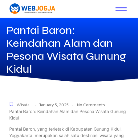
Pantai Baron:
Keindahan Alam dan
Pesona Wisata Gunung
Kidul
-
-
Wisata
January 5, 2025
No Comments
Pantai Baron: Keindahan Alam dan Pesona Wisata Gunung
Kidul
Pantai Baron, yang terletak di Kabupaten Gunung Kidul,
Yogyakarta, merupakan salah satu destinasi wisata yang