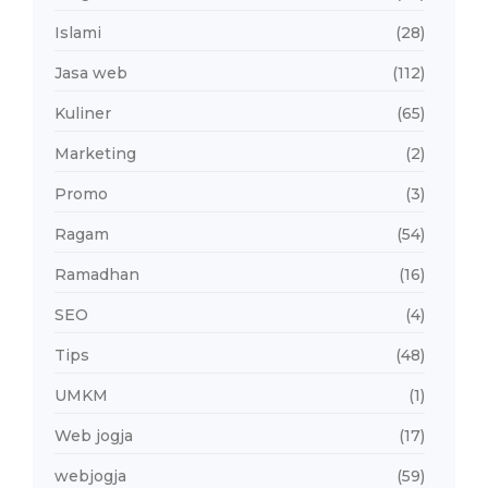
Islami
(28)
Jasa web
(112)
Kuliner
(65)
Marketing
(2)
Promo
(3)
Ragam
(54)
Ramadhan
(16)
SEO
(4)
Tips
(48)
UMKM
(1)
Web jogja
(17)
webjogja
(59)