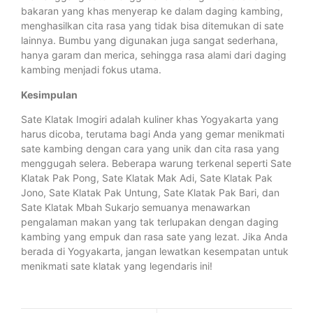
bakaran yang khas menyerap ke dalam daging kambing,
menghasilkan cita rasa yang tidak bisa ditemukan di sate
lainnya. Bumbu yang digunakan juga sangat sederhana,
hanya garam dan merica, sehingga rasa alami dari daging
kambing menjadi fokus utama.
Kesimpulan
Sate Klatak Imogiri adalah kuliner khas Yogyakarta yang
harus dicoba, terutama bagi Anda yang gemar menikmati
sate kambing dengan cara yang unik dan cita rasa yang
menggugah selera. Beberapa warung terkenal seperti Sate
Klatak Pak Pong, Sate Klatak Mak Adi, Sate Klatak Pak
Jono, Sate Klatak Pak Untung, Sate Klatak Pak Bari, dan
Sate Klatak Mbah Sukarjo semuanya menawarkan
pengalaman makan yang tak terlupakan dengan daging
kambing yang empuk dan rasa sate yang lezat. Jika Anda
berada di Yogyakarta, jangan lewatkan kesempatan untuk
menikmati sate klatak yang legendaris ini!