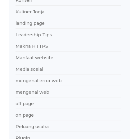
Konten
Kuliner Jogja
landing page
Leadership Tips
Makna HTTPS
Manfaat website
Media sosial
mengenal error web
mengenal web
off page
on page
Peluang usaha
Plugin