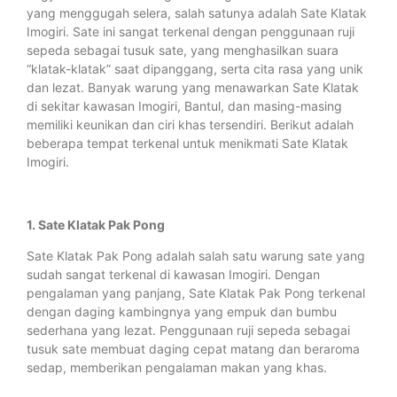
yang menggugah selera, salah satunya adalah Sate Klatak
Imogiri. Sate ini sangat terkenal dengan penggunaan ruji
sepeda sebagai tusuk sate, yang menghasilkan suara
“klatak-klatak” saat dipanggang, serta cita rasa yang unik
dan lezat. Banyak warung yang menawarkan Sate Klatak
di sekitar kawasan Imogiri, Bantul, dan masing-masing
memiliki keunikan dan ciri khas tersendiri. Berikut adalah
beberapa tempat terkenal untuk menikmati Sate Klatak
Imogiri.
1. Sate Klatak Pak Pong
Sate Klatak Pak Pong adalah salah satu warung sate yang
sudah sangat terkenal di kawasan Imogiri. Dengan
pengalaman yang panjang, Sate Klatak Pak Pong terkenal
dengan daging kambingnya yang empuk dan bumbu
sederhana yang lezat. Penggunaan ruji sepeda sebagai
tusuk sate membuat daging cepat matang dan beraroma
sedap, memberikan pengalaman makan yang khas.