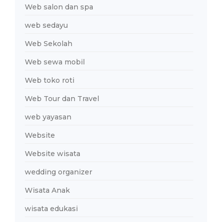
Web salon dan spa
web sedayu
Web Sekolah
Web sewa mobil
Web toko roti
Web Tour dan Travel
web yayasan
Website
Website wisata
wedding organizer
Wisata Anak
wisata edukasi