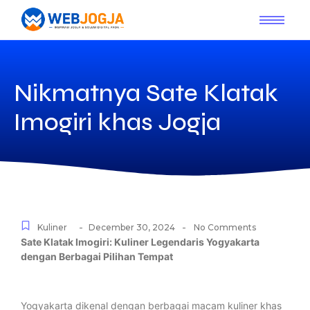
Nikmatnya Sate Klatak
Imogiri khas Jogja
-
-
Kuliner
December 30, 2024
No Comments
Sate Klatak Imogiri: Kuliner Legendaris Yogyakarta
dengan Berbagai Pilihan Tempat
Yogyakarta dikenal dengan berbagai macam kuliner khas