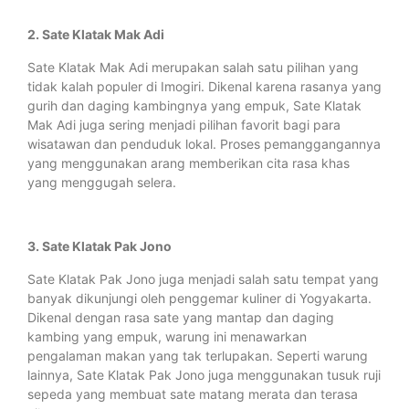
2. Sate Klatak Mak Adi
Sate Klatak Mak Adi merupakan salah satu pilihan yang
tidak kalah populer di Imogiri. Dikenal karena rasanya yang
gurih dan daging kambingnya yang empuk, Sate Klatak
Mak Adi juga sering menjadi pilihan favorit bagi para
wisatawan dan penduduk lokal. Proses pemanggangannya
yang menggunakan arang memberikan cita rasa khas
yang menggugah selera.
3. Sate Klatak Pak Jono
Sate Klatak Pak Jono juga menjadi salah satu tempat yang
banyak dikunjungi oleh penggemar kuliner di Yogyakarta.
Dikenal dengan rasa sate yang mantap dan daging
kambing yang empuk, warung ini menawarkan
pengalaman makan yang tak terlupakan. Seperti warung
lainnya, Sate Klatak Pak Jono juga menggunakan tusuk ruji
sepeda yang membuat sate matang merata dan terasa