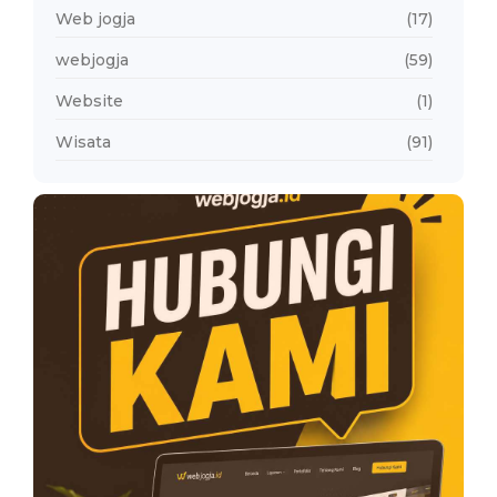
Web jogja
(17)
webjogja
(59)
Website
(1)
Wisata
(91)