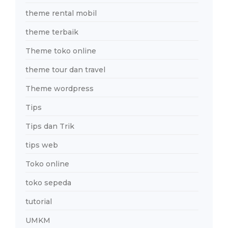
theme rental mobil
theme terbaik
Theme toko online
theme tour dan travel
Theme wordpress
Tips
Tips dan Trik
tips web
Toko online
toko sepeda
tutorial
UMKM