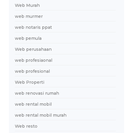
Web Murah
web murmer
web notaris ppat
web pemula
Web perusahaan
web profesiaonal
web profesional
Web Properti
web renovasi rumah
web rental mobil
web rental mobil murah
Web resto