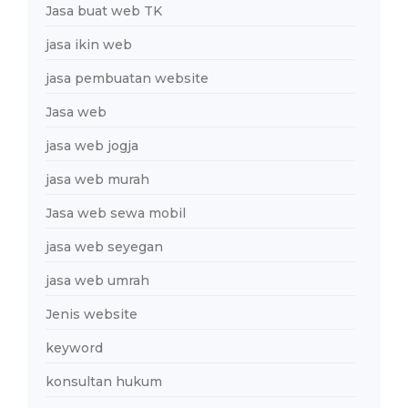
Jasa buat web TK
jasa ikin web
jasa pembuatan website
Jasa web
jasa web jogja
jasa web murah
Jasa web sewa mobil
jasa web seyegan
jasa web umrah
Jenis website
keyword
konsultan hukum