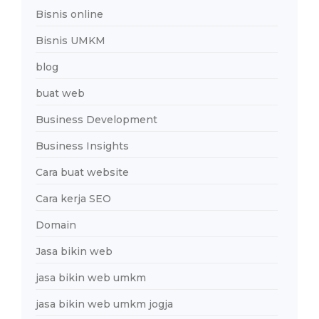
Bisnis online
Bisnis UMKM
blog
buat web
Business Development
Business Insights
Cara buat website
Cara kerja SEO
Domain
Jasa bikin web
jasa bikin web umkm
jasa bikin web umkm jogja