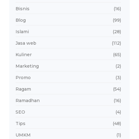
Bisnis
(16)
Blog
(99)
Islami
(28)
Jasa web
(112)
Kuliner
(65)
Marketing
(2)
Promo
(3)
Ragam
(54)
Ramadhan
(16)
SEO
(4)
Tips
(48)
UMKM
(1)