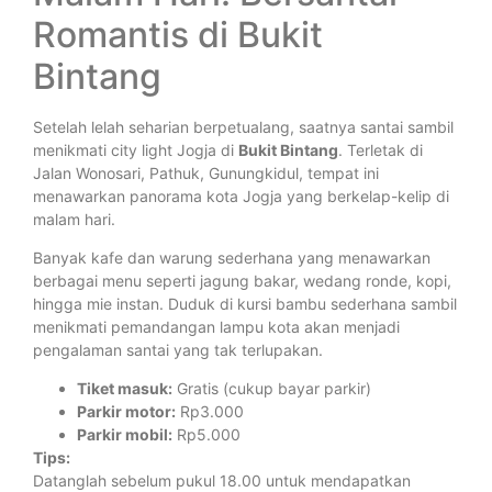
Romantis di Bukit
Bintang
Setelah lelah seharian berpetualang, saatnya santai sambil
menikmati city light Jogja di
Bukit Bintang
. Terletak di
Jalan Wonosari, Pathuk, Gunungkidul, tempat ini
menawarkan panorama kota Jogja yang berkelap-kelip di
malam hari.
Banyak kafe dan warung sederhana yang menawarkan
berbagai menu seperti jagung bakar, wedang ronde, kopi,
hingga mie instan. Duduk di kursi bambu sederhana sambil
menikmati pemandangan lampu kota akan menjadi
pengalaman santai yang tak terlupakan.
Tiket masuk:
Gratis (cukup bayar parkir)
Parkir motor:
Rp3.000
Parkir mobil:
Rp5.000
Tips:
Datanglah sebelum pukul 18.00 untuk mendapatkan