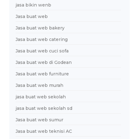
jasa bikin wenb
Jasa buat web
Jasa buat web bakery
Jasa buat web catering
Jasa buat web cuci sofa
Jasa buat web di Godean
Jasa buat web furniture
Jasa buat web murah
jasa buat web sekolah
jasa buat web sekolah sd
Jasa buat web sumur
Jasa buat web teknisi AC