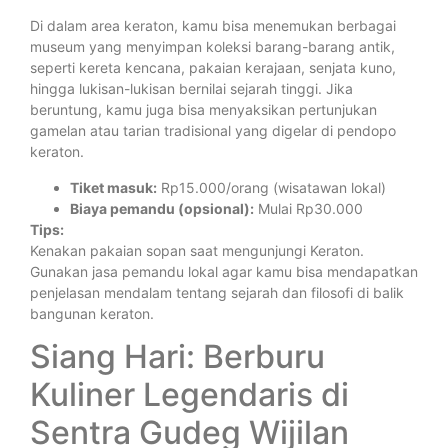
Di dalam area keraton, kamu bisa menemukan berbagai
museum yang menyimpan koleksi barang-barang antik,
seperti kereta kencana, pakaian kerajaan, senjata kuno,
hingga lukisan-lukisan bernilai sejarah tinggi. Jika
beruntung, kamu juga bisa menyaksikan pertunjukan
gamelan atau tarian tradisional yang digelar di pendopo
keraton.
Tiket masuk:
Rp15.000/orang (wisatawan lokal)
Biaya pemandu (opsional):
Mulai Rp30.000
Tips:
Kenakan pakaian sopan saat mengunjungi Keraton.
Gunakan jasa pemandu lokal agar kamu bisa mendapatkan
penjelasan mendalam tentang sejarah dan filosofi di balik
bangunan keraton.
Siang Hari: Berburu
Kuliner Legendaris di
Sentra Gudeg Wijilan