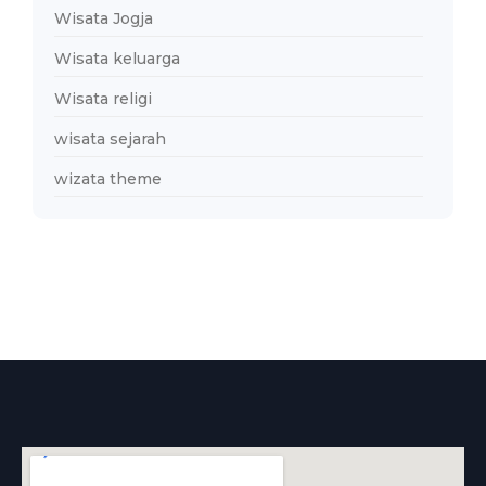
Wisata Jogja
Wisata keluarga
Wisata religi
wisata sejarah
wizata theme