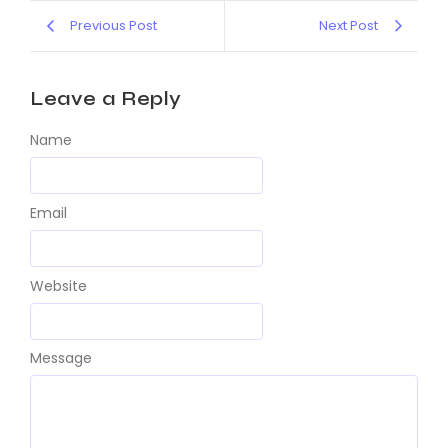
Previous Post
Next Post
Leave a Reply
Name
Email
Website
Message