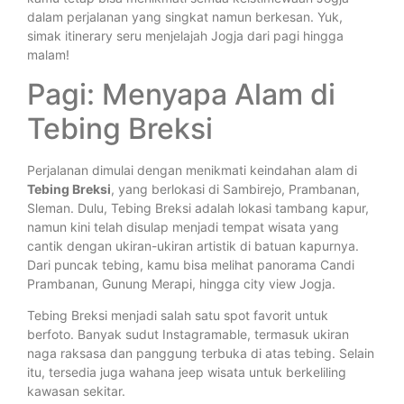
dalam perjalanan yang singkat namun berkesan. Yuk,
simak itinerary seru menjelajah Jogja dari pagi hingga
malam!
Pagi: Menyapa Alam di
Tebing Breksi
Perjalanan dimulai dengan menikmati keindahan alam di
Tebing Breksi
, yang berlokasi di Sambirejo, Prambanan,
Sleman. Dulu, Tebing Breksi adalah lokasi tambang kapur,
namun kini telah disulap menjadi tempat wisata yang
cantik dengan ukiran-ukiran artistik di batuan kapurnya.
Dari puncak tebing, kamu bisa melihat panorama Candi
Prambanan, Gunung Merapi, hingga city view Jogja.
Tebing Breksi menjadi salah satu spot favorit untuk
berfoto. Banyak sudut Instagramable, termasuk ukiran
naga raksasa dan panggung terbuka di atas tebing. Selain
itu, tersedia juga wahana jeep wisata untuk berkeliling
kawasan sekitar.