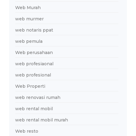
Web Murah
web murmer
web notaris ppat
web pemula
Web perusahaan
web profesiaonal
web profesional
Web Properti
web renovasi rumah
web rental mobil
web rental mobil murah
Web resto