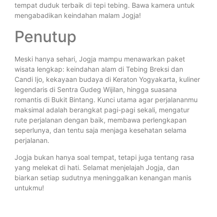
tempat duduk terbaik di tepi tebing. Bawa kamera untuk
mengabadikan keindahan malam Jogja!
Penutup
Meski hanya sehari, Jogja mampu menawarkan paket
wisata lengkap: keindahan alam di Tebing Breksi dan
Candi Ijo, kekayaan budaya di Keraton Yogyakarta, kuliner
legendaris di Sentra Gudeg Wijilan, hingga suasana
romantis di Bukit Bintang. Kunci utama agar perjalananmu
maksimal adalah berangkat pagi-pagi sekali, mengatur
rute perjalanan dengan baik, membawa perlengkapan
seperlunya, dan tentu saja menjaga kesehatan selama
perjalanan.
Jogja bukan hanya soal tempat, tetapi juga tentang rasa
yang melekat di hati. Selamat menjelajah Jogja, dan
biarkan setiap sudutnya meninggalkan kenangan manis
untukmu!