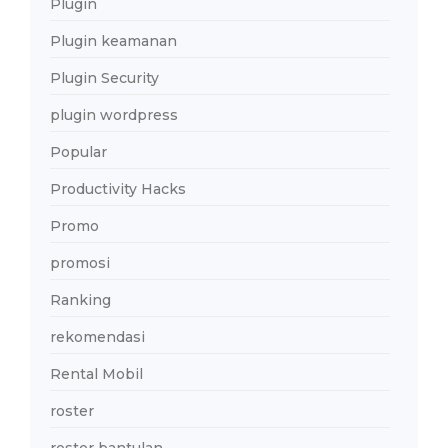
Plugin
Plugin keamanan
Plugin Security
plugin wordpress
Popular
Productivity Hacks
Promo
promosi
Ranking
rekomendasi
Rental Mobil
roster
roster bantulan