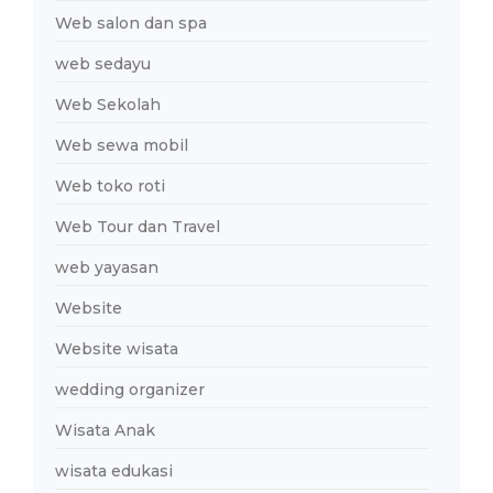
Web salon dan spa
web sedayu
Web Sekolah
Web sewa mobil
Web toko roti
Web Tour dan Travel
web yayasan
Website
Website wisata
wedding organizer
Wisata Anak
wisata edukasi