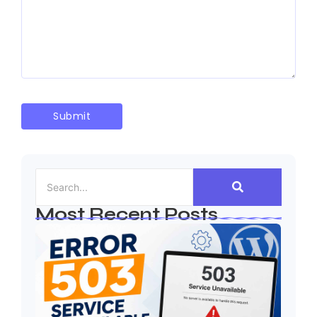
Most Recent Posts