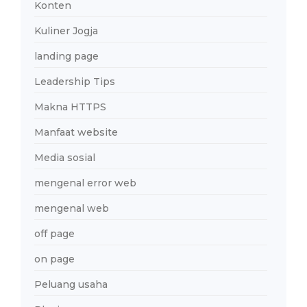
Konten
Kuliner Jogja
landing page
Leadership Tips
Makna HTTPS
Manfaat website
Media sosial
mengenal error web
mengenal web
off page
on page
Peluang usaha