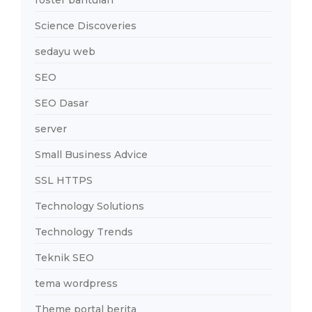
Science Discoveries
sedayu web
SEO
SEO Dasar
server
Small Business Advice
SSL HTTPS
Technology Solutions
Technology Trends
Teknik SEO
tema wordpress
Theme portal berita