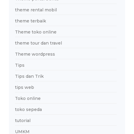
theme rental mobil
theme terbaik
Theme toko online
theme tour dan travel
Theme wordpress
Tips
Tips dan Trik
tips web
Toko online
toko sepeda
tutorial
UMKM