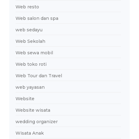
Web resto
Web salon dan spa
web sedayu
Web Sekolah
Web sewa mobil
Web toko roti
Web Tour dan Travel
web yayasan
Website
Website wisata
wedding organizer
Wisata Anak