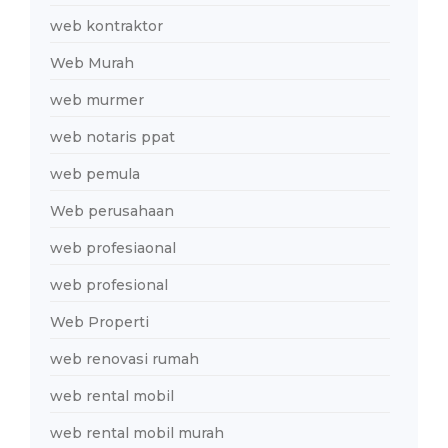
web kontraktor
Web Murah
web murmer
web notaris ppat
web pemula
Web perusahaan
web profesiaonal
web profesional
Web Properti
web renovasi rumah
web rental mobil
web rental mobil murah