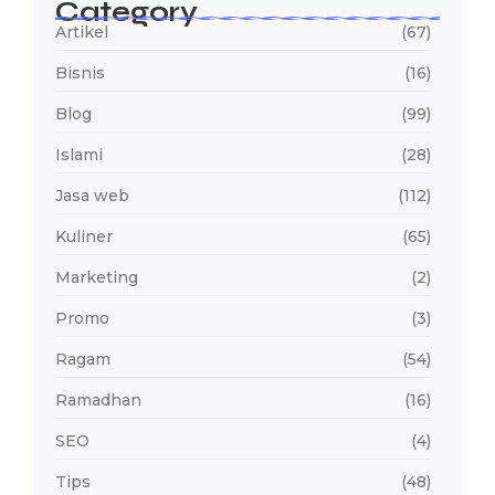
Category
Artikel
(67)
Bisnis
(16)
Blog
(99)
Islami
(28)
Jasa web
(112)
Kuliner
(65)
Marketing
(2)
Promo
(3)
Ragam
(54)
Ramadhan
(16)
SEO
(4)
Tips
(48)