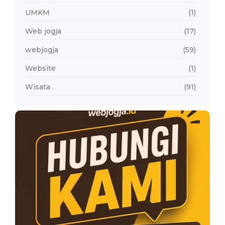
UMKM
(1)
Web jogja
(17)
webjogja
(59)
Website
(1)
Wisata
(91)