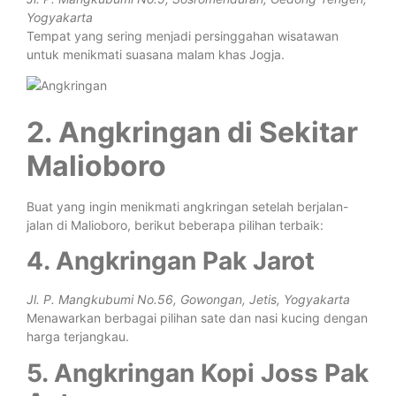
Yogyakarta
Tempat yang sering menjadi persinggahan wisatawan
untuk menikmati suasana malam khas Jogja.
2. Angkringan di Sekitar
Malioboro
Buat yang ingin menikmati angkringan setelah berjalan-
jalan di Malioboro, berikut beberapa pilihan terbaik:
4. Angkringan Pak Jarot
Jl. P. Mangkubumi No.56, Gowongan, Jetis, Yogyakarta
Menawarkan berbagai pilihan sate dan nasi kucing dengan
harga terjangkau.
5. Angkringan Kopi Joss Pak