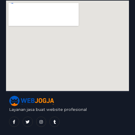
Layanan jasa buat website profesional