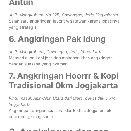
Antun
Jl. P. Mangkubumi No.22B, Gowongan, Jetis, Yogyakarta
Salah satu angkringan favorit wisatawan karena lokasinya
yang strategis.
6. Angkringan Pak Idung
Jl. P. Mangkubumi, Gowongan, Jetis, Yogyakarta
Menyediakan kopi joss dan makanan khas angkringan
dengan suasana yang nyaman.
7. Angkringan Hoorrr & Kopi
Tradisional 0km Jogjakarta
Pintu masuk Alun-Alun Utara dari utara, dekat titik 0 km
Yogyakarta
Angkringan dengan suasana klasik khas Jogja, cocok
untuk nongkrong santai.