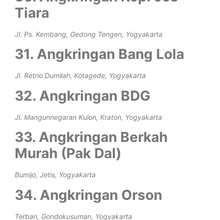
Tiara
Jl. Ps. Kembang, Gedong Tengen, Yogyakarta
31. Angkringan Bang Lola
Jl. Retno Dumilah, Kotagede, Yogyakarta
32. Angkringan BDG
Jl. Mangunnegaran Kulon, Kraton, Yogyakarta
33. Angkringan Berkah
Murah (Pak Dal)
Bumijo, Jetis, Yogyakarta
34. Angkringan Orson
Terban, Gondokusuman, Yogyakarta