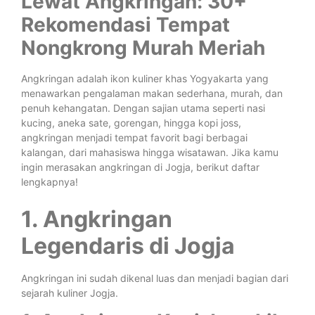
Lewat Angkringan: 30+
Rekomendasi Tempat
Nongkrong Murah Meriah
Angkringan adalah ikon kuliner khas Yogyakarta yang
menawarkan pengalaman makan sederhana, murah, dan
penuh kehangatan. Dengan sajian utama seperti nasi
kucing, aneka sate, gorengan, hingga kopi joss,
angkringan menjadi tempat favorit bagi berbagai
kalangan, dari mahasiswa hingga wisatawan. Jika kamu
ingin merasakan angkringan di Jogja, berikut daftar
lengkapnya!
1. Angkringan
Legendaris di Jogja
Angkringan ini sudah dikenal luas dan menjadi bagian dari
sejarah kuliner Jogja.