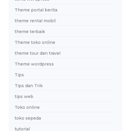
Theme portal berita
theme rental mobil
theme terbaik
Theme toko online
theme tour dan travel
Theme wordpress
Tips
Tips dan Trik
tips web
Toko online
toko sepeda
tutorial