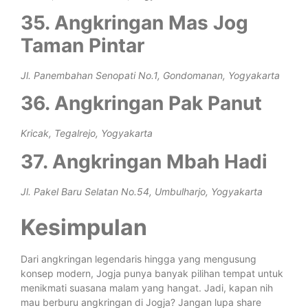
35. Angkringan Mas Jog
Taman Pintar
Jl. Panembahan Senopati No.1, Gondomanan, Yogyakarta
36. Angkringan Pak Panut
Kricak, Tegalrejo, Yogyakarta
37. Angkringan Mbah Hadi
Jl. Pakel Baru Selatan No.54, Umbulharjo, Yogyakarta
Kesimpulan
Dari angkringan legendaris hingga yang mengusung
konsep modern, Jogja punya banyak pilihan tempat untuk
menikmati suasana malam yang hangat. Jadi, kapan nih
mau berburu angkringan di Jogja? Jangan lupa share