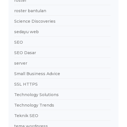
roster
roster bantulan
Science Discoveries
sedayu web
SEO
SEO Dasar
server
Small Business Advice
SSL HTTPS
Technology Solutions
Technology Trends
Teknik SEO
tema wordpress