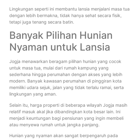
Lingkungan seperti ini membantu lansia menjalani masa tua
dengan lebih bermakna, tidak hanya sehat secara fisik,
tetapi juga tenang secara batin.
Banyak Pilihan Hunian
Nyaman untuk Lansia
Jogja menawarkan beragam pilihan hunian yang cocok
untuk masa tua, mulai dari rumah kampung yang
sederhana hingga perumahan dengan akses yang lebih
modern. Banyak kawasan perumahan di pinggiran kota
memiliki udara sejuk, jalan yang tidak terlalu ramai, serta
lingkungan yang aman.
Selain itu, harga properti di beberapa wilayah Jogja masih
relatif masuk akal jika dibandingkan kota besar lain. Ini
menjadi keuntungan bagi pensiunan yang ingin membeli
atau menyewa rumah untuk jangka panjang.
Hunian yang nyaman akan sangat berpengaruh pada