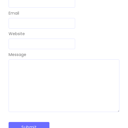
Email
Website
Message