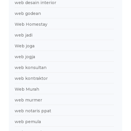
web desain interior
web godean
Web Homestay
web jadi
Web joga
web jogja
web konsultan
web kontraktor
Web Murah
web murmer
web notaris ppat
web pemula