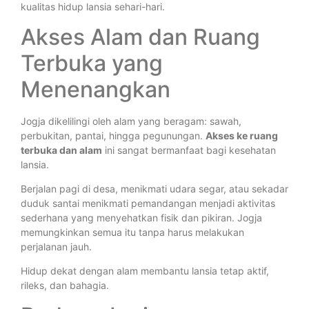
kualitas hidup lansia sehari-hari.
Akses Alam dan Ruang
Terbuka yang
Menenangkan
Jogja dikelilingi oleh alam yang beragam: sawah,
perbukitan, pantai, hingga pegunungan.
Akses ke ruang
terbuka dan alam
ini sangat bermanfaat bagi kesehatan
lansia.
Berjalan pagi di desa, menikmati udara segar, atau sekadar
duduk santai menikmati pemandangan menjadi aktivitas
sederhana yang menyehatkan fisik dan pikiran. Jogja
memungkinkan semua itu tanpa harus melakukan
perjalanan jauh.
Hidup dekat dengan alam membantu lansia tetap aktif,
rileks, dan bahagia.