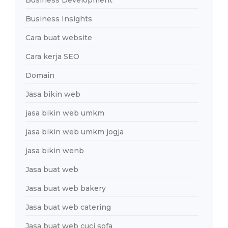
Business Development
Business Insights
Cara buat website
Cara kerja SEO
Domain
Jasa bikin web
jasa bikin web umkm
jasa bikin web umkm jogja
jasa bikin wenb
Jasa buat web
Jasa buat web bakery
Jasa buat web catering
Jasa buat web cuci sofa