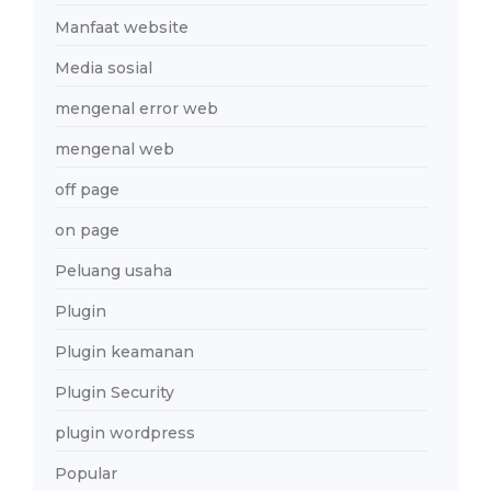
Manfaat website
Media sosial
mengenal error web
mengenal web
off page
on page
Peluang usaha
Plugin
Plugin keamanan
Plugin Security
plugin wordpress
Popular