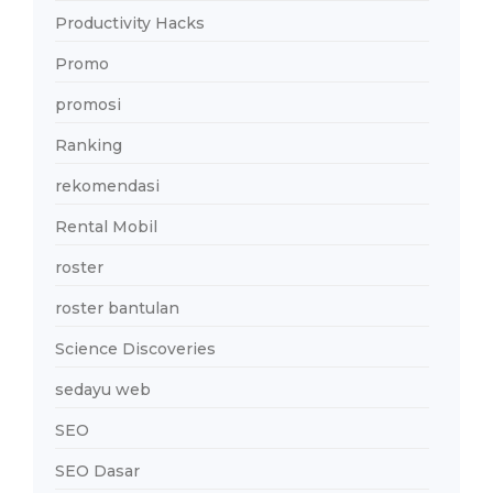
Productivity Hacks
Promo
promosi
Ranking
rekomendasi
Rental Mobil
roster
roster bantulan
Science Discoveries
sedayu web
SEO
SEO Dasar