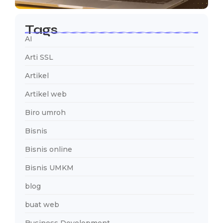
Tags
AI
Arti SSL
Artikel
Artikel web
Biro umroh
Bisnis
Bisnis online
Bisnis UMKM
blog
buat web