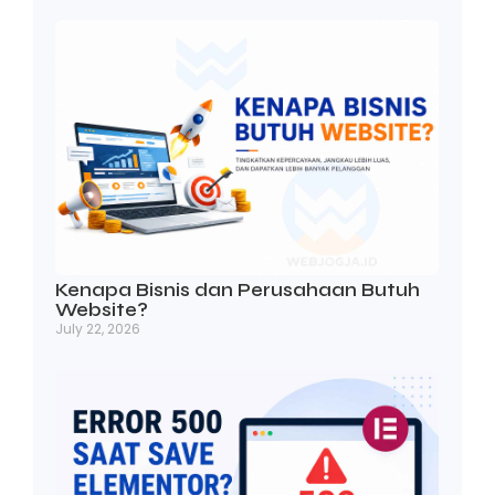
Kenapa Bisnis dan Perusahaan Butuh
Website?
July 22, 2026