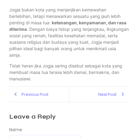
Jogja bukan kota yang menjanjikan kemewahan
berlebihan, tetapi menawarkan sesuatu yang jauh lebih
penting di masa tua:
ketenangan, kenyamanan, dan rasa
diterima
. Dengan biaya hidup yang terjangkau, lingkungan
sosial yang ramah, fasilitas kesehatan memadai, serta
suasana religius dan budaya yang kuat, Jogja menjadi
pilihan ideal bagi banyak orang untuk menikmati usia
senja.
Tidak heran jika Jogja sering disebut sebagai kota yang
membuat masa tua terasa lebih damai, bermakna, dan
manusiawi.
Previous Post
Next Post
Leave a Reply
Name