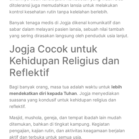
ditoleransi juga memudahkan lansia untuk melakukan
kontrol kesehatan rutin tanpa kelelahan berlebih.
Banyak tenaga medis di Jogja dikenal komunikatif dan
sabar dalam melayani pasien lansia, sebuah nilai tambah
yang sering dirasakan langsung oleh penduduk usia lanjut.
Jogja Cocok untuk
Kehidupan Religius dan
Reflektif
Bagi banyak orang, masa tua adalah waktu untuk
lebih
mendekatkan diri kepada Tuhan
. Jogja menyediakan
suasana yang kondusif untuk kehidupan religius dan
reflektif.
Masjid, mushola, gereja, dan tempat ibadah lain mudah
ditemukan, bahkan di tingkat kampung. Kegiatan
pengajian, kajian rutin, dan aktivitas keagamaan berjalan
aktif dan terbuka untuk semua usia.