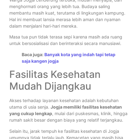
menghormati orang yang lebih tua. Budaya saling
membantu masih kuat, terutama di lingkungan kampung.
Hal ini membuat lansia merasa lebih aman dan nyaman
dalam menjalani hari-hari mereka.
Masa tua pun tidak terasa sepi karena masih ada ruang
untuk bersosialisasi dan berinteraksi secara manusiawi.
Baca juga:
Banyak kota yang indah tapi tetap
saja kangen jogja
Fasilitas Kesehatan
Mudah Dijangkau
Akses terhadap layanan kesehatan adalah kebutuhan
utama di usia senja.
Jogja memiliki fasilitas kesehatan
yang cukup lengkap
, mulai dari puskesmas, klinik, hingga
rumah sakit besar dengan biaya yang relatif terjangkau.
Selain itu, jarak tempuh ke fasilitas kesehatan di Jogja
umumnya tidak terlalu jauh. Kemacetan yang masih bisa