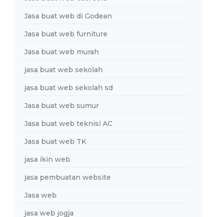
Jasa buat web di Godean
Jasa buat web furniture
Jasa buat web murah
jasa buat web sekolah
jasa buat web sekolah sd
Jasa buat web sumur
Jasa buat web teknisi AC
Jasa buat web TK
jasa ikin web
jasa pembuatan website
Jasa web
jasa web jogja