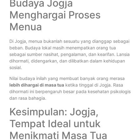
Budaya Jogja
Menghargai Proses
Menua
Di Jogja, menua bukanlah sesuatu yang dianggap sebagai
beban. Budaya lokal masih menempatkan orang tua
sebagai sumber nasihat, pengalaman, dan kearifan. Lansia
dihormati, didengarkan, dan dilibatkan dalam kehidupan
sosial.
Nilai budaya inilah yang membuat banyak orang merasa
lebih dihargai di masa tua
ketika tinggal di Jogja. Rasa
dihormati ini berpengaruh besar pada kesehatan psikologis
dan rasa bahagia.
Kesimpulan: Jogja,
Tempat Ideal untuk
Menikmati Masa Tua