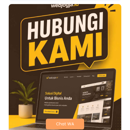
Chat WA