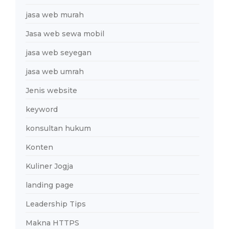
jasa web murah
Jasa web sewa mobil
jasa web seyegan
jasa web umrah
Jenis website
keyword
konsultan hukum
Konten
Kuliner Jogja
landing page
Leadership Tips
Makna HTTPS