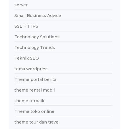
server
Small Business Advice
SSL HTTPS
Technology Solutions
Technology Trends
Teknik SEO
tema wordpress
Theme portal berita
theme rental mobil
theme terbaik
Theme toko online
theme tour dan travel