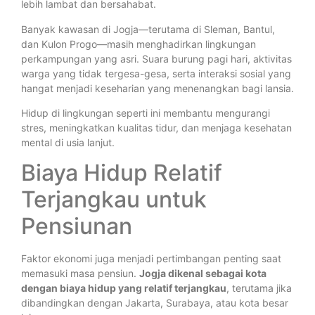
lebih lambat dan bersahabat.
Banyak kawasan di Jogja—terutama di Sleman, Bantul,
dan Kulon Progo—masih menghadirkan lingkungan
perkampungan yang asri. Suara burung pagi hari, aktivitas
warga yang tidak tergesa-gesa, serta interaksi sosial yang
hangat menjadi keseharian yang menenangkan bagi lansia.
Hidup di lingkungan seperti ini membantu mengurangi
stres, meningkatkan kualitas tidur, dan menjaga kesehatan
mental di usia lanjut.
Biaya Hidup Relatif
Terjangkau untuk
Pensiunan
Faktor ekonomi juga menjadi pertimbangan penting saat
memasuki masa pensiun.
Jogja dikenal sebagai kota
dengan biaya hidup yang relatif terjangkau
, terutama jika
dibandingkan dengan Jakarta, Surabaya, atau kota besar