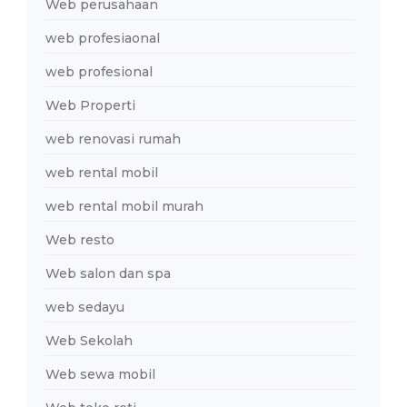
Web perusahaan
web profesiaonal
web profesional
Web Properti
web renovasi rumah
web rental mobil
web rental mobil murah
Web resto
Web salon dan spa
web sedayu
Web Sekolah
Web sewa mobil