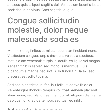
at lacus quis, aliquet sagittis dui. Vestibulum lobortis leo at
scelerisque dapibus. Cras sagittis, augue
Congue sollicitudin
molestie, dolor neque
malesuada sodales
Morbi ex orci, finibus ut mi ut, accumsan tincidunt nunc.
Vestibulum congue, turpis tincidunt vehicula faucibus,
metus diam venenatis turpis, a iaculis leo ligula vel magna.
Aenean finibus sapien sed rhoncus maximus. Duis
bibendum a magna nec luctus. In fringilla nulla ex, sed
placerat est sollicitudin a.
Sed sed nibh tristique, facilisis felis ut, convallis dolor.
Pellentesque rhoncus tempus volutpat. Aenean placerat
libero enim, nec blandit sem tempor et. Aliquam diam ante,
dapibus non gravida tempor, sagittis nec nibh.