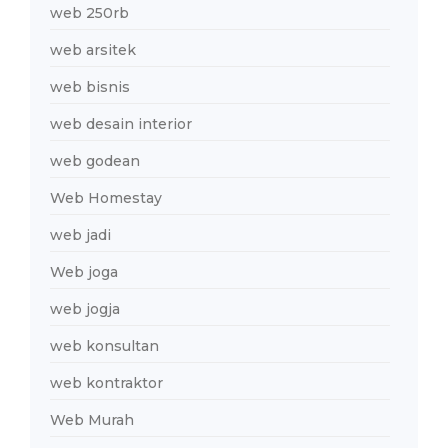
web 250rb
web arsitek
web bisnis
web desain interior
web godean
Web Homestay
web jadi
Web joga
web jogja
web konsultan
web kontraktor
Web Murah