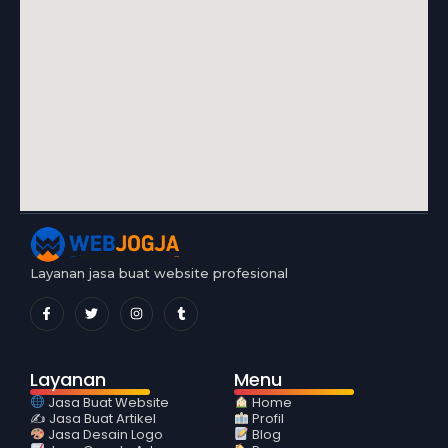
Layanan jasa buat website profesional
Layanan
Menu
Jasa Buat Website
Home
✍️ Jasa Buat Artikel
Profil
Jasa Desain Logo
Blog