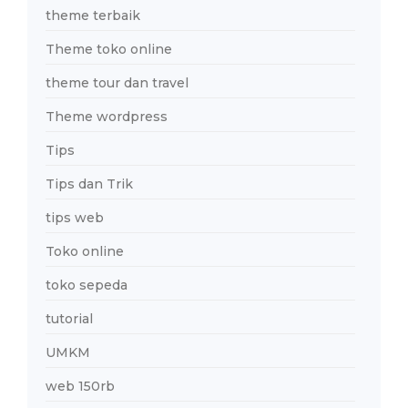
theme terbaik
Theme toko online
theme tour dan travel
Theme wordpress
Tips
Tips dan Trik
tips web
Toko online
toko sepeda
tutorial
UMKM
web 150rb