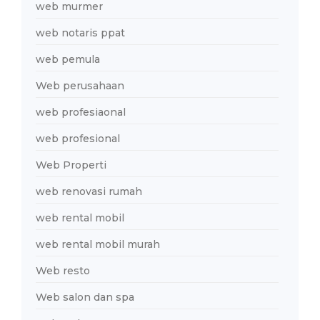
web murmer
web notaris ppat
web pemula
Web perusahaan
web profesiaonal
web profesional
Web Properti
web renovasi rumah
web rental mobil
web rental mobil murah
Web resto
Web salon dan spa