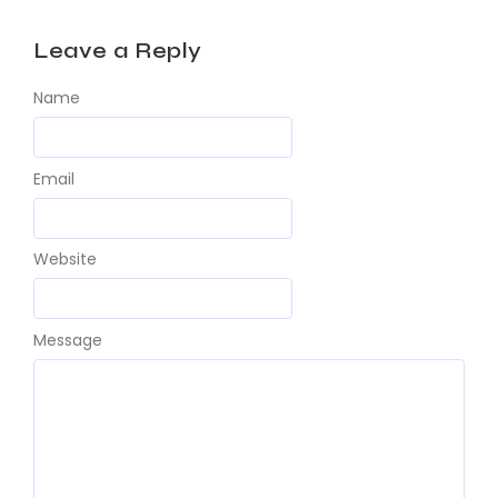
Leave a Reply
Name
Email
Website
Message