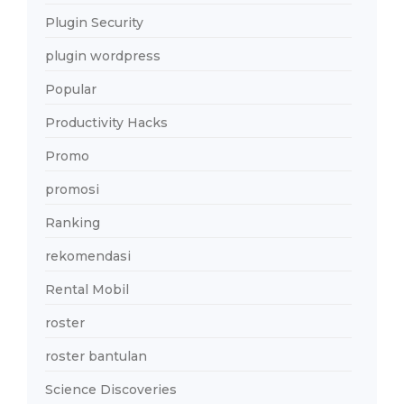
Plugin Security
plugin wordpress
Popular
Productivity Hacks
Promo
promosi
Ranking
rekomendasi
Rental Mobil
roster
roster bantulan
Science Discoveries