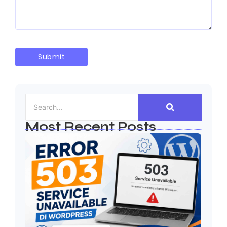
Most Recent Posts