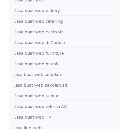
Jasa buat web
Jasa buat web bakery
Jasa buat web catering
Jasa buat web cuci sofa
Jasa buat web di Godean
Jasa buat web furniture
Jasa buat web murah
jasa buat web sekolah
jasa buat web sekolah sd
Jasa buat web sumur
Jasa buat web teknisi AC
Jasa buat web TK
jasa ikin web