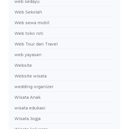
web sedayu
Web Sekolah
Web sewa mobil
Web toko roti
Web Tour dan Travel
web yayasan
Website
Website wisata
wedding organizer
Wisata Anak
wisata edukasi
Wisata Jogja