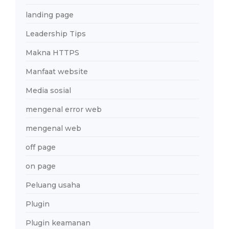
landing page
Leadership Tips
Makna HTTPS
Manfaat website
Media sosial
mengenal error web
mengenal web
off page
on page
Peluang usaha
Plugin
Plugin keamanan