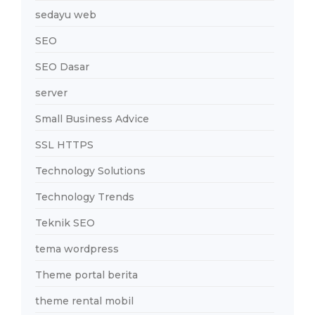
sedayu web
SEO
SEO Dasar
server
Small Business Advice
SSL HTTPS
Technology Solutions
Technology Trends
Teknik SEO
tema wordpress
Theme portal berita
theme rental mobil