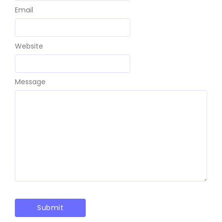
Email
Website
Message