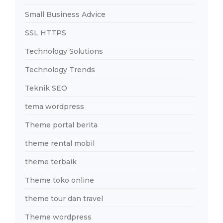
Small Business Advice
SSL HTTPS
Technology Solutions
Technology Trends
Teknik SEO
tema wordpress
Theme portal berita
theme rental mobil
theme terbaik
Theme toko online
theme tour dan travel
Theme wordpress