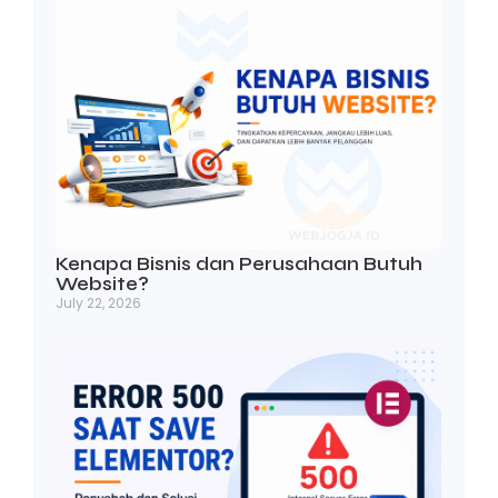
Kenapa Bisnis dan Perusahaan Butuh
Website?
July 22, 2026