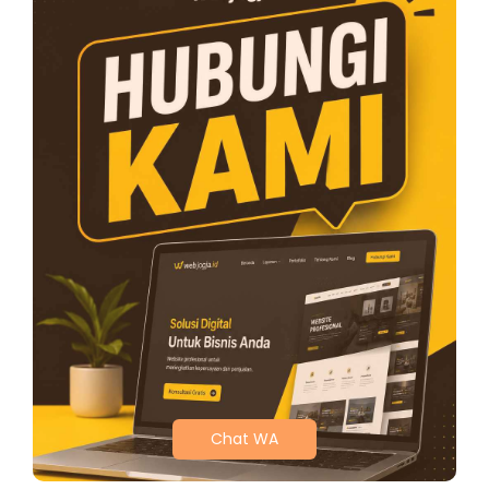
Chat WA