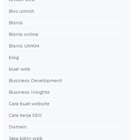
Biro umroh
Bisnis
Bisnis online
Bisnis UMKM
blog
buat web
Business Development
Business Insights
Cara buat website
Cara kerja SEO
Domain
Jasa bikin web