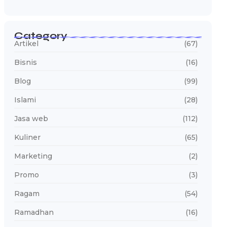
Category
Artikel
(67)
Bisnis
(16)
Blog
(99)
Islami
(28)
Jasa web
(112)
Kuliner
(65)
Marketing
(2)
Promo
(3)
Ragam
(54)
Ramadhan
(16)