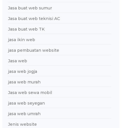
Jasa buat web sumur
Jasa buat web teknisi AC
Jasa buat web TK
jasa ikin web
jasa pembuatan website
Jasa web
jasa web jogja
jasa web murah
Jasa web sewa mobil
jasa web seyegan
jasa web umrah
Jenis website