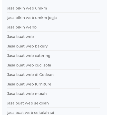
jasa bikin web umkm
jasa bikin web umkm jogja
jasa bikin wenb
Jasa buat web
Jasa buat web bakery
Jasa buat web catering
Jasa buat web cuci sofa
Jasa buat web di Godean
Jasa buat web furniture
Jasa buat web murah
jasa buat web sekolah
jasa buat web sekolah sd