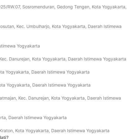
T.025/RW.07, Sosromenduran, Gedong Tengen, Kota Yogyakarta,
osutan, Kec. Umbulharjo, Kota Yogyakarta, Daerah Istimewa
Istimewa Yogyakarta
 Kec. Danurejan, Kota Yogyakarta, Daerah Istimewa Yogyakarta
ota Yogyakarta, Daerah Istimewa Yogyakarta
ota Yogyakarta, Daerah Istimewa Yogyakarta
atmajan, Kec. Danurejan, Kota Yogyakarta, Daerah Istimewa
rta, Daerah Istimewa Yogyakarta
Kraton, Kota Yogyakarta, Daerah Istimewa Yogyakarta
ati?