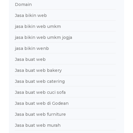
Domain
Jasa bikin web
jasa bikin web umkm
jasa bikin web umkm jogja
jasa bikin wenb
Jasa buat web
Jasa buat web bakery
Jasa buat web catering
Jasa buat web cuci sofa
Jasa buat web di Godean
Jasa buat web furniture
Jasa buat web murah