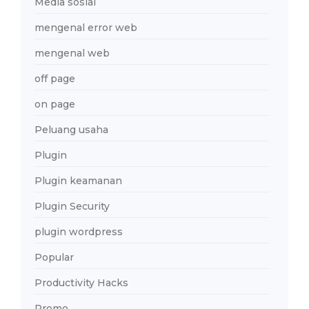
Media sosial
mengenal error web
mengenal web
off page
on page
Peluang usaha
Plugin
Plugin keamanan
Plugin Security
plugin wordpress
Popular
Productivity Hacks
Promo