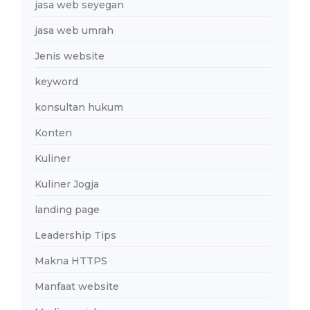
jasa web seyegan
jasa web umrah
Jenis website
keyword
konsultan hukum
Konten
Kuliner
Kuliner Jogja
landing page
Leadership Tips
Makna HTTPS
Manfaat website