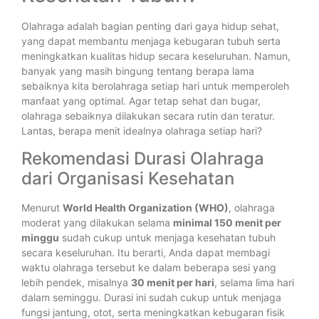
Olahraga adalah bagian penting dari gaya hidup sehat,
yang dapat membantu menjaga kebugaran tubuh serta
meningkatkan kualitas hidup secara keseluruhan. Namun,
banyak yang masih bingung tentang berapa lama
sebaiknya kita berolahraga setiap hari untuk memperoleh
manfaat yang optimal. Agar tetap sehat dan bugar,
olahraga sebaiknya dilakukan secara rutin dan teratur.
Lantas, berapa menit idealnya olahraga setiap hari?
Rekomendasi Durasi Olahraga
dari Organisasi Kesehatan
Menurut
World Health Organization (WHO)
, olahraga
moderat yang dilakukan selama
minimal 150 menit per
minggu
sudah cukup untuk menjaga kesehatan tubuh
secara keseluruhan. Itu berarti, Anda dapat membagi
waktu olahraga tersebut ke dalam beberapa sesi yang
lebih pendek, misalnya
30 menit per hari
, selama lima hari
dalam seminggu. Durasi ini sudah cukup untuk menjaga
fungsi jantung, otot, serta meningkatkan kebugaran fisik