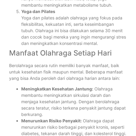
membantu meningkatkan metabolisme tubuh.
Yoga dan Pilates
Yoga dan pilates adalah olahraga yang fokus pada
fleksibilitas, kekuatan inti, serta keseimbangan
tubuh. Olahraga ini bisa dilakukan selama 30 menit
dan cocok bagi mereka yang ingin mengurangi stres
dan meningkatkan konsentrasi mental.
Manfaat Olahraga Setiap Hari
Berolahraga secara rutin memiliki banyak manfaat, baik
untuk kesehatan fisik maupun mental. Beberapa manfaat
yang bisa Anda peroleh dari olahraga harian antara lain:
Meningkatkan Kesehatan Jantung:
Olahraga
membantu meningkatkan sirkulasi darah dan
menjaga kesehatan jantung. Dengan berolahraga
secara teratur, risiko terkena penyakit jantung dapat
berkurang.
Menurunkan Risiko Penyakit:
Olahraga dapat
menurunkan risiko berbagai penyakit kronis, seperti
diabetes, tekanan darah tinggi, dan kolesterol tinggi.