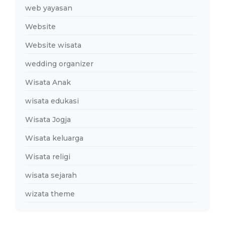
web yayasan
Website
Website wisata
wedding organizer
Wisata Anak
wisata edukasi
Wisata Jogja
Wisata keluarga
Wisata religi
wisata sejarah
wizata theme