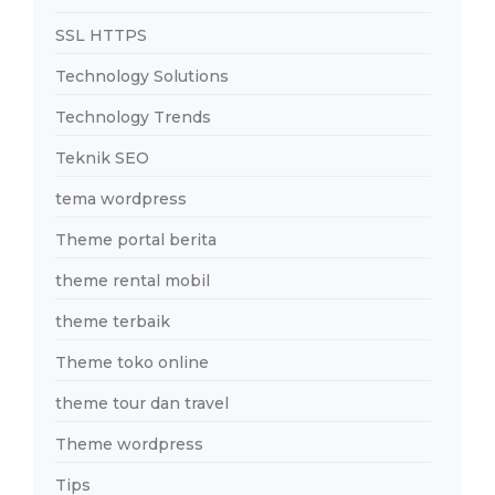
SSL HTTPS
Technology Solutions
Technology Trends
Teknik SEO
tema wordpress
Theme portal berita
theme rental mobil
theme terbaik
Theme toko online
theme tour dan travel
Theme wordpress
Tips