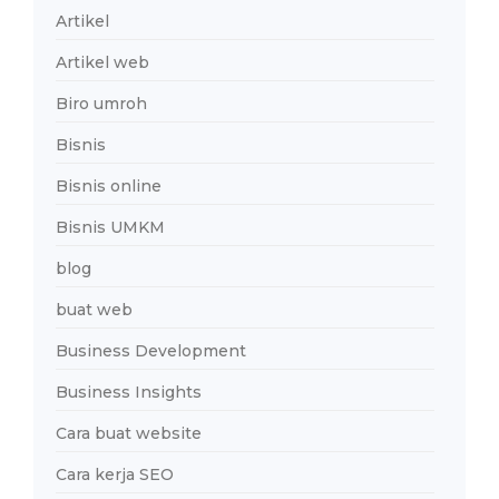
Artikel
Artikel web
Biro umroh
Bisnis
Bisnis online
Bisnis UMKM
blog
buat web
Business Development
Business Insights
Cara buat website
Cara kerja SEO