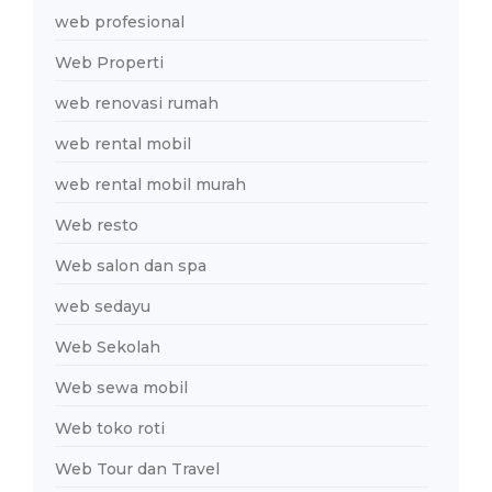
web profesional
Web Properti
web renovasi rumah
web rental mobil
web rental mobil murah
Web resto
Web salon dan spa
web sedayu
Web Sekolah
Web sewa mobil
Web toko roti
Web Tour dan Travel