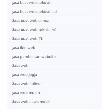
jasa buat web sekolah
jasa buat web sekolah sd
Jasa buat web sumur
Jasa buat web teknisi AC
Jasa buat web TK
jasa ikin web
jasa pembuatan website
Jasa web
jasa web jogja
Jasa web kuliner
jasa web murah
Jasa web sewa mobil