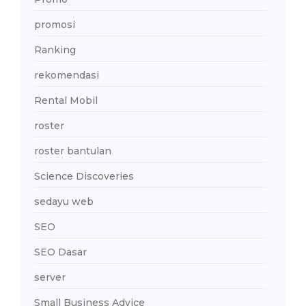
promosi
Ranking
rekomendasi
Rental Mobil
roster
roster bantulan
Science Discoveries
sedayu web
SEO
SEO Dasar
server
Small Business Advice