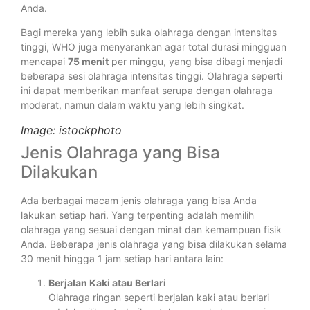
Anda.
Bagi mereka yang lebih suka olahraga dengan intensitas
tinggi, WHO juga menyarankan agar total durasi mingguan
mencapai
75 menit
per minggu, yang bisa dibagi menjadi
beberapa sesi olahraga intensitas tinggi. Olahraga seperti
ini dapat memberikan manfaat serupa dengan olahraga
moderat, namun dalam waktu yang lebih singkat.
Image: istockphoto
Jenis Olahraga yang Bisa
Dilakukan
Ada berbagai macam jenis olahraga yang bisa Anda
lakukan setiap hari. Yang terpenting adalah memilih
olahraga yang sesuai dengan minat dan kemampuan fisik
Anda. Beberapa jenis olahraga yang bisa dilakukan selama
30 menit hingga 1 jam setiap hari antara lain:
Berjalan Kaki atau Berlari
Olahraga ringan seperti berjalan kaki atau berlari