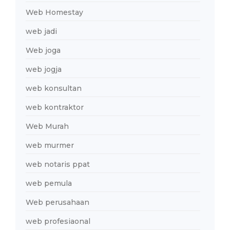
Web Homestay
web jadi
Web joga
web jogja
web konsultan
web kontraktor
Web Murah
web murmer
web notaris ppat
web pemula
Web perusahaan
web profesiaonal