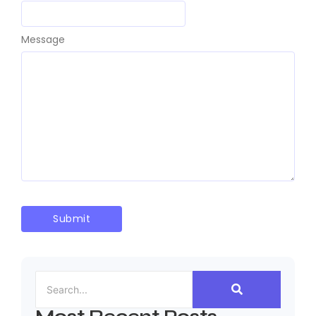
Message