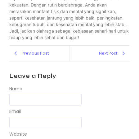
kekuatan. Dengan rutin berolahraga, Anda akan
merasakan manfaat fisik dan mental yang signifikan,
seperti kesehatan jantung yang lebih baik, peningkatan
kebugaran tubuh, dan kesehatan mental yang lebih stabil.
Jadi, jadikan olahraga sebagai kebiasaan sehari-hari untuk
hidup yang lebih sehat dan bugar!
Previous Post
Next Post
Leave a Reply
Name
Email
Website