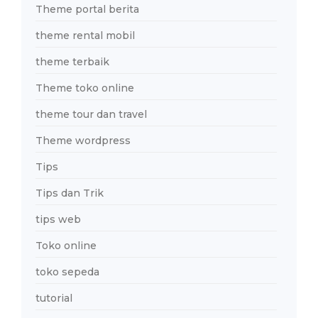
Theme portal berita
theme rental mobil
theme terbaik
Theme toko online
theme tour dan travel
Theme wordpress
Tips
Tips dan Trik
tips web
Toko online
toko sepeda
tutorial