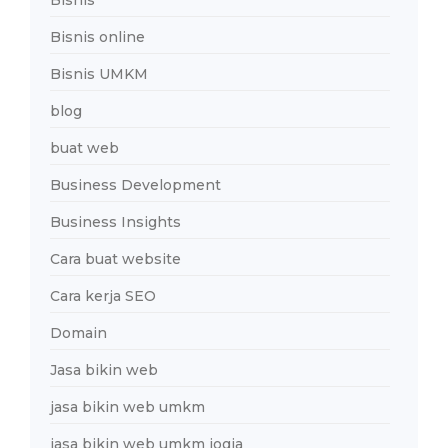
Bisnis online
Bisnis UMKM
blog
buat web
Business Development
Business Insights
Cara buat website
Cara kerja SEO
Domain
Jasa bikin web
jasa bikin web umkm
jasa bikin web umkm jogja