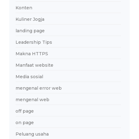
Konten
Kuliner Jogja
landing page
Leadership Tips
Makna HTTPS
Manfaat website
Media sosial
mengenal error web
mengenal web
off page
on page
Peluang usaha