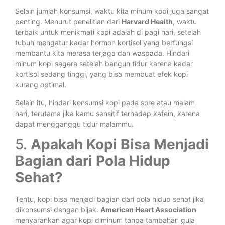
Selain jumlah konsumsi, waktu kita minum kopi juga sangat
penting. Menurut penelitian dari
Harvard Health
, waktu
terbaik untuk menikmati kopi adalah di pagi hari, setelah
tubuh mengatur kadar hormon kortisol yang berfungsi
membantu kita merasa terjaga dan waspada. Hindari
minum kopi segera setelah bangun tidur karena kadar
kortisol sedang tinggi, yang bisa membuat efek kopi
kurang optimal.
Selain itu, hindari konsumsi kopi pada sore atau malam
hari, terutama jika kamu sensitif terhadap kafein, karena
dapat mengganggu tidur malammu.
5.
Apakah Kopi Bisa Menjadi
Bagian dari Pola Hidup
Sehat?
Tentu, kopi bisa menjadi bagian dari pola hidup sehat jika
dikonsumsi dengan bijak.
American Heart Association
menyarankan agar kopi diminum tanpa tambahan gula