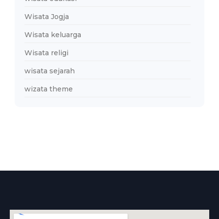
Wisata Jogja
Wisata keluarga
Wisata religi
wisata sejarah
wizata theme