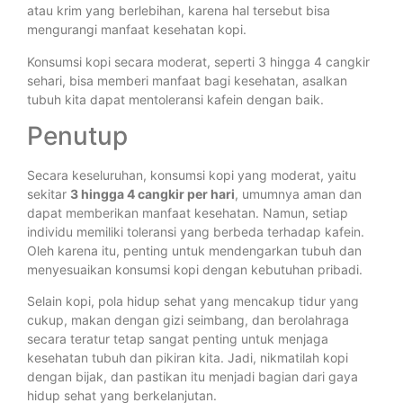
atau krim yang berlebihan, karena hal tersebut bisa
mengurangi manfaat kesehatan kopi.
Konsumsi kopi secara moderat, seperti 3 hingga 4 cangkir
sehari, bisa memberi manfaat bagi kesehatan, asalkan
tubuh kita dapat mentoleransi kafein dengan baik.
Penutup
Secara keseluruhan, konsumsi kopi yang moderat, yaitu
sekitar
3 hingga 4 cangkir per hari
, umumnya aman dan
dapat memberikan manfaat kesehatan. Namun, setiap
individu memiliki toleransi yang berbeda terhadap kafein.
Oleh karena itu, penting untuk mendengarkan tubuh dan
menyesuaikan konsumsi kopi dengan kebutuhan pribadi.
Selain kopi, pola hidup sehat yang mencakup tidur yang
cukup, makan dengan gizi seimbang, dan berolahraga
secara teratur tetap sangat penting untuk menjaga
kesehatan tubuh dan pikiran kita. Jadi, nikmatilah kopi
dengan bijak, dan pastikan itu menjadi bagian dari gaya
hidup sehat yang berkelanjutan.