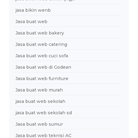
jasa bikin wenb
Jasa buat web
Jasa buat web bakery
Jasa buat web catering
Jasa buat web cuci sofa
Jasa buat web di Godean
Jasa buat web furniture
Jasa buat web murah
jasa buat web sekolah
jasa buat web sekolah sd
Jasa buat web sumur
Jasa buat web teknisi AC