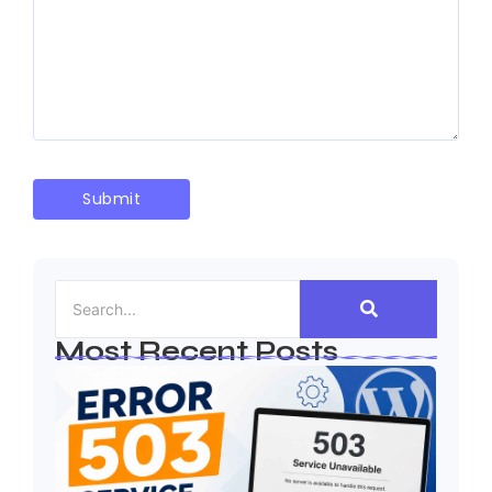
Most Recent Posts