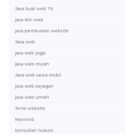
Jasa buat web TK
jasa ikin web
jasa pembuatan website
Jasa web
jasa web jogja
jasa web murah
Jasa web sewa mobil
jasa web seyegan
jasa web umrah
Jenis website
keyword
konsultan hukum