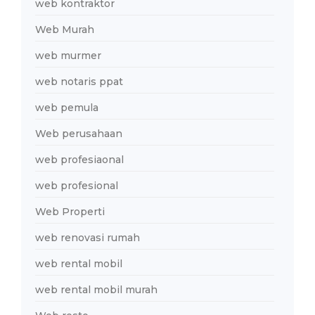
web kontraktor
Web Murah
web murmer
web notaris ppat
web pemula
Web perusahaan
web profesiaonal
web profesional
Web Properti
web renovasi rumah
web rental mobil
web rental mobil murah