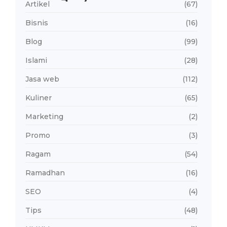
Artikel
(67)
Bisnis
(16)
Blog
(99)
Islami
(28)
Jasa web
(112)
Kuliner
(65)
Marketing
(2)
Promo
(3)
Ragam
(54)
Ramadhan
(16)
SEO
(4)
Tips
(48)