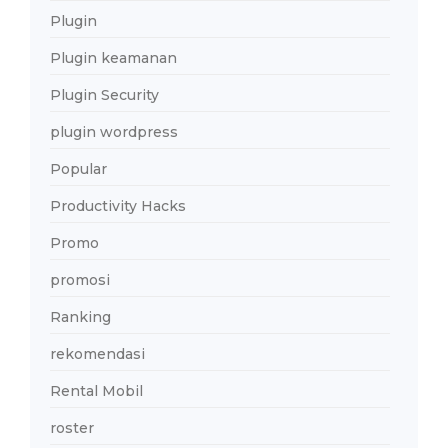
Plugin
Plugin keamanan
Plugin Security
plugin wordpress
Popular
Productivity Hacks
Promo
promosi
Ranking
rekomendasi
Rental Mobil
roster