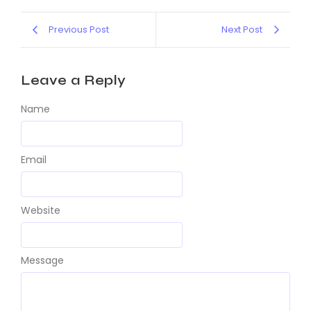
Previous Post
Next Post
Leave a Reply
Name
Email
Website
Message