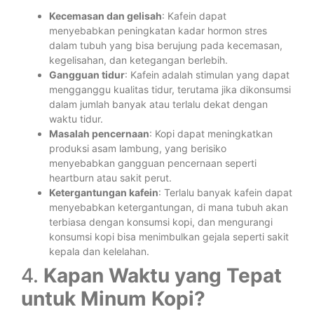
Kecemasan dan gelisah
: Kafein dapat
menyebabkan peningkatan kadar hormon stres
dalam tubuh yang bisa berujung pada kecemasan,
kegelisahan, dan ketegangan berlebih.
Gangguan tidur
: Kafein adalah stimulan yang dapat
mengganggu kualitas tidur, terutama jika dikonsumsi
dalam jumlah banyak atau terlalu dekat dengan
waktu tidur.
Masalah pencernaan
: Kopi dapat meningkatkan
produksi asam lambung, yang berisiko
menyebabkan gangguan pencernaan seperti
heartburn atau sakit perut.
Ketergantungan kafein
: Terlalu banyak kafein dapat
menyebabkan ketergantungan, di mana tubuh akan
terbiasa dengan konsumsi kopi, dan mengurangi
konsumsi kopi bisa menimbulkan gejala seperti sakit
kepala dan kelelahan.
4.
Kapan Waktu yang Tepat
untuk Minum Kopi?