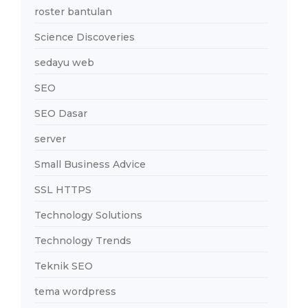
roster bantulan
Science Discoveries
sedayu web
SEO
SEO Dasar
server
Small Business Advice
SSL HTTPS
Technology Solutions
Technology Trends
Teknik SEO
tema wordpress