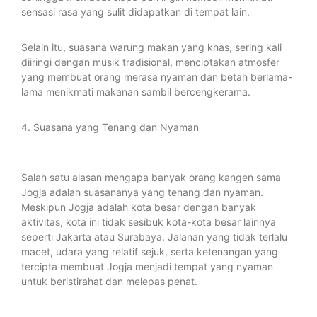
sensasi rasa yang sulit didapatkan di tempat lain.
Selain itu, suasana warung makan yang khas, sering kali
diiringi dengan musik tradisional, menciptakan atmosfer
yang membuat orang merasa nyaman dan betah berlama-
lama menikmati makanan sambil bercengkerama.
4. Suasana yang Tenang dan Nyaman
Salah satu alasan mengapa banyak orang kangen sama
Jogja adalah suasananya yang tenang dan nyaman.
Meskipun Jogja adalah kota besar dengan banyak
aktivitas, kota ini tidak sesibuk kota-kota besar lainnya
seperti Jakarta atau Surabaya. Jalanan yang tidak terlalu
macet, udara yang relatif sejuk, serta ketenangan yang
tercipta membuat Jogja menjadi tempat yang nyaman
untuk beristirahat dan melepas penat.