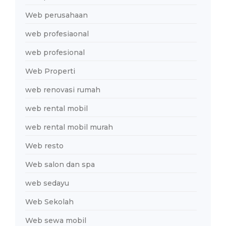
Web perusahaan
web profesiaonal
web profesional
Web Properti
web renovasi rumah
web rental mobil
web rental mobil murah
Web resto
Web salon dan spa
web sedayu
Web Sekolah
Web sewa mobil