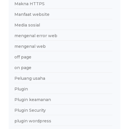
Makna HTTPS
Manfaat website
Media sosial
mengenal error web
mengenal web
off page
on page
Peluang usaha
Plugin
Plugin keamanan
Plugin Security
plugin wordpress