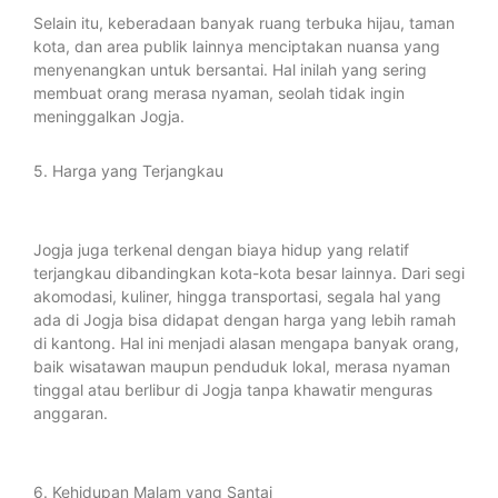
Selain itu, keberadaan banyak ruang terbuka hijau, taman
kota, dan area publik lainnya menciptakan nuansa yang
menyenangkan untuk bersantai. Hal inilah yang sering
membuat orang merasa nyaman, seolah tidak ingin
meninggalkan Jogja.
5. Harga yang Terjangkau
Jogja juga terkenal dengan biaya hidup yang relatif
terjangkau dibandingkan kota-kota besar lainnya. Dari segi
akomodasi, kuliner, hingga transportasi, segala hal yang
ada di Jogja bisa didapat dengan harga yang lebih ramah
di kantong. Hal ini menjadi alasan mengapa banyak orang,
baik wisatawan maupun penduduk lokal, merasa nyaman
tinggal atau berlibur di Jogja tanpa khawatir menguras
anggaran.
6. Kehidupan Malam yang Santai