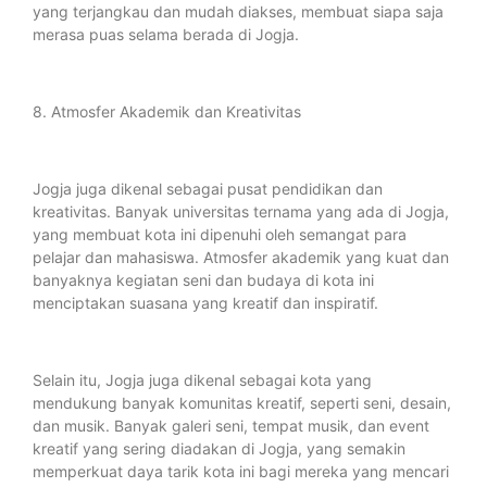
yang terjangkau dan mudah diakses, membuat siapa saja
merasa puas selama berada di Jogja.
8. Atmosfer Akademik dan Kreativitas
Jogja juga dikenal sebagai pusat pendidikan dan
kreativitas. Banyak universitas ternama yang ada di Jogja,
yang membuat kota ini dipenuhi oleh semangat para
pelajar dan mahasiswa. Atmosfer akademik yang kuat dan
banyaknya kegiatan seni dan budaya di kota ini
menciptakan suasana yang kreatif dan inspiratif.
Selain itu, Jogja juga dikenal sebagai kota yang
mendukung banyak komunitas kreatif, seperti seni, desain,
dan musik. Banyak galeri seni, tempat musik, dan event
kreatif yang sering diadakan di Jogja, yang semakin
memperkuat daya tarik kota ini bagi mereka yang mencari