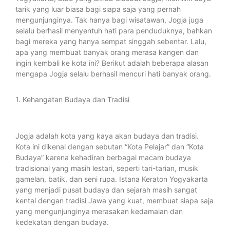
tarik yang luar biasa bagi siapa saja yang pernah
mengunjunginya. Tak hanya bagi wisatawan, Jogja juga
selalu berhasil menyentuh hati para penduduknya, bahkan
bagi mereka yang hanya sempat singgah sebentar. Lalu,
apa yang membuat banyak orang merasa kangen dan
ingin kembali ke kota ini? Berikut adalah beberapa alasan
mengapa Jogja selalu berhasil mencuri hati banyak orang.
1. Kehangatan Budaya dan Tradisi
Jogja adalah kota yang kaya akan budaya dan tradisi.
Kota ini dikenal dengan sebutan “Kota Pelajar” dan “Kota
Budaya” karena kehadiran berbagai macam budaya
tradisional yang masih lestari, seperti tari-tarian, musik
gamelan, batik, dan seni rupa. Istana Keraton Yogyakarta
yang menjadi pusat budaya dan sejarah masih sangat
kental dengan tradisi Jawa yang kuat, membuat siapa saja
yang mengunjunginya merasakan kedamaian dan
kedekatan dengan budaya.