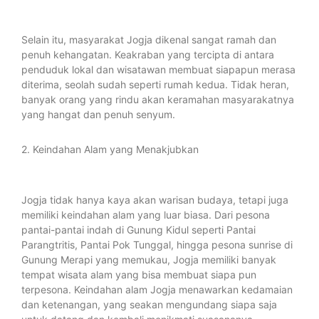
Selain itu, masyarakat Jogja dikenal sangat ramah dan
penuh kehangatan. Keakraban yang tercipta di antara
penduduk lokal dan wisatawan membuat siapapun merasa
diterima, seolah sudah seperti rumah kedua. Tidak heran,
banyak orang yang rindu akan keramahan masyarakatnya
yang hangat dan penuh senyum.
2. Keindahan Alam yang Menakjubkan
Jogja tidak hanya kaya akan warisan budaya, tetapi juga
memiliki keindahan alam yang luar biasa. Dari pesona
pantai-pantai indah di Gunung Kidul seperti Pantai
Parangtritis, Pantai Pok Tunggal, hingga pesona sunrise di
Gunung Merapi yang memukau, Jogja memiliki banyak
tempat wisata alam yang bisa membuat siapa pun
terpesona. Keindahan alam Jogja menawarkan kedamaian
dan ketenangan, yang seakan mengundang siapa saja