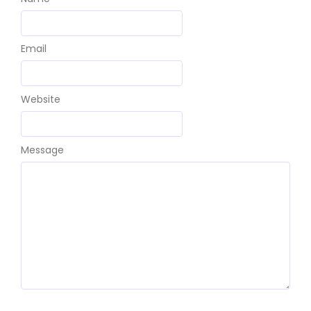
Email
Website
Message