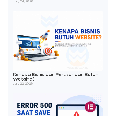
July 24, 2026
Kenapa Bisnis dan Perusahaan Butuh
Website?
July 22, 2026