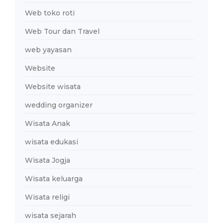
Web toko roti
Web Tour dan Travel
web yayasan
Website
Website wisata
wedding organizer
Wisata Anak
wisata edukasi
Wisata Jogja
Wisata keluarga
Wisata religi
wisata sejarah