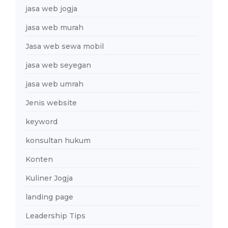
jasa web jogja
jasa web murah
Jasa web sewa mobil
jasa web seyegan
jasa web umrah
Jenis website
keyword
konsultan hukum
Konten
Kuliner Jogja
landing page
Leadership Tips