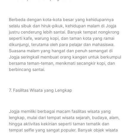
Berbeda dengan kota-kota besar yang kehidupannya
selalu sibuk dan hiruk-pikuk, kehidupan malam di Jogja
justru cenderung lebih santai. Banyak tempat nongkrong
seperti kafe, warung kopi, dan taman kota yang ramai
dikunjungi, terutama oleh para pelajar dan mahasiswa.
Suasana malam yang hangat dan penuh semangat di
Jogja seringkali membuat orang kangen untuk berkumpul
bersama teman-teman, menikmati secangkir kopi, dan
berbincang santai.
7. Fasilitas Wisata yang Lengkap
Jogja memiliki berbagai macam fasilitas wisata yang
lengkap, mulai dari tempat wisata sejarah, budaya, alam,
hingga aktivitas kekinian seperti taman tematik dan
tempat selfie yang sangat populer. Banyak objek wisata