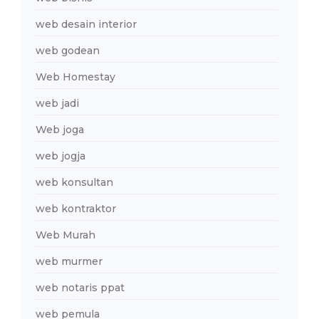
web desain interior
web godean
Web Homestay
web jadi
Web joga
web jogja
web konsultan
web kontraktor
Web Murah
web murmer
web notaris ppat
web pemula