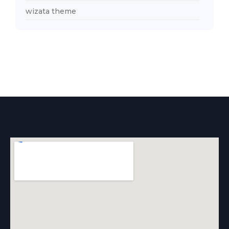
wizata theme