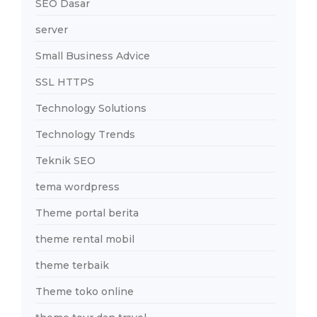
SEO Dasar
server
Small Business Advice
SSL HTTPS
Technology Solutions
Technology Trends
Teknik SEO
tema wordpress
Theme portal berita
theme rental mobil
theme terbaik
Theme toko online