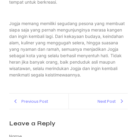
tempat untuk berkreasi.
Jogja memang memiliki segudang pesona yang membuat
siapa saja yang pernah mengunjunginya merasa kangen
dan ingin kembali lagi. Dari kekayaan budaya, keindahan
alam, kuliner yang menggugah selera, hingga suasana
yang nyaman dan ramah, semuanya menjadikan Jogja
sebagai kota yang selalu berhasil menyentuh hati. Tidak
heran jika banyak orang, baik penduduk asli maupun
wisatawan, selalu merindukan Jogja dan ingin kembali
menikmati segala keistimewaannya.
Previous Post
Next Post
Leave a Reply
Name