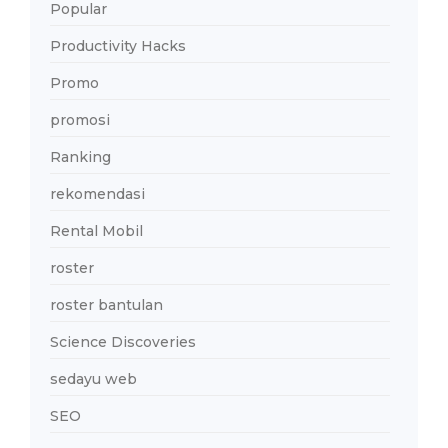
Popular
Productivity Hacks
Promo
promosi
Ranking
rekomendasi
Rental Mobil
roster
roster bantulan
Science Discoveries
sedayu web
SEO