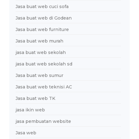
Jasa buat web cuci sofa
Jasa buat web di Godean
Jasa buat web furniture
Jasa buat web murah
jasa buat web sekolah
jasa buat web sekolah sd
Jasa buat web sumur
Jasa buat web teknisi AC
Jasa buat web TK
jasa ikin web
jasa pembuatan website
Jasa web