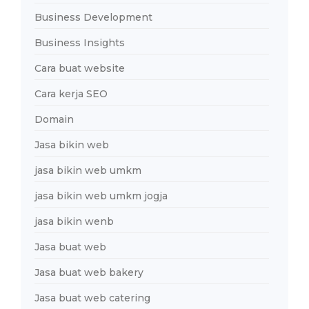
Business Development
Business Insights
Cara buat website
Cara kerja SEO
Domain
Jasa bikin web
jasa bikin web umkm
jasa bikin web umkm jogja
jasa bikin wenb
Jasa buat web
Jasa buat web bakery
Jasa buat web catering