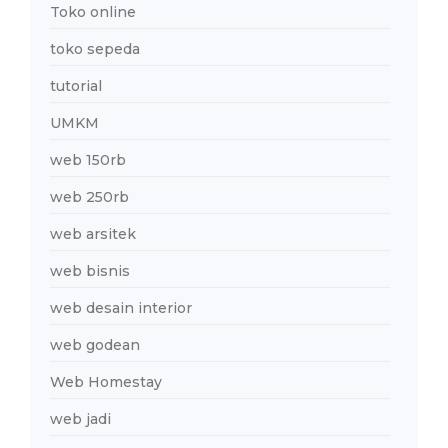
Toko online
toko sepeda
tutorial
UMKM
web 150rb
web 250rb
web arsitek
web bisnis
web desain interior
web godean
Web Homestay
web jadi