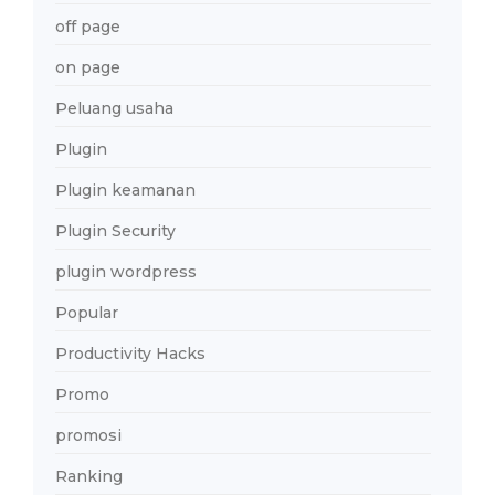
off page
on page
Peluang usaha
Plugin
Plugin keamanan
Plugin Security
plugin wordpress
Popular
Productivity Hacks
Promo
promosi
Ranking