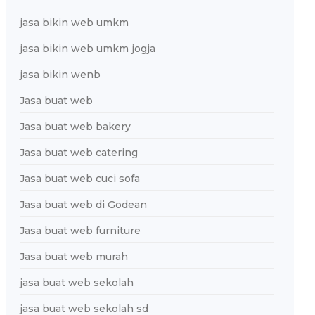
jasa bikin web umkm
jasa bikin web umkm jogja
jasa bikin wenb
Jasa buat web
Jasa buat web bakery
Jasa buat web catering
Jasa buat web cuci sofa
Jasa buat web di Godean
Jasa buat web furniture
Jasa buat web murah
jasa buat web sekolah
jasa buat web sekolah sd