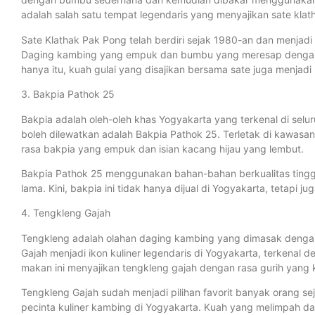
adalah salah satu tempat legendaris yang menyajikan sate kla
Sate Klathak Pak Pong telah berdiri sejak 1980-an dan menjadi
Daging kambing yang empuk dan bumbu yang meresap dengan se
hanya itu, kuah gulai yang disajikan bersama sate juga menjad
3. Bakpia Pathok 25
Bakpia adalah oleh-oleh khas Yogyakarta yang terkenal di selur
boleh dilewatkan adalah Bakpia Pathok 25. Terletak di kawasan
rasa bakpia yang empuk dan isian kacang hijau yang lembut.
Bakpia Pathok 25 menggunakan bahan-bahan berkualitas tingg
lama. Kini, bakpia ini tidak hanya dijual di Yogyakarta, tetapi 
4. Tengkleng Gajah
Tengkleng adalah olahan daging kambing yang dimasak dengan
Gajah menjadi ikon kuliner legendaris di Yogyakarta, terken
makan ini menyajikan tengkleng gajah dengan rasa gurih yang
Tengkleng Gajah sudah menjadi pilihan favorit banyak orang se
pecinta kuliner kambing di Yogyakarta. Kuah yang melimpah da