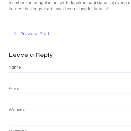
memberikan pengalaman tak terlupakan bagi siapa saja yang m
kuliner khas Yogyakarta saat berkunjung ke kota ini!
Previous Post
Leave a Reply
Name
Email
Website
Message