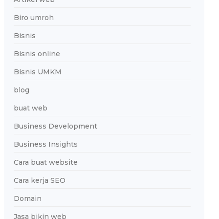
Biro umroh
Bisnis
Bisnis online
Bisnis UMKM
blog
buat web
Business Development
Business Insights
Cara buat website
Cara kerja SEO
Domain
Jasa bikin web