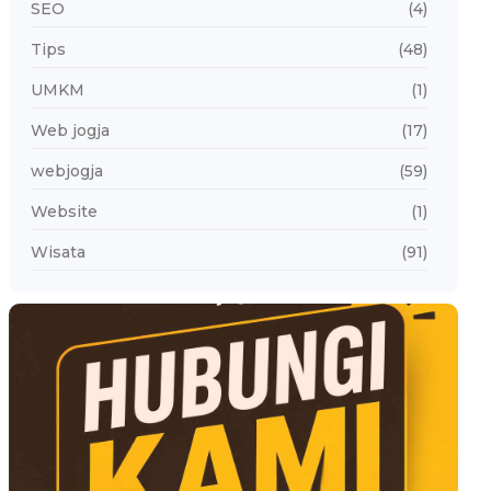
SEO
(4)
Tips
(48)
UMKM
(1)
Web jogja
(17)
webjogja
(59)
Website
(1)
Wisata
(91)