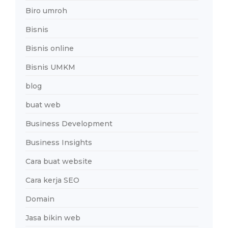
Biro umroh
Bisnis
Bisnis online
Bisnis UMKM
blog
buat web
Business Development
Business Insights
Cara buat website
Cara kerja SEO
Domain
Jasa bikin web