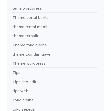
tema wordpress
Theme portal berita
theme rental mobil
theme terbaik
Theme toko online
theme tour dan travel
Theme wordpress
Tips
Tips dan Trik
tips web
Toko online
toko sepeda