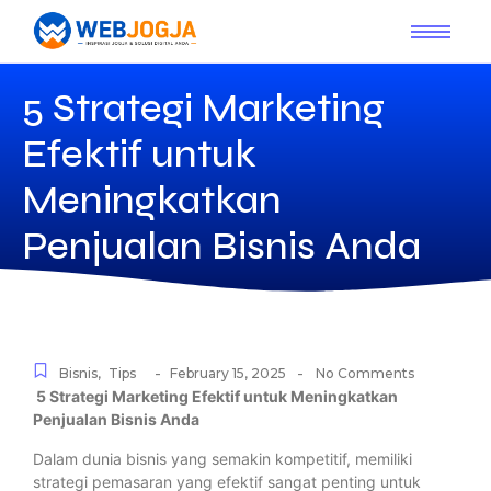
5 Strategi Marketing
Efektif untuk
Meningkatkan
Penjualan Bisnis Anda
-
-
Bisnis
,
Tips
February 15, 2025
No Comments
5 Strategi Marketing Efektif untuk Meningkatkan
Penjualan Bisnis Anda
Dalam dunia bisnis yang semakin kompetitif, memiliki
strategi pemasaran yang efektif sangat penting untuk