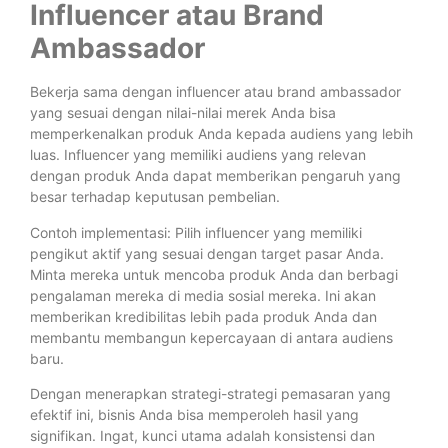
Influencer atau Brand
Ambassador
Bekerja sama dengan influencer atau brand ambassador
yang sesuai dengan nilai-nilai merek Anda bisa
memperkenalkan produk Anda kepada audiens yang lebih
luas. Influencer yang memiliki audiens yang relevan
dengan produk Anda dapat memberikan pengaruh yang
besar terhadap keputusan pembelian.
Contoh implementasi: Pilih influencer yang memiliki
pengikut aktif yang sesuai dengan target pasar Anda.
Minta mereka untuk mencoba produk Anda dan berbagi
pengalaman mereka di media sosial mereka. Ini akan
memberikan kredibilitas lebih pada produk Anda dan
membantu membangun kepercayaan di antara audiens
baru.
Dengan menerapkan strategi-strategi pemasaran yang
efektif ini, bisnis Anda bisa memperoleh hasil yang
signifikan. Ingat, kunci utama adalah konsistensi dan