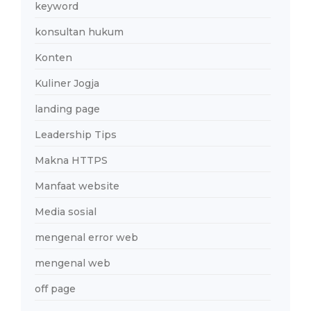
keyword
konsultan hukum
Konten
Kuliner Jogja
landing page
Leadership Tips
Makna HTTPS
Manfaat website
Media sosial
mengenal error web
mengenal web
off page