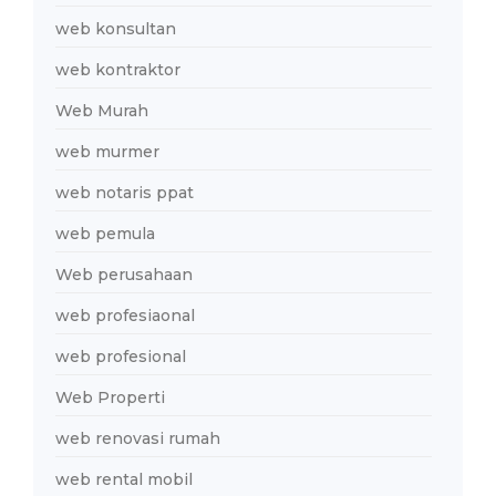
web konsultan
web kontraktor
Web Murah
web murmer
web notaris ppat
web pemula
Web perusahaan
web profesiaonal
web profesional
Web Properti
web renovasi rumah
web rental mobil