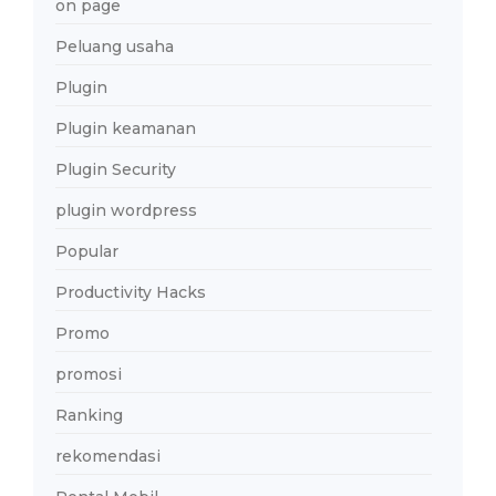
on page
Peluang usaha
Plugin
Plugin keamanan
Plugin Security
plugin wordpress
Popular
Productivity Hacks
Promo
promosi
Ranking
rekomendasi