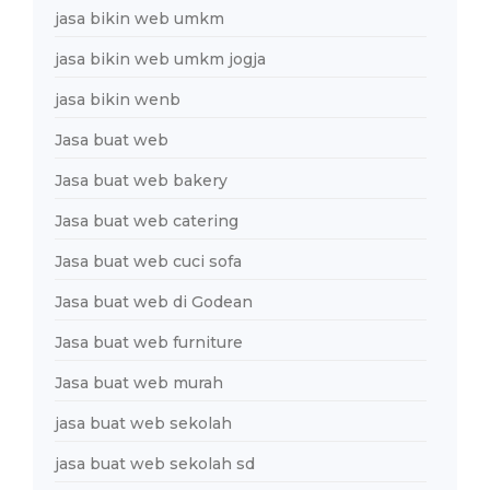
jasa bikin web umkm
jasa bikin web umkm jogja
jasa bikin wenb
Jasa buat web
Jasa buat web bakery
Jasa buat web catering
Jasa buat web cuci sofa
Jasa buat web di Godean
Jasa buat web furniture
Jasa buat web murah
jasa buat web sekolah
jasa buat web sekolah sd