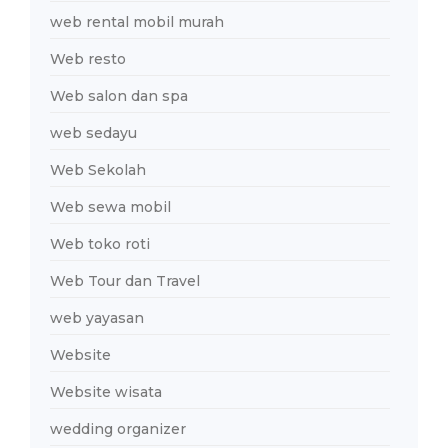
web rental mobil murah
Web resto
Web salon dan spa
web sedayu
Web Sekolah
Web sewa mobil
Web toko roti
Web Tour dan Travel
web yayasan
Website
Website wisata
wedding organizer