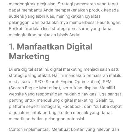
mendongkrak penjualan. Strategi pemasaran yang tepat
dapat membantu Anda memperkenalkan produk kepada
audiens yang lebih luas, meningkatkan loyalitas
pelanggan, dan pada akhirnya memperbesar keuntungan.
Berikut ini adalah lima strategi pemasaran yang dapat
meningkatkan penjualan bisnis Anda:
1.
Manfaatkan Digital
Marketing
Di era digital saat ini, digital marketing menjadi salah satu
strategi paling efektif. Hal ini mencakup pemasaran melalui
media sosial, SEO (Search Engine Optimization), SEM
(Search Engine Marketing), serta iklan display. Memiliki
website yang responsif dan mudah dinavigasi juga sangat
penting untuk mendukung digital marketing. Selain itu,
platform seperti Instagram, Facebook, dan YouTube dapat
digunakan untuk berbagi konten menarik yang dapat
menarik perhatian pelanggan potensial.
Contoh implementasi: Membuat konten yang relevan dan