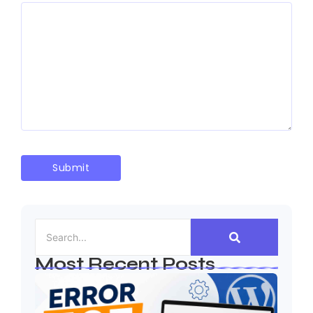
Most Recent Posts