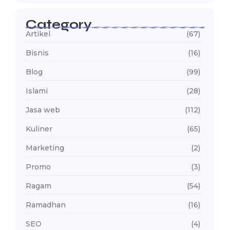
Category
Artikel
(67)
Bisnis
(16)
Blog
(99)
Islami
(28)
Jasa web
(112)
Kuliner
(65)
Marketing
(2)
Promo
(3)
Ragam
(54)
Ramadhan
(16)
SEO
(4)