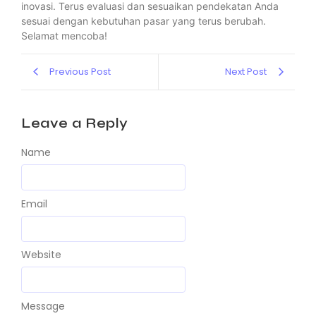
inovasi. Terus evaluasi dan sesuaikan pendekatan Anda
sesuai dengan kebutuhan pasar yang terus berubah.
Selamat mencoba!
Previous Post
Next Post
Leave a Reply
Name
Email
Website
Message