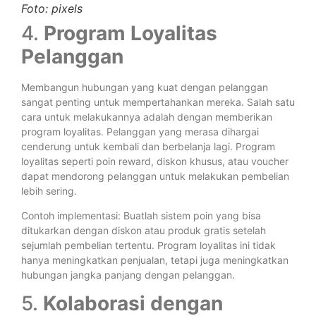
Foto: pixels
4.
Program Loyalitas
Pelanggan
Membangun hubungan yang kuat dengan pelanggan
sangat penting untuk mempertahankan mereka. Salah satu
cara untuk melakukannya adalah dengan memberikan
program loyalitas. Pelanggan yang merasa dihargai
cenderung untuk kembali dan berbelanja lagi. Program
loyalitas seperti poin reward, diskon khusus, atau voucher
dapat mendorong pelanggan untuk melakukan pembelian
lebih sering.
Contoh implementasi: Buatlah sistem poin yang bisa
ditukarkan dengan diskon atau produk gratis setelah
sejumlah pembelian tertentu. Program loyalitas ini tidak
hanya meningkatkan penjualan, tetapi juga meningkatkan
hubungan jangka panjang dengan pelanggan.
5.
Kolaborasi dengan