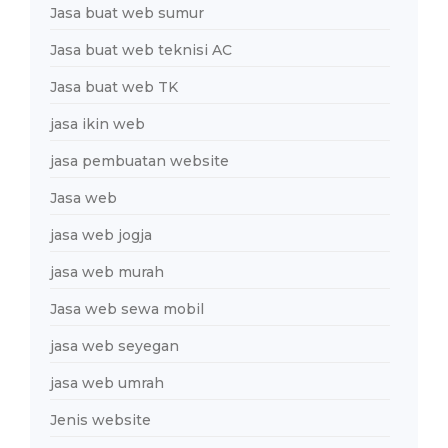
Jasa buat web sumur
Jasa buat web teknisi AC
Jasa buat web TK
jasa ikin web
jasa pembuatan website
Jasa web
jasa web jogja
jasa web murah
Jasa web sewa mobil
jasa web seyegan
jasa web umrah
Jenis website