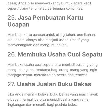
besar, Anda bisa menyewakannya untuk acara kecil
seperti ulang tahun atau pertemuan komunitas.
25.
Jasa Pembuatan Kartu
Ucapan
Membuat kartu ucapan untuk ulang tahun, pernikahan,
atau acara lainnya bisa menjadi usaha kreatif yang
menyenangkan dan menguntungkan.
26.
Membuka Usaha Cuci Sepatu
Membuka usaha cuci sepatu bisa menjadi peluang yang
menguntungkan, terutama bagi orang-orang yang ingin
menjaga sepatu mereka tetap bersih dan terawat.
27.
Usaha Jualan Buku Bekas
Jika Anda memiliki koleksi buku bekas yang masih layak
dibaca, menjualnya bisa menjadi usaha yang ramah
lingkungan dan menarik bagi pecinta buku.