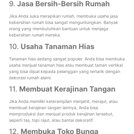
9.
Jasa Bersih-Bersih Rumah
Jika Anda suka merapikan rumah, membuka usaha jasa
kebersihan rumah bisa sangat menguntungkan. Banyak
orang yang membutuhkan bantuan untuk menjaga
kebersihan rumah mereka.
10.
Usaha Tanaman Hias
Tanaman hias sedang sangat populer. Anda bisa membuka
usaha menjual tanaman hias atau membuat taman vertikal
yang bisa dijual kepada pelanggan yang tertarik dengan
dekorasi rumah alami.
11.
Membuat Kerajinan Tangan
Jika Anda memiliki keterampilan menjahit, merajut, atau
membuat kerajinan tangan lainnya, Anda bisa
memproduksi dan menjual produk kerajinan tersebut,
seperti tas, topi rajut, atau bantal dekoratif.
12.
Membuka Toko Bunga