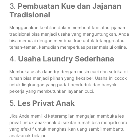
3.
Pembuatan Kue dan Jajanan
Tradisional
Menggunakan keahlian dalam membuat kue atau jajanan
tradisional bisa menjadi usaha yang menguntungkan. Anda
bisa memulai dengan membuat kue untuk tetangga atau
teman-teman, kemudian memperluas pasar melalui online.
4.
Usaha Laundry Sederhana
Membuka usaha laundry dengan mesin cuci dan setrika di
rumah bisa menjadi pilihan yang fleksibel. Usaha ini cocok
untuk lingkungan yang padat penduduk dan banyak
pekerja yang membutuhkan layanan cuci.
5.
Les Privat Anak
Jika Anda memiliki keterampilan mengajar, membuka les
privat untuk anak-anak di sekitar rumah bisa menjadi cara
yang efektif untuk menghasilkan uang sambil membantu
anak-anak belajar.