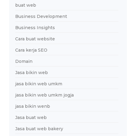
buat web
Business Development
Business Insights
Cara buat website
Cara kerja SEO
Domain
Jasa bikin web
jasa bikin web umkm
jasa bikin web umkm jogja
jasa bikin wenb
Jasa buat web
Jasa buat web bakery