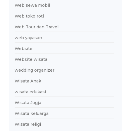
Web sewa mobil
Web toko roti
Web Tour dan Travel
web yayasan
Website
Website wisata
wedding organizer
Wisata Anak
wisata edukasi
Wisata Jogja
Wisata keluarga
Wisata religi