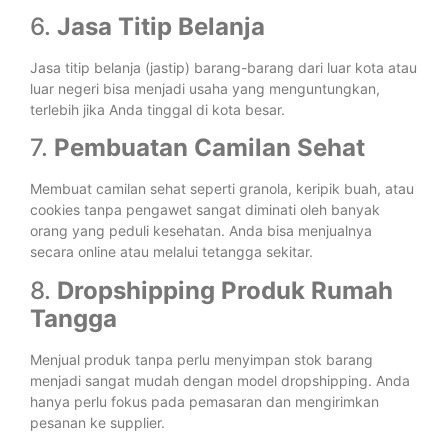
6.
Jasa Titip Belanja
Jasa titip belanja (jastip) barang-barang dari luar kota atau
luar negeri bisa menjadi usaha yang menguntungkan,
terlebih jika Anda tinggal di kota besar.
7.
Pembuatan Camilan Sehat
Membuat camilan sehat seperti granola, keripik buah, atau
cookies tanpa pengawet sangat diminati oleh banyak
orang yang peduli kesehatan. Anda bisa menjualnya
secara online atau melalui tetangga sekitar.
8.
Dropshipping Produk Rumah
Tangga
Menjual produk tanpa perlu menyimpan stok barang
menjadi sangat mudah dengan model dropshipping. Anda
hanya perlu fokus pada pemasaran dan mengirimkan
pesanan ke supplier.