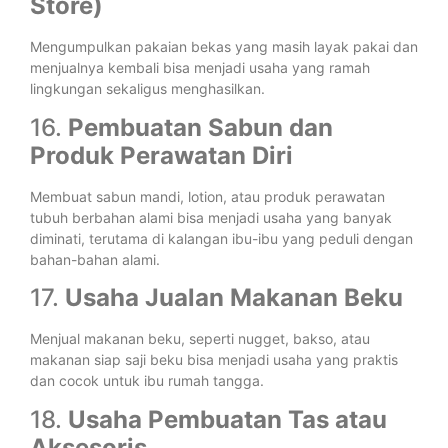
Store)
Mengumpulkan pakaian bekas yang masih layak pakai dan
menjualnya kembali bisa menjadi usaha yang ramah
lingkungan sekaligus menghasilkan.
16.
Pembuatan Sabun dan
Produk Perawatan Diri
Membuat sabun mandi, lotion, atau produk perawatan
tubuh berbahan alami bisa menjadi usaha yang banyak
diminati, terutama di kalangan ibu-ibu yang peduli dengan
bahan-bahan alami.
17.
Usaha Jualan Makanan Beku
Menjual makanan beku, seperti nugget, bakso, atau
makanan siap saji beku bisa menjadi usaha yang praktis
dan cocok untuk ibu rumah tangga.
18.
Usaha Pembuatan Tas atau
Aksesoris