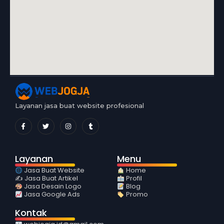
Layanan jasa buat website profesional
Layanan
Menu
Jasa Buat Website
Home
✍️ Jasa Buat Artikel
Profil
Jasa Desain Logo
Blog
Jasa Google Ads
Promo
Kontak