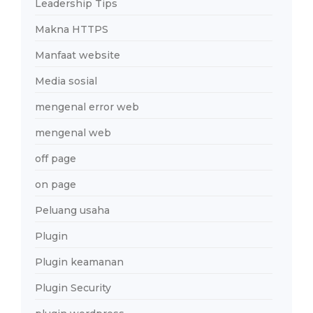
Leadership Tips
Makna HTTPS
Manfaat website
Media sosial
mengenal error web
mengenal web
off page
on page
Peluang usaha
Plugin
Plugin keamanan
Plugin Security