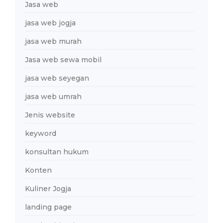
Jasa web
jasa web jogja
jasa web murah
Jasa web sewa mobil
jasa web seyegan
jasa web umrah
Jenis website
keyword
konsultan hukum
Konten
Kuliner Jogja
landing page