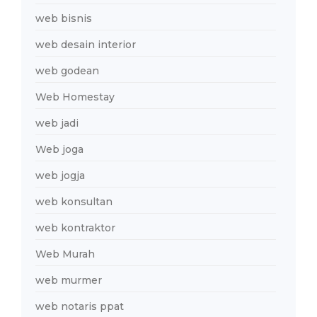
web bisnis
web desain interior
web godean
Web Homestay
web jadi
Web joga
web jogja
web konsultan
web kontraktor
Web Murah
web murmer
web notaris ppat