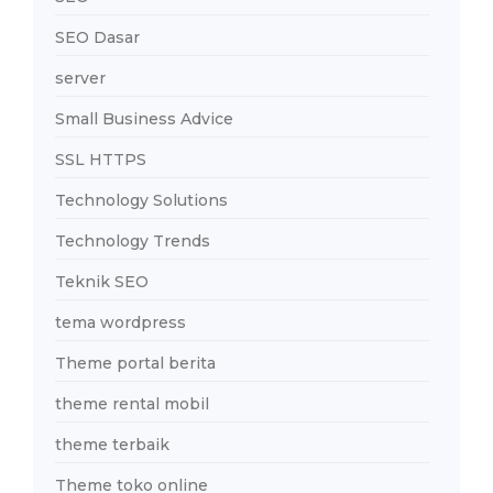
SEO Dasar
server
Small Business Advice
SSL HTTPS
Technology Solutions
Technology Trends
Teknik SEO
tema wordpress
Theme portal berita
theme rental mobil
theme terbaik
Theme toko online