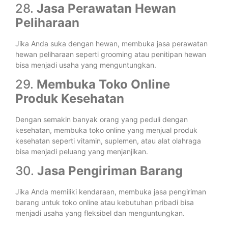
28.
Jasa Perawatan Hewan
Peliharaan
Jika Anda suka dengan hewan, membuka jasa perawatan
hewan peliharaan seperti grooming atau penitipan hewan
bisa menjadi usaha yang menguntungkan.
29.
Membuka Toko Online
Produk Kesehatan
Dengan semakin banyak orang yang peduli dengan
kesehatan, membuka toko online yang menjual produk
kesehatan seperti vitamin, suplemen, atau alat olahraga
bisa menjadi peluang yang menjanjikan.
30.
Jasa Pengiriman Barang
Jika Anda memiliki kendaraan, membuka jasa pengiriman
barang untuk toko online atau kebutuhan pribadi bisa
menjadi usaha yang fleksibel dan menguntungkan.