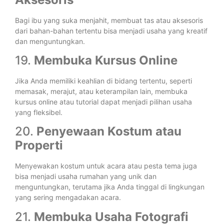
Bagi ibu yang suka menjahit, membuat tas atau aksesoris
dari bahan-bahan tertentu bisa menjadi usaha yang kreatif
dan menguntungkan.
19.
Membuka Kursus Online
Jika Anda memiliki keahlian di bidang tertentu, seperti
memasak, merajut, atau keterampilan lain, membuka
kursus online atau tutorial dapat menjadi pilihan usaha
yang fleksibel.
20.
Penyewaan Kostum atau
Properti
Menyewakan kostum untuk acara atau pesta tema juga
bisa menjadi usaha rumahan yang unik dan
menguntungkan, terutama jika Anda tinggal di lingkungan
yang sering mengadakan acara.
21.
Membuka Usaha Fotografi