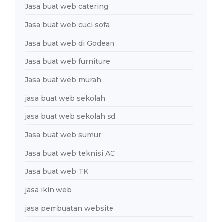
Jasa buat web catering
Jasa buat web cuci sofa
Jasa buat web di Godean
Jasa buat web furniture
Jasa buat web murah
jasa buat web sekolah
jasa buat web sekolah sd
Jasa buat web sumur
Jasa buat web teknisi AC
Jasa buat web TK
jasa ikin web
jasa pembuatan website