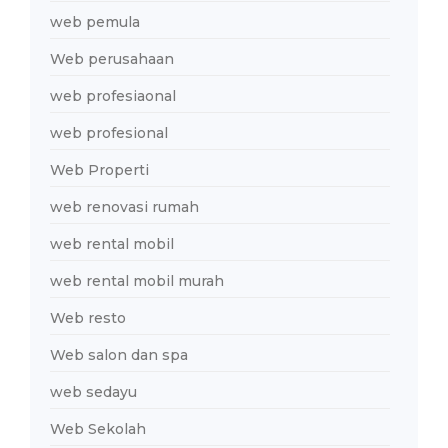
web pemula
Web perusahaan
web profesiaonal
web profesional
Web Properti
web renovasi rumah
web rental mobil
web rental mobil murah
Web resto
Web salon dan spa
web sedayu
Web Sekolah