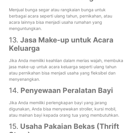
Menjual bunga segar atau rangkaian bunga untuk
berbagai acara seperti ulang tahun, pernikahan, atau
acara lainnya bisa menjadi usaha rumahan yang
menguntungkan.
13.
Jasa Make-up untuk Acara
Keluarga
Jika Anda memiliki keahlian dalam merias wajah, membuka
jasa make-up untuk acara keluarga seperti ulang tahun
atau pernikahan bisa menjadi usaha yang fleksibel dan
menyenangkan.
14.
Penyewaan Peralatan Bayi
Jika Anda memiliki perlengkapan bayi yang jarang
digunakan, Anda bisa menyewakan stroller, kursi mobil,
atau mainan bayi kepada orang tua yang membutuhkan.
15.
Usaha Pakaian Bekas (Thrift