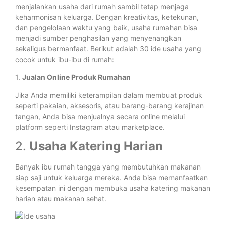
menjalankan usaha dari rumah sambil tetap menjaga
keharmonisan keluarga. Dengan kreativitas, ketekunan,
dan pengelolaan waktu yang baik, usaha rumahan bisa
menjadi sumber penghasilan yang menyenangkan
sekaligus bermanfaat. Berikut adalah 30 ide usaha yang
cocok untuk ibu-ibu di rumah:
1.
Jualan Online Produk Rumahan
Jika Anda memiliki keterampilan dalam membuat produk
seperti pakaian, aksesoris, atau barang-barang kerajinan
tangan, Anda bisa menjualnya secara online melalui
platform seperti Instagram atau marketplace.
2.
Usaha Katering Harian
Banyak ibu rumah tangga yang membutuhkan makanan
siap saji untuk keluarga mereka. Anda bisa memanfaatkan
kesempatan ini dengan membuka usaha katering makanan
harian atau makanan sehat.