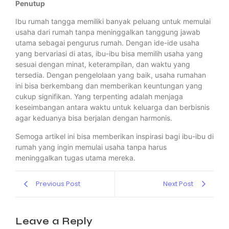
Penutup
Ibu rumah tangga memiliki banyak peluang untuk memulai
usaha dari rumah tanpa meninggalkan tanggung jawab
utama sebagai pengurus rumah. Dengan ide-ide usaha
yang bervariasi di atas, ibu-ibu bisa memilih usaha yang
sesuai dengan minat, keterampilan, dan waktu yang
tersedia. Dengan pengelolaan yang baik, usaha rumahan
ini bisa berkembang dan memberikan keuntungan yang
cukup signifikan. Yang terpenting adalah menjaga
keseimbangan antara waktu untuk keluarga dan berbisnis
agar keduanya bisa berjalan dengan harmonis.
Semoga artikel ini bisa memberikan inspirasi bagi ibu-ibu di
rumah yang ingin memulai usaha tanpa harus
meninggalkan tugas utama mereka.
Previous Post
Next Post
Leave a Reply