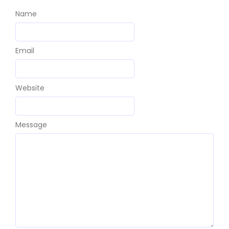
Name
Email
Website
Message