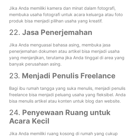
Jika Anda memiliki kamera dan minat dalam fotografi,
membuka usaha fotografi untuk acara keluarga atau foto
produk bisa menjadi pilihan usaha yang kreatif.
22.
Jasa Penerjemahan
Jika Anda menguasai bahasa asing, membuka jasa
penerjemahan dokumen atau artikel bisa menjadi usaha
yang menjanjikan, terutama jika Anda tinggal di area yang
banyak perusahaan asing.
23.
Menjadi Penulis Freelance
Bagi ibu rumah tangga yang suka menulis, menjadi penulis
freelance bisa menjadi peluang usaha yang fleksibel. Anda
bisa menulis artikel atau konten untuk blog dan website.
24.
Penyewaan Ruang untuk
Acara Kecil
Jika Anda memiliki ruang kosong di rumah yang cukup