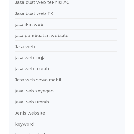
Jasa buat web teknisi AC
Jasa buat web TK
jasa ikin web
jasa pembuatan website
Jasa web
jasa web jogja
jasa web murah
Jasa web sewa mobil
jasa web seyegan
jasa web umrah
Jenis website
keyword