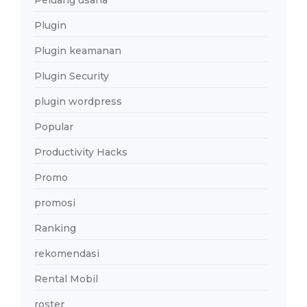
Peluang usaha
Plugin
Plugin keamanan
Plugin Security
plugin wordpress
Popular
Productivity Hacks
Promo
promosi
Ranking
rekomendasi
Rental Mobil
roster