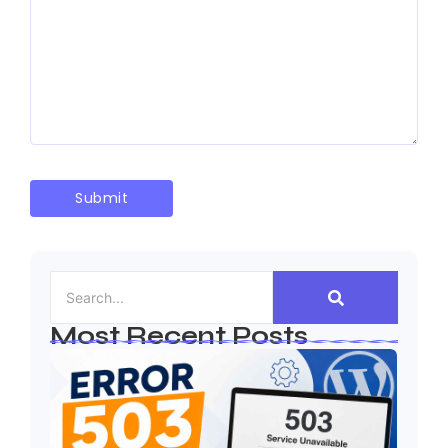
Most Recent Posts