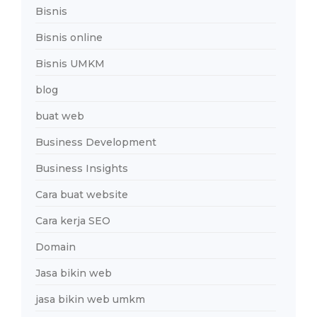
Bisnis
Bisnis online
Bisnis UMKM
blog
buat web
Business Development
Business Insights
Cara buat website
Cara kerja SEO
Domain
Jasa bikin web
jasa bikin web umkm