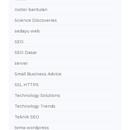
roster bantulan
Science Discoveries
sedayu web
SEO
SEO Dasar
server
Small Business Advice
SSL HTTPS
Technology Solutions
Technology Trends
Teknik SEO
tema wordpress