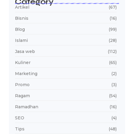
Category
Artikel
(67)
Bisnis
(16)
Blog
(99)
Islami
(28)
Jasa web
(112)
Kuliner
(65)
Marketing
(2)
Promo
(3)
Ragam
(54)
Ramadhan
(16)
SEO
(4)
Tips
(48)