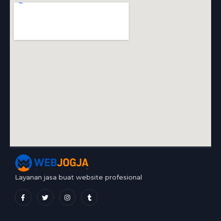
Layanan jasa buat website profesional