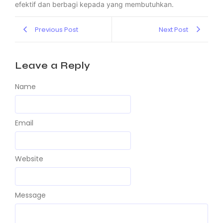
efektif dan berbagi kepada yang membutuhkan.
Previous Post
Next Post
Leave a Reply
Name
Email
Website
Message