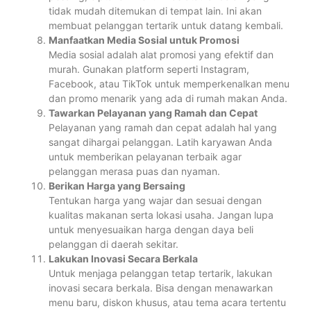
tidak mudah ditemukan di tempat lain. Ini akan
membuat pelanggan tertarik untuk datang kembali.
Manfaatkan Media Sosial untuk Promosi
Media sosial adalah alat promosi yang efektif dan
murah. Gunakan platform seperti Instagram,
Facebook, atau TikTok untuk memperkenalkan menu
dan promo menarik yang ada di rumah makan Anda.
Tawarkan Pelayanan yang Ramah dan Cepat
Pelayanan yang ramah dan cepat adalah hal yang
sangat dihargai pelanggan. Latih karyawan Anda
untuk memberikan pelayanan terbaik agar
pelanggan merasa puas dan nyaman.
Berikan Harga yang Bersaing
Tentukan harga yang wajar dan sesuai dengan
kualitas makanan serta lokasi usaha. Jangan lupa
untuk menyesuaikan harga dengan daya beli
pelanggan di daerah sekitar.
Lakukan Inovasi Secara Berkala
Untuk menjaga pelanggan tetap tertarik, lakukan
inovasi secara berkala. Bisa dengan menawarkan
menu baru, diskon khusus, atau tema acara tertentu