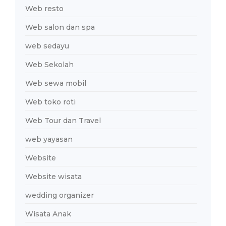
Web resto
Web salon dan spa
web sedayu
Web Sekolah
Web sewa mobil
Web toko roti
Web Tour dan Travel
web yayasan
Website
Website wisata
wedding organizer
Wisata Anak