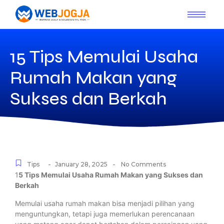
15 Tips Memulai Usaha
Rumah Makan yang
Sukses dan Berkah
-
-
Tips
January 28, 2025
No Comments
1
5 Tips Memulai Usaha Rumah Makan yang Sukses dan
Berkah
Memulai usaha rumah makan bisa menjadi pilihan yang
menguntungkan, tetapi juga memerlukan perencanaan