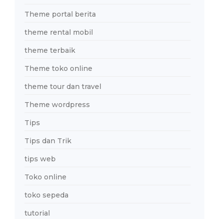
Theme portal berita
theme rental mobil
theme terbaik
Theme toko online
theme tour dan travel
Theme wordpress
Tips
Tips dan Trik
tips web
Toko online
toko sepeda
tutorial