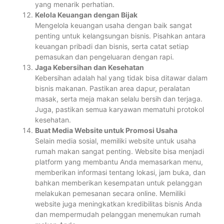
yang menarik perhatian.
Kelola Keuangan dengan Bijak
Mengelola keuangan usaha dengan baik sangat
penting untuk kelangsungan bisnis. Pisahkan antara
keuangan pribadi dan bisnis, serta catat setiap
pemasukan dan pengeluaran dengan rapi.
Jaga Kebersihan dan Kesehatan
Kebersihan adalah hal yang tidak bisa ditawar dalam
bisnis makanan. Pastikan area dapur, peralatan
masak, serta meja makan selalu bersih dan terjaga.
Juga, pastikan semua karyawan mematuhi protokol
kesehatan.
Buat Media Website untuk Promosi Usaha
Selain media sosial, memiliki website untuk usaha
rumah makan sangat penting. Website bisa menjadi
platform yang membantu Anda memasarkan menu,
memberikan informasi tentang lokasi, jam buka, dan
bahkan memberikan kesempatan untuk pelanggan
melakukan pemesanan secara online. Memiliki
website juga meningkatkan kredibilitas bisnis Anda
dan mempermudah pelanggan menemukan rumah