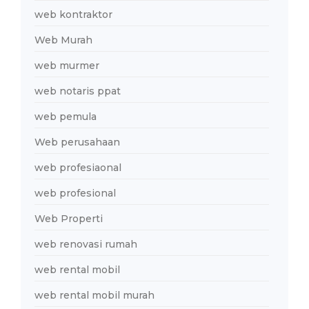
web kontraktor
Web Murah
web murmer
web notaris ppat
web pemula
Web perusahaan
web profesiaonal
web profesional
Web Properti
web renovasi rumah
web rental mobil
web rental mobil murah