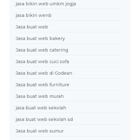
jasa bikin web umkm jogja
jasa bikin wenb
Jasa buat web
Jasa buat web bakery
Jasa buat web catering
Jasa buat web cuci sofa
Jasa buat web di Godean
Jasa buat web furniture
Jasa buat web murah
jasa buat web sekolah
jasa buat web sekolah sd
Jasa buat web sumur