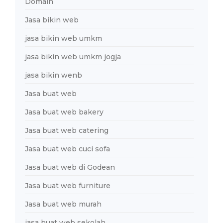
Domain
Jasa bikin web
jasa bikin web umkm
jasa bikin web umkm jogja
jasa bikin wenb
Jasa buat web
Jasa buat web bakery
Jasa buat web catering
Jasa buat web cuci sofa
Jasa buat web di Godean
Jasa buat web furniture
Jasa buat web murah
jasa buat web sekolah