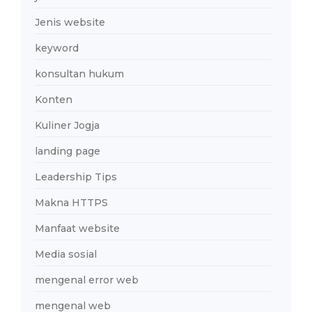
Jenis website
keyword
konsultan hukum
Konten
Kuliner Jogja
landing page
Leadership Tips
Makna HTTPS
Manfaat website
Media sosial
mengenal error web
mengenal web