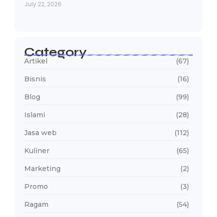
July 22, 2026
Category
Artikel
(67)
Bisnis
(16)
Blog
(99)
Islami
(28)
Jasa web
(112)
Kuliner
(65)
Marketing
(2)
Promo
(3)
Ragam
(54)