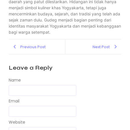
daerah yang patut dilestarikan. Hidangan ini tidak hanya
menjadi simbol kuliner khas Yogyakarta, tetapi juga
mencerminkan budaya, sejarah, dan tradisi yang telah ada
sejak zaman dulu. Gudeg menjadi bagian penting dari
identitas masyarakat Yogyakarta dan menjadi kebanggaan
bagi warga setempat.
Previous Post
Next Post
Leave a Reply
Name
Email
Website