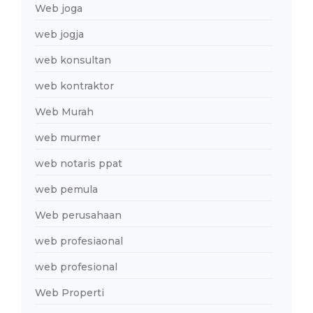
Web joga
web jogja
web konsultan
web kontraktor
Web Murah
web murmer
web notaris ppat
web pemula
Web perusahaan
web profesiaonal
web profesional
Web Properti