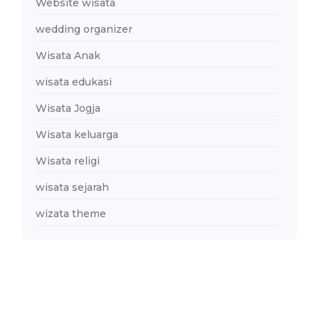
Website wisata
wedding organizer
Wisata Anak
wisata edukasi
Wisata Jogja
Wisata keluarga
Wisata religi
wisata sejarah
wizata theme