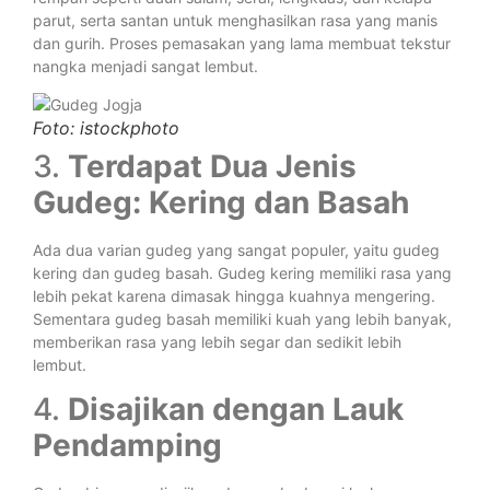
parut, serta santan untuk menghasilkan rasa yang manis
dan gurih. Proses pemasakan yang lama membuat tekstur
nangka menjadi sangat lembut.
Foto: istockphoto
3.
Terdapat Dua Jenis
Gudeg: Kering dan Basah
Ada dua varian gudeg yang sangat populer, yaitu gudeg
kering dan gudeg basah. Gudeg kering memiliki rasa yang
lebih pekat karena dimasak hingga kuahnya mengering.
Sementara gudeg basah memiliki kuah yang lebih banyak,
memberikan rasa yang lebih segar dan sedikit lebih
lembut.
4.
Disajikan dengan Lauk
Pendamping