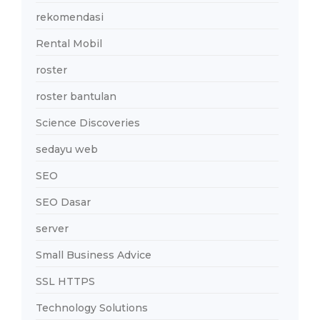
rekomendasi
Rental Mobil
roster
roster bantulan
Science Discoveries
sedayu web
SEO
SEO Dasar
server
Small Business Advice
SSL HTTPS
Technology Solutions