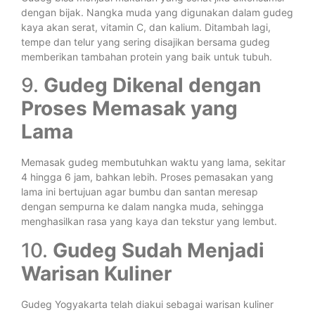
dengan bijak. Nangka muda yang digunakan dalam gudeg
kaya akan serat, vitamin C, dan kalium. Ditambah lagi,
tempe dan telur yang sering disajikan bersama gudeg
memberikan tambahan protein yang baik untuk tubuh.
9.
Gudeg Dikenal dengan
Proses Memasak yang
Lama
Memasak gudeg membutuhkan waktu yang lama, sekitar
4 hingga 6 jam, bahkan lebih. Proses pemasakan yang
lama ini bertujuan agar bumbu dan santan meresap
dengan sempurna ke dalam nangka muda, sehingga
menghasilkan rasa yang kaya dan tekstur yang lembut.
10.
Gudeg Sudah Menjadi
Warisan Kuliner
Gudeg Yogyakarta telah diakui sebagai warisan kuliner