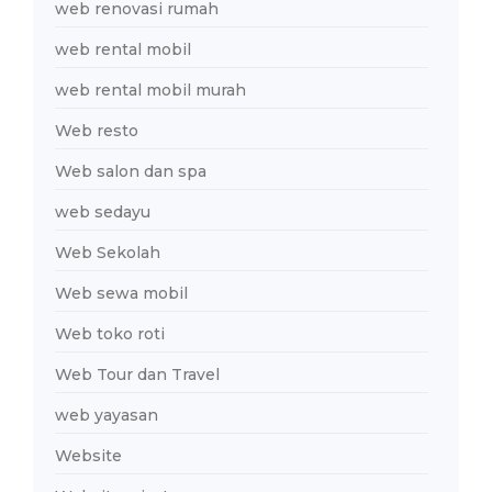
web renovasi rumah
web rental mobil
web rental mobil murah
Web resto
Web salon dan spa
web sedayu
Web Sekolah
Web sewa mobil
Web toko roti
Web Tour dan Travel
web yayasan
Website