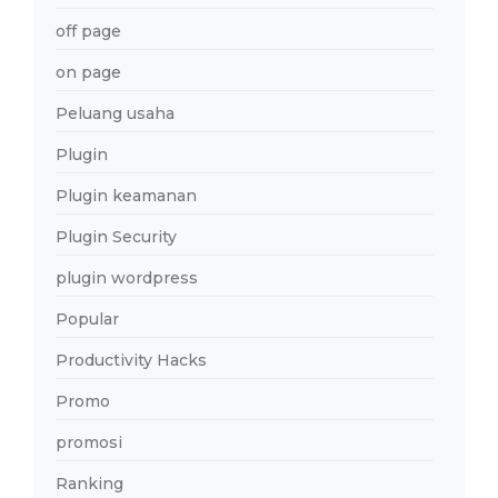
off page
on page
Peluang usaha
Plugin
Plugin keamanan
Plugin Security
plugin wordpress
Popular
Productivity Hacks
Promo
promosi
Ranking