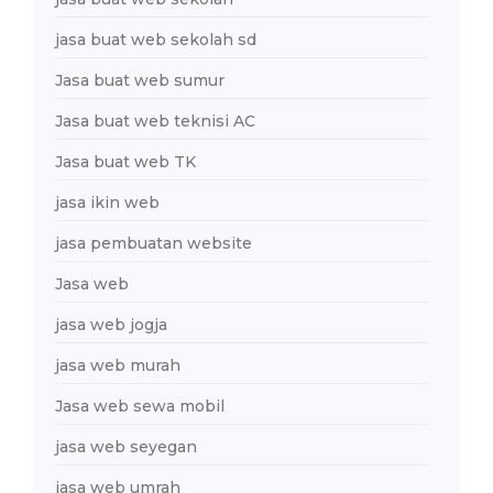
jasa buat web sekolah sd
Jasa buat web sumur
Jasa buat web teknisi AC
Jasa buat web TK
jasa ikin web
jasa pembuatan website
Jasa web
jasa web jogja
jasa web murah
Jasa web sewa mobil
jasa web seyegan
jasa web umrah