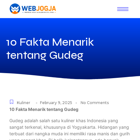
10 Fakta Menarik
tentang Gudeg
-
-
Kuliner
February 9, 2025
No Comments
10 Fakta Menarik tentang Gudeg
Gudeg adalah salah satu kuliner khas Indonesia yang
sangat terkenal, khususnya di Yogyakarta. Hidangan yang
terbuat dari nangka muda ini memiliki rasa manis dan gurih