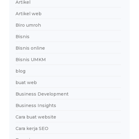
Artikel
Artikel web
Biro umroh
Bisnis
Bisnis online
Bisnis UMKM
blog
buat web
Business Development
Business Insights
Cara buat website
Cara kerja SEO