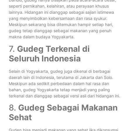
seperti pernikahan, kelahiran, atau perayaan khusus
lainnya. Hidangan ini dianggap sebagai sajian istimewa
yang menyimbolkan kebersamaan dan rasa syukur.
Meskipun sekarang bisa ditemukan hampir setiap hari,
gudeg tetap dianggap sebagai makanan yang penuh
makna dalam budaya Yogyakarta.
7.
Gudeg Terkenal di
Seluruh Indonesia
Selain di Yogyakarta, gudeg juga dikenal di berbagai
daerah lain di Indonesia, terutama di Jakarta dan Solo.
Meskipun ada sedikit perbedaan dalam hal rasa dan
bahan, gudeg Yogyakarta tetap menjadi yang paling
terkenal dan dianggap sebagai versi asli dari hidangan ini.
8.
Gudeg Sebagai Makanan
Sehat
Gudeg bisa menjadi makanan yang sehat jika dikonsumsi