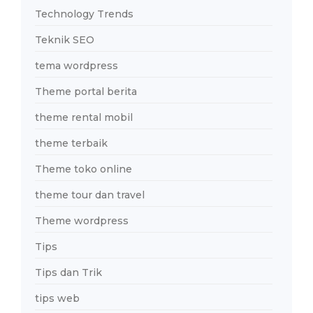
Technology Trends
Teknik SEO
tema wordpress
Theme portal berita
theme rental mobil
theme terbaik
Theme toko online
theme tour dan travel
Theme wordpress
Tips
Tips dan Trik
tips web