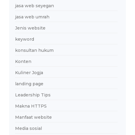
jasa web seyegan
jasa web umrah
Jenis website
keyword
konsultan hukum
Konten
Kuliner Jogja
landing page
Leadership Tips
Makna HTTPS
Manfaat website
Media sosial