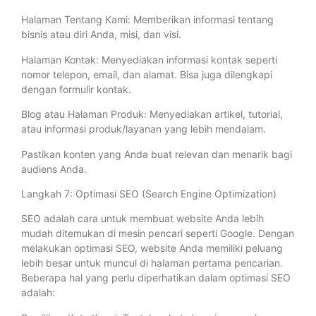
Halaman Tentang Kami: Memberikan informasi tentang
bisnis atau diri Anda, misi, dan visi.
Halaman Kontak: Menyediakan informasi kontak seperti
nomor telepon, email, dan alamat. Bisa juga dilengkapi
dengan formulir kontak.
Blog atau Halaman Produk: Menyediakan artikel, tutorial,
atau informasi produk/layanan yang lebih mendalam.
Pastikan konten yang Anda buat relevan dan menarik bagi
audiens Anda.
Langkah 7: Optimasi SEO (Search Engine Optimization)
SEO adalah cara untuk membuat website Anda lebih
mudah ditemukan di mesin pencari seperti Google. Dengan
melakukan optimasi SEO, website Anda memiliki peluang
lebih besar untuk muncul di halaman pertama pencarian.
Beberapa hal yang perlu diperhatikan dalam optimasi SEO
adalah: