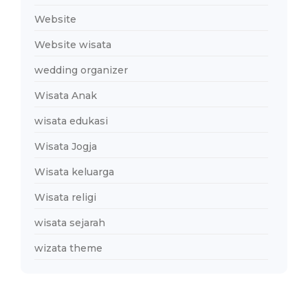
Website
Website wisata
wedding organizer
Wisata Anak
wisata edukasi
Wisata Jogja
Wisata keluarga
Wisata religi
wisata sejarah
wizata theme