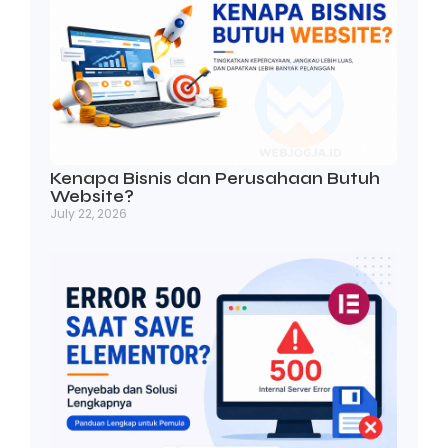
Kenapa Bisnis dan Perusahaan Butuh
Website?
July 22, 2026