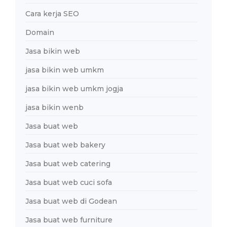
Cara kerja SEO
Domain
Jasa bikin web
jasa bikin web umkm
jasa bikin web umkm jogja
jasa bikin wenb
Jasa buat web
Jasa buat web bakery
Jasa buat web catering
Jasa buat web cuci sofa
Jasa buat web di Godean
Jasa buat web furniture