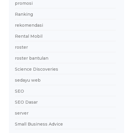
promosi
Ranking
rekomendasi
Rental Mobil
roster
roster bantulan
Science Discoveries
sedayu web
SEO
SEO Dasar
server
Small Business Advice