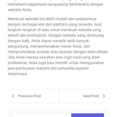
memahami bagaimana pengunjung berinteraksi dengan
website Anda.
Membuat website kini lebih mudah dari sebelumnya
dengan berbagai alat dan platform yang tersedia. Ikuti
langkah-langkah di atas untuk membuat website yang
efektif dan profesional. Dengan website yang dirancang
dengan baik, Anda dapat menarik lebih banyak
pengunjung, memperkenalkan merek Anda, dan
mempromosikan produk atau layanan dengan lebih efisien.
Jika Anda merasa kesulitan atau ingin hasil yang lebih
profesional, Anda juga bisa memilih untuk menggunakan
jasa pembuatan website dari penyedia layanan
terpercaya.
Previous Post
Next Post