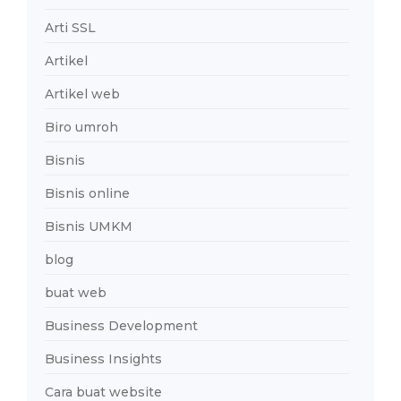
Arti SSL
Artikel
Artikel web
Biro umroh
Bisnis
Bisnis online
Bisnis UMKM
blog
buat web
Business Development
Business Insights
Cara buat website