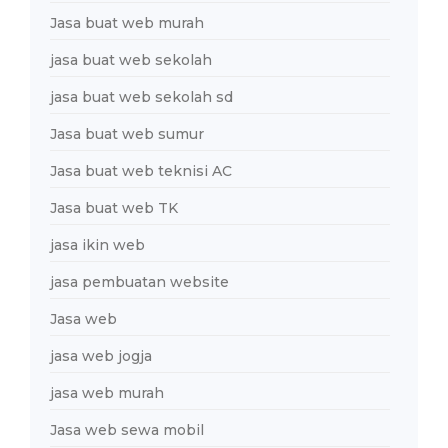
Jasa buat web murah
jasa buat web sekolah
jasa buat web sekolah sd
Jasa buat web sumur
Jasa buat web teknisi AC
Jasa buat web TK
jasa ikin web
jasa pembuatan website
Jasa web
jasa web jogja
jasa web murah
Jasa web sewa mobil