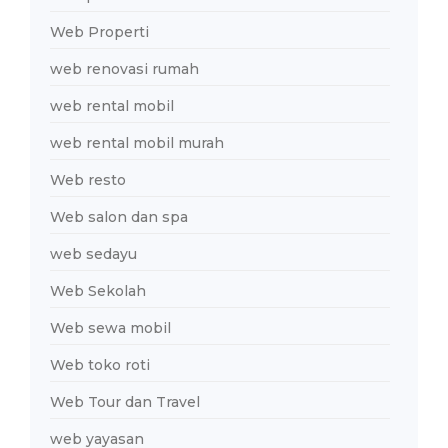
Web Properti
web renovasi rumah
web rental mobil
web rental mobil murah
Web resto
Web salon dan spa
web sedayu
Web Sekolah
Web sewa mobil
Web toko roti
Web Tour dan Travel
web yayasan