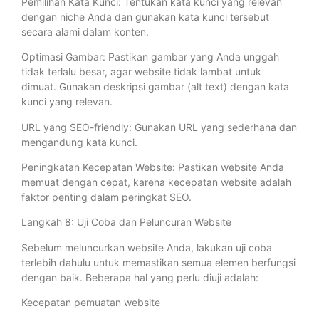
Pemilihan Kata Kunci: Tentukan kata kunci yang relevan
dengan niche Anda dan gunakan kata kunci tersebut
secara alami dalam konten.
Optimasi Gambar: Pastikan gambar yang Anda unggah
tidak terlalu besar, agar website tidak lambat untuk
dimuat. Gunakan deskripsi gambar (alt text) dengan kata
kunci yang relevan.
URL yang SEO-friendly: Gunakan URL yang sederhana dan
mengandung kata kunci.
Peningkatan Kecepatan Website: Pastikan website Anda
memuat dengan cepat, karena kecepatan website adalah
faktor penting dalam peringkat SEO.
Langkah 8: Uji Coba dan Peluncuran Website
Sebelum meluncurkan website Anda, lakukan uji coba
terlebih dahulu untuk memastikan semua elemen berfungsi
dengan baik. Beberapa hal yang perlu diuji adalah:
Kecepatan pemuatan website