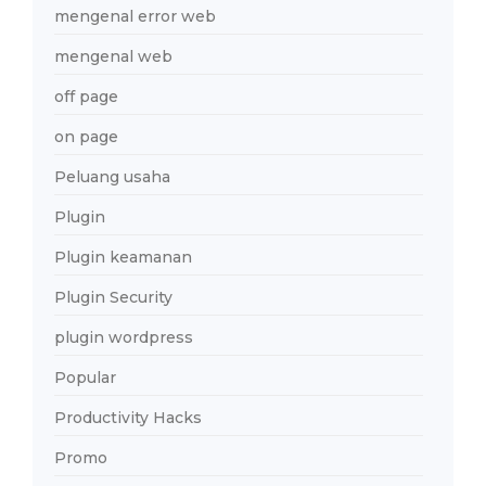
mengenal error web
mengenal web
off page
on page
Peluang usaha
Plugin
Plugin keamanan
Plugin Security
plugin wordpress
Popular
Productivity Hacks
Promo