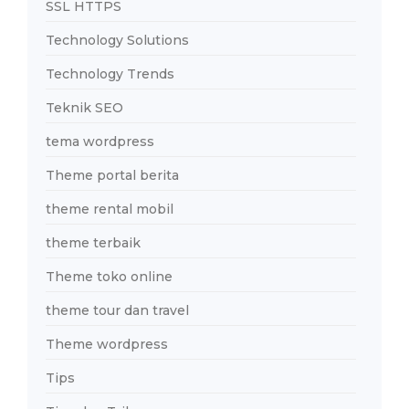
SSL HTTPS
Technology Solutions
Technology Trends
Teknik SEO
tema wordpress
Theme portal berita
theme rental mobil
theme terbaik
Theme toko online
theme tour dan travel
Theme wordpress
Tips