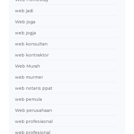
web jadi
Web joga
web jogja
web konsultan
web kontraktor
Web Murah
web murmer
web notaris ppat
web pemula
Web perusahaan
web profesiaonal
web profesional