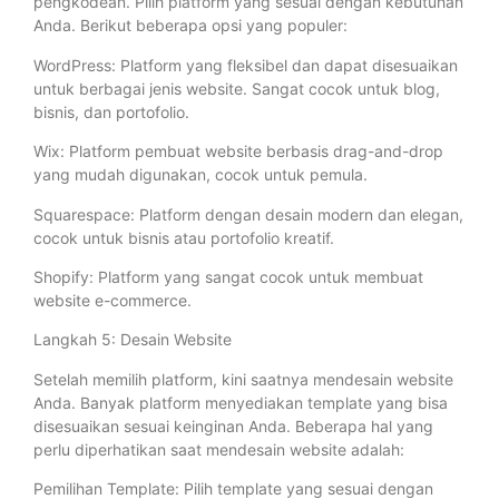
pengkodean. Pilih platform yang sesuai dengan kebutuhan
Anda. Berikut beberapa opsi yang populer:
WordPress: Platform yang fleksibel dan dapat disesuaikan
untuk berbagai jenis website. Sangat cocok untuk blog,
bisnis, dan portofolio.
Wix: Platform pembuat website berbasis drag-and-drop
yang mudah digunakan, cocok untuk pemula.
Squarespace: Platform dengan desain modern dan elegan,
cocok untuk bisnis atau portofolio kreatif.
Shopify: Platform yang sangat cocok untuk membuat
website e-commerce.
Langkah 5: Desain Website
Setelah memilih platform, kini saatnya mendesain website
Anda. Banyak platform menyediakan template yang bisa
disesuaikan sesuai keinginan Anda. Beberapa hal yang
perlu diperhatikan saat mendesain website adalah:
Pemilihan Template: Pilih template yang sesuai dengan