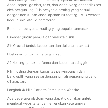
Anda, seperti gambar, teks, dan video, yang dapat diakses
oleh pengunjung. Pilih penyedia hosting yang sesuai
dengan kebutuhan Anda, apakah itu hosting untuk website
kecil, bisnis, atau e-commerce.
Beberapa penyedia hosting yang populer termasuk:
Bluehost (untuk pemula dan website bisnis)
SiteGround (untuk kecepatan dan dukungan teknis)
Hostinger (untuk harga terjangkau)
A2 Hosting (untuk performa dan kecepatan tinggi)
Pilih hosting dengan kapasitas penyimpanan dan
bandwidth yang sesuai dengan jumlah pengunjung yang
diharapkan.
Langkah 4: Pilih Platform Pembuatan Website
Ada beberapa platform yang dapat digunakan untuk
membuat website tanpa memerlukan keterampilan