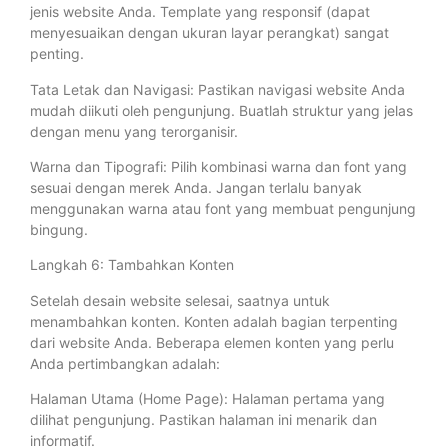
jenis website Anda. Template yang responsif (dapat
menyesuaikan dengan ukuran layar perangkat) sangat
penting.
Tata Letak dan Navigasi: Pastikan navigasi website Anda
mudah diikuti oleh pengunjung. Buatlah struktur yang jelas
dengan menu yang terorganisir.
Warna dan Tipografi: Pilih kombinasi warna dan font yang
sesuai dengan merek Anda. Jangan terlalu banyak
menggunakan warna atau font yang membuat pengunjung
bingung.
Langkah 6: Tambahkan Konten
Setelah desain website selesai, saatnya untuk
menambahkan konten. Konten adalah bagian terpenting
dari website Anda. Beberapa elemen konten yang perlu
Anda pertimbangkan adalah:
Halaman Utama (Home Page): Halaman pertama yang
dilihat pengunjung. Pastikan halaman ini menarik dan
informatif.