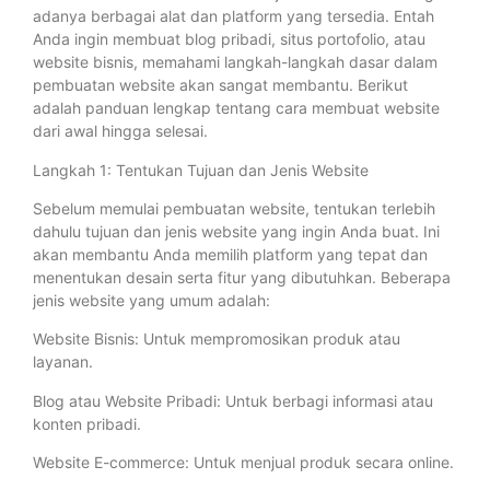
adanya berbagai alat dan platform yang tersedia. Entah
Anda ingin membuat blog pribadi, situs portofolio, atau
website bisnis, memahami langkah-langkah dasar dalam
pembuatan website akan sangat membantu. Berikut
adalah panduan lengkap tentang cara membuat website
dari awal hingga selesai.
Langkah 1: Tentukan Tujuan dan Jenis Website
Sebelum memulai pembuatan website, tentukan terlebih
dahulu tujuan dan jenis website yang ingin Anda buat. Ini
akan membantu Anda memilih platform yang tepat dan
menentukan desain serta fitur yang dibutuhkan. Beberapa
jenis website yang umum adalah:
Website Bisnis: Untuk mempromosikan produk atau
layanan.
Blog atau Website Pribadi: Untuk berbagi informasi atau
konten pribadi.
Website E-commerce: Untuk menjual produk secara online.