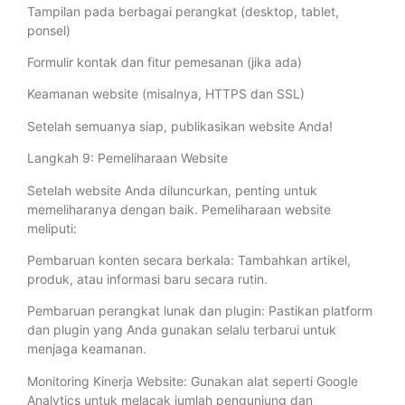
Tampilan pada berbagai perangkat (desktop, tablet,
ponsel)
Formulir kontak dan fitur pemesanan (jika ada)
Keamanan website (misalnya, HTTPS dan SSL)
Setelah semuanya siap, publikasikan website Anda!
Langkah 9: Pemeliharaan Website
Setelah website Anda diluncurkan, penting untuk
memeliharanya dengan baik. Pemeliharaan website
meliputi:
Pembaruan konten secara berkala: Tambahkan artikel,
produk, atau informasi baru secara rutin.
Pembaruan perangkat lunak dan plugin: Pastikan platform
dan plugin yang Anda gunakan selalu terbarui untuk
menjaga keamanan.
Monitoring Kinerja Website: Gunakan alat seperti Google
Analytics untuk melacak jumlah pengunjung dan