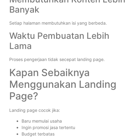
Banyak
Setiap halaman membutuhkan isi yang berbeda.
Waktu Pembuatan Lebih
Lama
Proses pengerjaan tidak secepat landing page.
Kapan Sebaiknya
Menggunakan Landing
Page?
Landing page cocok jika:
Baru memulai usaha
Ingin promosi jasa tertentu
Budget terbatas