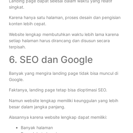
Landing page dapat selesai dalam waktu yang relatif
singkat.
Karena hanya satu halaman, proses desain dan pengisian
konten lebih cepat.
Website lengkap membutuhkan waktu lebih lama karena
setiap halaman harus dirancang dan disusun secara
terpisah.
6. SEO dan Google
Banyak yang mengira landing page tidak bisa muncul di
Google.
Faktanya, landing page tetap bisa dioptimasi SEO.
Namun website lengkap memiliki keunggulan yang lebih
besar dalam jangka panjang.
Alasannya karena website lengkap dapat memiliki:
Banyak halaman