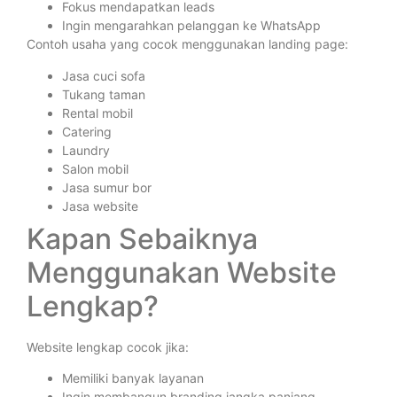
Fokus mendapatkan leads
Ingin mengarahkan pelanggan ke WhatsApp
Contoh usaha yang cocok menggunakan landing page:
Jasa cuci sofa
Tukang taman
Rental mobil
Catering
Laundry
Salon mobil
Jasa sumur bor
Jasa website
Kapan Sebaiknya
Menggunakan Website
Lengkap?
Website lengkap cocok jika:
Memiliki banyak layanan
Ingin membangun branding jangka panjang