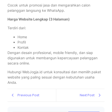
Cocok untuk promosi jasa dan mengarahkan calon
pelanggan langsung ke WhatsApp.
Harga Website Lengkap (3 Halaman)
Terdiri dari:
Home
Profil
Kontak
Dengan desain profesional, mobile friendly, dan siap
digunakan untuk membangun kepercayaan pelanggan
secara online.
Hubungi WebJogja.id untuk konsultasi dan memilih paket
website yang paling sesuai dengan kebutuhan usaha
Anda.
Previous Post
Next Post