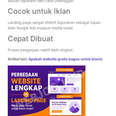
Mudah dipahami oleh calon pelanggan.
Cocok untuk Iklan
Landing page sangat efektif digunakan sebagai tujuan
iklan Google Ads maupun media sosial.
Cepat Dibuat
Proses pengerjaan relatif lebih singkat.
Artikel lain:
Apakah website gratis bagus untuk bisnis