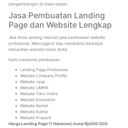
pengembangan di masa depan.
Jasa Pembuatan Landing
Page dan Website Lengkap
Jika Anda sedang mencari jasa pembuatan website
profesional, WebJogja.id siap membantu berbagai
kebutuhan website bisnis Anda.
Kami menerima pembuatan:
Landing Page Profesional
Website Company Profile
Website Jasa
Website UMKM
Website Toko Online
Website Kontraktor
Website Rental
Website Kuliner
Website Properti
Harga Landing Page (1 Halaman) mulai Rp500.000