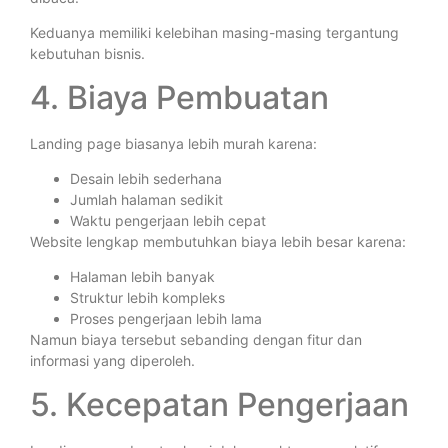
Keduanya memiliki kelebihan masing-masing tergantung
kebutuhan bisnis.
4. Biaya Pembuatan
Landing page biasanya lebih murah karena:
Desain lebih sederhana
Jumlah halaman sedikit
Waktu pengerjaan lebih cepat
Website lengkap membutuhkan biaya lebih besar karena:
Halaman lebih banyak
Struktur lebih kompleks
Proses pengerjaan lebih lama
Namun biaya tersebut sebanding dengan fitur dan
informasi yang diperoleh.
5. Kecepatan Pengerjaan