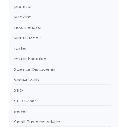
promosi
Ranking
rekomendasi
Rental Mobil
roster
roster bantulan
Science Discoveries
sedayu web
SEO
SEO Dasar
server
Small Business Advice