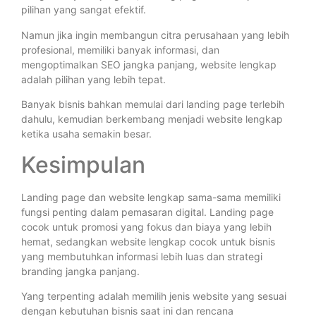
pilihan yang sangat efektif.
Namun jika ingin membangun citra perusahaan yang lebih
profesional, memiliki banyak informasi, dan
mengoptimalkan SEO jangka panjang, website lengkap
adalah pilihan yang lebih tepat.
Banyak bisnis bahkan memulai dari landing page terlebih
dahulu, kemudian berkembang menjadi website lengkap
ketika usaha semakin besar.
Kesimpulan
Landing page dan website lengkap sama-sama memiliki
fungsi penting dalam pemasaran digital. Landing page
cocok untuk promosi yang fokus dan biaya yang lebih
hemat, sedangkan website lengkap cocok untuk bisnis
yang membutuhkan informasi lebih luas dan strategi
branding jangka panjang.
Yang terpenting adalah memilih jenis website yang sesuai
dengan kebutuhan bisnis saat ini dan rencana