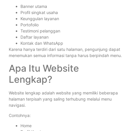
Banner utama
Profil singkat usaha
Keunggulan layanan
Portofolio
Testimoni pelanggan
Daftar layanan
Kontak dan WhatsApp
Karena hanya terdiri dari satu halaman, pengunjung dapat
menemukan semua informasi tanpa harus berpindah menu.
Apa Itu Website
Lengkap?
Website lengkap adalah website yang memiliki beberapa
halaman terpisah yang saling terhubung melalui menu
navigasi.
Contohnya:
Home