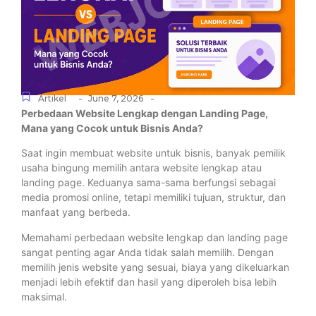
-
-
Artikel
June 7, 2026
Perbedaan Website Lengkap dengan Landing Page,
Mana yang Cocok untuk Bisnis Anda?
Saat ingin membuat website untuk bisnis, banyak pemilik
usaha bingung memilih antara website lengkap atau
landing page. Keduanya sama-sama berfungsi sebagai
media promosi online, tetapi memiliki tujuan, struktur, dan
manfaat yang berbeda.
Memahami perbedaan website lengkap dan landing page
sangat penting agar Anda tidak salah memilih. Dengan
memilih jenis website yang sesuai, biaya yang dikeluarkan
menjadi lebih efektif dan hasil yang diperoleh bisa lebih
maksimal.