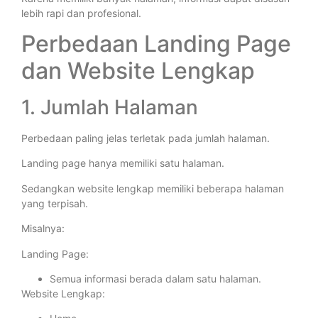
lebih rapi dan profesional.
Perbedaan Landing Page
dan Website Lengkap
1. Jumlah Halaman
Perbedaan paling jelas terletak pada jumlah halaman.
Landing page hanya memiliki satu halaman.
Sedangkan website lengkap memiliki beberapa halaman
yang terpisah.
Misalnya:
Landing Page:
Semua informasi berada dalam satu halaman.
Website Lengkap: