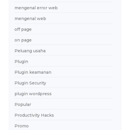
mengenal error web
mengenal web
off page
on page
Peluang usaha
Plugin
Plugin keamanan
Plugin Security
plugin wordpress
Popular
Productivity Hacks
Promo