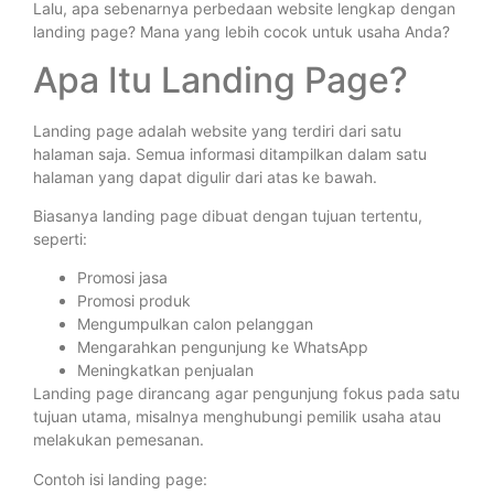
Lalu, apa sebenarnya perbedaan website lengkap dengan
landing page? Mana yang lebih cocok untuk usaha Anda?
Apa Itu Landing Page?
Landing page adalah website yang terdiri dari satu
halaman saja. Semua informasi ditampilkan dalam satu
halaman yang dapat digulir dari atas ke bawah.
Biasanya landing page dibuat dengan tujuan tertentu,
seperti:
Promosi jasa
Promosi produk
Mengumpulkan calon pelanggan
Mengarahkan pengunjung ke WhatsApp
Meningkatkan penjualan
Landing page dirancang agar pengunjung fokus pada satu
tujuan utama, misalnya menghubungi pemilik usaha atau
melakukan pemesanan.
Contoh isi landing page: