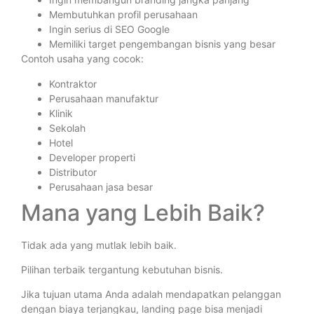
Membutuhkan profil perusahaan
Ingin serius di SEO Google
Memiliki target pengembangan bisnis yang besar
Contoh usaha yang cocok:
Kontraktor
Perusahaan manufaktur
Klinik
Sekolah
Hotel
Developer properti
Distributor
Perusahaan jasa besar
Mana yang Lebih Baik?
Tidak ada yang mutlak lebih baik.
Pilihan terbaik tergantung kebutuhan bisnis.
Jika tujuan utama Anda adalah mendapatkan pelanggan
dengan biaya terjangkau, landing page bisa menjadi