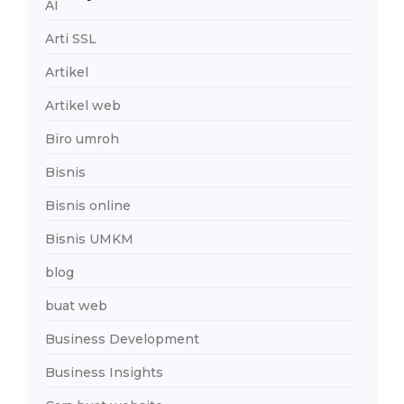
AI
Arti SSL
Artikel
Artikel web
Biro umroh
Bisnis
Bisnis online
Bisnis UMKM
blog
buat web
Business Development
Business Insights