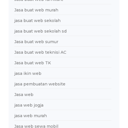
Jasa buat web murah
jasa buat web sekolah
jasa buat web sekolah sd
Jasa buat web sumur
Jasa buat web teknisi AC
Jasa buat web TK
jasa ikin web
jasa pembuatan website
Jasa web
jasa web jogja
jasa web murah
Jasa web sewa mobil