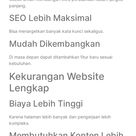
panjang.
SEO Lebih Maksimal
Bisa menargetkan banyak kata kunci sekaligus.
Mudah Dikembangkan
Di masa depan dapat ditambahkan fitur baru sesuai
kebutuhan.
Kekurangan Website
Lengkap
Biaya Lebih Tinggi
Karena halaman lebih banyak dan pengerjaan lebih
kompleks.
Membutuhkan Konten Lebih