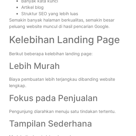
Banyak kata kunci
Artikel blog
Struktur SEO yang lebih luas
Semakin banyak halaman berkualitas, semakin besar
peluang website muncul di hasil pencarian Google.
Kelebihan Landing Page
Berikut beberapa kelebihan landing page:
Lebih Murah
Biaya pembuatan lebih terjangkau dibanding website
lengkap.
Fokus pada Penjualan
Pengunjung diarahkan menuju satu tindakan tertentu.
Tampilan Sederhana