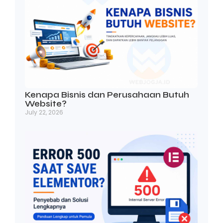
Kenapa Bisnis dan Perusahaan Butuh
Website?
July 22, 2026