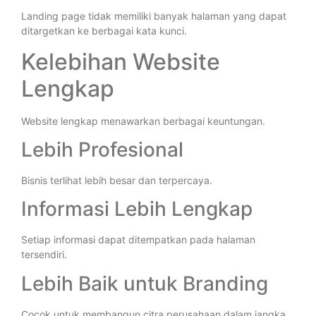
Landing page tidak memiliki banyak halaman yang dapat
ditargetkan ke berbagai kata kunci.
Kelebihan Website
Lengkap
Website lengkap menawarkan berbagai keuntungan.
Lebih Profesional
Bisnis terlihat lebih besar dan terpercaya.
Informasi Lebih Lengkap
Setiap informasi dapat ditempatkan pada halaman
tersendiri.
Lebih Baik untuk Branding
Cocok untuk membangun citra perusahaan dalam jangka