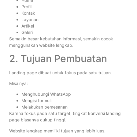
Home
Profil
Kontak
Layanan
Artikel
Galeri
Semakin besar kebutuhan informasi, semakin cocok
menggunakan website lengkap.
2. Tujuan Pembuatan
Landing page dibuat untuk fokus pada satu tujuan.
Misalnya:
Menghubungi WhatsApp
Mengisi formulir
Melakukan pemesanan
Karena fokus pada satu target, tingkat konversi landing
page biasanya cukup tinggi.
Website lengkap memiliki tujuan yang lebih luas.