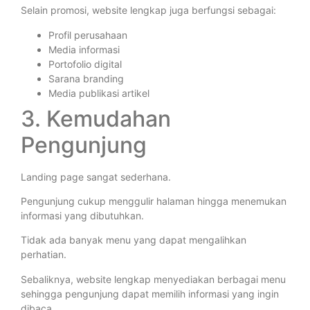
Selain promosi, website lengkap juga berfungsi sebagai:
Profil perusahaan
Media informasi
Portofolio digital
Sarana branding
Media publikasi artikel
3. Kemudahan
Pengunjung
Landing page sangat sederhana.
Pengunjung cukup menggulir halaman hingga menemukan
informasi yang dibutuhkan.
Tidak ada banyak menu yang dapat mengalihkan
perhatian.
Sebaliknya, website lengkap menyediakan berbagai menu
sehingga pengunjung dapat memilih informasi yang ingin
dibaca.