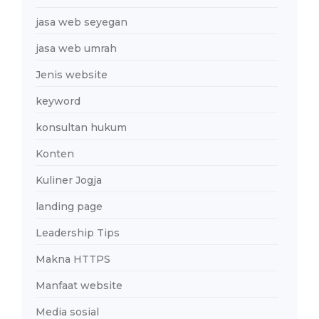
jasa web seyegan
jasa web umrah
Jenis website
keyword
konsultan hukum
Konten
Kuliner Jogja
landing page
Leadership Tips
Makna HTTPS
Manfaat website
Media sosial