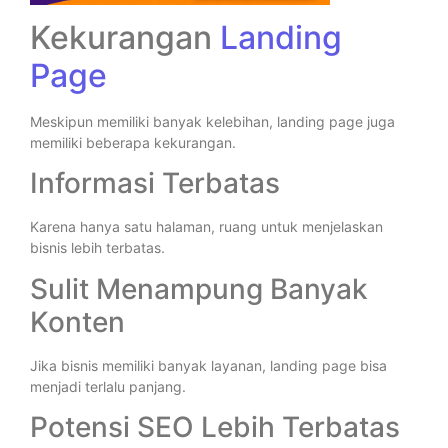
Kekurangan
Landing
Page
Meskipun memiliki banyak kelebihan, landing page juga
memiliki beberapa kekurangan.
Informasi Terbatas
Karena hanya satu halaman, ruang untuk menjelaskan
bisnis lebih terbatas.
Sulit Menampung Banyak
Konten
Jika bisnis memiliki banyak layanan, landing page bisa
menjadi terlalu panjang.
Potensi SEO Lebih Terbatas